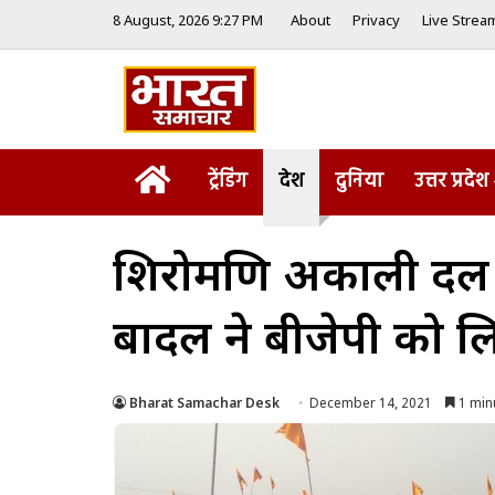
8 August, 2026 9:27 PM
About
Privacy
Live Strea
Home
ट्रेंडिंग
देश
दुनिया
उत्तर प्रदेश
शिरोमणि अकाली दल के ग
बादल ने बीजेपी को ल
Bharat Samachar Desk
December 14, 2021
1 min