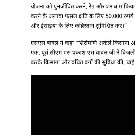
योजना को पुनर्जीवित करने, रेत और शराब माफिया
करने के अलावा फसल क्षति के लिए 50,000 रुपये 
और ईसाइयों के लिए कब्रिस्तान सुनिश्चित करें।”
एसएस बादल ने कहा “शिरोमणि अकेले किसानों और गरी
एक, पूर्व सीएम एस प्रकाश एस बादल जी ने बिज
करके किसानों और वंचित वर्गों की सुविधा की, चाहे