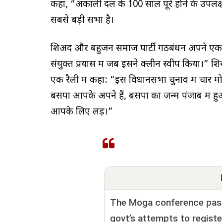
कहा, “अकाली दल के 100 साल पूरे होने के उपलक्ष्
सबसे बड़ी सभा है।
शिअद और बहुजन समाज पार्टी गठबंधन अपने एकमात्र 
संयुक्त प्रयास में जब इसने क्लीन स्वीप किया।” 
एक रैली में कहा: “इस विधानसभा चुनाव में चार 
बसपा आपके अपने हैं, बसपा का जन्म पंजाब में 
आपके लिए लड़ें।”
The Moga conference pas
govt’s attempts to regist