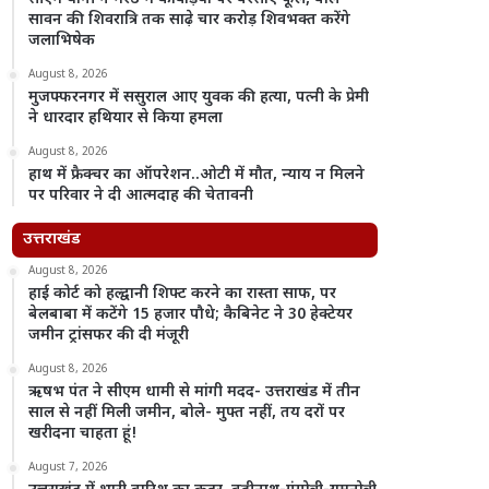
सावन की शिवरात्रि तक साढ़े चार करोड़ शिवभक्त करेंगे
जलाभिषेक
August 8, 2026
मुजफ्फरनगर में ससुराल आए युवक की हत्या, पत्नी के प्रेमी
ने धारदार हथियार से किया हमला
August 8, 2026
हाथ में फ्रैक्चर का ऑपरेशन..ओटी में मौत, न्याय न मिलने
पर परिवार ने दी आत्मदाह की चेतावनी
उत्तराखंड
August 8, 2026
हाई कोर्ट को हल्द्वानी शिफ्ट करने का रास्ता साफ, पर
बेलबाबा में कटेंगे 15 हजार पौधे; कैबिनेट ने 30 हेक्टेयर
जमीन ट्रांसफर की दी मंजूरी
August 8, 2026
ऋषभ पंत ने सीएम धामी से मांगी मदद- उत्तराखंड में तीन
साल से नहीं मिली जमीन, बोले- मुफ्त नहीं, तय दरों पर
खरीदना चाहता हूं!
August 7, 2026