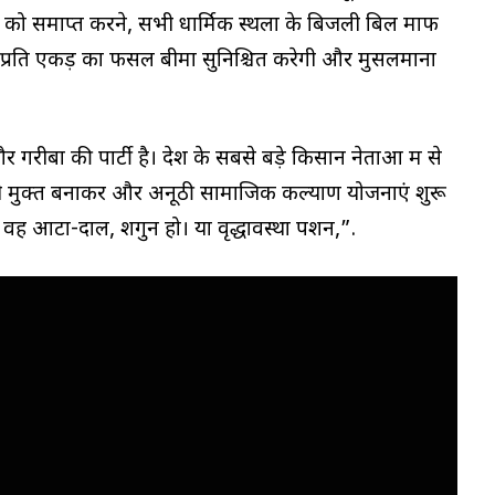
 को समाप्त करने, सभी धार्मिक स्थलों के बिजली बिल माफ
प्रति एकड़ का फसल बीमा सुनिश्चित करेगी और मुसलमानों
बों की पार्टी है। देश के सबसे बड़े किसान नेताओं में से
ली मुक्त बनाकर और अनूठी सामाजिक कल्याण योजनाएं शुरू
 वह आटा-दाल, शगुन हो। या वृद्धावस्था पेंशन,”.