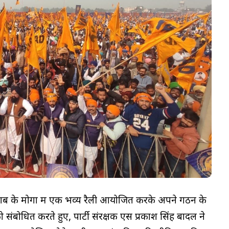
ब के मोगा में एक भव्य रैली आयोजित करके अपने गठन के
ंबोधित करते हुए, पार्टी संरक्षक एस प्रकाश सिंह बादल ने