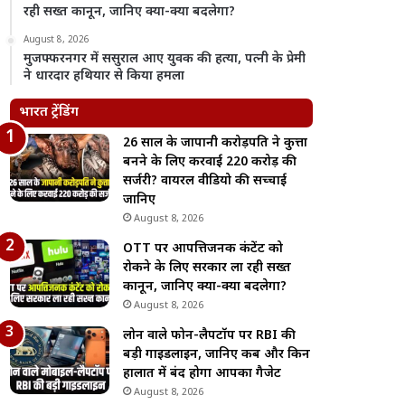
रही सख्त कानून, जानिए क्या-क्या बदलेगा?
August 8, 2026
मुजफ्फरनगर में ससुराल आए युवक की हत्या, पत्नी के प्रेमी
ने धारदार हथियार से किया हमला
भारत ट्रेंडिंग
26 साल के जापानी करोड़पति ने कुत्ता
बनने के लिए करवाई 220 करोड़ की
सर्जरी? वायरल वीडियो की सच्चाई
जानिए
August 8, 2026
OTT पर आपत्तिजनक कंटेंट को
रोकने के लिए सरकार ला रही सख्त
कानून, जानिए क्या-क्या बदलेगा?
August 8, 2026
लोन वाले फोन-लैपटॉप पर RBI की
बड़ी गाइडलाइन, जानिए कब और किन
हालात में बंद होगा आपका गैजेट
August 8, 2026