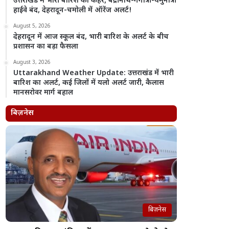
उत्तराखंड में भारी बारिश का कहर, बद्रीनाथ-गंगोत्री-यमुनोत्री
हाईवे बंद, देहरादून-चमोली में ऑरेंज अलर्ट!
August 5, 2026
देहरादून में आज स्कूल बंद, भारी बारिश के अलर्ट के बीच
प्रशासन का बड़ा फैसला
August 3, 2026
Uttarakhand Weather Update: उत्तराखंड में भारी
बारिश का अलर्ट, कई जिलों में यलो अलर्ट जारी, कैलास
मानसरोवर मार्ग बहाल
बिज़नेस
बिज़नेस