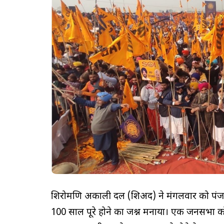
शिरोमणि अकाली दल (शिअद) ने मंगलवार को पंजा
100 साल पूरे होने का जश्न मनाया। एक जनसभा को स