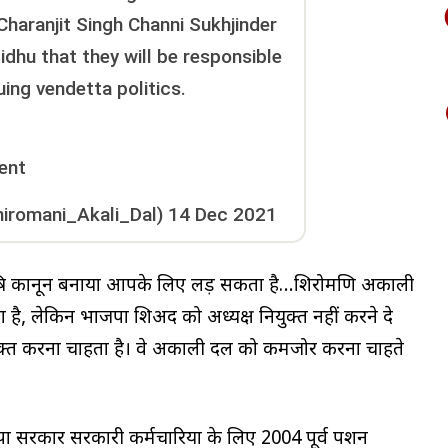
Charanjit Singh Channi Sukhjinder
dhu that they will be responsible
ing vendetta politics.
ent
hiromani_Akali_Dal)
14 Dec 2021
कृषि कानून बनाया आपके लिए लड़ सकता है…शिरोमणि अकाली
ीता है, लेकिन भाजपा शिअद को अध्यक्ष नियुक्त नहीं करने दे
ियुक्त करना चाहता है। वे अकाली दल को कमजोर करना चाहते
कार सरकारी कर्मचारियों के लिए 2004 पूर्व पेंशन