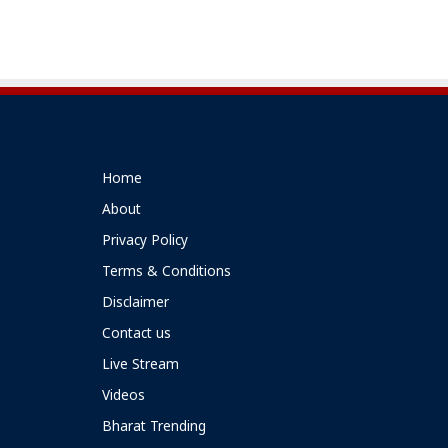
Home
About
Privacy Policy
Terms & Conditions
Disclaimer
Contact us
Live Stream
Videos
Bharat Trending