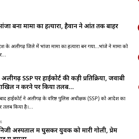
भांजा बना मामा का हत्यारा, हैवान ने आंतें तक बाहर
रदेश के अलीगढ़ जिले में भांजा मामा का हत्यारा बन गया…भांजे ने मामा को
ार…
लीगढ़ SSP पर हाईकोर्ट की कड़ी प्रतिक्रिया, जवाबी
ाखिल न करने पर किया तलब…
हाबाद हाईकोर्ट ने अलीगढ़ के वरिष्ठ पुलिस अधीक्षक (SSP) को आदेश का
र तलब किया है।…
26
िजी अस्पताल में घुसकर युवक को मारी गोली, प्रेम