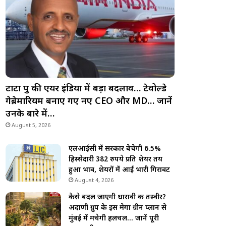
टाटा ग्रुप की एयर इंडिया में बड़ा बदलाव… टेवोल्डे
गेब्रेमारियम बनाए गए नए CEO और MD… जानें
उनके बारे में…
August 5, 2026
एलआईसी में सरकार बेचेगी 6.5%
हिस्सेदारी 382 रुपये प्रति शेयर तय
हुआ भाव, शेयरों में आई भारी गिरावट
August 4, 2026
कैसे बदल जाएगी धारावी की तस्वीर?
अदाणी ग्रुप के इस मेगा ग्रीन प्लान से
मुंबई में मचेगी हलचल… जानें पूरी