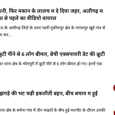
्नी, फिर मकान के लालच में दे दिया जहर, अलीगढ़ में
त से पहले का वीडियो वायरल
रदेश के अलीगढ़ जिले के थाना पाली मुकीमपुर क्षेत्र के नागलपुर खुर्द गांव से
-तार कर…
्रूटी पीने से 6 लोग बीमार, बेची एक्सपायरी डेट की फ्रूटी
 थाना क्षेत्र के भीमपुरी में फ्रूटी पीने से 6 लोग बीमार हो गए। इनमें एक
 झगड़े की भेंट चढ़ी इकलौती बहन, बीच बचाव में हुई
ना क्षेत्र के समेना गांव में तीन भाइयों के बीच हुई मारपीट के दौरान उनकी