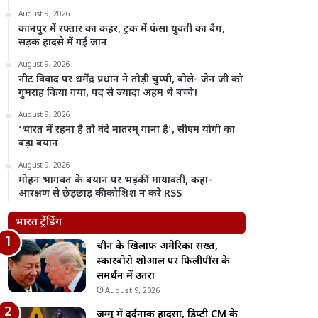
August 9, 2026
कानपुर में रफ्तार का कहर, ट्रक में फंसा युवती का बैग,
सड़क हादसे में गई जान
August 9, 2026
नीट विवाद पर धर्मेंद्र प्रधान ने तोड़ी चुप्पी, बोले- जेन जी को
गुमराह किया गया, पद से ज्यादा अहम थे बच्चे!
August 9, 2026
‘भारत में रहना है तो वंदे मातरम् गाना है’, सीएम योगी का
बड़ा बयान
August 9, 2026
मोहन भागवत के बयान पर भड़कीं मायावती, कहा-
आरक्षण से छेड़छाड़ की कोशिश न करे RSS
भारत ट्रेंडिंग
चीन के खिलाफ अमेरिका सख्त,
स्कारबोरो शोआल पर फिलीपींस के
समर्थन में उतरा
August 9, 2026
जम्मू में दर्दनाक हादसा, डिप्टी CM के