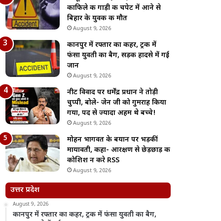
काफिले की गाड़ी की चपेट में आने से
बिहार के युवक की मौत
August 9, 2026
कानपुर में रफ्तार का कहर, ट्रक में
फंसा युवती का बैग, सड़क हादसे में गई
जान
August 9, 2026
नीट विवाद पर धर्मेंद्र प्रधान ने तोड़ी
चुप्पी, बोले- जेन जी को गुमराह किया
गया, पद से ज्यादा अहम थे बच्चे!
August 9, 2026
मोहन भागवत के बयान पर भड़कीं
मायावती, कहा- आरक्षण से छेड़छाड़ की
कोशिश न करे RSS
August 9, 2026
उत्तर प्रदेश
August 9, 2026
कानपुर में रफ्तार का कहर, ट्रक में फंसा युवती का बैग,