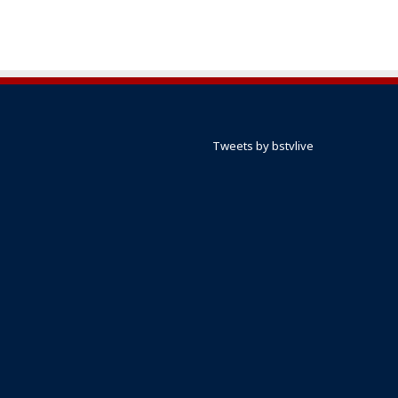
Tweets by bstvlive