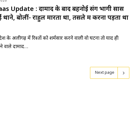
2026
as Update : दामाद के बाद बहनोई संग भागी सास
ं थाने, बोलीं- राहुल मारता था, तसले में करना पड़ता था
रदेश के अलीगढ़ में रिश्तों को शर्मसार करने वाली वो घटना तो याद ही
ने वाले दामाद…
Next page