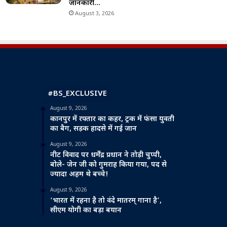
जानकारी…
August 3, 2026
#BS_EXCLUSIVE
August 9, 2026
कानपुर में रफ्तार का कहर, ट्रक में फंसा युवती
का बैग, सड़क हादसे में गई जान
August 9, 2026
नीट विवाद पर धर्मेंद्र प्रधान ने तोड़ी चुप्पी,
बोले- जेन जी को गुमराह किया गया, पद से
ज्यादा अहम थे बच्चे!
August 9, 2026
‘भारत में रहना है तो वंदे मातरम् गाना है’,
सीएम योगी का बड़ा बयान