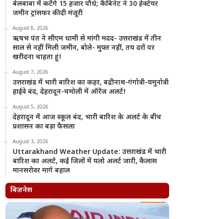
बेलबाबा में कटेंगे 15 हजार पौधे; कैबिनेट ने 30 हेक्टेयर
जमीन ट्रांसफर की दी मंजूरी
August 8, 2026
ऋषभ पंत ने सीएम धामी से मांगी मदद- उत्तराखंड में तीन
साल से नहीं मिली जमीन, बोले- मुफ्त नहीं, तय दरों पर
खरीदना चाहता हूं!
August 7, 2026
उत्तराखंड में भारी बारिश का कहर, बद्रीनाथ-गंगोत्री-यमुनोत्री
हाईवे बंद, देहरादून-चमोली में ऑरेंज अलर्ट!
August 5, 2026
देहरादून में आज स्कूल बंद, भारी बारिश के अलर्ट के बीच
प्रशासन का बड़ा फैसला
August 3, 2026
Uttarakhand Weather Update: उत्तराखंड में भारी
बारिश का अलर्ट, कई जिलों में यलो अलर्ट जारी, कैलास
मानसरोवर मार्ग बहाल
बिज़नेस