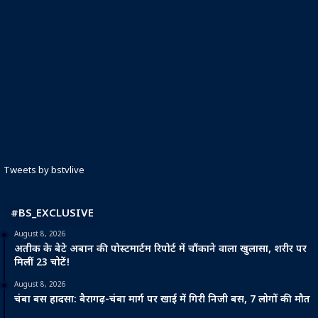
Tweets by bstvlive
#BS_EXCLUSIVE
August 8, 2026
अतीक के बेटे अबान की पोस्टमार्टम रिपोर्ट में चौंकाने वाला खुलासा, शरीर पर
मिलीं 23 चोटें!
August 8, 2026
चंबा बस हादसा: बैरागढ़-चंबा मार्ग पर खाई में गिरी निजी बस, 7 लोगों की मौत