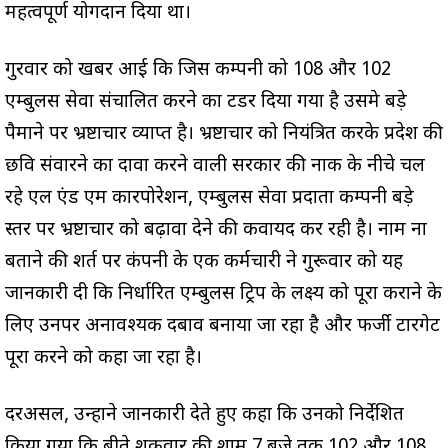
महत्वपूर्ण योगदान दिया था।
गुरवार को खबर आई कि जिस कम्पनी को 108 और 102
एम्बुलेंस सेवा संचालित करने का टेंडर दिया गया है उसमे बड़े
पैमाने पर भ्रष्टाचार व्याप्त है। भ्रष्टाचार को नियंत्रित करके प्रदेश की
छवि संवारने का दावा करने वाली सरकार की नाक के नीचे चल
रहे एल एंड एम कारपोरेशन, एम्बुलेंस सेवा प्रदाता कम्पनी बड़े
स्तर पर भ्रष्टाचार को बढ़ावा देने की कवायद कर रही है। नाम ना
बताने की शर्त पर कंपनी के एक कर्मचारी ने गुरूवार को यह
जानकारी दी कि निर्धारित एम्बुलेंस ट्रिप के लक्ष्य को पूरा कराने के
लिए उनपर अनावश्यक दबाव बनाया जा रहा है और फर्जी टारगेट
पूरा करने को कहा जा रहा है।
दरअसल, उन्होंने जानकारी देते हुए कहा कि उनको निर्देशित
किया गया कि बीते शुक्रवार की शाम 7 बजे तक 102 और 108