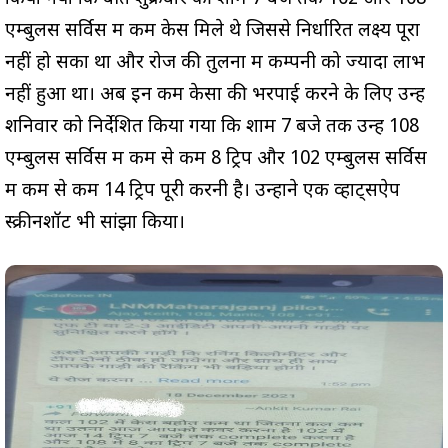
एम्बुलेंस सर्विस में कम केस मिले थे जिससे निर्धारित लक्ष्य पूरा
नहीं हो सका था और रोज की तुलना में कम्पनी को ज्यादा लाभ
नहीं हुआ था। अब इन कम केसों की भरपाई करने के लिए उन्हें
शनिवार को निर्देशित किया गया कि शाम 7 बजे तक उन्हें 108
एम्बुलेंस सर्विस में कम से कम 8 ट्रिप और 102 एम्बुलेंस सर्विस
में कम से कम 14 ट्रिप पूरी करनी है। उन्होंने एक व्हाट्सऐप
स्क्रीनशॉट भी सांझा किया।