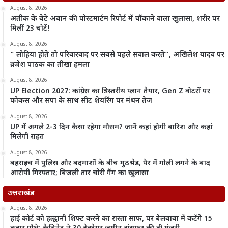
August 8, 2026
अतीक के बेटे अबान की पोस्टमार्टम रिपोर्ट में चौंकाने वाला खुलासा, शरीर पर
मिलीं 23 चोटें!
August 8, 2026
” लोहिया होते तो परिवारवाद पर सबसे पहले सवाल करते”, अखिलेश यादव पर
ब्रजेश पाठक का तीखा हमला
August 8, 2026
UP Election 2027: कांग्रेस का त्रिस्तरीय प्लान तैयार, Gen Z वोटरों पर
फोकस और सपा के साथ सीट शेयरिंग पर मंथन तेज
August 8, 2026
UP में अगले 2-3 दिन कैसा रहेगा मौसम? जानें कहां होगी बारिश और कहां
मिलेगी राहत
August 8, 2026
बहराइच में पुलिस और बदमाशों के बीच मुठभेड़, पैर में गोली लगने के बाद
आरोपी गिरफ्तार; बिजली तार चोरी गैंग का खुलासा
उत्तराखंड
August 8, 2026
हाई कोर्ट को हल्द्वानी शिफ्ट करने का रास्ता साफ, पर बेलबाबा में कटेंगे 15