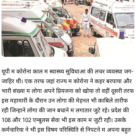
यूपी में कोरोना काल में स्वास्थ्य सुविधाओं की लचर व्यवस्था जग-
जाहिर थी। एक तरफ जहां राज्य में कोरोना ने कहर बरपाया और
भारी संख्या में लोगों अपने प्रियजनों को खोया तो वहीं दूसरी तरफ
इस महामारी के दौरान उन लोगों की मेहनत भी काबिले तारीफ
रही जिन्होंने लोगों की जान बचाने में लगातार जुटे रहे। प्रदेश की
108 और 102 एम्बुलेंस सेवा भी इस काम में जुटी रही। उसके
कर्मचारियों ने भी इस विषम परिस्थिति से निपटने में अपना बहुत