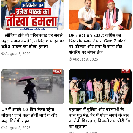
” लोहिया होते तो परिवारवाद पर सबसे
UP Election 2027: कांग्रेस का
पहले सवाल करते”, अखिलेश यादव पर
त्रिस्तरीय प्लान तैयार, Gen Z वोटरों
ब्रजेश पाठक का तीखा हमला
पर फोकस और सपा के साथ सीट
शेयरिंग पर मंथन तेज
August 8, 2026
August 8, 2026
UP में अगले 2-3 दिन कैसा रहेगा
बहराइच में पुलिस और बदमाशों के
मौसम? जानें कहां होगी बारिश और
बीच मुठभेड़, पैर में गोली लगने के बाद
कहां मिलेगी राहत
आरोपी गिरफ्तार; बिजली तार चोरी गैंग
का खुलासा
August 8, 2026