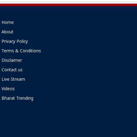
Home
About
Privacy Policy
Terms & Conditions
Disclaimer
Contact us
Live Stream
Videos
Bharat Trending