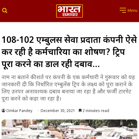
Search for
Menu
108-102 एम्बुलेंस सेवा प्रदाता कंपनी ऐसे
कर रही है कर्मचारियों का शोषण? ट्रिप
पूरा करने का डाल रही दबाव…
नाम ना बताने की शर्त पर कंपनी के एक कर्मचारी ने गुरूवार को यह
जानकारी दी कि निर्धारित एम्बुलेंस ट्रिप के लक्ष्य को पूरा कराने के
लिए उनपर अनावश्यक दबाव बनाया जा रहा है और फर्जी टारगेट
पूरा करने को कहा जा रहा है।
Omkar Pandey
December 30, 2021
2 minutes read