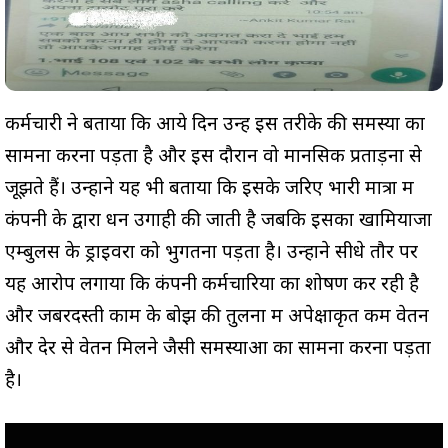
कर्मचारी ने बताया कि आये दिन उन्हें इस तरीके की समस्या का
सामना करना पड़ता है और इस दौरान वो मानसिक प्रताड़ना से
जूझते हैं। उन्होंने यह भी बताया कि इसके जरिए भारी मात्रा में
कंपनी के द्वारा धन उगाही की जाती है जबकि इसका खामियाजा
एम्बुलेंस के ड्राइवरों को भुगतना पड़ता है। उन्होंने सीधे तौर पर
यह आरोप लगाया कि कंपनी कर्मचारियों का शोषण कर रही है
और जबरदस्ती काम के बोझ की तुलना में अपेक्षाकृत कम वेतन
और देर से वेतन मिलने जैसी समस्याओं का सामना करना पड़ता
है।