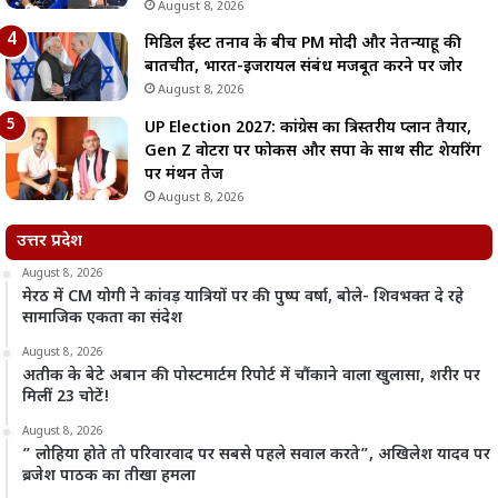
August 8, 2026
मिडिल ईस्ट तनाव के बीच PM मोदी और नेतन्याहू की
बातचीत, भारत-इजरायल संबंध मजबूत करने पर जोर
August 8, 2026
UP Election 2027: कांग्रेस का त्रिस्तरीय प्लान तैयार,
Gen Z वोटरों पर फोकस और सपा के साथ सीट शेयरिंग
पर मंथन तेज
August 8, 2026
उत्तर प्रदेश
August 8, 2026
मेरठ में CM योगी ने कांवड़ यात्रियों पर की पुष्प वर्षा, बोले- शिवभक्त दे रहे
सामाजिक एकता का संदेश
August 8, 2026
अतीक के बेटे अबान की पोस्टमार्टम रिपोर्ट में चौंकाने वाला खुलासा, शरीर पर
मिलीं 23 चोटें!
August 8, 2026
” लोहिया होते तो परिवारवाद पर सबसे पहले सवाल करते”, अखिलेश यादव पर
ब्रजेश पाठक का तीखा हमला