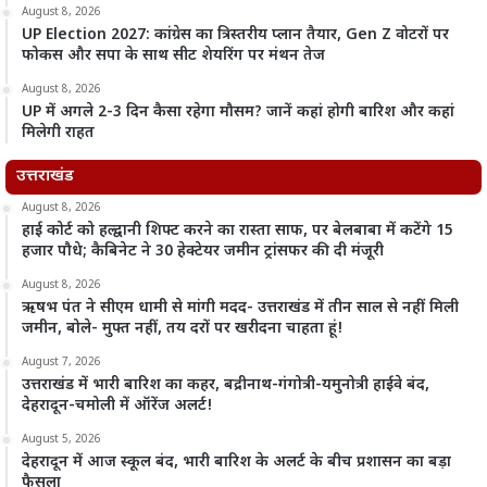
August 8, 2026
UP Election 2027: कांग्रेस का त्रिस्तरीय प्लान तैयार, Gen Z वोटरों पर
फोकस और सपा के साथ सीट शेयरिंग पर मंथन तेज
August 8, 2026
UP में अगले 2-3 दिन कैसा रहेगा मौसम? जानें कहां होगी बारिश और कहां
मिलेगी राहत
उत्तराखंड
August 8, 2026
हाई कोर्ट को हल्द्वानी शिफ्ट करने का रास्ता साफ, पर बेलबाबा में कटेंगे 15
हजार पौधे; कैबिनेट ने 30 हेक्टेयर जमीन ट्रांसफर की दी मंजूरी
August 8, 2026
ऋषभ पंत ने सीएम धामी से मांगी मदद- उत्तराखंड में तीन साल से नहीं मिली
जमीन, बोले- मुफ्त नहीं, तय दरों पर खरीदना चाहता हूं!
August 7, 2026
उत्तराखंड में भारी बारिश का कहर, बद्रीनाथ-गंगोत्री-यमुनोत्री हाईवे बंद,
देहरादून-चमोली में ऑरेंज अलर्ट!
August 5, 2026
देहरादून में आज स्कूल बंद, भारी बारिश के अलर्ट के बीच प्रशासन का बड़ा
फैसला