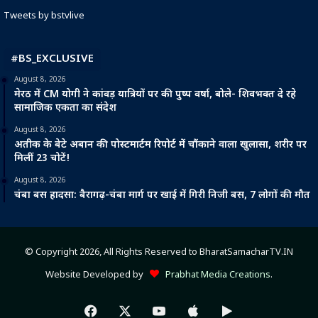
Tweets by bstvlive
#BS_EXCLUSIVE
August 8, 2026
मेरठ में CM योगी ने कांवड़ यात्रियों पर की पुष्प वर्षा, बोले- शिवभक्त दे रहे
सामाजिक एकता का संदेश
August 8, 2026
अतीक के बेटे अबान की पोस्टमार्टम रिपोर्ट में चौंकाने वाला खुलासा, शरीर पर
मिलीं 23 चोटें!
August 8, 2026
चंबा बस हादसा: बैरागढ़-चंबा मार्ग पर खाई में गिरी निजी बस, 7 लोगों की मौत
© Copyright 2026, All Rights Reserved to BharatSamacharTV.IN
Website Developed by
Prabhat Media Creations
.
Facebook
X
YouTube
Apple
Google