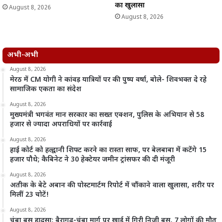
का खुलासा
August 8, 2026
August 8, 2026
अभी-अभी
August 8, 2026
मेरठ में CM योगी ने कांवड़ यात्रियों पर की पुष्प वर्षा, बोले- शिवभक्त दे रहे
सामाजिक एकता का संदेश
August 8, 2026
मुख्यमंत्री भगवंत मान सरकार का सख्त एक्शन, पुलिस के अभियान से 58
हजार से ज्यादा अपराधियों पर कार्रवाई
August 8, 2026
हाई कोर्ट को हल्द्वानी शिफ्ट करने का रास्ता साफ, पर बेलबाबा में कटेंगे 15
हजार पौधे; कैबिनेट ने 30 हेक्टेयर जमीन ट्रांसफर की दी मंजूरी
August 8, 2026
अतीक के बेटे अबान की पोस्टमार्टम रिपोर्ट में चौंकाने वाला खुलासा, शरीर पर
मिलीं 23 चोटें!
August 8, 2026
चंबा बस हादसा: बैरागढ़-चंबा मार्ग पर खाई में गिरी निजी बस, 7 लोगों की मौत