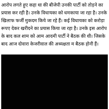
आरोप लगते हुए कहा था की बीजेपी उनकी पार्टी को तोड़ने का
प्रयास कर रही है। उनके विधायकों को धमकाया जा रहा है। उनके
खिलाफ फर्जी मुकदमें किये जा रहे हैं। कई विधायकों को करोड़ों
रूपए देकर खरीदने का प्रयास किया जा रहा है। उनके इस आरोप
के बाद कल शाम को आम आदमी पार्टी ने बैठक की थी। जिसके
बाद आज दोवारा केजरीवाल की अध्यक्षता में बैठक होनी हैं।