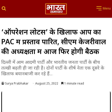
Search for
Menu
‘ऑपरेशन लोटस’ के खिलाफ आप का
PAC में प्रस्‍ताव पारित, सीएम केजरीवाल
की अध्यक्षता में आज फिर होगी बैठक
दिल्ली में आम आदमी पार्टी और भारतीय जनता पार्टी के बीच
तल्खी बढ़ती ही जा रही है। दोनों पार्टी के शीर्ष नेता एक दूसरे के
खिलाफ बयानबाजी कर रहे हैं...
Surya Prabhakar
August 25, 2022
1 minute read