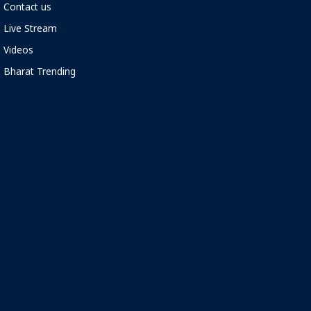
Contact us
Live Stream
Videos
Bharat Trending