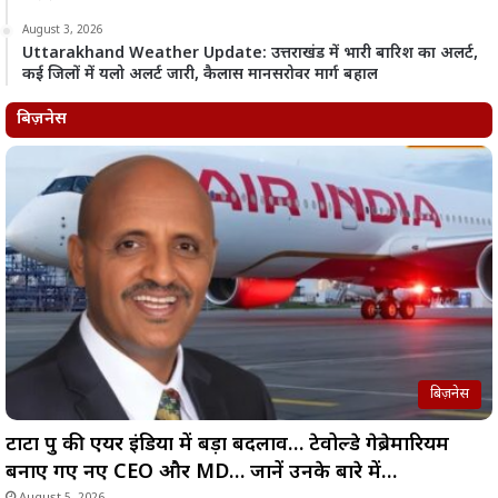
August 3, 2026
Uttarakhand Weather Update: उत्तराखंड में भारी बारिश का अलर्ट,
कई जिलों में यलो अलर्ट जारी, कैलास मानसरोवर मार्ग बहाल
बिज़नेस
बिज़नेस
टाटा ग्रुप की एयर इंडिया में बड़ा बदलाव… टेवोल्डे गेब्रेमारियम
बनाए गए नए CEO और MD… जानें उनके बारे में…