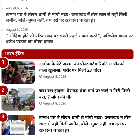
August 8, 2026
ऋषभ पंत ने सीएम धामी से मांगी मदद- उत्तराखंड में तीन साल से नहीं मिली
जमीन, बोले- मुफ्त नहीं, तय दरों पर खरीदना चाहता हूं!
August 8, 2026
” लोहिया होते तो परिवारवाद पर सबसे पहले सवाल करते”, अखिलेश यादव पर
ब्रजेश पाठक का तीखा हमला
भारत ट्रेंडिंग
अतीक के बेटे अबान की पोस्टमार्टम रिपोर्ट में चौंकाने
वाला खुलासा, शरीर पर मिलीं 23 चोटें!
August 8, 2026
चंबा बस हादसा: बैरागढ़-चंबा मार्ग पर खाई में गिरी निजी
बस, 7 लोगों की मौत
August 8, 2026
ऋषभ पंत ने सीएम धामी से मांगी मदद- उत्तराखंड में तीन
साल से नहीं मिली जमीन, बोले- मुफ्त नहीं, तय दरों पर
खरीदना चाहता हूं!