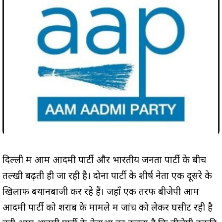
दिल्ली में आम आदमी पार्टी और भारतीय जनता पार्टी के बीच
तल्खी बढ़ती ही जा रही है। दोनों पार्टी के शीर्ष नेता एक दूसरे के
खिलाफ बयानबाजी कर रहे हैं। जहाँ एक तरफ बीजेपी आम
आदमी पार्टी को शराब के मामले में जांच को लेकर घसीट रही है