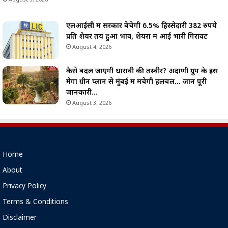
August 5, 2026
एलआईसी में सरकार बेचेगी 6.5% हिस्सेदारी 382 रुपये
प्रति शेयर तय हुआ भाव, शेयरों में आई भारी गिरावट
August 4, 2026
कैसे बदल जाएगी धारावी की तस्वीर? अदाणी ग्रुप के इस
मेगा ग्रीन प्लान से मुंबई में मचेगी हलचल… जानें पूरी
जानकारी…
August 3, 2026
Home
About
Privacy Policy
Terms & Conditions
Disclaimer