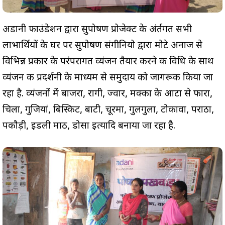
अडानी फाउंडेशन द्वारा सुपोषण प्रोजेक्ट के अंर्तगत सभी
लाभार्थियों के घर पर सुपोषण संगीनियो द्वारा मोटे अनाज से
विभिन्न प्रकार के परंपरागत व्यंजन तैयार करने की विधि के साथ
व्यंजन की प्रदर्शनी के माध्यम से समुदाय को जागरूक किया जा
रहा है. व्यंजनों में बाजरा, रागी, ज्वार, मक्का के आटा से फारा,
चिला, गुजियां, बिस्किट, बाटी, चूरमा, गुलगुला, टोकावा, पराठा,
पकौड़ी, इडली माठ, डोसा इत्यादि बनाया जा रहा है.