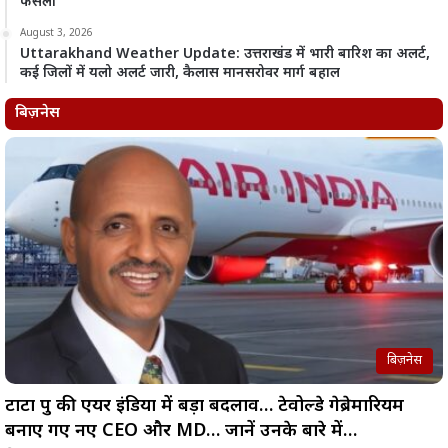
फैसला
August 3, 2026
Uttarakhand Weather Update: उत्तराखंड में भारी बारिश का अलर्ट,
कई जिलों में यलो अलर्ट जारी, कैलास मानसरोवर मार्ग बहाल
बिज़नेस
बिज़नेस
टाटा ग्रुप की एयर इंडिया में बड़ा बदलाव… टेवोल्डे गेब्रेमारियम
बनाए गए नए CEO और MD… जानें उनके बारे में…