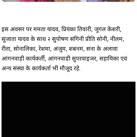
इस अवसर पर ममता यादव, प्रियंका तिवारी, जुगल केशरी,
सुजाता यादव के साथ २ सुपोषण संगिनी प्रीति सोनी, नीलम,
रीता, सोनालिका, रेशमा, अंजुम, शबनम, सना के अलावा
आंगनवाड़ी कार्यकर्ती, आंगनवाड़ी सुपरवाइजर, सहायिका एवं
अन्य संस्था के कार्यकर्ता भी मौजूद रहे.