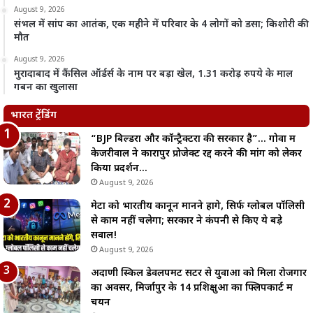
August 9, 2026
संभल में सांप का आतंक, एक महीने में परिवार के 4 लोगों को डसा; किशोरी की
मौत
August 9, 2026
मुरादाबाद में कैंसिल ऑर्डर्स के नाम पर बड़ा खेल, 1.31 करोड़ रुपये के माल
गबन का खुलासा
भारत ट्रेंडिंग
“BJP बिल्डरों और कॉन्ट्रैक्टरों की सरकार है”… गोवा में
केजरीवाल ने कारापुर प्रोजेक्ट रद्द करने की मांग को लेकर
किया प्रदर्शन…
August 9, 2026
मेटा को भारतीय कानून मानने होंगे, सिर्फ ग्लोबल पॉलिसी
से काम नहीं चलेगा; सरकार ने कंपनी से किए ये बड़े
सवाल!
August 9, 2026
अदाणी स्किल डेवलपमेंट सेंटर से युवाओं को मिला रोजगार
का अवसर, मिर्जापुर के 14 प्रशिक्षुओं का फ्लिपकार्ट में
चयन