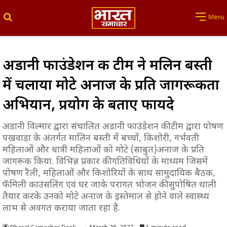
Search for
Menu
अडानी फाउंडेशन की टीम ने मलिन बस्ती
में चलाया मोटे अनाज के प्रति जागरूकता
अभियान, प्रयोग के बताए फायदे
अडानी विल्मार द्वारा संचालित अडानी फाउंडेशन की टीम द्वारा पोषण
पखवाड़ा के अंतर्गत मालिन बस्ती में बच्चों, किशोरी, गर्भवती
महिलाओं और धात्री महिलाओं को मोटे (साबुत)अनाज के प्रति
जागरूक किया. विभिन्न प्रकार की गतिविधियों के माध्यम जिसमें
पोषण रैली, महिलाओं और किशोरियों के साथ सामुदायिक बैठक,
फॅमिली काउंसलिंग एवं घर जाके परागत भोजन की सुपोषित थाली
तैयार करके उनको मोटे अनाज के इस्तेमाल से होने वाले स्वास्थ्य
लाभ से अवगत कराया जाता रहा है.