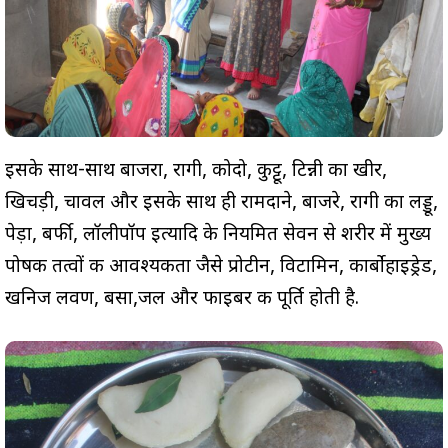
इसके साथ-साथ बाजरा, रागी, कोदो, कुट्टू, टिन्नी का खीर,
खिचड़ी, चावल और इसके साथ ही रामदाने, बाजरे, रागी का लड्डू,
पेड़ा, बर्फी, लॉलीपॉप इत्यादि के नियमित सेवन से शरीर में मुख्य
पोषक तत्वों की आवश्यकता जैसे प्रोटीन, विटामिन, कार्बोहाइड्रेड,
खनिज लवण, बसा,जल और फाइबर की पूर्ति होती है.