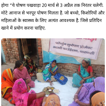
होगा “ये पोषण पखवाड़ा 20 मार्च से 3 अप्रैल तक निरंतर चलेगी.
मोटे आनाज से भरपूर पोषण मिलता है. जो बच्चो, किशोरियों और
महिलाओं के स्वास्थ्य के लिए अत्यंत आवश्यक है. जिसे प्रतिदिन
खाने में प्रयोग करना चाहिए.