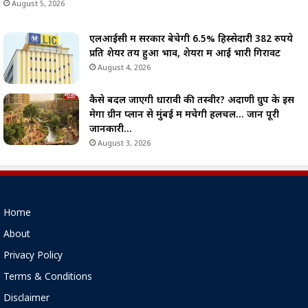
August 5, 2026
एलआईसी में सरकार बेचेगी 6.5% हिस्सेदारी 382 रुपये
प्रति शेयर तय हुआ भाव, शेयरों में आई भारी गिरावट
August 4, 2026
कैसे बदल जाएगी धारावी की तस्वीर? अदाणी ग्रुप के इस
मेगा ग्रीन प्लान से मुंबई में मचेगी हलचल… जानें पूरी
जानकारी…
August 3, 2026
Home
About
Privacy Policy
Terms & Conditions
Disclaimer