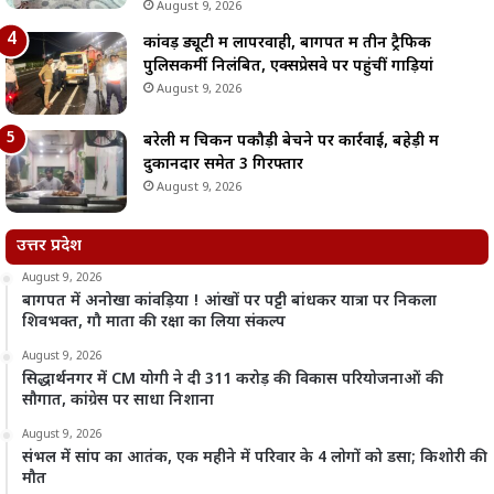
August 9, 2026
कांवड़ ड्यूटी में लापरवाही, बागपत में तीन ट्रैफिक
पुलिसकर्मी निलंबित, एक्सप्रेसवे पर पहुंचीं गाड़ियां
August 9, 2026
बरेली में चिकन पकौड़ी बेचने पर कार्रवाई, बहेड़ी में
दुकानदार समेत 3 गिरफ्तार
August 9, 2026
उत्तर प्रदेश
August 9, 2026
बागपत में अनोखा कांवड़िया ! आंखों पर पट्टी बांधकर यात्रा पर निकला
शिवभक्त, गौ माता की रक्षा का लिया संकल्प
August 9, 2026
सिद्धार्थनगर में CM योगी ने दी 311 करोड़ की विकास परियोजनाओं की
सौगात, कांग्रेस पर साधा निशाना
August 9, 2026
संभल में सांप का आतंक, एक महीने में परिवार के 4 लोगों को डसा; किशोरी की
मौत