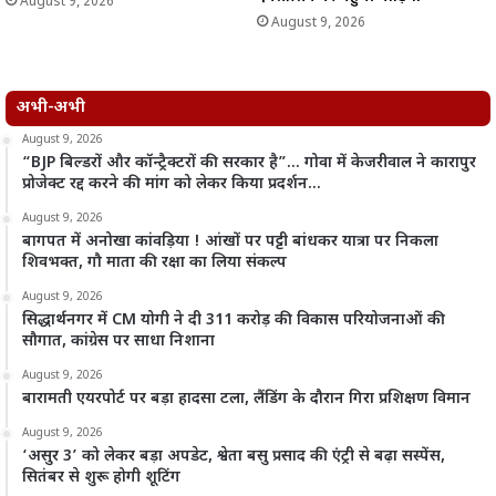
August 9, 2026
August 9, 2026
अभी-अभी
August 9, 2026
“BJP बिल्डरों और कॉन्ट्रैक्टरों की सरकार है”… गोवा में केजरीवाल ने कारापुर
प्रोजेक्ट रद्द करने की मांग को लेकर किया प्रदर्शन…
August 9, 2026
बागपत में अनोखा कांवड़िया ! आंखों पर पट्टी बांधकर यात्रा पर निकला
शिवभक्त, गौ माता की रक्षा का लिया संकल्प
August 9, 2026
सिद्धार्थनगर में CM योगी ने दी 311 करोड़ की विकास परियोजनाओं की
सौगात, कांग्रेस पर साधा निशाना
August 9, 2026
बारामती एयरपोर्ट पर बड़ा हादसा टला, लैंडिंग के दौरान गिरा प्रशिक्षण विमान
August 9, 2026
‘असुर 3’ को लेकर बड़ा अपडेट, श्वेता बसु प्रसाद की एंट्री से बढ़ा सस्पेंस,
सितंबर से शुरू होगी शूटिंग