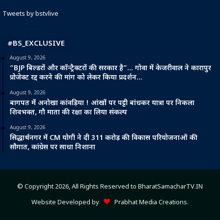
Tweets by bstvlive
#BS_EXCLUSIVE
August 9, 2026
“BJP बिल्डरों और कॉन्ट्रैक्टरों की सरकार है”… गोवा में केजरीवाल ने कारापुर
प्रोजेक्ट रद्द करने की मांग को लेकर किया प्रदर्शन…
August 9, 2026
बागपत में अनोखा कांवड़िया ! आंखों पर पट्टी बांधकर यात्रा पर निकला
शिवभक्त, गौ माता की रक्षा का लिया संकल्प
August 9, 2026
सिद्धार्थनगर में CM योगी ने दी 311 करोड़ की विकास परियोजनाओं की
सौगात, कांग्रेस पर साधा निशाना
© Copyright 2026, All Rights Reserved to BharatSamacharTV.IN
Website Developed by
Prabhat Media Creations
.