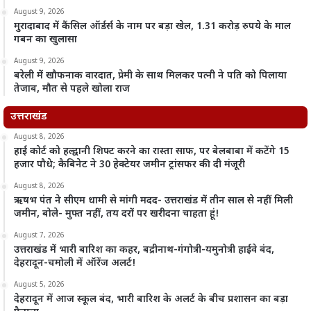
August 9, 2026
मुरादाबाद में कैंसिल ऑर्डर्स के नाम पर बड़ा खेल, 1.31 करोड़ रुपये के माल
गबन का खुलासा
August 9, 2026
बरेली में खौफनाक वारदात, प्रेमी के साथ मिलकर पत्नी ने पति को पिलाया
तेजाब, मौत से पहले खोला राज
उत्तराखंड
August 8, 2026
हाई कोर्ट को हल्द्वानी शिफ्ट करने का रास्ता साफ, पर बेलबाबा में कटेंगे 15
हजार पौधे; कैबिनेट ने 30 हेक्टेयर जमीन ट्रांसफर की दी मंजूरी
August 8, 2026
ऋषभ पंत ने सीएम धामी से मांगी मदद- उत्तराखंड में तीन साल से नहीं मिली
जमीन, बोले- मुफ्त नहीं, तय दरों पर खरीदना चाहता हूं!
August 7, 2026
उत्तराखंड में भारी बारिश का कहर, बद्रीनाथ-गंगोत्री-यमुनोत्री हाईवे बंद,
देहरादून-चमोली में ऑरेंज अलर्ट!
August 5, 2026
देहरादून में आज स्कूल बंद, भारी बारिश के अलर्ट के बीच प्रशासन का बड़ा