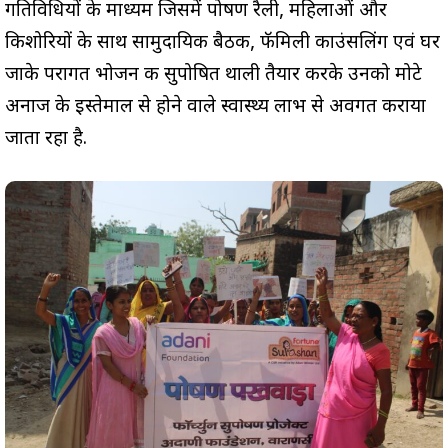
गतिविधियों के माध्यम जिसमें पोषण रैली, महिलाओं और
किशोरियों के साथ सामुदायिक बैठक, फॅमिली काउंसलिंग एवं घर
जाके परागत भोजन की सुपोषित थाली तैयार करके उनको मोटे
अनाज के इस्तेमाल से होने वाले स्वास्थ्य लाभ से अवगत कराया
जाता रहा है.