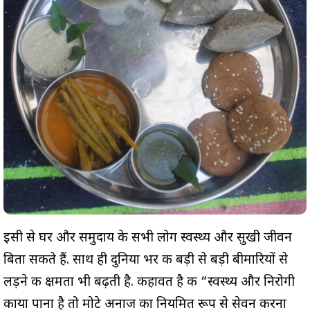
इसी से घर और समुदाय के सभी लोग स्वस्थ्य और सुखी जीवन
बिता सकते हैं. साथ ही दुनिया भर की बड़ी से बड़ी बीमारियों से
लड़ने की क्षमता भी बढ़ती है. कहावत है की “स्वस्थ्य और निरोगी
काया पाना है तो मोटे अनाज का नियमित रूप से सेवन करना