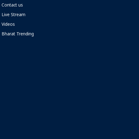
Contact us
Live Stream
Videos
Bharat Trending