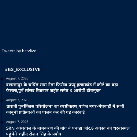
Tweets by bstvlive
#BS_EXCLUSIVE
August 7, 2026
बलरामपुर के चर्चित सपा नेता फिरोज पप्पू हत्याकांड में कोर्ट का बड़ा
फैसला,पूर्व सांसद रिजवान जहीर समेत 3 आरोपी दोषमुक्त
August 7, 2026
धारावी पुनर्विकास परियोजना का स्पष्टीकरण,गणेश नगर-मेघवाड़ी में सभी
कानूनी प्रक्रियाओं का पालन कर की गई कार्रवाई
August 7, 2026
SRN अस्पताल के नामकरण की मांग ने पकड़ा जोर,8 अगस्त को धरनास्थल
पहुंचेंगे शहीद रोशन सिंह के प्रपौत्र