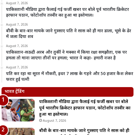
August 7, 2026
पाकिस्तानी मीडिया द्वारा फैलाई गई फर्जी खबर पर बोले पूर्व भारतीय क्रिकेटर
इरफान पठान, फोटोशॉप तस्वीर का हुआ था इस्तेमाल।
August 7, 2026
बीवी के बार-बार मायके जाने गुस्साए पति ने सास को ही मार डाला, भूसे के ढेर
में जला दिया शव
August 7, 2026
पाकिस्तान-सऊदी अरब और तुर्की ने मक्का में किया रक्षा समझौता, एक पर
हमला तो माना जाएगा तीनों पर हमला; भारत ने कहा- हमारी नजर है
August 7, 2026
पति कर रहा था सूरत में नौकरी, इधर 7 लाख के गहने और 50 हजार कैश लेकर
फरार हुई पत्नी
भारत ट्रेंडिंग
पाकिस्तानी मीडिया द्वारा फैलाई गई फर्जी खबर पर बोले
पूर्व भारतीय क्रिकेटर इरफान पठान, फोटोशॉप तस्वीर का
हुआ था इस्तेमाल।
August 7, 2026
बीवी के बार-बार मायके जाने गुस्साए पति ने सास को ही