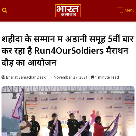
Search for
Menu
शहीदों के सम्मान में अडानी समूह 5वीं बार
कर रहा है Run4OurSoldiers मैराथन
दौड़ का आयोजन
Bharat Samachar Desk
November 27, 2021
1 minute read