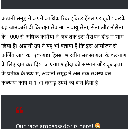
अडानी समूह ने अपने आधिकारिक ट्विटर हैंडल पर ट्वीट करके
यह जानकारी दी कि रक्षा सेवाओं – वायु सेना, सेना और नौसेना
के 1000 से अधिक कर्मियों ने अब तक इस मैराथन दौड़ में भाग
लिया है। अडानी ग्रुप ने यह भी बताया है कि इस आयोजन से
अर्जित आय का एक बड़ा हिस्सा भारतीय सशस्त्र बलों के कल्याण
के लिए दान कर दिया जाएगा। शहीदों को सम्मान और कृतज्ञता
के प्रतीक के रूप में, अडानी समूह ने अब तक सशस्त्र बल
कल्याण कोष में 1.71 करोड़ रुपये का दान दिया है।
Our race ambassador is here!