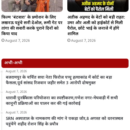
फिल्म ‘बंटवारा’ के प्रमोशन के लिए
अतीक अहमद के बेटों को बड़ी राहत:
लखनऊ पहुंचे सनी देओल, रूमी गेट पर
उमर और अली को हाईकोर्ट से मिली
तांगा की सवारी करके पुराने दिनों को
पैरोल, छोटे भाई के जनाजे में होंगे
किया याद
शामिल
August 7, 2026
August 7, 2026
अभी-अभी
August 7, 2026
बलरामपुर के चर्चित सपा नेता फिरोज पप्पू हत्याकांड में कोर्ट का बड़ा
फैसला,पूर्व सांसद रिजवान जहीर समेत 3 आरोपी दोषमुक्त
August 7, 2026
धारावी पुनर्विकास परियोजना का स्पष्टीकरण,गणेश नगर-मेघवाड़ी में सभी
कानूनी प्रक्रियाओं का पालन कर की गई कार्रवाई
August 7, 2026
SRN अस्पताल के नामकरण की मांग ने पकड़ा जोर,8 अगस्त को धरनास्थल
पहुंचेंगे शहीद रोशन सिंह के प्रपौत्र