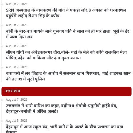
August 7, 2026
SRN अस्पताल के नामकरण की मांग ने पकड़ा जोर,8 अगस्त को धरनास्थल
पहुंचेंगे शहीद रोशन सिंह के प्रपौत्र
August 7, 2026
बीवी के बार-बार मायके जाने गुस्साए पति ने सास को ही मार डाला, भूसे के ढेर
में जला दिया शव
August 7, 2026
सीएम योगी का अंबेडकरनगर दौरा,बोले- यहां के मेले को करेंगे राजकीय मेला
घोषित,प्रदेश को माफिया और दंगा मुक्त बनाया
August 7, 2026
वाराणसी में लव जिहाद के आरोप में सलमान खान गिरफ्तार, भाई शाहरुख खान
की तलाश में जुटी पुलिस
उत्तराखंड
August 7, 2026
उत्तराखंड में भारी बारिश का कहर, बद्रीनाथ-गंगोत्री-यमुनोत्री हाईवे बंद,
देहरादून-चमोली में ऑरेंज अलर्ट!
August 5, 2026
देहरादून में आज स्कूल बंद, भारी बारिश के अलर्ट के बीच प्रशासन का बड़ा
फैसला