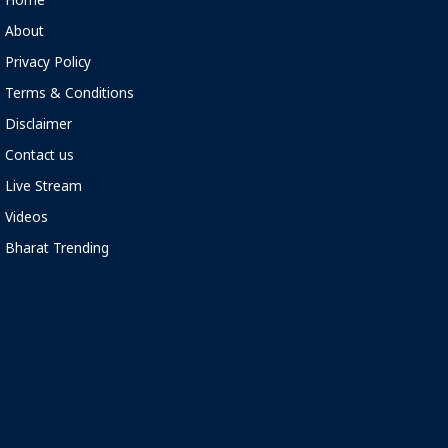
Home
About
Privacy Policy
Terms & Conditions
Disclaimer
Contact us
Live Stream
Videos
Bharat Trending