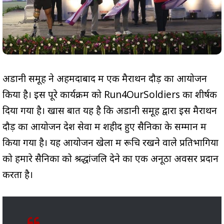
अडानी समूह ने अहमदाबाद में एक मैराथन दौड़ का आयोजन
किया है। इस पूरे कार्यक्रम को Run4OurSoldiers का शीर्षक
दिया गया है। खास बात यह है कि अडानी समूह द्वारा इस मैराथन
दौड़ का आयोजन देश सेवा में शहीद हुए सैनिकों के सम्मान में
किया गया है। यह आयोजन खेलों में रूचि रखने वाले प्रतिभागियों
को हमारे सैनिकों को श्रद्धांजलि देने का एक अनूठा अवसर प्रदान
करता है।