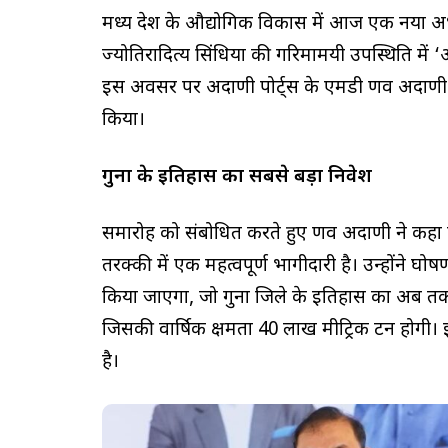
मध्य प्रदेश के औद्योगिक विकास में आज एक नया अध्या
ज्योतिरादित्य सिंधिया की गरिमामयी उपस्थिति में ‘अ
इस अवसर पर अदाणी पोर्ट्स के एमडी प्रणव अदाणी
किया।
गुना के इतिहास का सबसे बड़ा निवेश
समारोह को संबोधित करते हुए प्रणव अदाणी ने कहा कि य
तरक्की में एक महत्वपूर्ण भागीदारी है। उन्होंने घ
किया जाएगा, जो गुना जिले के इतिहास का अब तक का स
जिसकी वार्षिक क्षमता 40 लाख मीट्रिक टन होगी
है।