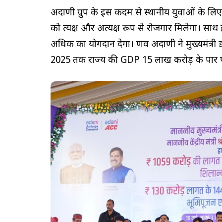
अदाणी ग्रुप के इस कदम से स्थानीय युवाओं के लिए
को प्रत्यक्ष और अप्रत्यक्ष रूप से रोजगार मिलेगा। साथ 
अधिक का योगदान देगा। प्रणव अदाणी ने मुख्यमंत्री
2025 तक राज्य की GDP ₹15 लाख करोड़ के पार पहु