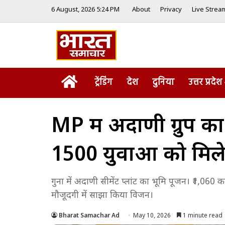
6 August, 2026 5:24 PM
About
Privacy
Live Strea
Home
ट्रेंडिंग
देश
दुनिया
उत्तर प्रदेश
MP में अदाणी ग्रुप का 
1500 युवाओं को मिल
गुना में अदाणी सीमेंट प्लांट का भूमि पूजन। ₹1,060 
मौजूदगी में साझा किया विजन।
Bharat Samachar Ad
May 10, 2026
1 minute read