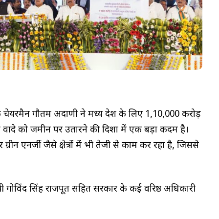
े चेयरमैन गौतम अदाणी ने मध्य प्रदेश के लिए ₹1,10,000 करोड़
ी वादे को जमीन पर उतारने की दिशा में एक बड़ा कदम है।
 ग्रीन एनर्जी जैसे क्षेत्रों में भी तेजी से काम कर रहा है, जिससे
्य मंत्री गोविंद सिंह राजपूत सहित सरकार के कई वरिष्ठ अधिकारी