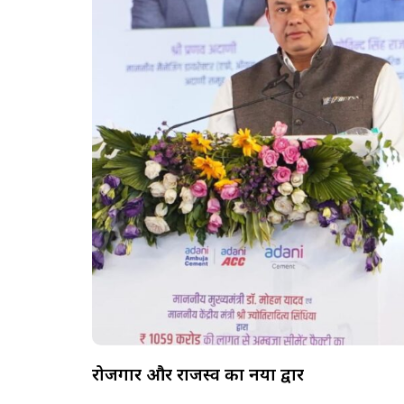
रोजगार और राजस्व का नया द्वार