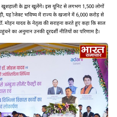
 खुशहाली के द्वार खुलेंगे। इस यूनिट से लगभग 1,500 लोगों
ही, यह प्रोजेक्ट भविष्य में राज्य के खजाने में ₹6,000 करोड़ से
 डॉ. मोहन यादव के नेतृत्व की सराहना करते हुए कहा कि साल
ंचने का अनुमान उनकी दूरदर्शी नीतियों का परिणाम है।