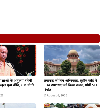
ंक्षाओं के अनुरूप बनेगी
लखनऊ कोचिंग अग्निकांड: सुप्रीम कोर्ट ने
कीकृत युवा नीति, CM योगी
LDA उपाध्यक्ष को किया तलब, मांगी SIT
रिपोर्ट
026
August 6, 2026