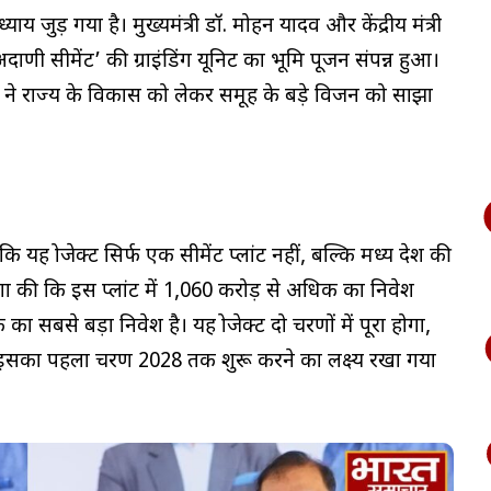
य जुड़ गया है। मुख्यमंत्री डॉ. मोहन यादव और केंद्रीय मंत्री
दाणी सीमेंट’ की ग्राइंडिंग यूनिट का भूमि पूजन संपन्न हुआ।
 ने राज्य के विकास को लेकर समूह के बड़े विजन को साझा
ह प्रोजेक्ट सिर्फ एक सीमेंट प्लांट नहीं, बल्कि मध्य प्रदेश की
ोषणा की कि इस प्लांट में ₹1,060 करोड़ से अधिक का निवेश
बसे बड़ा निवेश है। यह प्रोजेक्ट दो चरणों में पूरा होगा,
। इसका पहला चरण 2028 तक शुरू करने का लक्ष्य रखा गया