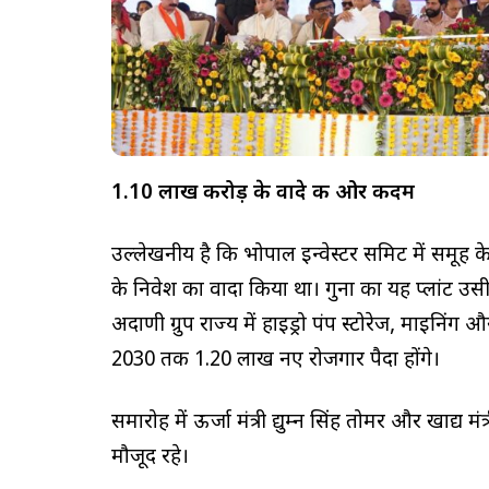
₹1.10 लाख करोड़ के वादे की ओर कदम
उल्लेखनीय है कि भोपाल इन्वेस्टर समिट में समूह क
के निवेश का वादा किया था। गुना का यह प्लांट उस
अदाणी ग्रुप राज्य में हाइड्रो पंप स्टोरेज, माइनिंग और
2030 तक 1.20 लाख नए रोजगार पैदा होंगे।
समारोह में ऊर्जा मंत्री प्रद्युम्न सिंह तोमर और खाद
मौजूद रहे।