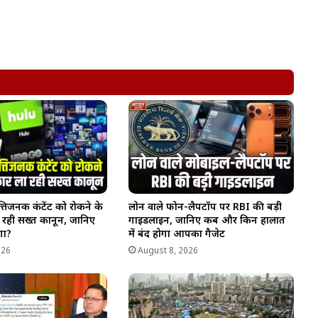
िजनक कंटेंट को रोकने के
लोन वाले फोन-लैपटॉप पर RBI की बड़ी
 रही सख्त कानून, जानिए
गाइडलाइन, जानिए कब और किन हालात
गा?
में बंद होगा आपका गैजेट
026
August 8, 2026