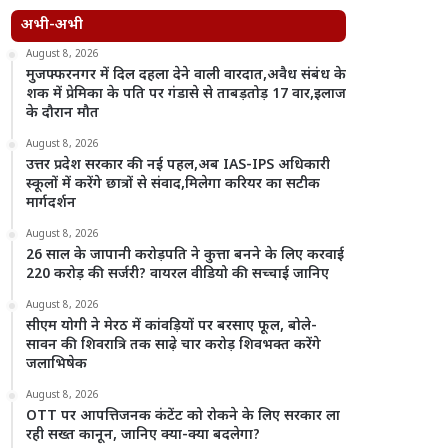
अभी-अभी
August 8, 2026
मुजफ्फरनगर में दिल दहला देने वाली वारदात,अवैध संबंध के
शक में प्रेमिका के पति पर गंडासे से ताबड़तोड़ 17 वार,इलाज
के दौरान मौत
August 8, 2026
उत्तर प्रदेश सरकार की नई पहल,अब IAS-IPS अधिकारी
स्कूलों में करेंगे छात्रों से संवाद,मिलेगा करियर का सटीक
मार्गदर्शन
August 8, 2026
26 साल के जापानी करोड़पति ने कुत्ता बनने के लिए करवाई
220 करोड़ की सर्जरी? वायरल वीडियो की सच्चाई जानिए
August 8, 2026
सीएम योगी ने मेरठ में कांवड़ियों पर बरसाए फूल, बोले-
सावन की शिवरात्रि तक साढ़े चार करोड़ शिवभक्त करेंगे
जलाभिषेक
August 8, 2026
OTT पर आपत्तिजनक कंटेंट को रोकने के लिए सरकार ला
रही सख्त कानून, जानिए क्या-क्या बदलेगा?