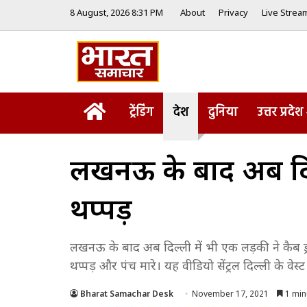
8 August, 2026 8:31 PM
About
Privacy
Live Strea
Home
ट्रेंडिंग
देश
दुनिया
उत्तर प्रदेश
लखनऊ के बाद अब दिल्ल
थप्पड़
लखनऊ के बाद अब दिल्ली में भी एक लड़की ने कैब 
थप्पड़ और पंच मारे। यह वीडियो सेंट्रल दिल्ली के वे
Bharat Samachar Desk
November 17, 2021
1 min