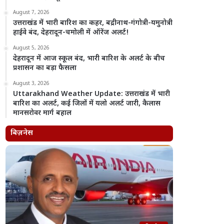
August 7, 2026
उत्तराखंड में भारी बारिश का कहर, बद्रीनाथ-गंगोत्री-यमुनोत्री
हाईवे बंद, देहरादून-चमोली में ऑरेंज अलर्ट!
August 5, 2026
देहरादून में आज स्कूल बंद, भारी बारिश के अलर्ट के बीच
प्रशासन का बड़ा फैसला
August 3, 2026
Uttarakhand Weather Update: उत्तराखंड में भारी
बारिश का अलर्ट, कई जिलों में यलो अलर्ट जारी, कैलास
मानसरोवर मार्ग बहाल
बिज़नेस