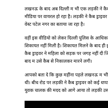
लखनऊ के बाद अब दिल्ली में भी एक लड़की ने क
मीडिया पर वायरल हो रहा है। लड़की ने कैब ड्राइवर
वेस्ट पटेल नगर का बताया जा रहा है।
वहीं इस वीडियो को लेकर दिल्ली पुलिस के आधिकार
शिकायत नहीं मिली है। शिकायत मिलने के बाद ही इस
कैब ड्राइवर ने महिला को सड़क पर जगह नहीं दी 
बाद में उसे कैब से निकालकर मारने लगी।
आपको बता दे कि कुछ महींनों पहले लखनऊ में भी
थी। बीच रोड पर लड़की ने कैब ड्राइवर को कई थप
युवक चालक की मदद को आगे आया तो लड़की उसस