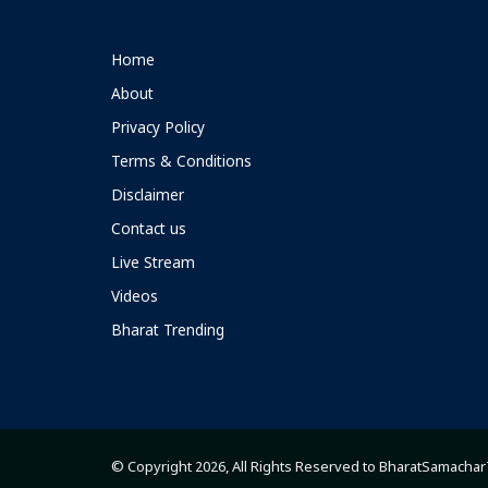
Home
About
Privacy Policy
Terms & Conditions
Disclaimer
Contact us
Live Stream
Videos
Bharat Trending
© Copyright 2026, All Rights Reserved to BharatSamacha