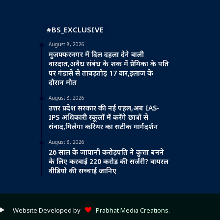
#BS_EXCLUSIVE
August 8, 2026
मुजफ्फरनगर में दिल दहला देने वाली
वारदात,अवैध संबंध के शक में प्रेमिका के पति
पर गंडासे से ताबड़तोड़ 17 वार,इलाज के
दौरान मौत
August 8, 2026
उत्तर प्रदेश सरकार की नई पहल,अब IAS-
IPS अधिकारी स्कूलों में करेंगे छात्रों से
संवाद,मिलेगा करियर का सटीक मार्गदर्शन
August 8, 2026
26 साल के जापानी करोड़पति ने कुत्ता बनने
के लिए करवाई 220 करोड़ की सर्जरी? वायरल
वीडियो की सच्चाई जानिए
ube
ple
Google
Website Developed by
Prabhat Media Creations
.