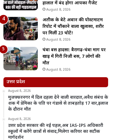
हालात में बंद होगा आपका गैजेट
August 8, 2026
अतीक के बेटे अबान की पोस्टमार्टम
रिपोर्ट में चौंकाने वाला खुलासा, शरीर
पर मिलीं 23 चोटें!
August 8, 2026
चंबा बस हादसा: बैरागढ़-चंबा मार्ग पर
खाई में गिरी निजी बस, 7 लोगों की
मौत
August 8, 2026
उत्तर प्रदेश
August 8, 2026
मुजफ्फरनगर में दिल दहला देने वाली वारदात,अवैध संबंध के
शक में प्रेमिका के पति पर गंडासे से ताबड़तोड़ 17 वार,इलाज
के दौरान मौत
August 8, 2026
उत्तर प्रदेश सरकार की नई पहल,अब IAS-IPS अधिकारी
स्कूलों में करेंगे छात्रों से संवाद,मिलेगा करियर का सटीक
मार्गदर्शन