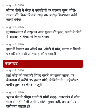
August 8, 2026
सीएम योगी ने मेरठ में कांवड़ियों पर बरसाए फूल, बोले-
सावन की शिवरात्रि तक साढ़े चार करोड़ शिवभक्त करेंगे
जलाभिषेक
August 8, 2026
मुजफ्फरनगर में ससुराल आए युवक की हत्या, पत्नी के प्रेमी
ने धारदार हथियार से किया हमला
August 8, 2026
हाथ में फ्रैक्चर का ऑपरेशन..ओटी में मौत, न्याय न मिलने
पर परिवार ने दी आत्मदाह की चेतावनी
उत्तराखंड
August 8, 2026
हाई कोर्ट को हल्द्वानी शिफ्ट करने का रास्ता साफ, पर
बेलबाबा में कटेंगे 15 हजार पौधे; कैबिनेट ने 30 हेक्टेयर
जमीन ट्रांसफर की दी मंजूरी
August 8, 2026
ऋषभ पंत ने सीएम धामी से मांगी मदद- उत्तराखंड में तीन
साल से नहीं मिली जमीन, बोले- मुफ्त नहीं, तय दरों पर
खरीदना चाहता हूं!