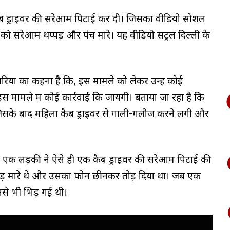
ैब ड्राइवर की सरेआम पिटाई कर दी। जिसका वीडियो सोशल
 को सरेआम थप्पड़ और पंच मारे। यह वीडियो सेंट्रल दिल्ली के
ियों का कहना है कि, इस मामले को लेकर उन्हें कोई
 मामले में कोई कार्रवाई कि जायेंगी। बताया जा रहा है कि
जिसके बाद महिला कैब ड्राइवर से गाली-गलौज करने लगी और
 एक लड़की ने ऐसे ही एक कैब ड्राइवर की सरेआम पिटाई की
्पड़ मारे थे और उसका फोन छीनकर तोड़ दिया था। जब एक
े भी भिड़ गई थी।