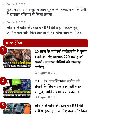
August 8, 2026
मुजफ्फरनगर में ससुराल आए युवक की हत्या, पत्नी के प्रेमी
ने धारदार हथियार से किया हमला
August 8, 2026
लोन वाले फोन-लैपटॉप पर RBI की बड़ी गाइडलाइन,
जानिए कब और किन हालात में बंद होगा आपका गैजेट
भारत ट्रेंडिंग
26 साल के जापानी करोड़पति ने कुत्ता
बनने के लिए करवाई 220 करोड़ की
सर्जरी? वायरल वीडियो की सच्चाई
जानिए
August 8, 2026
OTT पर आपत्तिजनक कंटेंट को
रोकने के लिए सरकार ला रही सख्त
कानून, जानिए क्या-क्या बदलेगा?
August 8, 2026
लोन वाले फोन-लैपटॉप पर RBI की
बड़ी गाइडलाइन, जानिए कब और किन