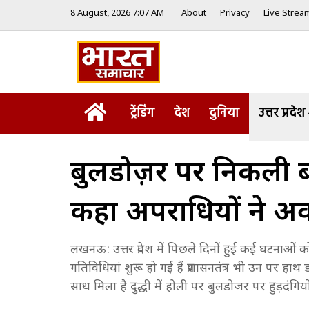
8 August, 2026 7:07 AM
About
Privacy
Live Strea
Home
ट्रेंडिंग
देश
दुनिया
उत्तर प्रदेश
बुलडोज़र पर निकली ब
कहा अपराधियों ने अव
लखनऊ: उत्तर प्रदेश में पिछले दिनों हुई कई घटनाओं 
गतिविधियां शुरू हो गई हैं प्रशासनतंत्र भी उन पर ह
साथ मिला है दुद्धी में होली पर बुलडोजर पर हुड़दंग