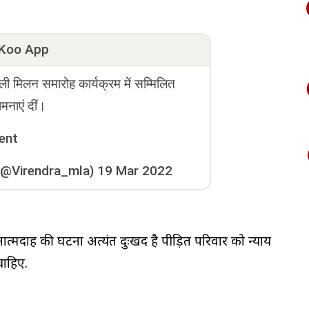
Koo App
ी मिलन समारोह कार्यक्रम में सम्मिलित
नाएं दीं।
ent
(@Virendra_mla)
19 Mar 2022
आत्मदाह की घटना अत्यंत दुःखद है पीड़ित परिवार को न्याय
चाहिए.