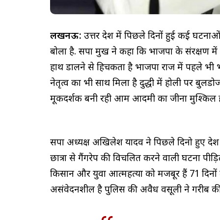
लखनऊ:
उत्तर प्रदेश में पिछले दिनों हुई कई घ
बोला है. सपा प्रमुख ने कहा कि भाजपा के संरक्षण में
हाथ डालने से हिचकता है भाजपा राज में पहले भी 
नेतृत्व का भी साथ मिला है दुद्धी में होली पर बुलड
मूकदर्शक बनी रही आम आदमी का जीना मुश्किल हो
सपा अध्यक्ष अखिलेश यादव ने पिछले दिनो हुए प्रद
छात्रा से गैंगरेप की विचलित करने वाली घटना पीड़ित
किसान और युवा आत्महत्या को मजबूर हैं 71 दिनों म
असंवेदनशील है पुलिस की अवैध वसूली ने गरीब की