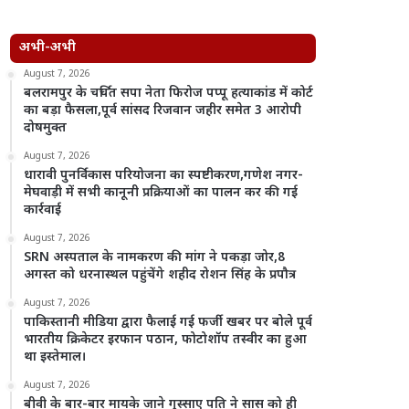
अभी-अभी
August 7, 2026
बलरामपुर के चर्चित सपा नेता फिरोज पप्पू हत्याकांड में कोर्ट
का बड़ा फैसला,पूर्व सांसद रिजवान जहीर समेत 3 आरोपी
दोषमुक्त
August 7, 2026
धारावी पुनर्विकास परियोजना का स्पष्टीकरण,गणेश नगर-
मेघवाड़ी में सभी कानूनी प्रक्रियाओं का पालन कर की गई
कार्रवाई
August 7, 2026
SRN अस्पताल के नामकरण की मांग ने पकड़ा जोर,8
अगस्त को धरनास्थल पहुंचेंगे शहीद रोशन सिंह के प्रपौत्र
August 7, 2026
पाकिस्तानी मीडिया द्वारा फैलाई गई फर्जी खबर पर बोले पूर्व
भारतीय क्रिकेटर इरफान पठान, फोटोशॉप तस्वीर का हुआ
था इस्तेमाल।
August 7, 2026
बीवी के बार-बार मायके जाने गुस्साए पति ने सास को ही