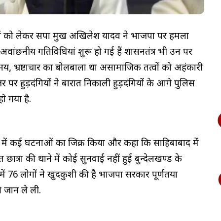
टनाओं को लेकर सपा प्रमुख अखिलेश यादव ने भाजपा पर हमला
 अवांछनीय गतिविधियां शुरू हो गई हैं प्रशासनतंत्र भी उन पर
भय, भ्रष्टाचार का बोलबाला था असामाजिक तत्वों को अहंकारी
ोजर पर हुड़दंगियों ने बारात निकाली हुड़दंगियों के आगे पुलिस
 गया है.
ेश में कई घटनाओं का जिक्र किया और कहा कि साहिबाबाद में
 छात्रा की थाने में कोई सुनवाई नहीं हुई बुन्देलखण्ड के
ें 76 लोगों ने खुदकुशी की है भाजपा सरकार पूर्णतया
 जान ले ली.