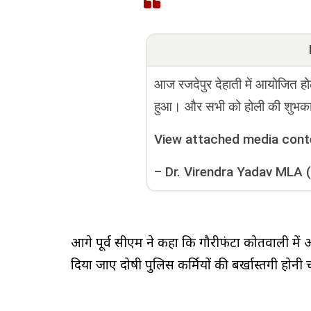
आज रजदेपुर देहाती में आयोजित होल
हुआ। और सभी को होली की शुभकाम
View attached media cont
–
Dr. Virendra Yadav MLA 
आगे पूर्व सीएम ने कहा कि गौरीफंटा कोतवाली में 
दिया जाए दोषी पुलिस कर्मियों की बर्खास्तगी होनी 