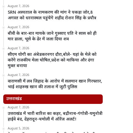
August 7, 2026
SRN अस्पताल के नामकरण की मांग ने पकड़ा जोर,8
अगस्त को धरनास्थल पहुंचेंगे शहीद रोशन सिंह के प्रपौत्र
August 7, 2026
बीवी के बार-बार मायके जाने गुस्साए पति ने सास को ही
मार डाला, भूसे के ढेर में जला दिया शव
August 7, 2026
सीएम योगी का अंबेडकरनगर दौरा,बोले- यहां के मेले को
करेंगे राजकीय मेला घोषित,प्रदेश को माफिया और दंगा
मुक्त बनाया
August 7, 2026
वाराणसी में लव जिहाद के आरोप में सलमान खान गिरफ्तार,
भाई शाहरुख खान की तलाश में जुटी पुलिस
उत्तराखंड
August 7, 2026
उत्तराखंड में भारी बारिश का कहर, बद्रीनाथ-गंगोत्री-यमुनोत्री
हाईवे बंद, देहरादून-चमोली में ऑरेंज अलर्ट!
August 5, 2026