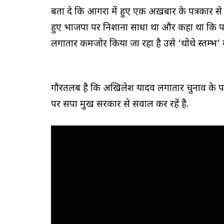
बता दे कि आगरा में हुए एक अख़बार के पत्रकार से
हुए भाजपा पर निशाना साधा था और कहा था कि पत्रक
लगातार कमजोर किया जा रहा है उसे ‘थोथे स्तम्भ‘ 
गौरतलब है कि अखिलेश यादव लगातार चुनाव के पह
पर सपा प्रमुख सरकार से सवाल कर रहें है.