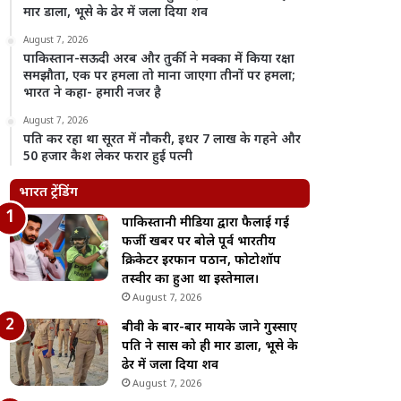
मार डाला, भूसे के ढेर में जला दिया शव
August 7, 2026
पाकिस्तान-सऊदी अरब और तुर्की ने मक्का में किया रक्षा
समझौता, एक पर हमला तो माना जाएगा तीनों पर हमला;
भारत ने कहा- हमारी नजर है
August 7, 2026
पति कर रहा था सूरत में नौकरी, इधर 7 लाख के गहने और
50 हजार कैश लेकर फरार हुई पत्नी
भारत ट्रेंडिंग
पाकिस्तानी मीडिया द्वारा फैलाई गई
फर्जी खबर पर बोले पूर्व भारतीय
क्रिकेटर इरफान पठान, फोटोशॉप
तस्वीर का हुआ था इस्तेमाल।
August 7, 2026
बीवी के बार-बार मायके जाने गुस्साए
पति ने सास को ही मार डाला, भूसे के
ढेर में जला दिया शव
August 7, 2026