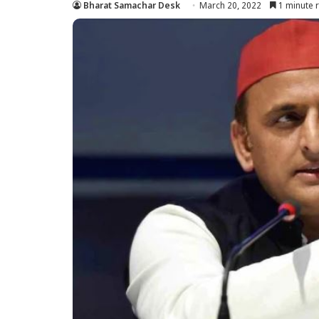
Bharat Samachar Desk
March 20, 2022
1 minute 