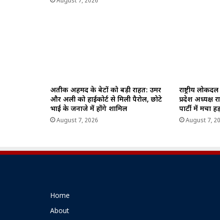
August 7, 2026
अतीक अहमद के बेटों को बड़ी राहत: उमर
राष्ट्रीय लोकद
और अली को हाईकोर्ट से मिली पैरोल, छोटे
प्रदेश अध्यक्ष 
भाई के जनाजे में होंगे शामिल
पार्टी में मचा ह
August 7, 2026
August 7, 2
Home
About