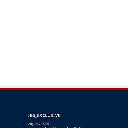
#BS_EXCLUSIVE
August 7, 2026