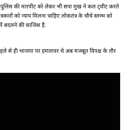
 पुलिस की मारपीट को लेकर भी सपा प्रमुख ने कल ट्वीट करते
ारों को न्याय मिलना चाहिए लोकतंत्र के चौथे स्तम्भ को
में बदलने की साजिश है.
ले से ही भाजपा पर हमलावर थे अब मजबूत विपक्ष के तौर