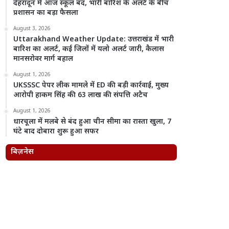
देहरादून में आज स्कूल बंद, भारी बारिश के अलर्ट के बीच
प्रशासन का बड़ा फैसला
August 3, 2026
Uttarakhand Weather Update: उत्तराखंड में भारी
बारिश का अलर्ट, कई जिलों में यलो अलर्ट जारी, कैलास
मानसरोवर मार्ग बहाल
August 1, 2026
UKSSSC पेपर लीक मामले में ED की बड़ी कार्रवाई, मुख्य
आरोपी हाकम सिंह की 63 लाख की संपत्ति अटैच
August 1, 2026
धारचूला में मलबे से बंद हुआ चीन सीमा का रास्ता खुला, 7
घंटे बाद दोबारा शुरू हुआ सफर
बिज़नेस