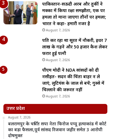
पाकिस्तान-सऊदी अरब और तुर्की ने
मक्का में किया रक्षा समझौता, एक पर
हमला तो माना जाएगा तीनों पर हमला;
भारत ने कहा- हमारी नजर है
August 7, 2026
पति कर रहा था सूरत में नौकरी, इधर 7
लाख के गहने और 50 हजार कैश लेकर
फरार हुई पत्नी
August 7, 2026
पीएम मोदी ने NDA सांसदों को दी
नसीहत- सदन की चिंता बाहर न ले
जाएं, लुटियंस के जाल से बचें; गुस्से में
चिल्लाने की जरूरत नहीं
August 7, 2026
उत्तर प्रदेश
August 7, 2026
बलरामपुर के चर्चित सपा नेता फिरोज पप्पू हत्याकांड में कोर्ट
का बड़ा फैसला,पूर्व सांसद रिजवान जहीर समेत 3 आरोपी
दोषमुक्त