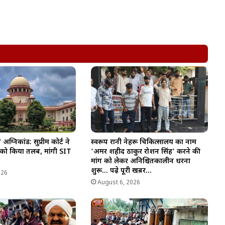
्निकांड: सुप्रीम कोर्ट ने
स्वरूप रानी नेहरू चिकित्सालय का नाम
 को किया तलब, मांगी SIT
‘अमर शहीद ठाकुर रोशन सिंह’ करने की
मांग को लेकर अनिश्चितकालीन धरना
शुरू… पढ़े पूरी खब़र…
026
August 6, 2026