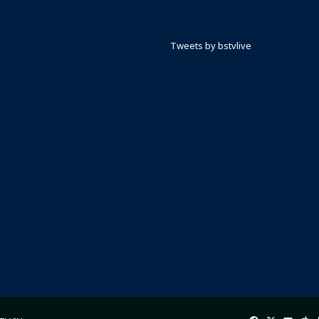
Tweets by bstvlive