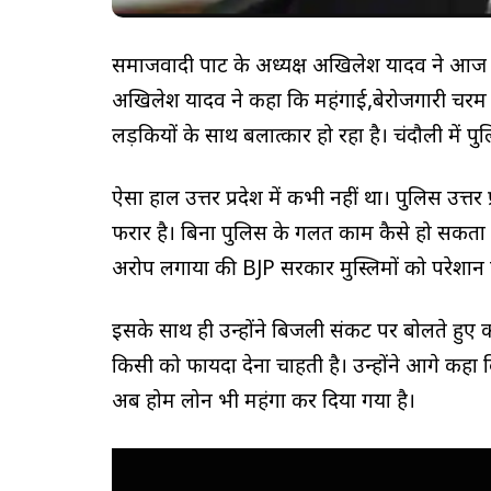
समाजवादी पार्टी के अध्यक्ष अखिलेश यादव ने आज 
अखिलेश यादव ने कहा कि महंगाई,बेरोजगारी चरम पर है
लड़कियों के साथ बलात्कार हो रहा है। चंदौली में प
ऐसा हाल उत्तर प्रदेश में कभी नहीं था। पुलिस उत्
फरार है। बिना पुलिस के गलत काम कैसे हो सकता है। 
अरोप लगाया की BJP सरकार मुस्लिमों को परेशान 
इसके साथ ही उन्होंने बिजली संकट पर बोलते हु
किसी को फायदा देना चाहती है। उन्होंने आगे कहा 
अब होम लोन भी महंगा कर दिया गया है।