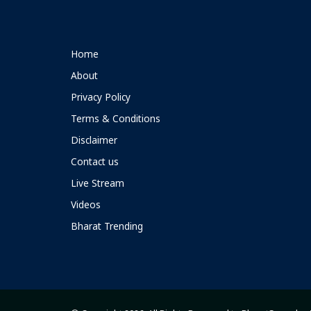
Home
About
Privacy Policy
Terms & Conditions
Disclaimer
Contact us
Live Stream
Videos
Bharat Trending