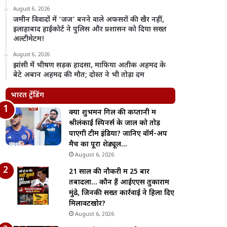
August 6, 2026
जमीन विवादों में ‘जज’ बनने वाले अफसरों की खैर नहीं,
इलाहाबाद हाईकोर्ट ने पुलिस और प्रशासन को दिया सख्त
अल्टीमेटम!
August 6, 2026
झांसी में भीषण सड़क हादसा, माफिया अतीक अहमद के
बेटे अबान अहमद की मौत; दोस्त ने भी तोड़ा दम
भारत ट्रेंडिंग
क्या शुभमन गिल की कप्तानी में
श्रीलंकाई स्पिनर्स के जाल को तोड़
पाएगी टीम इंडिया? जानिए वॉर्म-अप
मैच का पूरा शेड्यूल…
August 6, 2026
21 साल की नौकरी में 25 बार
तबादला… कौन हैं आईएएस तुकाराम
मुंढे, जिनकी सख्त कार्रवाई ने हिला दिए
मिलावटखोर?
August 6, 2026