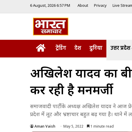
6 August, 2026 6:57 PM
About
Privacy
Live Strea
Home
ट्रेंडिंग
देश
दुनिया
उत्तर प्रदेश
अखिलेश यादव का बीजेप
कर रही है मनमर्जी
समाजवादी पार्टी के अध्यक्ष अखिलेश यादव ने आज प
प्रदेश में लूट और भ्रष्टाचार बहुत बढ़ गया है। थाने म
Aman Vaish
May 5, 2022
1 minute read