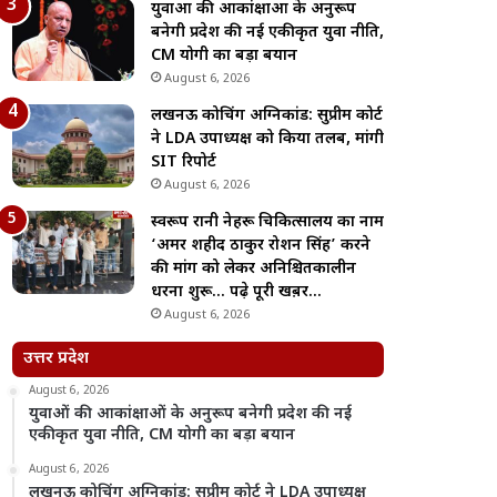
युवाओं की आकांक्षाओं के अनुरूप
बनेगी प्रदेश की नई एकीकृत युवा नीति,
CM योगी का बड़ा बयान
August 6, 2026
लखनऊ कोचिंग अग्निकांड: सुप्रीम कोर्ट
ने LDA उपाध्यक्ष को किया तलब, मांगी
SIT रिपोर्ट
August 6, 2026
स्वरूप रानी नेहरू चिकित्सालय का नाम
‘अमर शहीद ठाकुर रोशन सिंह’ करने
की मांग को लेकर अनिश्चितकालीन
धरना शुरू… पढ़े पूरी खब़र…
August 6, 2026
उत्तर प्रदेश
August 6, 2026
युवाओं की आकांक्षाओं के अनुरूप बनेगी प्रदेश की नई
एकीकृत युवा नीति, CM योगी का बड़ा बयान
August 6, 2026
लखनऊ कोचिंग अग्निकांड: सुप्रीम कोर्ट ने LDA उपाध्यक्ष