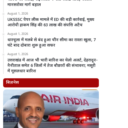
मानसरोवर मार्ग बहाल
August 1, 2026
UKSSSC पेपर लीक मामले में ED की बड़ी कार्रवाई, मुख्य
आरोपी हाकम सिंह की 63 लाख की संपत्ति अटैच
August 1, 2026
धारचूला में मलबे से बंद हुआ चीन सीमा का रास्ता खुला, 7
घंटे बाद दोबारा शुरू हुआ सफर
August 1, 2026
उत्तराखंड में आज भी भारी बारिश का येलो अलर्ट, देहरादून-
नैनीताल समेत 6 जिलों में तेज बौछारों की संभावना; मसूरी
में मूसलधार बारिश
बिज़नेस