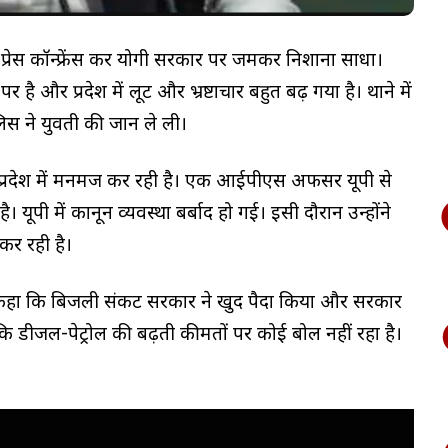
प्रेस कॉन्फ्रेंस कर योगी सरकार पर जमकर निशाना साधा।
 और प्रदेश में लूट और भ्रष्टाचार बहुत बढ़ गया है। थाने में
ुलिस ने युवती की जान ले ली।
तर प्रदेश में मनमर्जी कर रही है। एक आईपीएस अफसर यूपी से
यूपी में कानून व्यवस्था बर्बाद हो गई। इसी दौरान उन्होंने
कर रही है।
ए कहा कि बिजली संकट सरकार ने खुद पैदा किया और सरकार
कि डीजल-पेट्रोल की बढ़ती कीमतों पर कोई बोल नहीं रहा है।