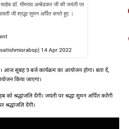
बा साहेब डॉ. भीमराव अम्बेडकर जी की जयंती पर
ावती जी श्रद्धा सुमन अर्पित करते हुए ।
ent
@satishmisrabsp)
14 Apr 2022
ज सुबह 9 बजे कार्यक्रम का आयोजन होगा। बता दें,
ा आयोजन किया जाएगा।
 को श्रद्धांजलि देंगी। जयंती पर श्रद्धा सुमन अर्पित करेंगी
्रद्धांजलि देंगी।