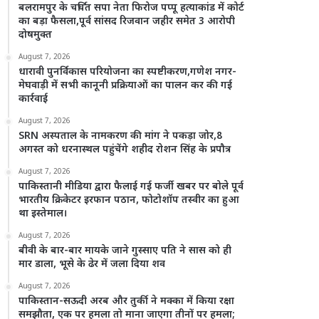
बलरामपुर के चर्चित सपा नेता फिरोज पप्पू हत्याकांड में कोर्ट
का बड़ा फैसला,पूर्व सांसद रिजवान जहीर समेत 3 आरोपी
दोषमुक्त
August 7, 2026
धारावी पुनर्विकास परियोजना का स्पष्टीकरण,गणेश नगर-
मेघवाड़ी में सभी कानूनी प्रक्रियाओं का पालन कर की गई
कार्रवाई
August 7, 2026
SRN अस्पताल के नामकरण की मांग ने पकड़ा जोर,8
अगस्त को धरनास्थल पहुंचेंगे शहीद रोशन सिंह के प्रपौत्र
August 7, 2026
पाकिस्तानी मीडिया द्वारा फैलाई गई फर्जी खबर पर बोले पूर्व
भारतीय क्रिकेटर इरफान पठान, फोटोशॉप तस्वीर का हुआ
था इस्तेमाल।
August 7, 2026
बीवी के बार-बार मायके जाने गुस्साए पति ने सास को ही
मार डाला, भूसे के ढेर में जला दिया शव
August 7, 2026
पाकिस्तान-सऊदी अरब और तुर्की ने मक्का में किया रक्षा
समझौता, एक पर हमला तो माना जाएगा तीनों पर हमला;