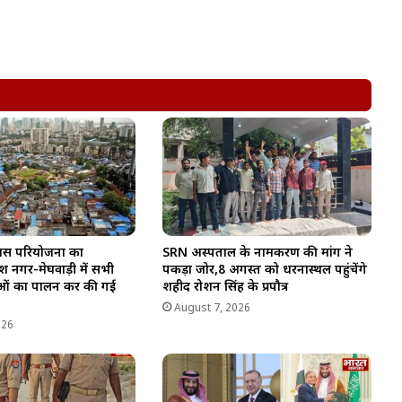
िकास परियोजना का
SRN अस्पताल के नामकरण की मांग ने
श नगर-मेघवाड़ी में सभी
पकड़ा जोर,8 अगस्त को धरनास्थल पहुंचेंगे
ियाओं का पालन कर की गई
शहीद रोशन सिंह के प्रपौत्र
August 7, 2026
026