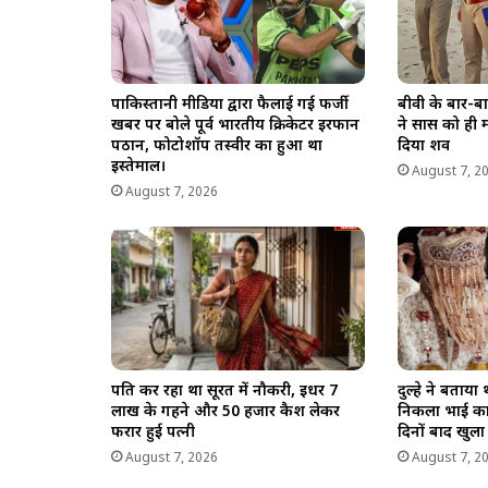
पाकिस्तानी मीडिया द्वारा फैलाई गई फर्जी
बीवी के बार-बा
खबर पर बोले पूर्व भारतीय क्रिकेटर इरफान
ने सास को ही मा
पठान, फोटोशॉप तस्वीर का हुआ था
दिया शव
इस्तेमाल।
August 7, 2
August 7, 2026
पति कर रहा था सूरत में नौकरी, इधर 7
दुल्हे ने बताया
लाख के गहने और 50 हजार कैश लेकर
निकला भाई का
फरार हुई पत्नी
दिनों बाद खुला
August 7, 2026
August 7, 2