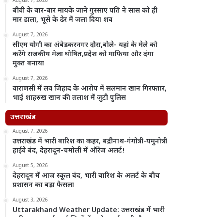
August 7, 2026
बीवी के बार-बार मायके जाने गुस्साए पति ने सास को ही
मार डाला, भूसे के ढेर में जला दिया शव
August 7, 2026
सीएम योगी का अंबेडकरनगर दौरा,बोले- यहां के मेले को
करेंगे राजकीय मेला घोषित,प्रदेश को माफिया और दंगा
मुक्त बनाया
August 7, 2026
वाराणसी में लव जिहाद के आरोप में सलमान खान गिरफ्तार,
भाई शाहरुख खान की तलाश में जुटी पुलिस
उत्तराखंड
August 7, 2026
उत्तराखंड में भारी बारिश का कहर, बद्रीनाथ-गंगोत्री-यमुनोत्री
हाईवे बंद, देहरादून-चमोली में ऑरेंज अलर्ट!
August 5, 2026
देहरादून में आज स्कूल बंद, भारी बारिश के अलर्ट के बीच
प्रशासन का बड़ा फैसला
August 3, 2026
Uttarakhand Weather Update: उत्तराखंड में भारी