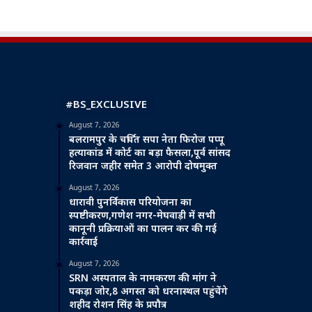
#BS_EXCLUSIVE
August 7, 2026
बलरामपुर के चर्चित सपा नेता फिरोज पप्पू
हत्याकांड में कोर्ट का बड़ा फैसला,पूर्व सांसद
रिजवान जहीर समेत 3 आरोपी दोषमुक्त
August 7, 2026
धारावी पुनर्विकास परियोजना का
स्पष्टीकरण,गणेश नगर-मेघवाड़ी में सभी
कानूनी प्रक्रियाओं का पालन कर की गई
कार्रवाई
August 7, 2026
SRN अस्पताल के नामकरण की मांग ने
पकड़ा जोर,8 अगस्त को धरनास्थल पहुंचेंगे
शहीद रोशन सिंह के प्रपौत्र