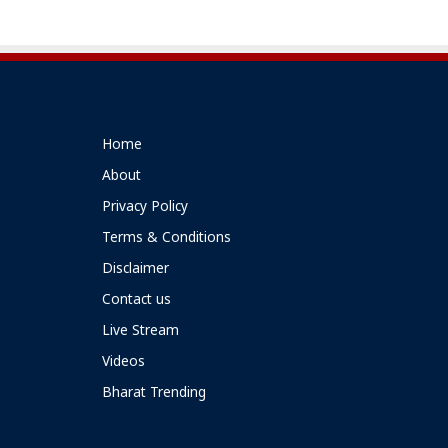
Home
About
Privacy Policy
Terms & Conditions
Disclaimer
Contact us
Live Stream
Videos
Bharat Trending