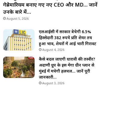
गेब्रेमारियम बनाए गए नए CEO और MD… जानें
उनके बारे में…
August 5, 2026
एलआईसी में सरकार बेचेगी 6.5%
हिस्सेदारी 382 रुपये प्रति शेयर तय
हुआ भाव, शेयरों में आई भारी गिरावट
August 4, 2026
कैसे बदल जाएगी धारावी की तस्वीर?
अदाणी ग्रुप के इस मेगा ग्रीन प्लान से
मुंबई में मचेगी हलचल… जानें पूरी
जानकारी…
August 3, 2026