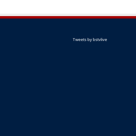
Tweets by bstvlive