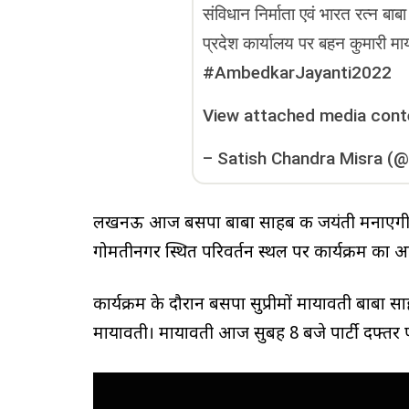
संविधान निर्माता एवं भारत रत्न बा
प्रदेश कार्यालय पर बहन कुमारी माय
#AmbedkarJayanti2022
View attached media cont
–
Satish Chandra Misra (
लखनऊ आज बसपा बाबा साहब की जयंती मनाएगी। आ
गोमतीनगर स्थित परिवर्तन स्थल पर कार्यक्रम क
कार्यक्रम के दौरान बसपा सुप्रीमों मायावती बाबा साहब
मायावती। मायावती आज सुबह 8 बजे पार्टी दफ्तर पर श