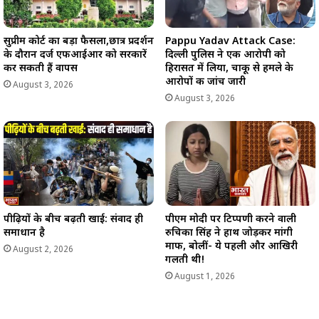
सुप्रीम कोर्ट का बड़ा फैसला,छात्र प्रदर्शन
Pappu Yadav Attack Case:
के दौरान दर्ज एफआईआर को सरकारें
दिल्ली पुलिस ने एक आरोपी को
कर सकती हैं वापस
हिरासत में लिया, चाकू से हमले के
आरोपों की जांच जारी
August 3, 2026
August 3, 2026
पीढ़ियों के बीच बढ़ती खाई: संवाद ही
पीएम मोदी पर टिप्पणी करने वाली
समाधान है
रुचिका सिंह ने हाथ जोड़कर मांगी
माफी, बोलीं- ये पहली और आखिरी
August 2, 2026
गलती थी!
August 1, 2026