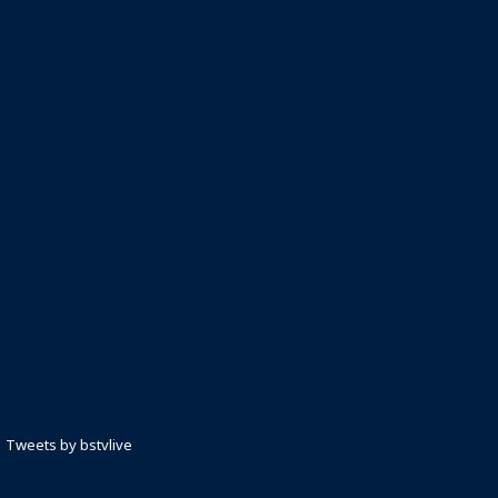
Tweets by bstvlive