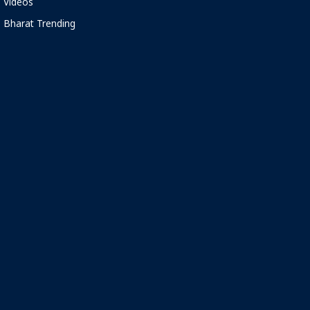
Videos
Bharat Trending