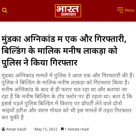
Search for
Menu
मुंडका अग्निकांड में एक और गिरफ्तारी,
बिल्डिंग के मालिक मनीष लाकड़ा को
पुलिस ने किया गिरफ्तार
मुंडका अग्निकांड मामलें में पुलिस ने आज एक और गिरफ्तारी की हैं।
पुलिस ने बिल्डिंग के मालिक मनीष लाकड़ा को गिरफ्तार किया है।
मनीष अग्निकांड के बाद से ही फरार चल रहा था और बताया जा
रहा है कि मनीष बिल्डिंग के टॉप फ्लोर पर ही रहता था। बता दे कि
इससे पहले पुलिस बिल्डिंग में किराए पर प्रॉपर्टी लेने वाले दोनों
भाइयों हरीश और वरुण गोयल को भी इस मामलें में तहत गिरफ्तार
कर चुकी है
Aman Vaish
May 15, 2022
1 minute read