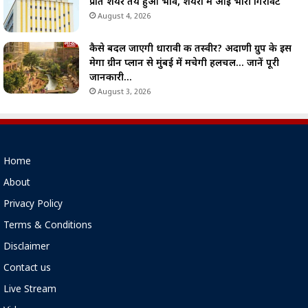
प्रति शेयर तय हुआ भाव, शेयरों में आई भारी गिरावट
August 4, 2026
कैसे बदल जाएगी धारावी की तस्वीर? अदाणी ग्रुप के इस
मेगा ग्रीन प्लान से मुंबई में मचेगी हलचल… जानें पूरी
जानकारी…
August 3, 2026
Home
About
Privacy Policy
Terms & Conditions
Disclaimer
Contact us
Live Stream