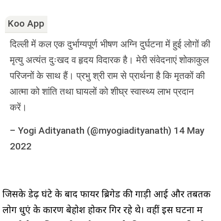
Koo App
दिल्ली में कल एक दुर्भाग्यपूर्ण भीषण अग्नि दुर्घटना में हुई लोगों की
मृत्यु अत्यंत दुःखद व हृदय विदारक है। मेरी संवेदनाएं शोकाकुल
परिजनों के साथ हैं। प्रभु श्री राम से प्रार्थना है कि मृतकों की
आत्मा को शांति तथा घायलों को शीघ्र स्वास्थ्य लाभ प्रदान
करें।
–
Yogi Adityanath (@myogiadityanath)
14 May
2022
जिसके डेढ़ घंटे के बाद फायर ब्रिगेड की गाड़ी आई और तबतक
लोग धुएं के कारण बेहोश होकर गिर रहे थे। वहीं इस घटना में