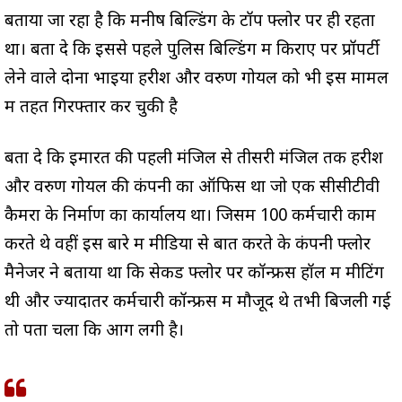
बताया जा रहा है कि मनीष बिल्डिंग के टॉप फ्लोर पर ही रहता
था। बता दे कि इससे पहले पुलिस बिल्डिंग में किराए पर प्रॉपर्टी
लेने वाले दोनों भाइयों हरीश और वरुण गोयल को भी इस मामलें
में तहत गिरफ्तार कर चुकी है
बता दे कि इमारत की पहली मंजिल से तीसरी मंजिल तक हरीश
और वरुण गोयल की कंपनी का ऑफिस था जो एक सीसीटीवी
कैमरों के निर्माण का कार्यालय था। जिसमें 100 कर्मचारी काम
करते थे वहीं इस बारे में मीडिया से बात करते के कंपनी फ्लोर
मैनेजर ने बताया था कि सेकेंड फ्लोर पर कॉन्फ्रेंस हॉल में मीटिंग
थी और ज्यादातर कर्मचारी कॉन्फ्रेंस में मौजूद थे तभी बिजली गई
तो पता चला कि आग लगी है।