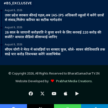
#BS_EXCLUSIVE
August 8, 2026
उत्तर प्रदेश सरकार की नई पहल,अब IAS-IPS अधिकारी स्कूलों में करेंगे छात्रों
से संवाद,मिलेगा करियर का सटीक मार्गदर्शन
August 8, 2026
26 साल के जापानी करोड़पति ने कुत्ता बनने के लिए करवाई 220 करोड़ की
सर्जरी? वायरल वीडियो की सच्चाई जानिए
August 8, 2026
सीएम योगी ने मेरठ में कांवड़ियों पर बरसाए फूल, बोले- सावन की शिवरात्रि तक
साढ़े चार करोड़ शिवभक्त करेंगे जलाभिषेक
© Copyright 2026, All Rights Reserved to BharatSamacharTV.IN
Website Developed by
Prabhat Media Creations
.
Facebook
X
YouTube
Apple
Google
Play