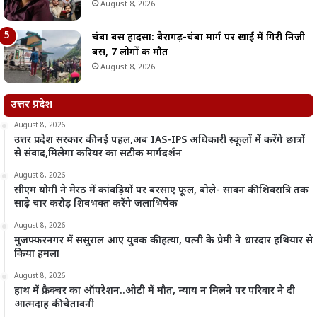
August 8, 2026
चंबा बस हादसा: बैरागढ़-चंबा मार्ग पर खाई में गिरी निजी
बस, 7 लोगों की मौत
August 8, 2026
उत्तर प्रदेश
August 8, 2026
उत्तर प्रदेश सरकार की नई पहल,अब IAS-IPS अधिकारी स्कूलों में करेंगे छात्रों
से संवाद,मिलेगा करियर का सटीक मार्गदर्शन
August 8, 2026
सीएम योगी ने मेरठ में कांवड़ियों पर बरसाए फूल, बोले- सावन की शिवरात्रि तक
साढ़े चार करोड़ शिवभक्त करेंगे जलाभिषेक
August 8, 2026
मुजफ्फरनगर में ससुराल आए युवक की हत्या, पत्नी के प्रेमी ने धारदार हथियार से
किया हमला
August 8, 2026
हाथ में फ्रैक्चर का ऑपरेशन..ओटी में मौत, न्याय न मिलने पर परिवार ने दी
आत्मदाह की चेतावनी