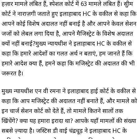
हज़ार मामले लंबित हैं, स्पेशल कोर्ट में 63 मामले लंबित हैं। सुप्रीम
कोर्ट ने नाराज़गी जताते हुए इलाहाबाद HC के वकील से कहा कि
आपने कोई विशेष अदालत नहीं बनाई है और आपने केवल सेशन
जजों को लेबल लगा दिया है, आपने मैजिस्ट्रेट के विशेष अदालत
क्यों नहीं बनाई?मुख्य न्यायधीश ने इलाहाबाद HC के वकील से
कहा कि हमारे आदेशों का गलत अर्थ न बताएं, हम जानते हैं कि
हमारे आदेश क्या हैं, हमने कहा कि मजिस्ट्रेट की अदालत की भी
जरूरत है।
मुख्य न्यायधीश एन वी रमना ने इलाहाबाद हाई कोर्ट के वकील से
कहा कि आप मजिस्ट्रेट की अदालत नहीं बनाते हैं, और मामले को
इन चार्ज सेशन कोर्ट को देते हैं, तो मामले कितने सालों तक
खिंचेंगे? क्या यह हमारा इरादा था? आपके यहाँ मामलों की संख्या
सबसे ज़्यादा है। जस्टिस डी वाई चंद्रचूड़ ने इलाहाबाद HC के