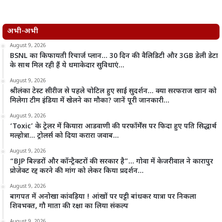
अभी-अभी
August 9, 2026
BSNL का किफायती रिचार्ज प्लान… 30 दिन की वैलिडिटी और 3GB डेली डेटा
के साथ मिल रही हैं ये धमाकेदार सुविधाएं…
August 9, 2026
श्रीलंका टेस्ट सीरीज से पहले चोटिल हुए साई सुदर्शन… क्या सरफराज खान को
मिलेगा टीम इंडिया में खेलने का मौका? जानें पूरी जानकारी…
August 9, 2026
‘Toxic’ के ट्रेलर में कियारा आडवाणी की परफॉर्मेंस पर फिदा हुए पति सिद्धार्थ
मल्होत्रा… ट्रोलर्स को दिया करारा जवाब…
August 9, 2026
“BJP बिल्डरों और कॉन्ट्रैक्टरों की सरकार है”… गोवा में केजरीवाल ने कारापुर
प्रोजेक्ट रद्द करने की मांग को लेकर किया प्रदर्शन…
August 9, 2026
बागपत में अनोखा कांवड़िया ! आंखों पर पट्टी बांधकर यात्रा पर निकला
शिवभक्त, गौ माता की रक्षा का लिया संकल्प
August 9, 2026