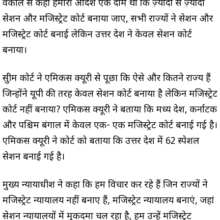
वकील से कहा हमारा आदेश एक दाम था कि ज़्यादा से ज़्यादा
सेशन और मजिस्ट्रेट कोर्ट बनाया जाए, सभी राज्यों ने सेशन और
मजिस्ट्रेट कोर्ट बनाई लेकिन उत्तर प्रदेश ने केवल सेशन कोर्ट
बनाया।
सुप्रीम कोर्ट ने एमिकस क्यूरी से पूछा कि ऐसे और कितने राज्य हैं
जिन्होंने यूपी की तरह केवल सेशन कोर्ट बनाया है लेकिन मजिस्ट्रेट
कोर्ट नहीं बनाया? एमिकस क्यूरी ने बताया कि मध्य प्रदेश, कर्नाटक
और पश्चिम बंगाल में केवल एक- एक मजिस्ट्रेट कोर्ट बनाई गई है।
एमिकस क्यूरी ने कोर्ट को बताया कि उत्तर प्रदेश में 62 स्पेशल
सेशन बनाई गई है।
मुख्य न्यायाधीश ने कहा कि हम विचार कर रहे हैं जिन राज्यों ने
मजिस्ट्रेट न्यायालय नहीं बनाए हैं, मजिस्ट्रेट न्यायालय बनाएं, जहां
सेशन न्यायालयों में मुकदमा चल रहा है, हम उन्हें मजिस्ट्रेट