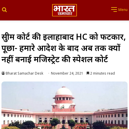
Search for
Menu
सुप्रीम कोर्ट की इलाहाबाद HC को फटकार,
पूछा- हमारे आदेश के बाद अब तक क्यों
नहीं बनाई मजिस्ट्रेट की स्पेशल कोर्ट
Bharat Samachar Desk
November 24, 2021
2 minutes read