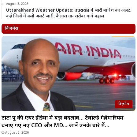
August 3, 2026
Uttarakhand Weather Update: उत्तराखंड में भारी बारिश का अलर्ट,
कई जिलों में यलो अलर्ट जारी, कैलास मानसरोवर मार्ग बहाल
बिज़नेस
बिज़नेस
टाटा ग्रुप की एयर इंडिया में बड़ा बदलाव… टेवोल्डे गेब्रेमारियम
बनाए गए नए CEO और MD… जानें उनके बारे में…
August 5, 2026