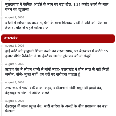
मुरादाबाद में कैंसिल ऑर्डर्स के नाम पर बड़ा खेल, 1.31 करोड़ रुपये के माल
गबन का खुलासा
August 9, 2026
बरेली में खौफनाक वारदात, प्रेमी के साथ मिलकर पत्नी ने पति को पिलाया
तेजाब, मौत से पहले खोला राज
उत्तराखंड
August 8, 2026
हाई कोर्ट को हल्द्वानी शिफ्ट करने का रास्ता साफ, पर बेलबाबा में कटेंगे 15
हजार पौधे; कैबिनेट ने 30 हेक्टेयर जमीन ट्रांसफर की दी मंजूरी
August 8, 2026
ऋषभ पंत ने सीएम धामी से मांगी मदद- उत्तराखंड में तीन साल से नहीं मिली
जमीन, बोले- मुफ्त नहीं, तय दरों पर खरीदना चाहता हूं!
August 7, 2026
उत्तराखंड में भारी बारिश का कहर, बद्रीनाथ-गंगोत्री-यमुनोत्री हाईवे बंद,
देहरादून-चमोली में ऑरेंज अलर्ट!
August 5, 2026
देहरादून में आज स्कूल बंद, भारी बारिश के अलर्ट के बीच प्रशासन का बड़ा
फैसला