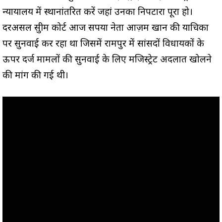
न्यायालय में स्थानांतरित करें जहां उनका निपटारा पूरा हो।
दरअसल सुप्रीम कोर्ट आज सपया नेता आज़म खान की याचिका
पर सुनवाई कर रहा था जिसमें रामपुर में सांसदों विधायकों के
ऊपर दर्ज मामलों की सुनवाई के लिए मजिस्ट्रेट अदलात खोलने
की मांग की गई थी।