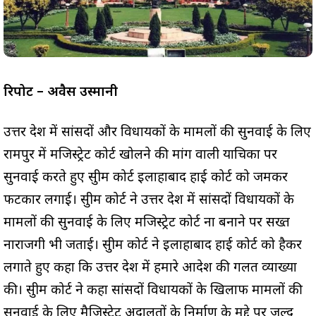
रिपोर्ट – अवैस उस्मानी
उत्तर प्रदेश में सांसदों और विधायकों के मामलों की सुनवाई के लिए
रामपुर में मजिस्ट्रेट कोर्ट खोलने की मांग वाली याचिका पर
सुनवाई करते हुए सुप्रीम कोर्ट इलाहाबाद हाई कोर्ट को जमकर
फटकार लगाई। सुप्रीम कोर्ट ने उत्तर प्रदेश में सांसदों विधायकों के
मामलों की सुनवाई के लिए मजिस्ट्रेट कोर्ट ना बनाने पर सख्त
नाराजगी भी जताई। सुप्रीम कोर्ट ने इलाहाबाद हाई कोर्ट को हैकर
लगाते हुए कहा कि उत्तर प्रदेश में हमारे आदेश की गलत व्याख्या
की। सुप्रीम कोर्ट ने कहा सांसदों विधायकों के खिलाफ मामलों की
सुनवाई के लिए मैजिस्ट्रेट अदालतों के निर्माण के मुद्दे पर जल्द