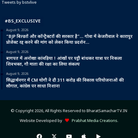
Tweets by bstvlive
#BS_EXCLUSIVE
August 9, 2026
“BJP बिल्डरों और कॉन्ट्रैक्टरों की सरकार है”… गोवा में केजरीवाल ने कारापुर
प्रोजेक्ट रद्द करने की मांग को लेकर किया प्रदर्शन…
August 9, 2026
बागपत में अनोखा कांवड़िया ! आंखों पर पट्टी बांधकर यात्रा पर निकला
शिवभक्त, गौ माता की रक्षा का लिया संकल्प
August 9, 2026
सिद्धार्थनगर में CM योगी ने दी 311 करोड़ की विकास परियोजनाओं की
सौगात, कांग्रेस पर साधा निशाना
© Copyright 2026, All Rights Reserved to BharatSamacharTV.IN
Website Developed by
Prabhat Media Creations
.
Facebook
X
YouTube
Apple
Google