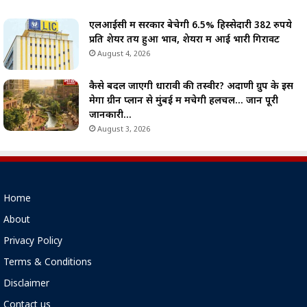
एलआईसी में सरकार बेचेगी 6.5% हिस्सेदारी 382 रुपये
प्रति शेयर तय हुआ भाव, शेयरों में आई भारी गिरावट
August 4, 2026
कैसे बदल जाएगी धारावी की तस्वीर? अदाणी ग्रुप के इस
मेगा ग्रीन प्लान से मुंबई में मचेगी हलचल… जानें पूरी
जानकारी…
August 3, 2026
Home
About
Privacy Policy
Terms & Conditions
Disclaimer
Contact us