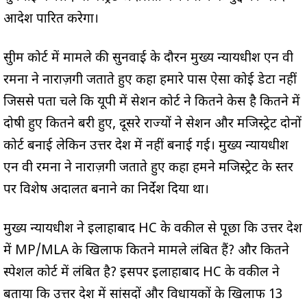
आदेश पारित करेगा।
सुप्रीम कोर्ट में मामले की सुनवाई के दौरन मुख्य न्यायधीश एन वी
रमना ने नाराज़गी जताते हुए कहा हमारे पास ऐसा कोई डेटा नहीं
जिससे पता चले कि यूपी में सेशन कोर्ट ने कितने केस है कितने में
दोषी हुए कितने बरी हुए, दूसरे राज्यों ने सेशन और मजिस्ट्रेट दोनों
कोर्ट बनाई लेकिन उत्तर प्रदेश में नहीं बनाई गई। मुख्य न्यायधीश
एन वी रमना ने नाराज़गी जताते हुए कहा हमने मजिस्ट्रेट के स्तर
पर विशेष अदालत बनाने का निर्देश दिया था।
मुख्य न्यायधीश ने इलाहाबाद HC के वकील से पूछा कि उत्तर प्रदेश
में MP/MLA के खिलाफ कितने मामले लंबित हैं? और कितने
स्पेशल कोर्ट में लंबित है? इसपर इलाहाबाद HC के वकील ने
बताया कि उत्तर प्रदेश में सांसदों और विधायकों के खिलाफ 13