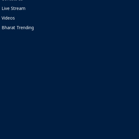
Live Stream
Videos
Bharat Trending