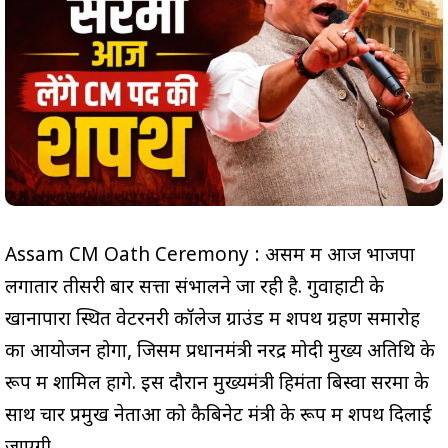
Assam CM Oath Ceremony : असम में आज भाजपा
लगातार तीसरी बार सत्ता संभालने जा रही है. गुवाहाटी के
खानापारा स्थित वेटरनरी कॉलेज ग्राउंड में शपथ ग्रहण समारोह
का आयोजन होगा, जिसमें प्रधानमंत्री नरेंद्र मोदी मुख्य अतिथि के
रूप में शामिल होंगे. इस दौरान मुख्यमंत्री हिमंता बिस्वा सरमा के
साथ चार प्रमुख नेताओं को कैबिनेट मंत्री के रूप में शपथ दिलाई