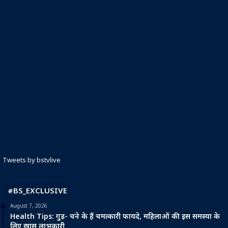
Tweets by bstvlive
#BS_EXCLUSIVE
August 7, 2026
Health Tips: गुड़- चने के हैं चमत्कारी फायदे, महिलाओं की इस समस्या के
लिए खास लाभकारी