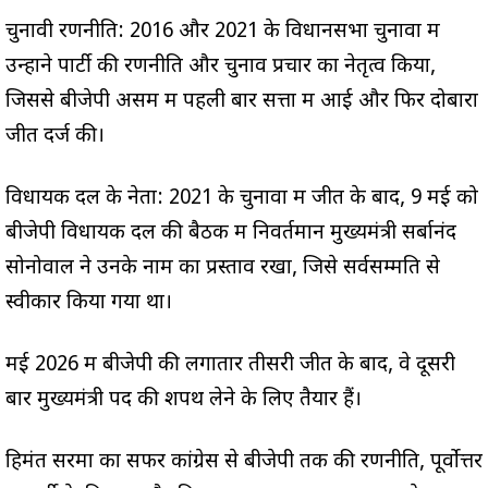
चुनावी रणनीति: 2016 और 2021 के विधानसभा चुनावों में
उन्होंने पार्टी की रणनीति और चुनाव प्रचार का नेतृत्व किया,
जिससे बीजेपी असम में पहली बार सत्ता में आई और फिर दोबारा
जीत दर्ज की।
विधायक दल के नेता: 2021 के चुनावों में जीत के बाद, 9 मई को
बीजेपी विधायक दल की बैठक में निवर्तमान मुख्यमंत्री सर्बानंद
सोनोवाल ने उनके नाम का प्रस्ताव रखा, जिसे सर्वसम्मति से
स्वीकार किया गया था।
मई 2026 में बीजेपी की लगातार तीसरी जीत के बाद, वे दूसरी
बार मुख्यमंत्री पद की शपथ लेने के लिए तैयार हैं।
हिमंत सरमा का सफर कांग्रेस से बीजेपी तक की रणनीति, पूर्वोत्तर