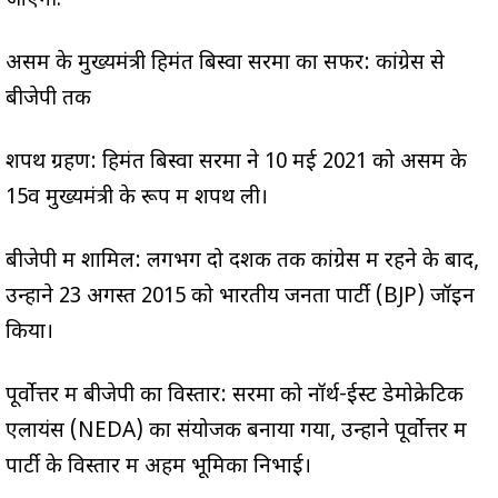
जाएगी.
असम के मुख्यमंत्री हिमंत बिस्वा सरमा का सफर: कांग्रेस से
बीजेपी तक
शपथ ग्रहण: हिमंत बिस्वा सरमा ने 10 मई 2021 को असम के
15वें मुख्यमंत्री के रूप में शपथ ली।
बीजेपी में शामिल: लगभग दो दशक तक कांग्रेस में रहने के बाद,
उन्होंने 23 अगस्त 2015 को भारतीय जनता पार्टी (BJP) जॉइन
किया।
पूर्वोत्तर में बीजेपी का विस्तार: सरमा को नॉर्थ-ईस्ट डेमोक्रेटिक
एलायंस (NEDA) का संयोजक बनाया गया, उन्होंने पूर्वोत्तर में
पार्टी के विस्तार में अहम भूमिका निभाई।