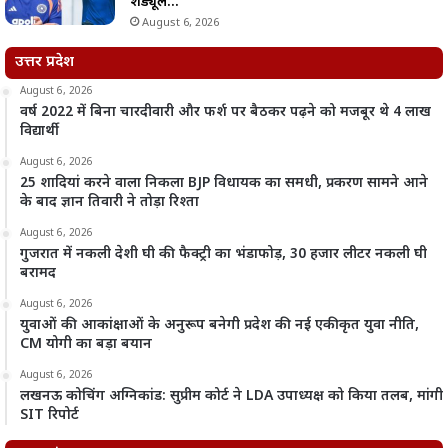
शेड्यूल…
August 6, 2026
उत्तर प्रदेश
August 6, 2026
वर्ष 2022 में बिना चारदीवारी और फर्श पर बैठकर पढ़ने को मजबूर थे 4 लाख
विद्यार्थी
August 6, 2026
25 शादियां करने वाला निकला BJP विधायक का समधी, प्रकरण सामने आने
के बाद ज्ञान तिवारी ने तोड़ा रिश्ता
August 6, 2026
गुजरात में नकली देशी घी की फैक्ट्री का भंडाफोड़, 30 हजार लीटर नकली घी
बरामद
August 6, 2026
युवाओं की आकांक्षाओं के अनुरूप बनेगी प्रदेश की नई एकीकृत युवा नीति,
CM योगी का बड़ा बयान
August 6, 2026
लखनऊ कोचिंग अग्निकांड: सुप्रीम कोर्ट ने LDA उपाध्यक्ष को किया तलब, मांगी
SIT रिपोर्ट