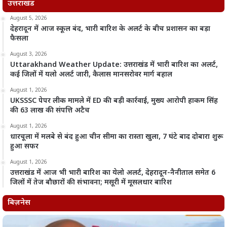
उत्तराखंड
August 5, 2026
देहरादून में आज स्कूल बंद, भारी बारिश के अलर्ट के बीच प्रशासन का बड़ा
फैसला
August 3, 2026
Uttarakhand Weather Update: उत्तराखंड में भारी बारिश का अलर्ट,
कई जिलों में यलो अलर्ट जारी, कैलास मानसरोवर मार्ग बहाल
August 1, 2026
UKSSSC पेपर लीक मामले में ED की बड़ी कार्रवाई, मुख्य आरोपी हाकम सिंह
की 63 लाख की संपत्ति अटैच
August 1, 2026
धारचूला में मलबे से बंद हुआ चीन सीमा का रास्ता खुला, 7 घंटे बाद दोबारा शुरू
हुआ सफर
August 1, 2026
उत्तराखंड में आज भी भारी बारिश का येलो अलर्ट, देहरादून-नैनीताल समेत 6
जिलों में तेज बौछारों की संभावना; मसूरी में मूसलधार बारिश
बिज़नेस