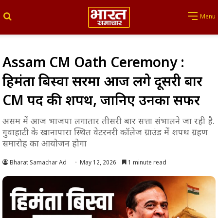
Search for
Menu
Assam CM Oath Ceremony :
हिमंता बिस्वा सरमा आज लेंगे दूसरी बार
CM पद की शपथ, जानिए उनका सफर
असम में आज भाजपा लगातार तीसरी बार सत्ता संभालने जा रही है.
गुवाहाटी के खानापारा स्थित वेटरनरी कॉलेज ग्राउंड में शपथ ग्रहण
समारोह का आयोजन होगा
Bharat Samachar Ad
May 12, 2026
1 minute read