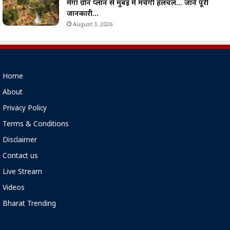
मेगा ग्रीन प्लान से मुंबई में मचेगी हलचल… जानें पूरी
जानकारी…
August 3, 2026
Home
About
Privacy Policy
Terms & Conditions
Disclaimer
Contact us
Live Stream
Videos
Bharat Trending