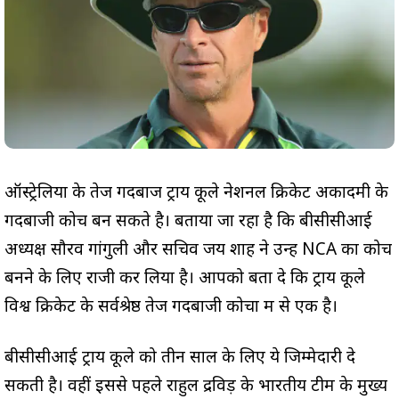
ऑस्ट्रेलिया के तेज गेंदबाज ट्राय कूले नेशनल क्रिकेट अकादमी के
गेंदबाजी कोच बन सकते है। बताया जा रहा है कि बीसीसीआई
अध्यक्ष सौरव गांगुली और सचिव जय शाह ने उन्हें NCA का कोच
बनने के लिए राजी कर लिया है। आपको बता दे कि ट्राय कूले
विश्व क्रिकेट के सर्वश्रेष्ठ तेज गेंदबाजी कोचों में से एक है।
बीसीसीआई ट्राय कूले को तीन साल के लिए ये जिम्मेदारी दे
सकती है। वहीं इससे पहले राहुल द्रविड़ के भारतीय टीम के मुख्य