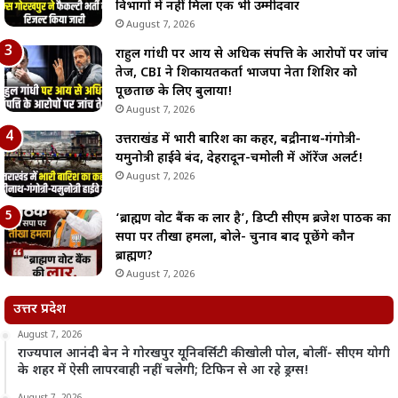
विभागों में नहीं मिला एक भी उम्मीदवार
August 7, 2026
राहुल गांधी पर आय से अधिक संपत्ति के आरोपों पर जांच
तेज, CBI ने शिकायतकर्ता भाजपा नेता शिशिर को
पूछताछ के लिए बुलाया!
August 7, 2026
उत्तराखंड में भारी बारिश का कहर, बद्रीनाथ-गंगोत्री-
यमुनोत्री हाईवे बंद, देहरादून-चमोली में ऑरेंज अलर्ट!
August 7, 2026
‘ब्राह्मण वोट बैंक की लार है’, डिप्टी सीएम ब्रजेश पाठक का
सपा पर तीखा हमला, बोले- चुनाव बाद पूछेंगे कौन
ब्राह्मण?
August 7, 2026
उत्तर प्रदेश
August 7, 2026
राज्यपाल आनंदी बेन ने गोरखपुर यूनिवर्सिटी की खोली पोल, बोलीं- सीएम योगी
के शहर में ऐसी लापरवाही नहीं चलेगी; टिफिन से आ रहे ड्रग्स!