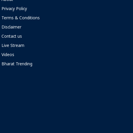
About
Privacy Policy
Terms & Conditions
Disclaimer
Contact us
Live Stream
Videos
Bharat Trending