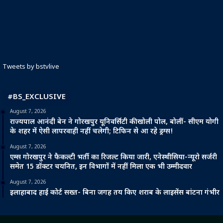
Tweets by bstvlive
#BS_EXCLUSIVE
August 7, 2026
राज्यपाल आनंदी बेन ने गोरखपुर यूनिवर्सिटी की खोली पोल, बोलीं- सीएम योगी
के शहर में ऐसी लापरवाही नहीं चलेगी; टिफिन से आ रहे ड्रग्स!
August 7, 2026
एम्स गोरखपुर ने फैकल्टी भर्ती का रिजल्ट किया जारी, एनेस्थीसिया-न्यूरो सर्जरी
समेत 15 डॉक्टर चयनित, इन विभागों में नहीं मिला एक भी उम्मीदवार
August 7, 2026
इलाहाबाद हाई कोर्ट सख्त- बिना जगह तय किए शराब के लाइसेंस बांटना गंभीर