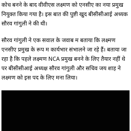
कोच बनने के बाद वीवीएस लक्ष्मण को एनसीए का नया प्रमुख
नियुक्त किया गया है। इस बात की पुष्टी खुद बीसीसीआई अध्यक
सौरव गांगुली ने की थी।
सौरव गांगुली ने एक सवाल के जवाब में बताया कि लक्ष्मण
एनसीए प्रमुख के रूप में कार्यभार संभालने जा रहे हैं। बताया जा
रहा है कि पहले लक्ष्मण NCA प्रमुख बनने के लिए तैयार नहीं थे
पर बीसीसीआई अध्यक्ष सौरव गांगुली और सचिव जय शाह ने
लक्ष्मण को इस पद के लिए मना लिया।