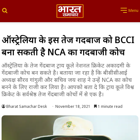
Search for
Menu
ऑस्ट्रेलिया के इस तेज गेंदबाज को BCCI
बना सकती है NCA का गेंदबाजी कोच
ऑस्ट्रेलिया के तेज गेंदबाज ट्राय कूले नेशनल क्रिकेट अकादमी के
गेंदबाजी कोच बन सकते है। बताया जा रहा है कि बीसीसीआई
अध्यक्ष सौरव गांगुली और सचिव जय शाह ने उन्हें NCA का कोच
बनने के लिए राजी कर लिया है। आपको बता दे कि ट्राय कूले विश्व
क्रिकेट के सर्वश्रेष्ठ तेज गेंदबाजी कोचों में से एक है।
Bharat Samachar Desk
November 18, 2021
1 minute read