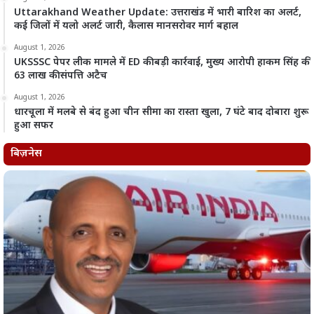
Uttarakhand Weather Update: उत्तराखंड में भारी बारिश का अलर्ट,
कई जिलों में यलो अलर्ट जारी, कैलास मानसरोवर मार्ग बहाल
August 1, 2026
UKSSSC पेपर लीक मामले में ED की बड़ी कार्रवाई, मुख्य आरोपी हाकम सिंह की
63 लाख की संपत्ति अटैच
August 1, 2026
धारचूला में मलबे से बंद हुआ चीन सीमा का रास्ता खुला, 7 घंटे बाद दोबारा शुरू
हुआ सफर
बिज़नेस