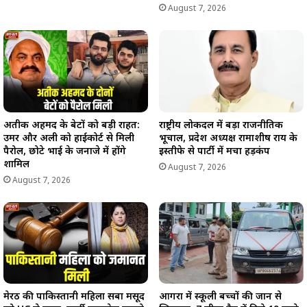
August 7, 2026
अतीक अहमद के बेटों को बड़ी राहत:
राष्ट्रीय लोकदल में बड़ा राजनीतिक
उमर और अली को हाईकोर्ट से मिली
भूचाल, प्रदेश अध्यक्ष रामाशीष राय के
पैरोल, छोटे भाई के जनाजे में होंगे
इस्तीफे से पार्टी में मचा हड़कंप
शामिल
August 7, 2026
August 7, 2026
मेरठ की पाकिस्तानी महिला सबा मसूद
आगरा में स्कूली बच्चों की जान से