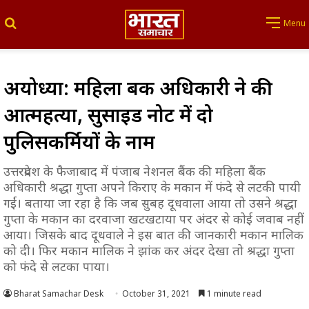
Search for
Menu
अयोध्या: महिला बैंक अधिकारी ने की
आत्महत्या, सुसाइड नोट में दो
पुलिसकर्मियों के नाम
उत्तरप्रदेश के फैजाबाद में पंजाब नेशनल बैंक की महिला बैंक
अधिकारी श्रद्धा गुप्ता अपने किराए के मकान में फंदे से लटकी पायी
गईं। बताया जा रहा है कि जब सुबह दूधवाला आया तो उसने श्रद्धा
गुप्ता के मकान का दरवाजा खटखटाया पर अंदर से कोई जवाब नहीं
आया। जिसके बाद दूधवाले ने इस बात की जानकारी मकान मालिक
को दी। फिर मकान मालिक ने झांक कर अंदर देखा तो श्रद्धा गुप्ता
को फंदे से लटका पाया।
Bharat Samachar Desk
October 31, 2021
1 minute read