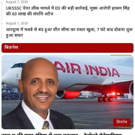
August 1, 2026
UKSSSC पेपर लीक मामले में ED की बड़ी कार्रवाई, मुख्य आरोपी हाकम सिंह
की 63 लाख की संपत्ति अटैच
August 1, 2026
धारचूला में मलबे से बंद हुआ चीन सीमा का रास्ता खुला, 7 घंटे बाद दोबारा शुरू
हुआ सफर
बिज़नेस
बिज़नेस