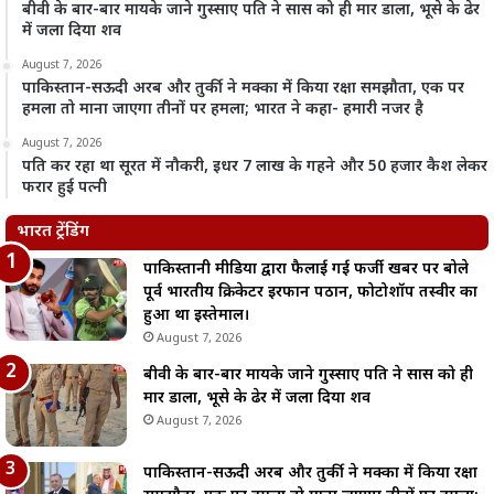
बीवी के बार-बार मायके जाने गुस्साए पति ने सास को ही मार डाला, भूसे के ढेर
में जला दिया शव
August 7, 2026
पाकिस्तान-सऊदी अरब और तुर्की ने मक्का में किया रक्षा समझौता, एक पर
हमला तो माना जाएगा तीनों पर हमला; भारत ने कहा- हमारी नजर है
August 7, 2026
पति कर रहा था सूरत में नौकरी, इधर 7 लाख के गहने और 50 हजार कैश लेकर
फरार हुई पत्नी
भारत ट्रेंडिंग
पाकिस्तानी मीडिया द्वारा फैलाई गई फर्जी खबर पर बोले
पूर्व भारतीय क्रिकेटर इरफान पठान, फोटोशॉप तस्वीर का
हुआ था इस्तेमाल।
August 7, 2026
बीवी के बार-बार मायके जाने गुस्साए पति ने सास को ही
मार डाला, भूसे के ढेर में जला दिया शव
August 7, 2026
पाकिस्तान-सऊदी अरब और तुर्की ने मक्का में किया रक्षा