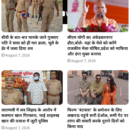
बीवी के बार-बार मायके जाने गुस्साए
सीएम योगी का अंबेडकरनगर
पति ने सास को ही मार डाला, भूसे के
दौरा,बोले- यहां के मेले को करेंगे
ढेर में जला दिया शव
राजकीय मेला घोषित,प्रदेश को माफिया
और दंगा मुक्त बनाया
August 7, 2026
August 7, 2026
वाराणसी में लव जिहाद के आरोप में
फिल्म ‘बंटवारा’ के प्रमोशन के लिए
सलमान खान गिरफ्तार, भाई शाहरुख
लखनऊ पहुंचे सनी देओल, रूमी गेट पर
खान की तलाश में जुटी पुलिस
तांगा की सवारी करके पुराने दिनों को
किया याद
August 7, 2026