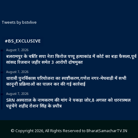
Tweets by bstvlive
#BS_EXCLUSIVE
August 7, 2026
बलरामपुर के चर्चित सपा नेता फिरोज पप्पू हत्याकांड में कोर्ट का बड़ा फैसला,पूर्व
सांसद रिजवान जहीर समेत 3 आरोपी दोषमुक्त
August 7, 2026
धारावी पुनर्विकास परियोजना का स्पष्टीकरण,गणेश नगर-मेघवाड़ी में सभी
कानूनी प्रक्रियाओं का पालन कर की गई कार्रवाई
August 7, 2026
SRN अस्पताल के नामकरण की मांग ने पकड़ा जोर,8 अगस्त को धरनास्थल
पहुंचेंगे शहीद रोशन सिंह के प्रपौत्र
© Copyright 2026, All Rights Reserved to BharatSamacharTV.IN