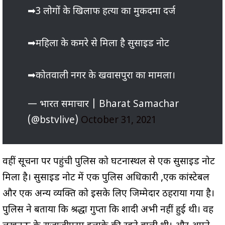
➡3 लोगों के खिलाफ हत्या का मुकदमा दर्ज
➡महिला के कमरे से मिला है सुसाइड नोट
➡कोतवाली नगर के खवासपुरा का मामला।
— भारत समाचार | Bharat Samachar
(@bstvlive)
October 31, 2021
वहीं सूचना पर पहुंची पुलिस को घटनास्थल से एक सुसाइड नोट
मिला है। सुसाइड नोट में एक पुलिस अधिकारी ,एक कांस्टेबल
और एक अन्य व्यक्ति को इसके लिए जिम्मेदार ठहराया गया है।
पुलिस ने बताया कि श्रद्धा गुप्ता कि शादी अभी नहीं हुई थी। वह