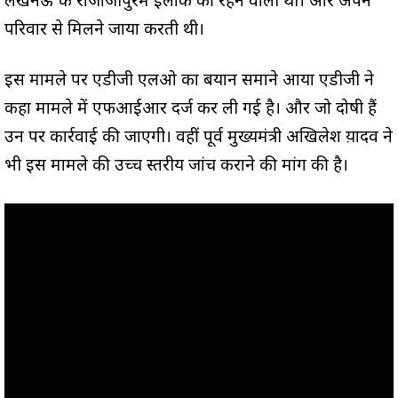
लखनऊ के राजाजीपुरम इलाके की रहने वाली थी। और अपने
परिवार से मिलने जाया करती थी।
इस मामले पर एडीजी एलओ का बयान समाने आया एडीजी ने
कहा मामले में एफआईआर दर्ज कर ली गई है। और जो दोषी हैं
उन पर कार्रवाई की जाएगी। वहीं पूर्व मुख्यमंत्री अखिलेश य़ादव ने
भी इस मामले की उच्च स्तरीय जांच कराने की मांग की है।