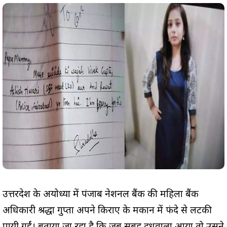
उत्तरप्रदेश के अयोध्या में पंजाब नेशनल बैंक की महिला बैंक
अधिकारी श्रद्धा गुप्ता अपने किराए के मकान में फंदे से लटकी