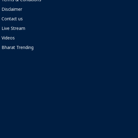
Terms & Conditions
Disclaimer
Contact us
Live Stream
Videos
Bharat Trending