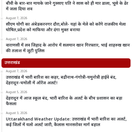
बीवी के बार-बार मायके जाने गुस्साए पति ने सास को ही मार डाला, भूसे के ढेर
में जला दिया शव
August 7, 2026
सीएम योगी का अंबेडकरनगर दौरा,बोले- यहां के मेले को करेंगे राजकीय मेला
घोषित,प्रदेश को माफिया और दंगा मुक्त बनाया
August 7, 2026
वाराणसी में लव जिहाद के आरोप में सलमान खान गिरफ्तार, भाई शाहरुख खान
की तलाश में जुटी पुलिस
उत्तराखंड
August 7, 2026
उत्तराखंड में भारी बारिश का कहर, बद्रीनाथ-गंगोत्री-यमुनोत्री हाईवे बंद,
देहरादून-चमोली में ऑरेंज अलर्ट!
August 5, 2026
देहरादून में आज स्कूल बंद, भारी बारिश के अलर्ट के बीच प्रशासन का बड़ा
फैसला
August 3, 2026
Uttarakhand Weather Update: उत्तराखंड में भारी बारिश का अलर्ट,
कई जिलों में यलो अलर्ट जारी, कैलास मानसरोवर मार्ग बहाल