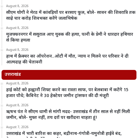
August 8, 2026
सीएम योगी ने मेरठ में कांवड़ियों पर बरसाए फूल, बोले- सावन की शिवरात्रि तक
साढ़े चार करोड़ शिवभक्त करेंगे जलाभिषेक
August 8, 2026
मुजफ्फरनगर में ससुराल आए युवक की हत्या, पत्नी के प्रेमी ने धारदार हथियार
से किया हमला
August 8, 2026
हाथ में फ्रैक्चर का ऑपरेशन..ओटी में मौत, न्याय न मिलने पर परिवार ने दी
आत्मदाह की चेतावनी
उत्तराखंड
August 8, 2026
हाई कोर्ट को हल्द्वानी शिफ्ट करने का रास्ता साफ, पर बेलबाबा में कटेंगे 15
हजार पौधे; कैबिनेट ने 30 हेक्टेयर जमीन ट्रांसफर की दी मंजूरी
August 8, 2026
ऋषभ पंत ने सीएम धामी से मांगी मदद- उत्तराखंड में तीन साल से नहीं मिली
जमीन, बोले- मुफ्त नहीं, तय दरों पर खरीदना चाहता हूं!
August 7, 2026
उत्तराखंड में भारी बारिश का कहर, बद्रीनाथ-गंगोत्री-यमुनोत्री हाईवे बंद,