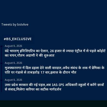
Tweets by bstvlive
#BS_EXCLUSIVE
August 8, 2026
वंदे भारतम् इनिशिएटिव का ऐलान, 26 हजार से ज्यादा एंट्रीज में से पहले कॉहोर्ट
का चयन,गौतम अदाणी ने की शुरुआत
August 8, 2026
मुजफ्फरनगर में दिल दहला देने वाली वारदात,अवैध संबंध के शक में प्रेमिका के
पति पर गंडासे से ताबड़तोड़ 17 वार,इलाज के दौरान मौत
August 8, 2026
उत्तर प्रदेश सरकार की नई पहल,अब IAS-IPS अधिकारी स्कूलों में करेंगे छात्रों
से संवाद,मिलेगा करियर का सटीक मार्गदर्शन