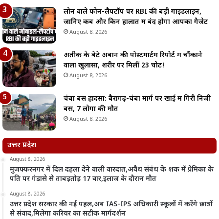
लोन वाले फोन-लैपटॉप पर RBI की बड़ी गाइडलाइन,
जानिए कब और किन हालात में बंद होगा आपका गैजेट
August 8, 2026
अतीक के बेटे अबान की पोस्टमार्टम रिपोर्ट में चौंकाने
वाला खुलासा, शरीर पर मिलीं 23 चोटें!
August 8, 2026
चंबा बस हादसा: बैरागढ़-चंबा मार्ग पर खाई में गिरी निजी
बस, 7 लोगों की मौत
August 8, 2026
उत्तर प्रदेश
August 8, 2026
मुजफ्फरनगर में दिल दहला देने वाली वारदात,अवैध संबंध के शक में प्रेमिका के
पति पर गंडासे से ताबड़तोड़ 17 वार,इलाज के दौरान मौत
August 8, 2026
उत्तर प्रदेश सरकार की नई पहल,अब IAS-IPS अधिकारी स्कूलों में करेंगे छात्रों
से संवाद,मिलेगा करियर का सटीक मार्गदर्शन