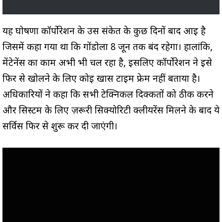
यह घोषणा कॉर्पोरेशन के उस संकेत के कुछ दिनों बाद आई है
जिसमें कहा गया था कि गोंडोला 8 जून तक बंद रहेगा। हालांकि,
मेंटेनेंस का काम अभी भी चल रहा है, इसलिए कॉर्पोरेशन ने इसे
फिर से खोलने के लिए कोई खास टाइम फ्रेम नहीं बताया है।
अधिकारियों ने कहा कि सभी टेक्निकल दिक्कतों को ठीक करने
और सिस्टम के लिए ज़रूरी सिक्योरिटी क्लीयरेंस मिलने के बाद ये
सर्विस फिर से शुरू कर दी जाएंगी।