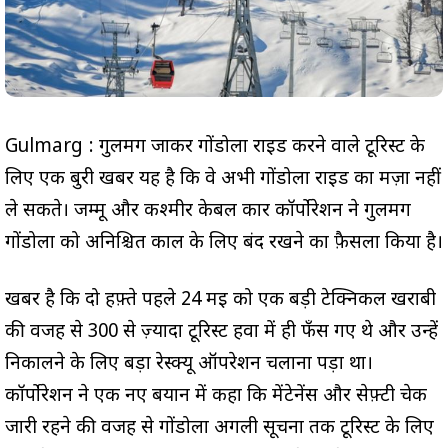
Gulmarg : गुलमर्ग जाकर गोंडोला राइड करने वाले टूरिस्ट के
लिए एक बुरी खबर यह है कि वे अभी गोंडोला राइड का मज़ा नहीं
ले सकते। जम्मू और कश्मीर केबल कार कॉर्पोरेशन ने गुलमर्ग
गोंडोला को अनिश्चित काल के लिए बंद रखने का फ़ैसला किया है।
खबर है कि दो हफ़्ते पहले 24 मई को एक बड़ी टेक्निकल खराबी
की वजह से 300 से ज़्यादा टूरिस्ट हवा में ही फँस गए थे और उन्हें
निकालने के लिए बड़ा रेस्क्यू ऑपरेशन चलाना पड़ा था।
कॉर्पोरेशन ने एक नए बयान में कहा कि मेंटेनेंस और सेफ़्टी चेक
जारी रहने की वजह से गोंडोला अगली सूचना तक टूरिस्ट के लिए