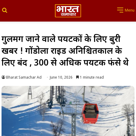
Search for
Menu
गुलमर्ग जाने वाले पर्यटकों के लिए बुरी
खबर ! गोंडोला राइड अनिश्चितकाल के
लिए बंद , 300 से अधिक पर्यटक फंसे थे
Bharat Samachar Ad
June 10, 2026
1 minute read