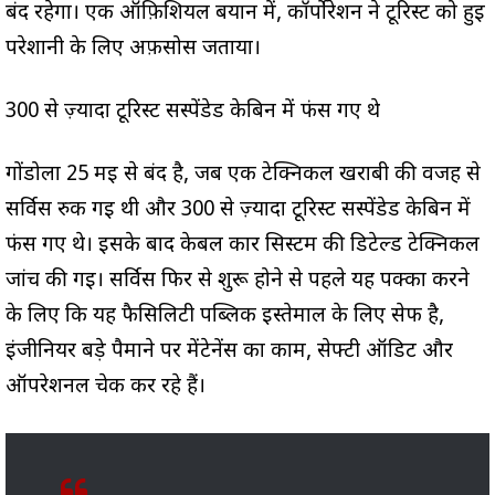
बंद रहेगा। एक ऑफ़िशियल बयान में, कॉर्पोरेशन ने टूरिस्ट को हुई
परेशानी के लिए अफ़सोस जताया।
300 से ज़्यादा टूरिस्ट सस्पेंडेड केबिन में फंस गए थे
गोंडोला 25 मई से बंद है, जब एक टेक्निकल खराबी की वजह से
सर्विस रुक गई थी और 300 से ज़्यादा टूरिस्ट सस्पेंडेड केबिन में
फंस गए थे। इसके बाद केबल कार सिस्टम की डिटेल्ड टेक्निकल
जांच की गई। सर्विस फिर से शुरू होने से पहले यह पक्का करने
के लिए कि यह फैसिलिटी पब्लिक इस्तेमाल के लिए सेफ है,
इंजीनियर बड़े पैमाने पर मेंटेनेंस का काम, सेफ्टी ऑडिट और
ऑपरेशनल चेक कर रहे हैं।