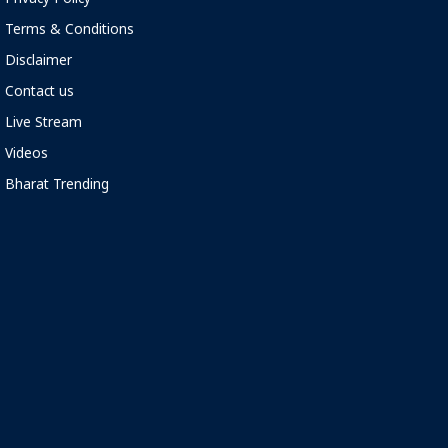
Terms & Conditions
Disclaimer
Contact us
Live Stream
Videos
Bharat Trending