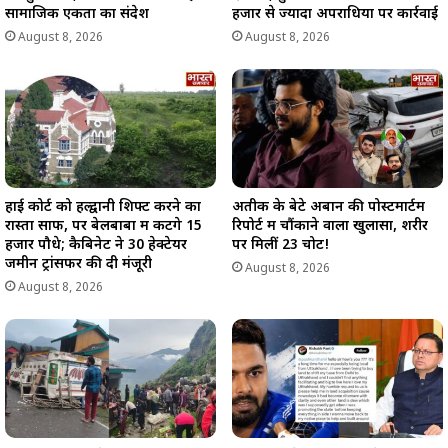
सामाजिक एकता का संदेश
हजार से ज्यादा अपराधियों पर कार्रवाई
August 8, 2026
August 8, 2026
हाई कोर्ट को हल्द्वानी शिफ्ट करने का
अतीक के बेटे अबान की पोस्टमार्टम
रास्ता साफ, पर बेलबाबा में कटेंगे 15
रिपोर्ट में चौंकाने वाला खुलासा, शरीर
हजार पौधे; कैबिनेट ने 30 हेक्टेयर
पर मिलीं 23 चोटें!
जमीन ट्रांसफर की दी मंजूरी
August 8, 2026
August 8, 2026