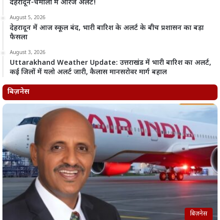
देहरादून-चमोली में ऑरेंज अलर्ट!
August 5, 2026
देहरादून में आज स्कूल बंद, भारी बारिश के अलर्ट के बीच प्रशासन का बड़ा
फैसला
August 3, 2026
Uttarakhand Weather Update: उत्तराखंड में भारी बारिश का अलर्ट,
कई जिलों में यलो अलर्ट जारी, कैलास मानसरोवर मार्ग बहाल
बिज़नेस
बिज़नेस