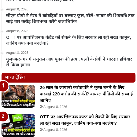
सर्जरी? वायरल वीडियो की सच्चाई जानिए
August 8, 2026
सीएम योगी ने मेरठ में कांवड़ियों पर बरसाए फूल, बोले- सावन की शिवरात्रि तक
साढ़े चार करोड़ शिवभक्त करेंगे जलाभिषेक
August 8, 2026
OTT पर आपत्तिजनक कंटेंट को रोकने के लिए सरकार ला रही सख्त कानून,
जानिए क्या-क्या बदलेगा?
August 8, 2026
मुजफ्फरनगर में ससुराल आए युवक की हत्या, पत्नी के प्रेमी ने धारदार हथियार
से किया हमला
भारत ट्रेंडिंग
26 साल के जापानी करोड़पति ने कुत्ता बनने के लिए
करवाई 220 करोड़ की सर्जरी? वायरल वीडियो की सच्चाई
जानिए
August 8, 2026
OTT पर आपत्तिजनक कंटेंट को रोकने के लिए सरकार
ला रही सख्त कानून, जानिए क्या-क्या बदलेगा?
August 8, 2026