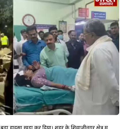
 बड़ा हादसा खड़ा कर दिया। शहर के शिवाजीनगर क्षेत्र में