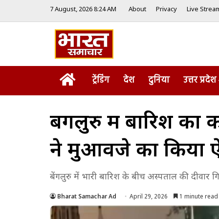
7 August, 2026 8:24 AM
About
Privacy
Live Strea
Home
ट्रेंडिंग
देश
दुनिया
उत्तर प्रदेश
बेंगलुरु में बारिश क
ने मुआवजे का किया
बेंगलुरु में भारी बारिश के बीच अस्पताल की दीवार ग
Bharat Samachar Ad
April 29, 2026
1 minute read