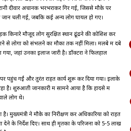
पुरानी दीवार अचानक भरभराकर गिर गई, जिससे मौके पर
 की जान चली गई, जबकि कई अन्य लोग घायल हो गए।
़क किनारे मौजूद लोग सुरक्षित स्थान ढूंढने की कोशिश कर
गिरने से लोगों को संभलने का मौका तक नहीं मिला। मलबे में दबे
ा गया, जहां उनका इलाज जारी है। डॉक्टरों ने फिलहाल
र पहुंच गईं और तुरंत राहत कार्य शुरू कर दिया गया। इलाके
 है। शुरुआती जानकारी में सामने आया है कि हादसे में
ाले लोग थे।
ै। मुख्यमंत्री ने मौके का निरीक्षण कर अधिकारियों को राहत
ा देने के निर्देश दिए। साथ ही मृतकों के परिजनों को 5-5 लाख