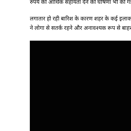
रुपये की आर्थिक सहायता देने की घोषणा भी की गई
लगातार हो रही बारिश के कारण शहर के कई इलाकों
ने लोगों से सतर्क रहने और अनावश्यक रूप से बा