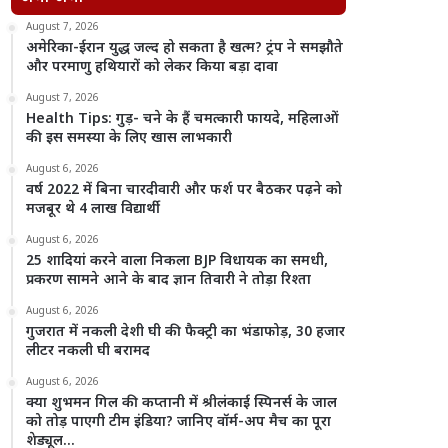
August 7, 2026
अमेरिका-ईरान युद्ध जल्द हो सकता है खत्म? ट्रंप ने समझौते
और परमाणु हथियारों को लेकर किया बड़ा दावा
August 7, 2026
Health Tips: गुड़- चने के हैं चमत्कारी फायदे, महिलाओं
की इस समस्या के लिए खास लाभकारी
August 6, 2026
वर्ष 2022 में बिना चारदीवारी और फर्श पर बैठकर पढ़ने को
मजबूर थे 4 लाख विद्यार्थी
August 6, 2026
25 शादियां करने वाला निकला BJP विधायक का समधी,
प्रकरण सामने आने के बाद ज्ञान तिवारी ने तोड़ा रिश्ता
August 6, 2026
गुजरात में नकली देशी घी की फैक्ट्री का भंडाफोड़, 30 हजार
लीटर नकली घी बरामद
August 6, 2026
क्या शुभमन गिल की कप्तानी में श्रीलंकाई स्पिनर्स के जाल
को तोड़ पाएगी टीम इंडिया? जानिए वॉर्म-अप मैच का पूरा
शेड्यूल…