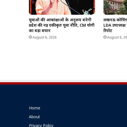
युवाओं की आकांक्षाओं के अनुरूप बनेगी
लखनऊ कोचिंग अग
प्रदेश की नई एकीकृत युवा नीति, CM योगी
LDA उपाध्यक्ष
का बड़ा बयान
रिपोर्ट
August 6, 2026
August 6, 2
Home
About
Privacy Policy