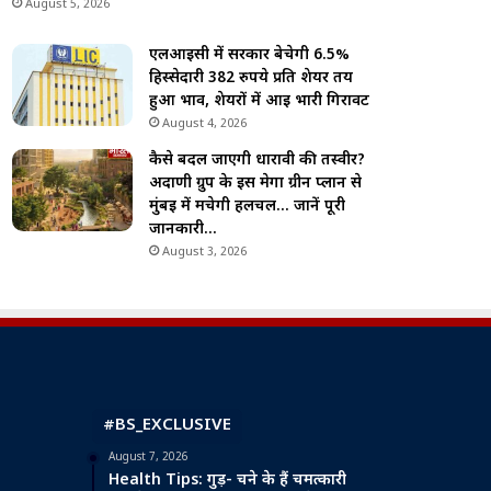
August 5, 2026
एलआईसी में सरकार बेचेगी 6.5%
हिस्सेदारी 382 रुपये प्रति शेयर तय
हुआ भाव, शेयरों में आई भारी गिरावट
August 4, 2026
कैसे बदल जाएगी धारावी की तस्वीर?
अदाणी ग्रुप के इस मेगा ग्रीन प्लान से
मुंबई में मचेगी हलचल… जानें पूरी
जानकारी…
August 3, 2026
#BS_EXCLUSIVE
August 7, 2026
Health Tips: गुड़- चने के हैं चमत्कारी