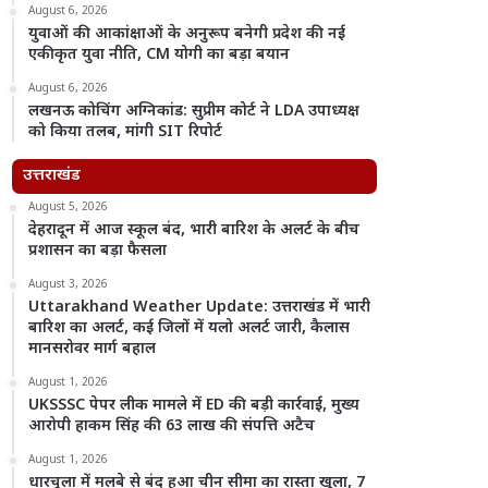
August 6, 2026
युवाओं की आकांक्षाओं के अनुरूप बनेगी प्रदेश की नई
एकीकृत युवा नीति, CM योगी का बड़ा बयान
August 6, 2026
लखनऊ कोचिंग अग्निकांड: सुप्रीम कोर्ट ने LDA उपाध्यक्ष
को किया तलब, मांगी SIT रिपोर्ट
उत्तराखंड
August 5, 2026
देहरादून में आज स्कूल बंद, भारी बारिश के अलर्ट के बीच
प्रशासन का बड़ा फैसला
August 3, 2026
Uttarakhand Weather Update: उत्तराखंड में भारी
बारिश का अलर्ट, कई जिलों में यलो अलर्ट जारी, कैलास
मानसरोवर मार्ग बहाल
August 1, 2026
UKSSSC पेपर लीक मामले में ED की बड़ी कार्रवाई, मुख्य
आरोपी हाकम सिंह की 63 लाख की संपत्ति अटैच
August 1, 2026
धारचूला में मलबे से बंद हुआ चीन सीमा का रास्ता खुला, 7