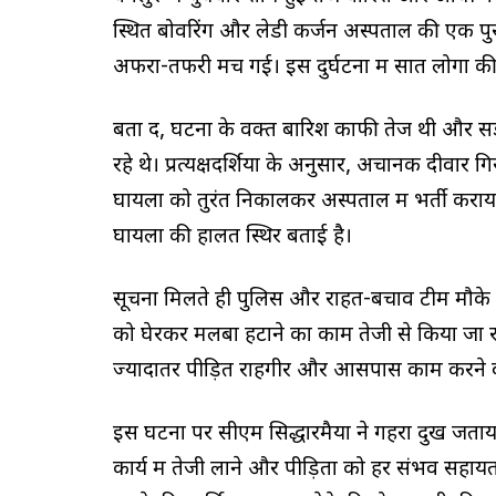
स्थित बोवरिंग और लेडी कर्जन अस्पताल की एक 
अफरा-तफरी मच गई। इस दुर्घटना में सात लोगों
बता दें, घटना के वक्त बारिश काफी तेज थी और सड
रहे थे। प्रत्यक्षदर्शियों के अनुसार, अचानक दीवार 
घायलों को तुरंत निकालकर अस्पताल में भर्ती कराय
घायलों की हालत स्थिर बताई है।
सूचना मिलते ही पुलिस और राहत-बचाव टीमें मौके प
को घेरकर मलबा हटाने का काम तेजी से किया जा रहा
ज्यादातर पीड़ित राहगीर और आसपास काम करने व
इस घटना पर सीएम सिद्धारमैया ने गहरा दुख जताया ह
कार्य में तेजी लाने और पीड़ितों को हर संभव सहायत