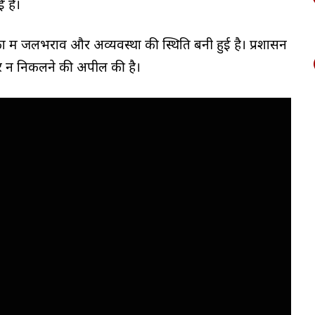
 है।
 में जलभराव और अव्यवस्था की स्थिति बनी हुई है। प्रशासन
हर न निकलने की अपील की है।