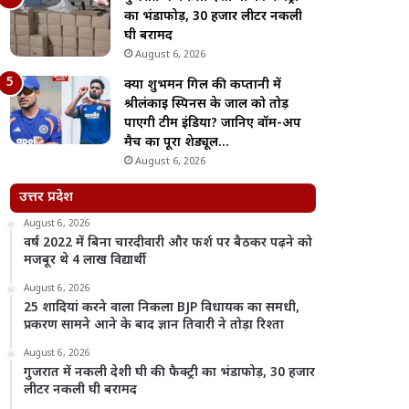
का भंडाफोड़, 30 हजार लीटर नकली
घी बरामद
August 6, 2026
क्या शुभमन गिल की कप्तानी में
श्रीलंकाई स्पिनर्स के जाल को तोड़
पाएगी टीम इंडिया? जानिए वॉर्म-अप
मैच का पूरा शेड्यूल…
August 6, 2026
उत्तर प्रदेश
August 6, 2026
वर्ष 2022 में बिना चारदीवारी और फर्श पर बैठकर पढ़ने को
मजबूर थे 4 लाख विद्यार्थी
August 6, 2026
25 शादियां करने वाला निकला BJP विधायक का समधी,
प्रकरण सामने आने के बाद ज्ञान तिवारी ने तोड़ा रिश्ता
August 6, 2026
गुजरात में नकली देशी घी की फैक्ट्री का भंडाफोड़, 30 हजार
लीटर नकली घी बरामद