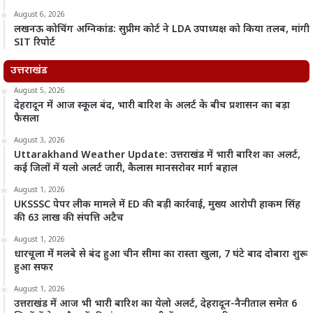
August 6, 2026
लखनऊ कोचिंग अग्निकांड: सुप्रीम कोर्ट ने LDA उपाध्यक्ष को किया तलब, मांगी
SIT रिपोर्ट
उत्तराखंड
August 5, 2026
देहरादून में आज स्कूल बंद, भारी बारिश के अलर्ट के बीच प्रशासन का बड़ा
फैसला
August 3, 2026
Uttarakhand Weather Update: उत्तराखंड में भारी बारिश का अलर्ट,
कई जिलों में यलो अलर्ट जारी, कैलास मानसरोवर मार्ग बहाल
August 1, 2026
UKSSSC पेपर लीक मामले में ED की बड़ी कार्रवाई, मुख्य आरोपी हाकम सिंह
की 63 लाख की संपत्ति अटैच
August 1, 2026
धारचूला में मलबे से बंद हुआ चीन सीमा का रास्ता खुला, 7 घंटे बाद दोबारा शुरू
हुआ सफर
August 1, 2026
उत्तराखंड में आज भी भारी बारिश का येलो अलर्ट, देहरादून-नैनीताल समेत 6