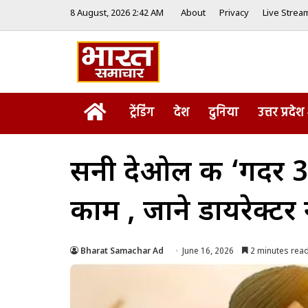
8 August, 2026 2:42 AM
About
Privacy
Live Strea
Home
ट्रेंडिंग
देश
दुनिया
उत्तर प्रदेश
सनी देओल की ‘गदर 3’ 
काम , जाने डायरेक्टर 
Bharat Samachar Ad
June 16, 2026
2 minutes rea