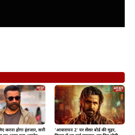
लिए करना होगा इंतजार, सनी
‘आवारापन 2’ पर सेंसर बोर्ड की मुहर,