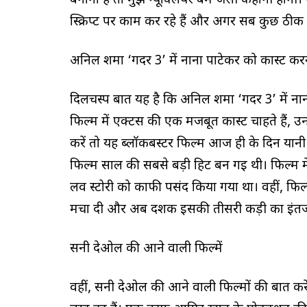
बनाना है तो मुझे न्यूक्लियर बम जैसी कहानी होग
स्क्रिप्ट पर काम कर रहे हैं और अगर सब कुछ ठीक
अनिल शर्मा ‘गदर 3’ में नाना पाटेकर को कास्ट करना
दिलचस्प बात यह है कि अनिल शर्मा ‘गदर 3’ में ना
फिल्म में एक्टर्स की एक मजबूत कास्ट चाहते हैं, उ
करें तो यह ब्लॉकबस्टर फिल्म आज ही के दिन यानी
फिल्म साल की सबसे बड़ी हिट बन गई थी। फिल्म म
लव स्टोरी को काफी पसंद किया गया था। वहीं, फ
मचा दी और अब दर्शक इसकी तीसरी कड़ी का इंतजार
सनी देओल की आने वाली फिल्में
वहीं, सनी देओल की आने वाली फिल्मों की बात करे