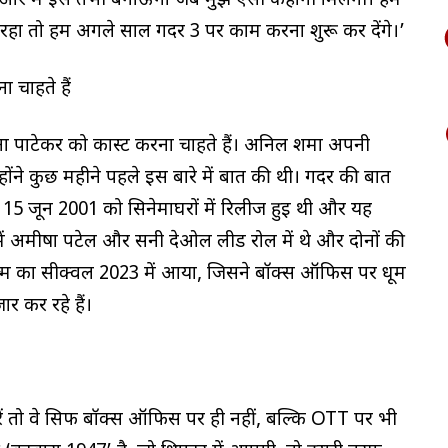
ी। और मैं इसे तभी बनाऊंगा जब मुझे ऐसी कहानी मिलेगी। हम
 रहा तो हम अगले साल गदर 3 पर काम करना शुरू कर देंगे।’
 चाहते हैं
ना पाटेकर को कास्ट करना चाहते हैं। अनिल शर्मा अपनी
न्होंने कुछ महीने पहले इस बारे में बात की थी। गदर की बात
 15 जून 2001 को सिनेमाघरों में रिलीज हुई थी और यह
ें अमीषा पटेल और सनी देओल लीड रोल में थे और दोनों की
िल्म का सीक्वल 2023 में आया, जिसने बॉक्स ऑफिस पर धूम
 कर रहे हैं।
ं तो वे सिर्फ बॉक्स ऑफिस पर ही नहीं, बल्कि OTT पर भी