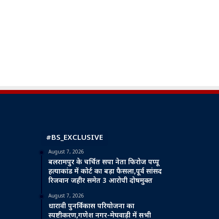
#BS_EXCLUSIVE
August 7, 2026
बलरामपुर के चर्चित सपा नेता फिरोज पप्पू
हत्याकांड में कोर्ट का बड़ा फैसला,पूर्व सांसद
रिजवान जहीर समेत 3 आरोपी दोषमुक्त
August 7, 2026
धारावी पुनर्विकास परियोजना का
स्पष्टीकरण,गणेश नगर-मेघवाड़ी में सभी