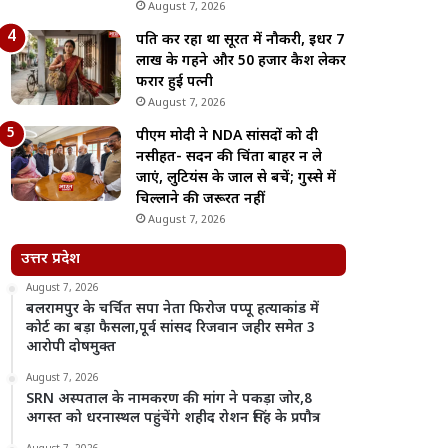
August 7, 2026
पति कर रहा था सूरत में नौकरी, इधर 7
लाख के गहने और 50 हजार कैश लेकर
फरार हुई पत्नी
August 7, 2026
पीएम मोदी ने NDA सांसदों को दी
नसीहत- सदन की चिंता बाहर न ले
जाएं, लुटियंस के जाल से बचें; गुस्से में
चिल्लाने की जरूरत नहीं
August 7, 2026
उत्तर प्रदेश
August 7, 2026
बलरामपुर के चर्चित सपा नेता फिरोज पप्पू हत्याकांड में
कोर्ट का बड़ा फैसला,पूर्व सांसद रिजवान जहीर समेत 3
आरोपी दोषमुक्त
August 7, 2026
SRN अस्पताल के नामकरण की मांग ने पकड़ा जोर,8
अगस्त को धरनास्थल पहुंचेंगे शहीद रोशन सिंह के प्रपौत्र