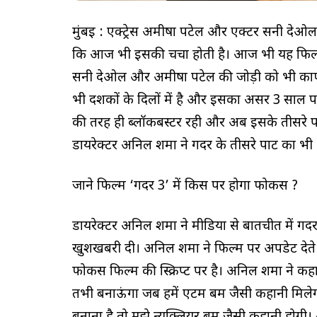
मुंबई : एक्ट्रेस अमीषा पटेल और एक्टर सनी देओल 
कि आज भी इसकी चर्चा होती है। आज भी यह फिल्म
सनी देओल और अमीषा पटेल की जोड़ी को भी काफ
भी दर्शकों के दिलों में है और इसका असर 3 साल 
की तरह ही ब्लॉकबस्टर रही और अब इसके तीसरे पार्ट
डायरेक्टर अनिल शर्मा ने गदर के तीसरे पार्ट का भी
जाने फिल्म ‘गदर 3’ में किस पर होगा फोकस ?
डायरेक्टर अनिल शर्मा ने मीडिया से बातचीत में गदर
खुशखबरी दी। अनिल शर्मा ने फिल्म पर अपडेट देते ह
फोकस फिल्म की स्क्रिप्ट पर है। अनिल शर्मा ने क
तभी बनाऊंगा जब हमें एटम बम जैसी कहानी मिलेगी