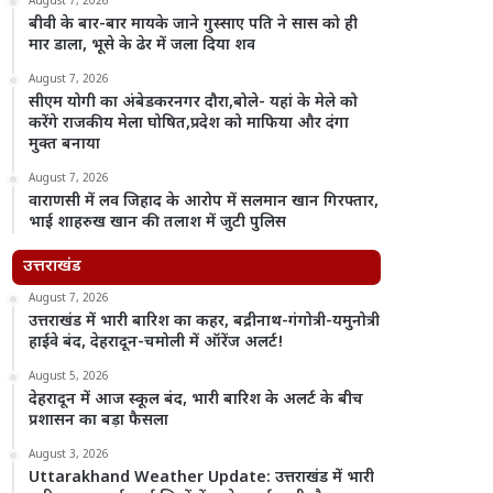
August 7, 2026
बीवी के बार-बार मायके जाने गुस्साए पति ने सास को ही
मार डाला, भूसे के ढेर में जला दिया शव
August 7, 2026
सीएम योगी का अंबेडकरनगर दौरा,बोले- यहां के मेले को
करेंगे राजकीय मेला घोषित,प्रदेश को माफिया और दंगा
मुक्त बनाया
August 7, 2026
वाराणसी में लव जिहाद के आरोप में सलमान खान गिरफ्तार,
भाई शाहरुख खान की तलाश में जुटी पुलिस
उत्तराखंड
August 7, 2026
उत्तराखंड में भारी बारिश का कहर, बद्रीनाथ-गंगोत्री-यमुनोत्री
हाईवे बंद, देहरादून-चमोली में ऑरेंज अलर्ट!
August 5, 2026
देहरादून में आज स्कूल बंद, भारी बारिश के अलर्ट के बीच
प्रशासन का बड़ा फैसला
August 3, 2026
Uttarakhand Weather Update: उत्तराखंड में भारी