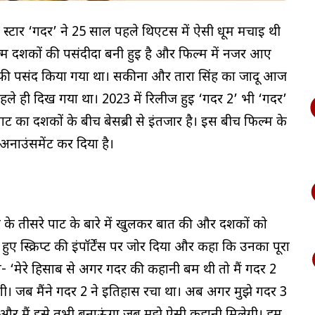
स्टार ‘गदर’ ने 25 साल पहले थिएटर्स में ऐसी धूम मचाई थी
 दर्शकों की पसंदीदा बनी हुई है और फिल्म में नजर आए
ी पसंद किया गया था। सकीना और तारा सिंह का जादू आज
पहले ही दिख गया था। 2023 में रिलीज हुई ‘गदर 2’ भी ‘गदर’
 का दर्शकों के बीच बेसब्री से इंतजार है। इस बीच फिल्म के
 अनाउंसमेंट कर दिया है।
 के तीसरे पार्ट के बारे में खुलकर बात की और दर्शकों को
ुए स्क्रिप्ट की इंपॉर्टेंस पर जोर दिया और कहा कि उनका पूरा
हा- ‘मेरे हिसाब से अगर गदर की कहानी बम थी तो मैं गदर 2
। जब मैंने गदर 2 ने इतिहास रचा था। अब अगर मुझे गदर 3