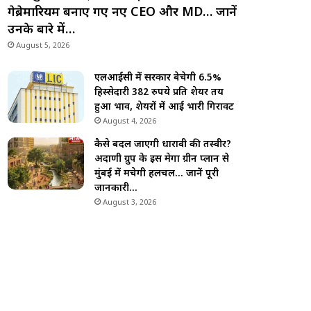
गेब्रेमारियम बनाए गए नए CEO और MD… जानें
उनके बारे में…
August 5, 2026
एलआईसी में सरकार बेचेगी 6.5%
हिस्सेदारी 382 रुपये प्रति शेयर तय
हुआ भाव, शेयरों में आई भारी गिरावट
August 4, 2026
कैसे बदल जाएगी धारावी की तस्वीर?
अदाणी ग्रुप के इस मेगा ग्रीन प्लान से
मुंबई में मचेगी हलचल… जानें पूरी
जानकारी…
August 3, 2026