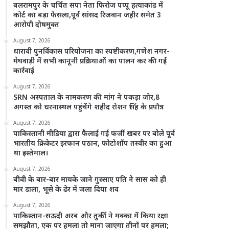
बलरामपुर के चर्चित सपा नेता फिरोज पप्पू हत्याकांड में
कोर्ट का बड़ा फैसला,पूर्व सांसद रिजवान जहीर समेत 3
आरोपी दोषमुक्त
August 7, 2026
धारावी पुनर्विकास परियोजना का स्पष्टीकरण,गणेश नगर-
मेघवाड़ी में सभी कानूनी प्रक्रियाओं का पालन कर की गई
कार्रवाई
August 7, 2026
SRN अस्पताल के नामकरण की मांग ने पकड़ा जोर,8
अगस्त को धरनास्थल पहुंचेंगे शहीद रोशन सिंह के प्रपौत्र
August 7, 2026
पाकिस्तानी मीडिया द्वारा फैलाई गई फर्जी खबर पर बोले पूर्व
भारतीय क्रिकेटर इरफान पठान, फोटोशॉप तस्वीर का हुआ
था इस्तेमाल।
August 7, 2026
बीवी के बार-बार मायके जाने गुस्साए पति ने सास को ही
मार डाला, भूसे के ढेर में जला दिया शव
August 7, 2026
पाकिस्तान-सऊदी अरब और तुर्की ने मक्का में किया रक्षा
समझौता, एक पर हमला तो माना जाएगा तीनों पर हमला;