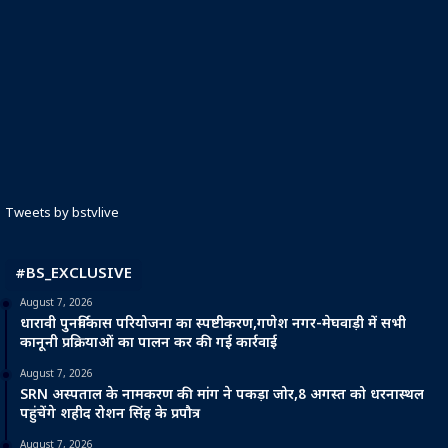
Tweets by bstvlive
#BS_EXCLUSIVE
August 7, 2026
धारावी पुनर्विकास परियोजना का स्पष्टीकरण,गणेश नगर-मेघवाड़ी में सभी
कानूनी प्रक्रियाओं का पालन कर की गई कार्रवाई
August 7, 2026
SRN अस्पताल के नामकरण की मांग ने पकड़ा जोर,8 अगस्त को धरनास्थल
पहुंचेंगे शहीद रोशन सिंह के प्रपौत्र
August 7, 2026