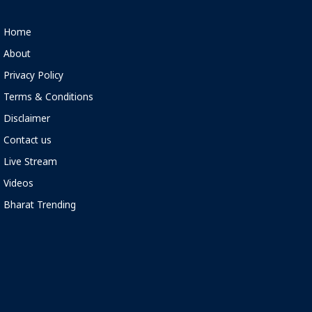
Home
About
Privacy Policy
Terms & Conditions
Disclaimer
Contact us
Live Stream
Videos
Bharat Trending