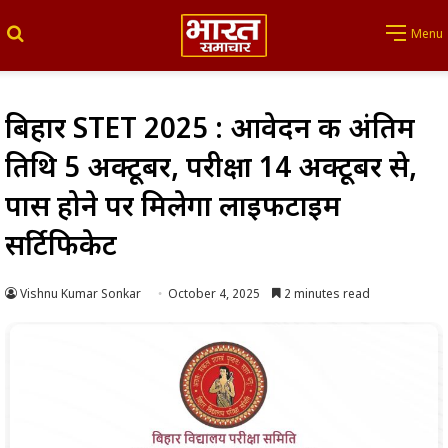
Search for
Menu
बिहार STET 2025 : आवेदन की अंतिम
तिथि 5 अक्टूबर, परीक्षा 14 अक्टूबर से,
पास होने पर मिलेगा लाइफटाइम
सर्टिफिकेट
Vishnu Kumar Sonkar
October 4, 2025
2 minutes read