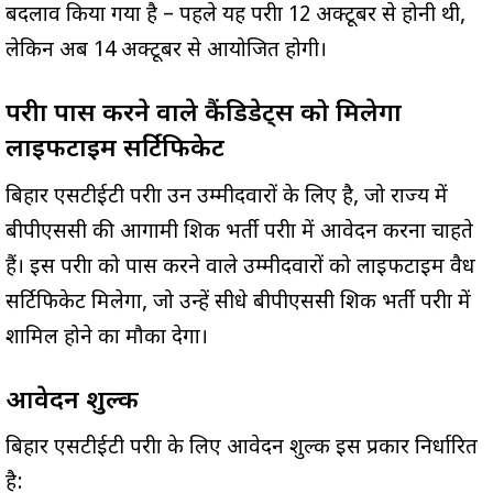
बदलाव किया गया है – पहले यह परीक्षा 12 अक्टूबर से होनी थी,
लेकिन अब 14 अक्टूबर से आयोजित होगी।
परीक्षा पास करने वाले कैंडिडेट्स को मिलेगा
लाइफटाइम सर्टिफिकेट
बिहार एसटीईटी परीक्षा उन उम्मीदवारों के लिए है, जो राज्य में
बीपीएससी की आगामी शिक्षक भर्ती परीक्षा में आवेदन करना चाहते
हैं। इस परीक्षा को पास करने वाले उम्मीदवारों को लाइफटाइम वैध
सर्टिफिकेट मिलेगा, जो उन्हें सीधे बीपीएससी शिक्षक भर्ती परीक्षा में
शामिल होने का मौका देगा।
आवेदन शुल्क
बिहार एसटीईटी परीक्षा के लिए आवेदन शुल्क इस प्रकार निर्धारित
है: