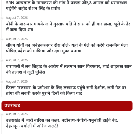
SRN अस्पताल के नामकरण की मांग ने पकड़ा जोर,8 अगस्त को धरनास्थल
पहुंचेंगे शहीद रोशन सिंह के प्रपौत्र
August 7, 2026
बीवी के बार-बार मायके जाने गुस्साए पति ने सास को ही मार डाला, भूसे के ढेर
में जला दिया शव
August 7, 2026
सीएम योगी का अंबेडकरनगर दौरा,बोले- यहां के मेले को करेंगे राजकीय मेला
घोषित,प्रदेश को माफिया और दंगा मुक्त बनाया
August 7, 2026
वाराणसी में लव जिहाद के आरोप में सलमान खान गिरफ्तार, भाई शाहरुख खान
की तलाश में जुटी पुलिस
August 7, 2026
फिल्म ‘बंटवारा’ के प्रमोशन के लिए लखनऊ पहुंचे सनी देओल, रूमी गेट पर
तांगा की सवारी करके पुराने दिनों को किया याद
उत्तराखंड
August 7, 2026
उत्तराखंड में भारी बारिश का कहर, बद्रीनाथ-गंगोत्री-यमुनोत्री हाईवे बंद,
देहरादून-चमोली में ऑरेंज अलर्ट!