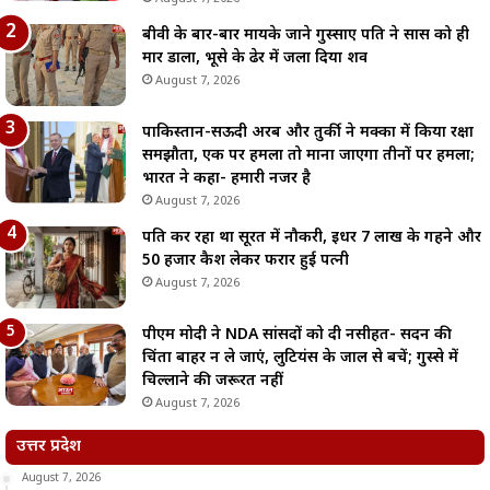
बीवी के बार-बार मायके जाने गुस्साए पति ने सास को ही
मार डाला, भूसे के ढेर में जला दिया शव
August 7, 2026
पाकिस्तान-सऊदी अरब और तुर्की ने मक्का में किया रक्षा
समझौता, एक पर हमला तो माना जाएगा तीनों पर हमला;
भारत ने कहा- हमारी नजर है
August 7, 2026
पति कर रहा था सूरत में नौकरी, इधर 7 लाख के गहने और
50 हजार कैश लेकर फरार हुई पत्नी
August 7, 2026
पीएम मोदी ने NDA सांसदों को दी नसीहत- सदन की
चिंता बाहर न ले जाएं, लुटियंस के जाल से बचें; गुस्से में
चिल्लाने की जरूरत नहीं
August 7, 2026
उत्तर प्रदेश
August 7, 2026