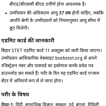
बीएड/बीएससी बीएड उत्तीर्ण होना आवश्यक है।
उम्मीदवार की अधिकतम आयु
37 वर्ष
होनी चाहिए, जबकि
आरक्षित श्रेणी के उम्मीदवारों को नियमानुसार आयु सीमा में
छूट मिलेगी।
एडमिट कार्ड की जानकारी
बिहार STET एडमिट कार्ड 11 अक्टूबर को जारी किया जाएगा।
उम्मीदवार आधिकारिक वेबसाइट bsebstet.org से अपने
रजिस्ट्रेशन नंबर और पासवर्ड का इस्तेमाल करके प्रवेश पत्र
डाउनलोड कर सकते हैं। परीक्षा के दिन यह एडमिट कार्ड एग्जाम
सेंटर में अनिवार्य रूप से ले जाना होगा।
परीक्षा के विषय
पेपर-1:
हिंदी, सामाजिक विज्ञान, संस्कृत, उर्दू, बंगला, मैथिली,