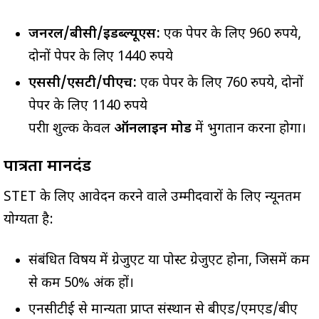
जनरल/बीसी/ईडब्ल्यूएस:
एक पेपर के लिए 960 रुपये,
दोनों पेपर के लिए 1440 रुपये
एससी/एसटी/पीएच:
एक पेपर के लिए 760 रुपये, दोनों
पेपर के लिए 1140 रुपये
परीक्षा शुल्क केवल
ऑनलाइन मोड
में भुगतान करना होगा।
पात्रता मानदंड
STET के लिए आवेदन करने वाले उम्मीदवारों के लिए न्यूनतम
योग्यता है:
संबंधित विषय में ग्रेजुएट या पोस्ट ग्रेजुएट होना, जिसमें कम
से कम 50% अंक हों।
एनसीटीई से मान्यता प्राप्त संस्थान से बीएड/एमएड/बीए