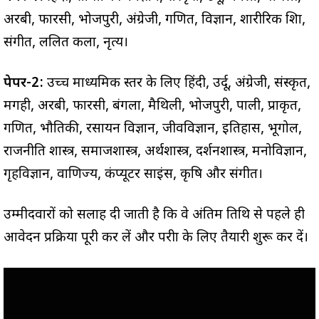
अरबी, फारसी, भोजपुरी, अंग्रेजी, गणित, विज्ञान, शारीरिक शिक्षा,
संगीत, ललित कला, नृत्य।
पेपर-2:
उच्च माध्यमिक स्तर के लिए हिंदी, उर्दू, अंग्रेजी, संस्कृत,
मगही, अरबी, फारसी, बंगला, मैथिली, भोजपुरी, पाली, प्राकृत,
गणित, भौतिकी, रसायन विज्ञान, जीवविज्ञान, इतिहास, भूगोल,
राजनीति शास्त्र, समाजशास्त्र, अर्थशास्त्र, दर्शनशास्त्र, मनोविज्ञान,
गृहविज्ञान, वाणिज्य, कंप्यूटर साइंस, कृषि और संगीत।
उम्मीदवारों को सलाह दी जाती है कि वे अंतिम तिथि से पहले ही
आवेदन प्रक्रिया पूरी कर लें और परीक्षा के लिए तैयारी शुरू कर दें।