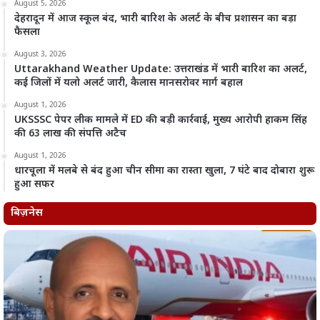
August 5, 2026
देहरादून में आज स्कूल बंद, भारी बारिश के अलर्ट के बीच प्रशासन का बड़ा
फैसला
August 3, 2026
Uttarakhand Weather Update: उत्तराखंड में भारी बारिश का अलर्ट,
कई जिलों में यलो अलर्ट जारी, कैलास मानसरोवर मार्ग बहाल
August 1, 2026
UKSSSC पेपर लीक मामले में ED की बड़ी कार्रवाई, मुख्य आरोपी हाकम सिंह
की 63 लाख की संपत्ति अटैच
August 1, 2026
धारचूला में मलबे से बंद हुआ चीन सीमा का रास्ता खुला, 7 घंटे बाद दोबारा शुरू
हुआ सफर
बिज़नेस