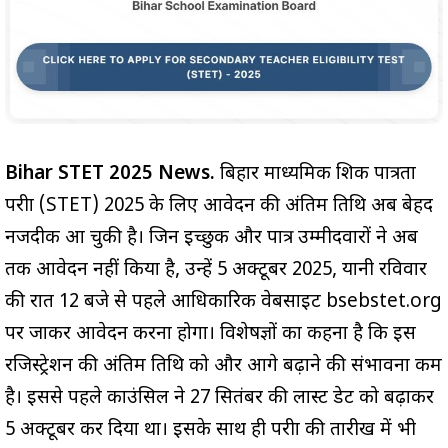
Bihar STET 2025 News.
बिहार माध्यमिक शिक्षक पात्रता
परीक्षा (STET) 2025 के लिए आवेदन की अंतिम तिथि अब बेहद
नजदीक आ चुकी है। जिन इच्छुक और पात्र उम्मीदवारों ने अब
तक आवेदन नहीं किया है, उन्हें 5 अक्टूबर 2025, यानी रविवार
की रात 12 बजे से पहले आधिकारिक वेबसाइट bsebstet.org
पर जाकर आवेदन करना होगा। विशेषज्ञों का कहना है कि इस
रजिस्ट्रेशन की अंतिम तिथि को और आगे बढ़ाने की संभावना कम
है। इससे पहले काउंसिल ने 27 सितंबर की लास्ट डेट को बढ़ाकर
5 अक्टूबर कर दिया था। इसके साथ ही परीक्षा की तारीख में भी