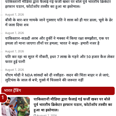
पाकिस्तानी मीडिया द्वारा फैलाई गई फर्जी खबर पर बोले पूर्व भारतीय क्रिकेटर
इरफान पठान, फोटोशॉप तस्वीर का हुआ था इस्तेमाल।
August 7, 2026
बीवी के बार-बार मायके जाने गुस्साए पति ने सास को ही मार डाला, भूसे के ढेर
में जला दिया शव
August 7, 2026
पाकिस्तान-सऊदी अरब और तुर्की ने मक्का में किया रक्षा समझौता, एक पर
हमला तो माना जाएगा तीनों पर हमला; भारत ने कहा- हमारी नजर है
August 7, 2026
पति कर रहा था सूरत में नौकरी, इधर 7 लाख के गहने और 50 हजार कैश लेकर
फरार हुई पत्नी
August 7, 2026
पीएम मोदी ने NDA सांसदों को दी नसीहत- सदन की चिंता बाहर न ले जाएं,
लुटियंस के जाल से बचें; गुस्से में चिल्लाने की जरूरत नहीं
भारत ट्रेंडिंग
पाकिस्तानी मीडिया द्वारा फैलाई गई फर्जी खबर पर बोले
पूर्व भारतीय क्रिकेटर इरफान पठान, फोटोशॉप तस्वीर का
हुआ था इस्तेमाल।
August 7, 2026