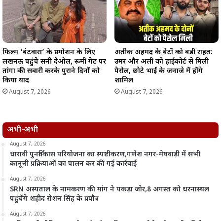
फिल्म ‘बंटवारा’ के प्रमोशन के लिए
अतीक अहमद के बेटों को बड़ी राहत:
लखनऊ पहुंचे सनी देओल, रूमी गेट पर
उमर और अली को हाईकोर्ट से मिली
तांगा की सवारी करके पुराने दिनों को
पैरोल, छोटे भाई के जनाजे में होंगे
किया याद
शामिल
August 7, 2026
August 7, 2026
अभी-अभी
August 7, 2026
धारावी पुनर्विकास परियोजना का स्पष्टीकरण,गणेश नगर-मेघवाड़ी में सभी
कानूनी प्रक्रियाओं का पालन कर की गई कार्रवाई
August 7, 2026
SRN अस्पताल के नामकरण की मांग ने पकड़ा जोर,8 अगस्त को धरनास्थल
पहुंचेंगे शहीद रोशन सिंह के प्रपौत्र
August 7, 2026