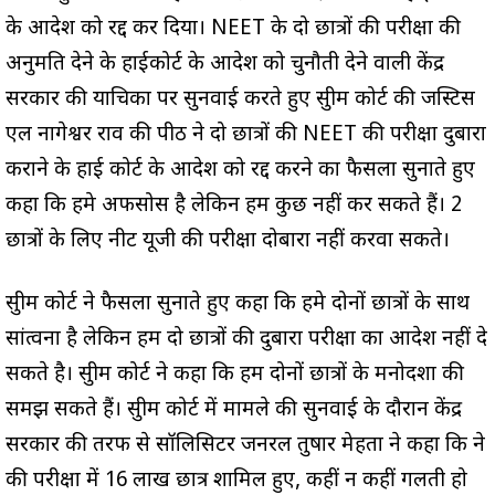
के आदेश को रद्द कर दिया। NEET के दो छात्रों की परीक्षा की
अनुमति देने के हाईकोर्ट के आदेश को चुनौती देने वाली केंद्र
सरकार की याचिका पर सुनवाई करते हुए सुप्रीम कोर्ट की जस्टिस
एल नागेश्वर राव की पीठ ने दो छात्रों की NEET की परीक्षा दुबारा
कराने के हाई कोर्ट के आदेश को रद्द करने का फैसला सुनाते हुए
कहा कि हमे अफसोस है लेकिन हम कुछ नहीं कर सकते हैं। 2
छात्रों के लिए नीट यूजी की परीक्षा दोबारा नहीं करवा सकते।
सुप्रीम कोर्ट ने फैसला सुनाते हुए कहा कि हमे दोनों छात्रों के साथ
सांत्वना है लेकिन हम दो छात्रों की दुबारा परीक्षा का आदेश नहीं दे
सकते है। सुप्रीम कोर्ट ने कहा कि हम दोनों छात्रों के मनोदशा की
समझ सकते हैं। सुप्रीम कोर्ट में मामले की सुनवाई के दौरान केंद्र
सरकार की तरफ से सॉलिसिटर जनरल तुषार मेहता ने कहा कि ने
की परीक्षा में 16 लाख छात्र शामिल हुए, कहीं न कहीं गलती हो