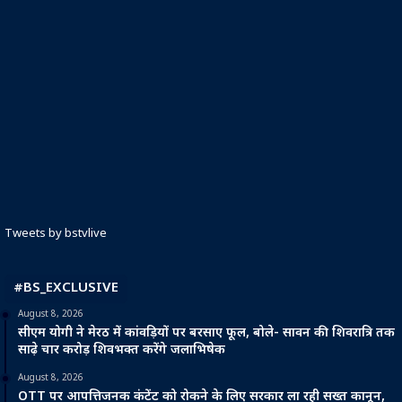
Tweets by bstvlive
#BS_EXCLUSIVE
August 8, 2026
सीएम योगी ने मेरठ में कांवड़ियों पर बरसाए फूल, बोले- सावन की शिवरात्रि तक
साढ़े चार करोड़ शिवभक्त करेंगे जलाभिषेक
August 8, 2026
OTT पर आपत्तिजनक कंटेंट को रोकने के लिए सरकार ला रही सख्त कानून,