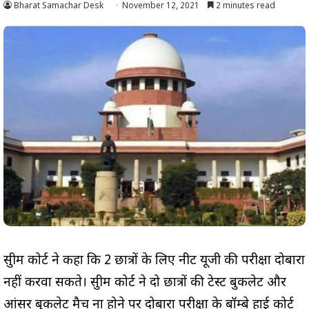
Bharat Samachar Desk
November 12, 2021
2 minutes read
सुप्रीम कोर्ट ने कहा कि 2 छात्रों के लिए नीट यूजी की परीक्षा दोबारा
नहीं करवा सकते। सुप्रीम कोर्ट ने दो छात्रों की टेस्ट बुकलेट और
आंसर बुकलेट मैच ना होने पर दोबारा परीक्षा के बॉम्बे हाई कोर्ट