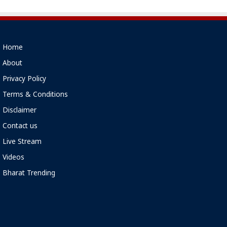
Home
About
Privacy Policy
Terms & Conditions
Disclaimer
Contact us
Live Stream
Videos
Bharat Trending