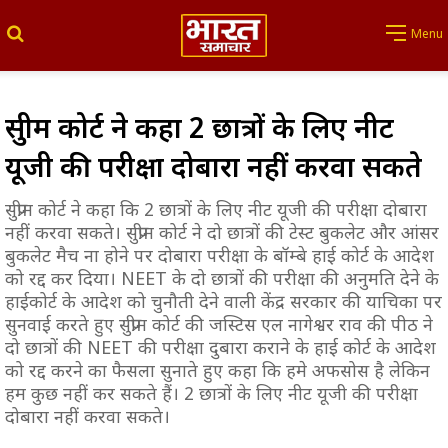
Search for
Menu
सुप्रीम कोर्ट ने कहा 2 छात्रों के लिए नीट
यूजी की परीक्षा दोबारा नहीं करवा सकते
सुप्रीम कोर्ट ने कहा कि 2 छात्रों के लिए नीट यूजी की परीक्षा दोबारा
नहीं करवा सकते। सुप्रीम कोर्ट ने दो छात्रों की टेस्ट बुकलेट और आंसर
बुकलेट मैच ना होने पर दोबारा परीक्षा के बॉम्बे हाई कोर्ट के आदेश
को रद्द कर दिया। NEET के दो छात्रों की परीक्षा की अनुमति देने के
हाईकोर्ट के आदेश को चुनौती देने वाली केंद्र सरकार की याचिका पर
सुनवाई करते हुए सुप्रीम कोर्ट की जस्टिस एल नागेश्वर राव की पीठ ने
दो छात्रों की NEET की परीक्षा दुबारा कराने के हाई कोर्ट के आदेश
को रद्द करने का फैसला सुनाते हुए कहा कि हमे अफसोस है लेकिन
हम कुछ नहीं कर सकते हैं। 2 छात्रों के लिए नीट यूजी की परीक्षा
दोबारा नहीं करवा सकते।