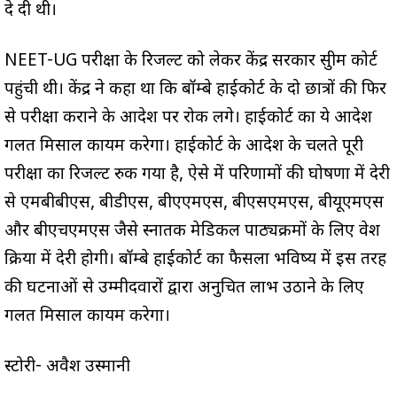
दे दी थी।
NEET-UG परीक्षा के रिजल्ट को लेकर केंद्र सरकार सुप्रीम कोर्ट
पहुंची थी। केंद्र ने कहा था कि बॉम्बे हाईकोर्ट के दो छात्रों की फिर
से परीक्षा कराने के आदेश पर रोक लगे। हाईकोर्ट का ये आदेश
गलत मिसाल कायम करेगा। हाईकोर्ट के आदेश के चलते पूरी
परीक्षा का रिजल्ट रुक गया है, ऐसे में परिणामों की घोषणा में देरी
से एमबीबीएस, बीडीएस, बीएएमएस, बीएसएमएस, बीयूएमएस
और बीएचएमएस जैसे स्नातक मेडिकल पाठ्यक्रमों के लिए प्रवेश
प्रक्रिया में देरी होगी। बॉम्बे हाईकोर्ट का फैसला भविष्य में इस तरह
की घटनाओं से उम्मीदवारों द्वारा अनुचित लाभ उठाने के लिए
गलत मिसाल कायम करेगा।
स्टोरी- अवैश उस्मानी