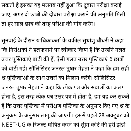
सकती है इसका यह मलतब नहीं हुआ कि दुबारा परीक्षा कराई
जाए, अगर दो छात्रों की दोबारा परीक्षा कराने की अनुमति मिली
तो हर साल छात्र की तरह परीक्षा की मांग करेंगे।
सुनवाई के दौरान याचिकाकर्ता के वकील सुधांशु चौधरी ने कहा
कि निरीक्षकों ने हलफनामे पर स्वीकार किया है कि उन्होंने गलत
उत्तर पुस्तिकाएं बांटी की हैं, ऐसी गलत उत्तर पुस्तिकाएं 6 छात्रों
को बांटी गईं। सॉलिसिटर जनरल तुषार मेहता ने कहा कि हम सही
प्रश्न पुस्तिकाओं के साथ उत्तरों का मिलान करेंगे। सॉलिसिटर
जनरल तुषार मेहता ने कहा कि प्रत्येक पत्र और सवालों का अलग
होता है, इस तरह प्रत्येक पत्र उत्तर पत्र में होता है, हम यह कर सकते
हैं कि उत्तर पुस्तिका में परीक्षण पुस्तिका के अनुसार दिए गए प्रश्न के
अनुक्रम के अनुसार लागू की जाएगी। इससे पहले 28 अक्टूबर को
NEET-UG के रिजल्ट घोषित करने को सुप्रीम कोर्ट की हरी झंडी