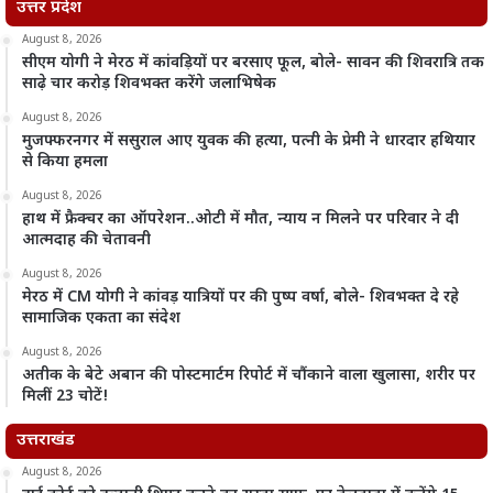
उत्तर प्रदेश
August 8, 2026
सीएम योगी ने मेरठ में कांवड़ियों पर बरसाए फूल, बोले- सावन की शिवरात्रि तक
साढ़े चार करोड़ शिवभक्त करेंगे जलाभिषेक
August 8, 2026
मुजफ्फरनगर में ससुराल आए युवक की हत्या, पत्नी के प्रेमी ने धारदार हथियार
से किया हमला
August 8, 2026
हाथ में फ्रैक्चर का ऑपरेशन..ओटी में मौत, न्याय न मिलने पर परिवार ने दी
आत्मदाह की चेतावनी
August 8, 2026
मेरठ में CM योगी ने कांवड़ यात्रियों पर की पुष्प वर्षा, बोले- शिवभक्त दे रहे
सामाजिक एकता का संदेश
August 8, 2026
अतीक के बेटे अबान की पोस्टमार्टम रिपोर्ट में चौंकाने वाला खुलासा, शरीर पर
मिलीं 23 चोटें!
उत्तराखंड
August 8, 2026