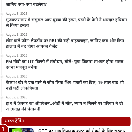
जानिए क्या-क्या बदलेगा?
August 8, 2026
मुजफ्फरनगर में ससुराल आए युवक की हत्या, पत्नी के प्रेमी ने धारदार हथियार
से किया हमला
August 8, 2026
लोन वाले फोन-लैपटॉप पर RBI की बड़ी गाइडलाइन, जानिए कब और किन
हालात में बंद होगा आपका गैजेट
August 8, 2026
PM मोदी का IIT दिल्ली में संबोधन, बोले- युवा जितना सशक्त होगा भारत
उतना मजबूत बनेगा
August 8, 2026
कैलाश खेर ने एक गाने से जीत लिया शिव भक्तों का दिल, 19 साल बाद भी
नहीं घटी लोकप्रियता
August 8, 2026
हाथ में फ्रैक्चर का ऑपरेशन..ओटी में मौत, न्याय न मिलने पर परिवार ने दी
आत्मदाह की चेतावनी
भारत ट्रेंडिंग
OTT पर आपत्तिजनक कंटेंट को रोकने के लिए सरकार