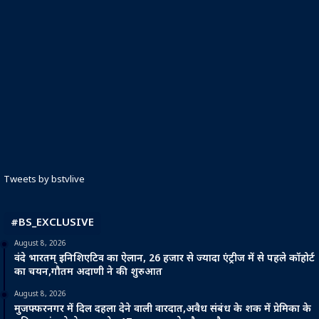
Tweets by bstvlive
#BS_EXCLUSIVE
August 8, 2026
वंदे भारतम् इनिशिएटिव का ऐलान, 26 हजार से ज्यादा एंट्रीज में से पहले कॉहोर्ट
का चयन,गौतम अदाणी ने की शुरुआत
August 8, 2026
मुजफ्फरनगर में दिल दहला देने वाली वारदात,अवैध संबंध के शक में प्रेमिका के