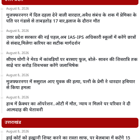
August 8, 2026
मुजफ्फरनगर में दिल दहला देने वाली वारदात,अवैध संबंध के शक में प्रेमिका के
पति पर गंडासे से ताबड़तोड़ 17 वार,इलाज के दौरान मौत
August 8, 2026
उत्तर प्रदेश सरकार की नई पहल,अब IAS-IPS अधिकारी स्कूलों में करेंगे छात्रों
से संवाद,मिलेगा करियर का सटीक मार्गदर्शन
August 8, 2026
सीएम योगी ने मेरठ में कांवड़ियों पर बरसाए फूल, बोले- सावन की शिवरात्रि तक
साढ़े चार करोड़ शिवभक्त करेंगे जलाभिषेक
August 8, 2026
मुजफ्फरनगर में ससुराल आए युवक की हत्या, पत्नी के प्रेमी ने धारदार हथियार
से किया हमला
August 8, 2026
हाथ में फ्रैक्चर का ऑपरेशन..ओटी में मौत, न्याय न मिलने पर परिवार ने दी
आत्मदाह की चेतावनी
उत्तराखंड
August 8, 2026
हाई कोर्ट को हल्द्वानी शिफ्ट करने का रास्ता साफ, पर बेलबाबा में कटेंगे 15