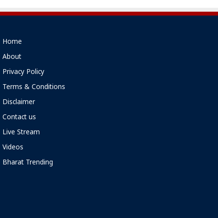
Home
About
Privacy Policy
Terms & Conditions
Disclaimer
Contact us
Live Stream
Videos
Bharat Trending