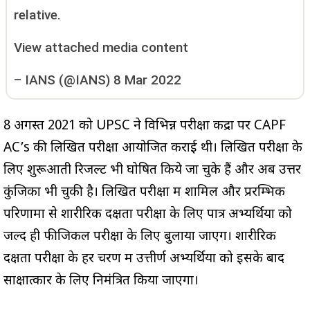
relative.
View attached media content
–
IANS (@IANS)
8 Mar 2022
8 अगस्त 2021 को UPSC ने विभिन्न परीक्षा केंद्रों पर CAPF
AC’s की लिखित परीक्षा आयोजित कराई थी। लिखित परीक्षा के
लिए शुरूआती रिजल्ट भी घोषित किये जा चुके हैं और अब उत्तर
कुंजिका भी चुकी है। लिखित परीक्षा में शामिल और प्ररम्भिक
परिणामों से शारीरिक दक्षता परीक्षा के लिए पात्र अभ्यर्थियों को
जल्द ही फीजिकल परीक्षा के लिए बुलाया जाएग। शारीरिक
दक्षता परीक्षा के हर चरण में उत्तीर्ण अभ्यर्थियों को इसके बाद
साक्षात्कार के लिए निमंत्रित किया जाएगा।