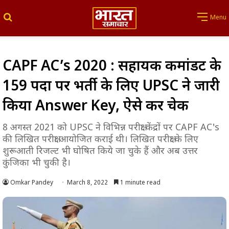
Search for
Menu
CAPF AC’s 2020 : सहायक कमांडेंट के
159 पदों पर भर्ती के लिए UPSC ने जारी
किया Answer Key, ऐसे करें चेक
8 अगस्त 2021 को UPSC ने विभिन्न परीक्षा केंद्रों पर CAPF AC's
की लिखित परीक्षा आयोजित कराई थी। लिखित परीक्षा के लिए
शुरूआती रिजल्ट भी घोषित किये जा चुके हैं और अब उत्तर
कुंजिका भी चुकी है।
Omkar Pandey
March 8, 2022
1 minute read