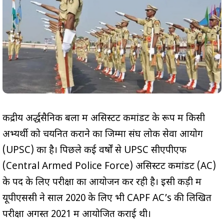
केंद्रीय अर्द्धसैनिक बलों में असिस्टेंट कमांडेंट के रूप में किसी
अभ्यर्थी को चयनित कराने का जिम्मा संघ लोक सेवा आयोग
(UPSC) का है। पिछले कई वर्षों से UPSC सीएपीएफ
(Central Armed Police Force) असिस्टेंट कमांडेंट (AC)
के पद के लिए परीक्षा का आयोजन कर रही है। इसी कड़ी में
यूपीएससी ने साल 2020 के लिए भी CAPF AC’s की लिखित
परीक्षा अगस्त 2021 में आयोजित कराई थी।