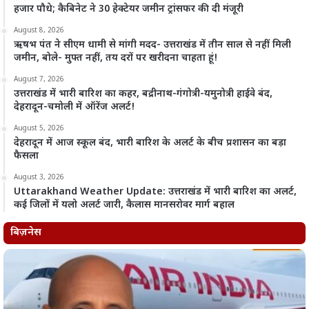
हजार पौधे; कैबिनेट ने 30 हेक्टेयर जमीन ट्रांसफर की दी मंजूरी
August 8, 2026
ऋषभ पंत ने सीएम धामी से मांगी मदद- उत्तराखंड में तीन साल से नहीं मिली
जमीन, बोले- मुफ्त नहीं, तय दरों पर खरीदना चाहता हूं!
August 7, 2026
उत्तराखंड में भारी बारिश का कहर, बद्रीनाथ-गंगोत्री-यमुनोत्री हाईवे बंद,
देहरादून-चमोली में ऑरेंज अलर्ट!
August 5, 2026
देहरादून में आज स्कूल बंद, भारी बारिश के अलर्ट के बीच प्रशासन का बड़ा
फैसला
August 3, 2026
Uttarakhand Weather Update: उत्तराखंड में भारी बारिश का अलर्ट,
कई जिलों में यलो अलर्ट जारी, कैलास मानसरोवर मार्ग बहाल
बिज़नेस