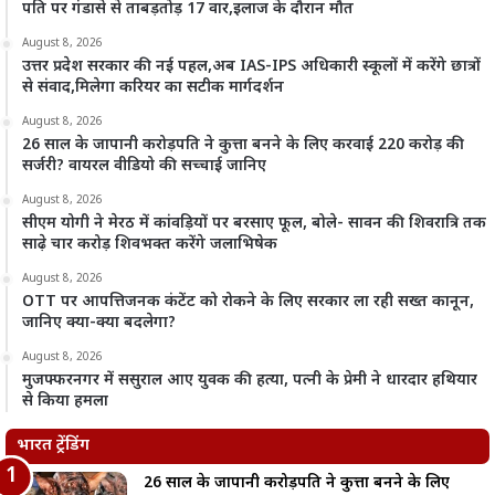
पति पर गंडासे से ताबड़तोड़ 17 वार,इलाज के दौरान मौत
August 8, 2026
उत्तर प्रदेश सरकार की नई पहल,अब IAS-IPS अधिकारी स्कूलों में करेंगे छात्रों
से संवाद,मिलेगा करियर का सटीक मार्गदर्शन
August 8, 2026
26 साल के जापानी करोड़पति ने कुत्ता बनने के लिए करवाई 220 करोड़ की
सर्जरी? वायरल वीडियो की सच्चाई जानिए
August 8, 2026
सीएम योगी ने मेरठ में कांवड़ियों पर बरसाए फूल, बोले- सावन की शिवरात्रि तक
साढ़े चार करोड़ शिवभक्त करेंगे जलाभिषेक
August 8, 2026
OTT पर आपत्तिजनक कंटेंट को रोकने के लिए सरकार ला रही सख्त कानून,
जानिए क्या-क्या बदलेगा?
August 8, 2026
मुजफ्फरनगर में ससुराल आए युवक की हत्या, पत्नी के प्रेमी ने धारदार हथियार
से किया हमला
भारत ट्रेंडिंग
26 साल के जापानी करोड़पति ने कुत्ता बनने के लिए