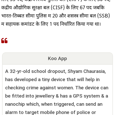
केंद्रीय औद्योगिक सुरक्षा बल (CISF) के लिए 67 पद जबकि
भारत-तिब्बत सीमा पुलिस में 20 और शसस्त्र सीमा बल (SSB)
में सहायक कमांडेंट के लिए 1 पद निर्धारित किया गया था।
Koo App
A 32-yr-old school dropout, Shyam Chaurasia,
has developed a tiny device that will help in
checking crime against women. The device can
be fitted into jewellery & has a GPS system & a
nanochip which, when triggered, can send an
alarm to target mobile phone of police or