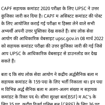
CAPF सहायक कमांडेंट 2020 परीक्षा के लिए UPSC ने उत्तर
कुंजिका जारी कर दिया है। CAPF में असिस्टेंट कमांडेंट की पोस्ट
के लिए आयोजित कराई गई परीक्षा में हिस्सा लेने वाले सभी
अभ्यर्थी अपनी उत्तर पुस्तिका देख सकते हैं। संघ लोक सेवा
आयोग की आधिकारिक वेबसाइट upsc.gov.in 08 मार्च 2022
को सहायक कमांडेंट परीक्षा की उत्तर कुंजिका जारी की गई जिसे
आप UPSC के आधिकारिक वेबसाइट से डाउनलोड कर देख
सकते हैं।
बता दें कि संघ लोक सेवा आयोग ने केंद्रीय अर्द्धसैनिक बलों में
सहायक कमांडेंट के 159 पदों के लिए भर्ती निकाला था। इन पदों
में विभिन्न अर्द्ध सैनिक बलों में अलग-अलग संख्या में सहायक
कमांडेंट के रिक्त पद थे। सीमा सुरक्षा बल(BSF) में AC’s के
लिए 35 पद, केंद्रीय रिजर्व पुलिस बल (CRPF) के लिए 36 पद,