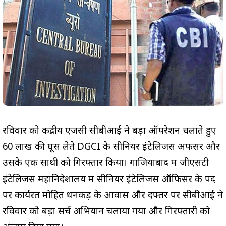
रविवार को केंद्रीय एजेंसी सीबीआई ने बड़ा ऑपरेशन चलाते हुए
60 लाख की घूस लेते DGCI के सीनियर इंटेलिजेंस अफसर और
उसके एक साथी को गिरफ्तार किया। गाजियाबाद में जीएसटी
इंटेलिजेंस महानिदेशालय में सीनियर इंटेलिजेंस ऑफिसर के पद
पर कार्यरत मोहित धनकड़ के आवास और दफ्तर पर सीबीआई ने
रविवार को बड़ा सर्च अभियान चलाया गया और गिरफ्तारी को