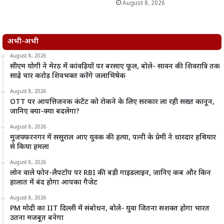
August 8, 2026
अभी-अभी
August 8, 2026
सीएम योगी ने मेरठ में कांवड़ियों पर बरसाए फूल, बोले- सावन की शिवरात्रि तक
साढ़े चार करोड़ शिवभक्त करेंगे जलाभिषेक
August 8, 2026
OTT पर आपत्तिजनक कंटेंट को रोकने के लिए सरकार ला रही सख्त कानून,
जानिए क्या-क्या बदलेगा?
August 8, 2026
मुजफ्फरनगर में ससुराल आए युवक की हत्या, पत्नी के प्रेमी ने धारदार हथियार
से किया हमला
August 8, 2026
लोन वाले फोन-लैपटॉप पर RBI की बड़ी गाइडलाइन, जानिए कब और किन
हालात में बंद होगा आपका गैजेट
August 8, 2026
PM मोदी का IIT दिल्ली में संबोधन, बोले- युवा जितना सशक्त होगा भारत
उतना मजबूत बनेगा