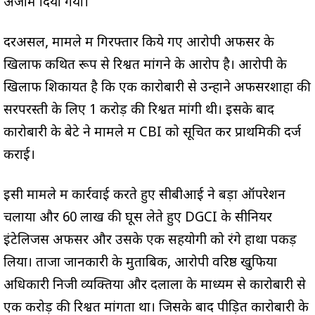
अंजाम दिया गया।
दरअसल, मामले में गिरफ्तार किये गए आरोपी अफसर के
खिलाफ कथित रूप से रिश्वत मांगने के आरोप है। आरोपी के
खिलाफ शिकायत है कि एक कारोबारी से उन्होंने अफसरशाहों की
सरपरस्ती के लिए 1 करोड़ की रिश्वत मांगी थी। इसके बाद
कारोबारी के बेटे ने मामले में CBI को सूचित कर प्राथमिकी दर्ज
कराई।
इसी मामले में कार्रवाई करते हुए सीबीआई ने बड़ा ऑपरेशन
चलाया और 60 लाख की घूस लेते हुए DGCI के सीनियर
इंटेलिजेंस अफसर और उसके एक सहयोगी को रंगे हाथों पकड़
लिया। ताजा जानकारी के मुताबिक, आरोपी वरिष्ठ खुफिया
अधिकारी निजी व्यक्तियों और दलालों के माध्यम से कारोबारी से
एक करोड़ की रिश्वत मांगता था। जिसके बाद पीड़ित कारोबारी के