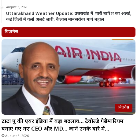
August 3, 2026
Uttarakhand Weather Update: उत्तराखंड में भारी बारिश का अलर्ट,
कई जिलों में यलो अलर्ट जारी, कैलास मानसरोवर मार्ग बहाल
बिज़नेस
बिज़नेस
टाटा ग्रुप की एयर इंडिया में बड़ा बदलाव… टेवोल्डे गेब्रेमारियम
बनाए गए नए CEO और MD… जानें उनके बारे में…
August 5, 2026