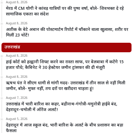
August 8, 2026
मेरठ में CM योगी ने कांवड़ यात्रियों पर की पुष्प वर्षा, बोले- शिवभक्त दे रहे
सामाजिक एकता का संदेश
August 8, 2026
अतीक के बेटे अबान की पोस्टमार्टम रिपोर्ट में चौंकाने वाला खुलासा, शरीर पर
मिलीं 23 चोटें!
उत्तराखंड
August 8, 2026
हाई कोर्ट को हल्द्वानी शिफ्ट करने का रास्ता साफ, पर बेलबाबा में कटेंगे 15
हजार पौधे; कैबिनेट ने 30 हेक्टेयर जमीन ट्रांसफर की दी मंजूरी
August 8, 2026
ऋषभ पंत ने सीएम धामी से मांगी मदद- उत्तराखंड में तीन साल से नहीं मिली
जमीन, बोले- मुफ्त नहीं, तय दरों पर खरीदना चाहता हूं!
August 7, 2026
उत्तराखंड में भारी बारिश का कहर, बद्रीनाथ-गंगोत्री-यमुनोत्री हाईवे बंद,
देहरादून-चमोली में ऑरेंज अलर्ट!
August 5, 2026
देहरादून में आज स्कूल बंद, भारी बारिश के अलर्ट के बीच प्रशासन का बड़ा
फैसला