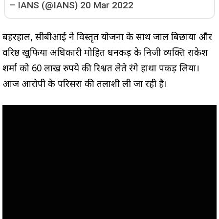
–
IANS (@IANS)
20 Mar 2022
बहरहाल, सीबीआई ने विस्तृत योजना के साथ जाल बिछाया और
वरिष्ठ खुफिया अधिकारी मोहित धनकड़ के निजी व्यक्ति राकेश
शर्मा को 60 लाख रुपये की रिश्वत लेते रंगे हाथों पकड़ लिया।
आज आरोपी के परिसरों की तलाशी ली जा रही है।