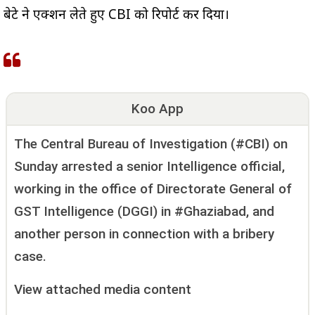
बेटे ने एक्शन लेते हुए CBI को रिपोर्ट कर दिया।
Koo App
The Central Bureau of Investigation (#CBI) on
Sunday arrested a senior Intelligence official,
working in the office of Directorate General of
GST Intelligence (DGGI) in #Ghaziabad, and
another person in connection with a bribery
case.
View attached media content