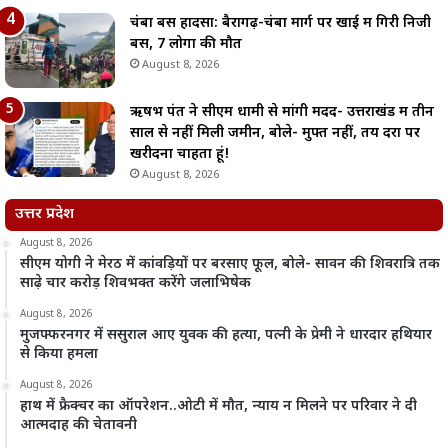
चंबा बस हादसा: बैरागढ़-चंबा मार्ग पर खाई में गिरी निजी
बस, 7 लोगों की मौत
August 8, 2026
ऋषभ पंत ने सीएम धामी से मांगी मदद- उत्तराखंड में तीन
साल से नहीं मिली जमीन, बोले- मुफ्त नहीं, तय दरों पर
खरीदना चाहता हूं!
August 8, 2026
उत्तर प्रदेश
August 8, 2026
सीएम योगी ने मेरठ में कांवड़ियों पर बरसाए फूल, बोले- सावन की शिवरात्रि तक
साढ़े चार करोड़ शिवभक्त करेंगे जलाभिषेक
August 8, 2026
मुजफ्फरनगर में ससुराल आए युवक की हत्या, पत्नी के प्रेमी ने धारदार हथियार
से किया हमला
August 8, 2026
हाथ में फ्रैक्चर का ऑपरेशन..ओटी में मौत, न्याय न मिलने पर परिवार ने दी
आत्मदाह की चेतावनी