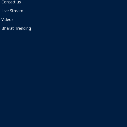
Contact us
Live Stream
Videos
Bharat Trending