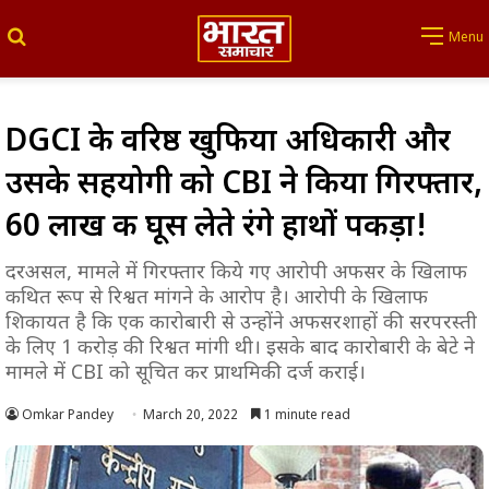
Search for
Menu
DGCI के वरिष्ठ खुफिया अधिकारी और
उसके सहयोगी को CBI ने किया गिरफ्तार,
60 लाख की घूस लेते रंगे हाथों पकड़ा!
दरअसल, मामले में गिरफ्तार किये गए आरोपी अफसर के खिलाफ
कथित रूप से रिश्वत मांगने के आरोप है। आरोपी के खिलाफ
शिकायत है कि एक कारोबारी से उन्होंने अफसरशाहों की सरपरस्ती
के लिए 1 करोड़ की रिश्वत मांगी थी। इसके बाद कारोबारी के बेटे ने
मामले में CBI को सूचित कर प्राथमिकी दर्ज कराई।
Omkar Pandey
March 20, 2022
1 minute read