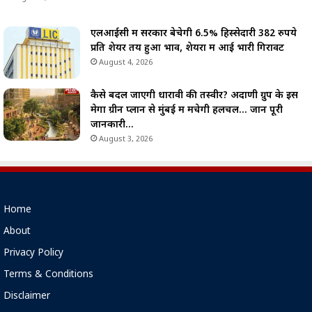
एलआईसी में सरकार बेचेगी 6.5% हिस्सेदारी 382 रुपये
प्रति शेयर तय हुआ भाव, शेयरों में आई भारी गिरावट
August 4, 2026
कैसे बदल जाएगी धारावी की तस्वीर? अदाणी ग्रुप के इस
मेगा ग्रीन प्लान से मुंबई में मचेगी हलचल… जानें पूरी
जानकारी…
August 3, 2026
Home
About
Privacy Policy
Terms & Conditions
Disclaimer