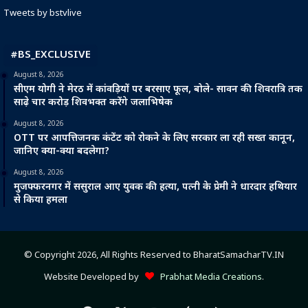
Tweets by bstvlive
#BS_EXCLUSIVE
August 8, 2026
सीएम योगी ने मेरठ में कांवड़ियों पर बरसाए फूल, बोले- सावन की शिवरात्रि तक
साढ़े चार करोड़ शिवभक्त करेंगे जलाभिषेक
August 8, 2026
OTT पर आपत्तिजनक कंटेंट को रोकने के लिए सरकार ला रही सख्त कानून,
जानिए क्या-क्या बदलेगा?
August 8, 2026
मुजफ्फरनगर में ससुराल आए युवक की हत्या, पत्नी के प्रेमी ने धारदार हथियार
से किया हमला
© Copyright 2026, All Rights Reserved to BharatSamacharTV.IN
Website Developed by
Prabhat Media Creations
.