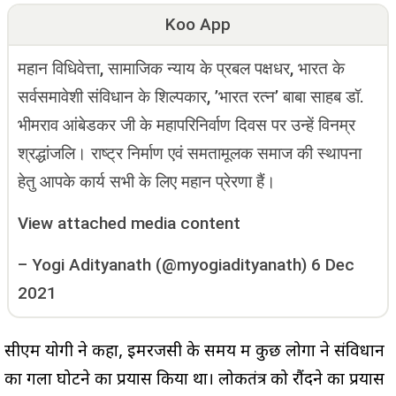
Koo App
महान विधिवेत्ता, सामाजिक न्याय के प्रबल पक्षधर, भारत के
सर्वसमावेशी संविधान के शिल्पकार, ’भारत रत्न’ बाबा साहब डॉ.
भीमराव आंबेडकर जी के महापरिनिर्वाण दिवस पर उन्हें विनम्र
श्रद्धांजलि। राष्ट्र निर्माण एवं समतामूलक समाज की स्थापना
हेतु आपके कार्य सभी के लिए महान प्रेरणा हैं।
View attached media content
–
Yogi Adityanath (@myogiadityanath)
6 Dec
2021
सीएम योगी ने कहा, इमरजेंसी के समय में कुछ लोगों ने संविधान
का गला घोटने का प्रयास किया था। लोकतंत्र को रौंदने का प्रयास