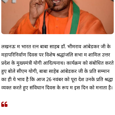
लखनऊ में भारत रत्न बाबा साहब डॉ. भीमराव आंबेडकर जी के
महापरिनिर्वाण दिवस पर विशेष श्रद्धांजलि सभा में शामिल उत्तर
प्रदेश के मुख्यमंत्री योगी आदित्यनाथ। कार्यक्रम को संबोधित करते
हुए बोले सीएम योगी, बाबा साहेब आंबेडकर जी के प्रति सम्मान
का ही ये भाव है कि आज 26 नवंबर को पूरा देश उनके प्रति श्रद्धा
व्यक्त करते हुए संविधान दिवस के रूप में इस दिन को मनाता है।