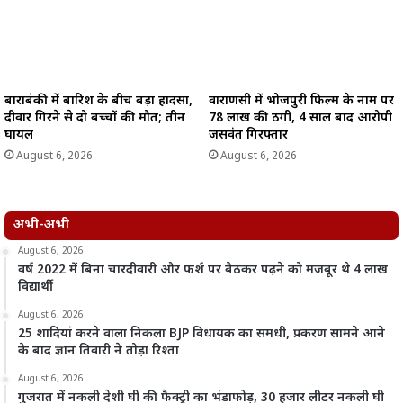
बाराबंकी में बारिश के बीच बड़ा हादसा,
वाराणसी में भोजपुरी फिल्म के नाम पर
दीवार गिरने से दो बच्चों की मौत; तीन
78 लाख की ठगी, 4 साल बाद आरोपी
घायल
जसवंत गिरफ्तार
August 6, 2026
August 6, 2026
अभी-अभी
August 6, 2026
वर्ष 2022 में बिना चारदीवारी और फर्श पर बैठकर पढ़ने को मजबूर थे 4 लाख
विद्यार्थी
August 6, 2026
25 शादियां करने वाला निकला BJP विधायक का समधी, प्रकरण सामने आने
के बाद ज्ञान तिवारी ने तोड़ा रिश्ता
August 6, 2026
गुजरात में नकली देशी घी की फैक्ट्री का भंडाफोड़, 30 हजार लीटर नकली घी