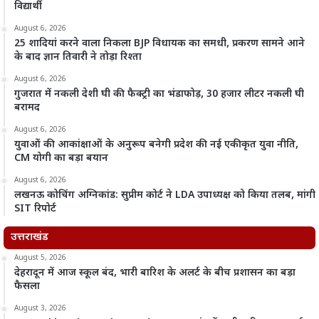
विद्यार्थी
August 6, 2026
25 शादियां करने वाला निकला BJP विधायक का समधी, प्रकरण सामने आने
के बाद ज्ञान तिवारी ने तोड़ा रिश्ता
August 6, 2026
गुजरात में नकली देशी घी की फैक्ट्री का भंडाफोड़, 30 हजार लीटर नकली घी
बरामद
August 6, 2026
युवाओं की आकांक्षाओं के अनुरूप बनेगी प्रदेश की नई एकीकृत युवा नीति,
CM योगी का बड़ा बयान
August 6, 2026
लखनऊ कोचिंग अग्निकांड: सुप्रीम कोर्ट ने LDA उपाध्यक्ष को किया तलब, मांगी
SIT रिपोर्ट
उत्तराखंड
August 5, 2026
देहरादून में आज स्कूल बंद, भारी बारिश के अलर्ट के बीच प्रशासन का बड़ा
फैसला
August 3, 2026