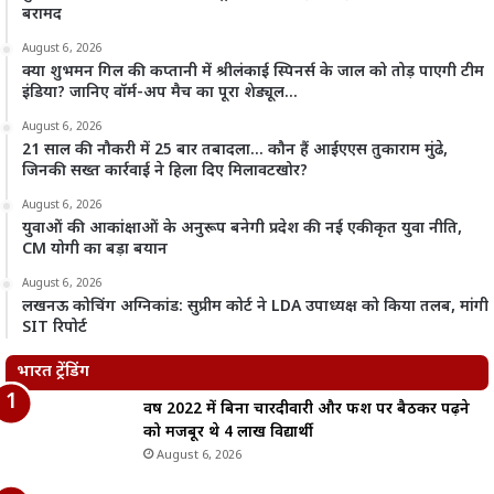
बरामद
August 6, 2026
क्या शुभमन गिल की कप्तानी में श्रीलंकाई स्पिनर्स के जाल को तोड़ पाएगी टीम
इंडिया? जानिए वॉर्म-अप मैच का पूरा शेड्यूल…
August 6, 2026
21 साल की नौकरी में 25 बार तबादला… कौन हैं आईएएस तुकाराम मुंढे,
जिनकी सख्त कार्रवाई ने हिला दिए मिलावटखोर?
August 6, 2026
युवाओं की आकांक्षाओं के अनुरूप बनेगी प्रदेश की नई एकीकृत युवा नीति,
CM योगी का बड़ा बयान
August 6, 2026
लखनऊ कोचिंग अग्निकांड: सुप्रीम कोर्ट ने LDA उपाध्यक्ष को किया तलब, मांगी
SIT रिपोर्ट
भारत ट्रेंडिंग
वर्ष 2022 में बिना चारदीवारी और फर्श पर बैठकर पढ़ने
को मजबूर थे 4 लाख विद्यार्थी
August 6, 2026