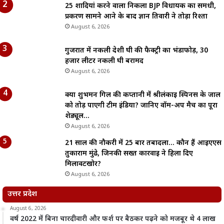
25 शादियां करने वाला निकला BJP विधायक का समधी,
प्रकरण सामने आने के बाद ज्ञान तिवारी ने तोड़ा रिश्ता
August 6, 2026
गुजरात में नकली देशी घी की फैक्ट्री का भंडाफोड़, 30
हजार लीटर नकली घी बरामद
August 6, 2026
क्या शुभमन गिल की कप्तानी में श्रीलंकाई स्पिनर्स के जाल
को तोड़ पाएगी टीम इंडिया? जानिए वॉर्म-अप मैच का पूरा
शेड्यूल…
August 6, 2026
21 साल की नौकरी में 25 बार तबादला… कौन हैं आईएएस
तुकाराम मुंढे, जिनकी सख्त कार्रवाई ने हिला दिए
मिलावटखोर?
August 6, 2026
उत्तर प्रदेश
August 6, 2026
वर्ष 2022 में बिना चारदीवारी और फर्श पर बैठकर पढ़ने को मजबूर थे 4 लाख