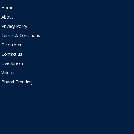
Home
About
Privacy Policy
Terms & Conditions
Disclaimer
Contact us
Live Stream
Videos
Bharat Trending