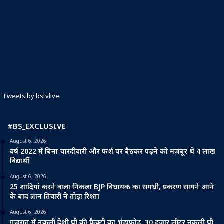
Tweets by bstvlive
#BS_EXCLUSIVE
August 6, 2026
वर्ष 2022 में बिना चारदीवारी और फर्श पर बैठकर पढ़ने को मजबूर थे 4 लाख
विद्यार्थी
August 6, 2026
25 शादियां करने वाला निकला BJP विधायक का समधी, प्रकरण सामने आने
के बाद ज्ञान तिवारी ने तोड़ा रिश्ता
August 6, 2026
गुजरात में नकली देशी घी की फैक्ट्री का भंडाफोड़, 30 हजार लीटर नकली घी