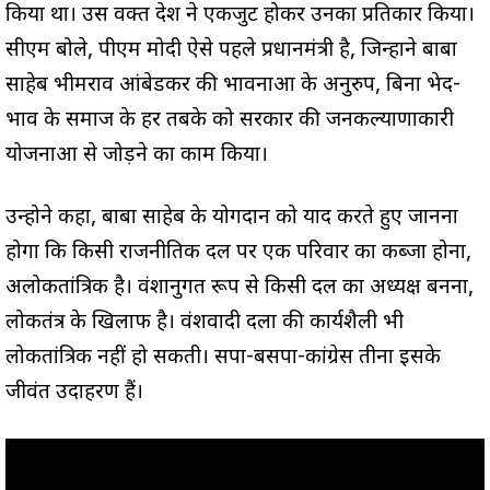
किया था। उस वक्त देश ने एकजुट होकर उनका प्रतिकार किया।
सीएम बोले, पीएम मोदी ऐसे पहले प्रधानमंत्री है, जिन्होंने बाबा
साहेब भीमराव आंबेडकर की भावनाओं के अनुरुप, बिना भेद-
भाव के समाज के हर तबके को सरकार की जनकल्याणाकारी
योजनाओं से जोड़ने का काम किया।
उन्होने कहा, बाबा साहेब के योगदान को याद करते हुए जानना
होगा कि किसी राजनीतिक दल पर एक परिवार का कब्जा होना,
अलोकतांत्रिक है। वंशानुगत रूप से किसी दल का अध्यक्ष बनना,
लोकतंत्र के खिलाफ है। वंशवादी दलों की कार्यशैली भी
लोकतांत्रिक नहीं हो सकती। सपा-बसपा-कांग्रेस तीनों इसके
जीवंत उदाहरण हैं।