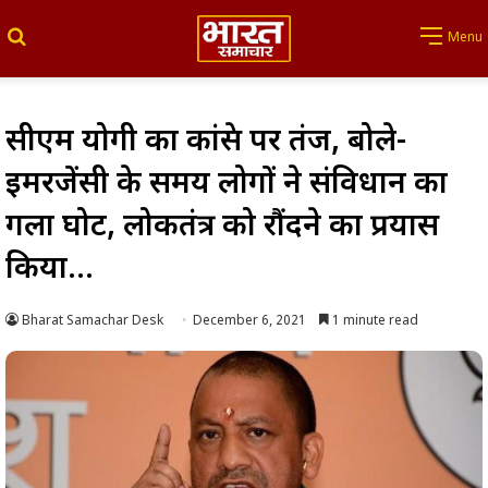
Search for
Menu
सीएम योगी का कांग्रेस पर तंज, बोले-
इमरजेंसी के समय लोगों ने संविधान का
गला घोट, लोकतंत्र को रौंदने का प्रयास
किया…
Bharat Samachar Desk
December 6, 2021
1 minute read