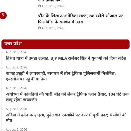
और उल्का वर्षा
August 9, 2026
चीन के खिलाफ अमेरिका सख्त, स्कारबोरो शोआल पर
फिलीपींस के समर्थन में उतरा
August 9, 2026
उत्तर प्रदेश
August 9, 2026
तिरंगा यात्रा में उमड़ा उत्साह, BJP MLA राजेश्वर सिंह ने युवाओं को दिया संदेश
August 9, 2026
कांवड़ ड्यूटी में लापरवाही, बागपत में तीन ट्रैफिक पुलिसकर्मी निलंबित,
एक्सप्रेसवे पर पहुंचीं गाड़ियां
August 9, 2026
अयोध्या में कांवड़ियों की भारी भीड़ को लेकर ट्रैफिक प्लान तैयार, 104 घंटे तक
लागू रहेगा डायवर्जन
August 9, 2026
औरैया में दर्दनाक हादसा, बुंदेलखंड एक्सप्रेसवे पर डंपर में घुसी कार; 4 लोगों की
मौत
August 9, 2026