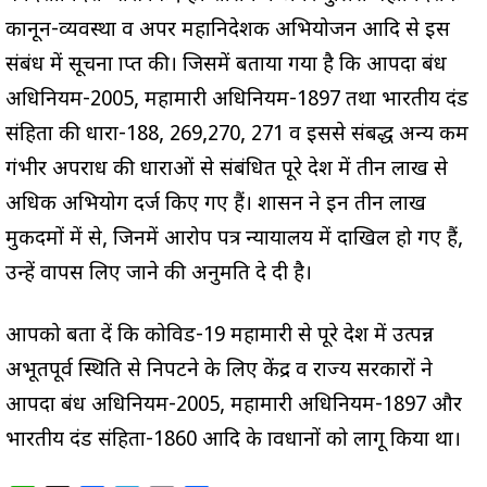
कानून-व्यवस्था व अपर महानिदेशक अभियोजन आदि से इस
संबंध में सूचना प्राप्त की। जिसमें बताया गया है कि आपदा प्रबंध
अधिनियम-2005, महामारी अधिनियम-1897 तथा भारतीय दंड
संहिता की धारा-188, 269,270, 271 व इससे संबद्ध अन्य कम
गंभीर अपराध की धाराओं से संबंधित पूरे प्रदेश में तीन लाख से
अधिक अभियोग दर्ज किए गए हैं। शासन ने इन तीन लाख
मुकदमों में से, जिनमें आरोप पत्र न्यायालय में दाखिल हो गए हैं,
उन्हें वापस लिए जाने की अनुमति दे दी है।
आपको बता दें कि कोविड-19 महामारी से पूरे देश में उत्पन्न
अभूतपूर्व स्थिति से निपटने के लिए केंद्र व राज्य सरकारों ने
आपदा प्रबंध अधिनियम-2005, महामारी अधिनियम-1897 और
भारतीय दंड संहिता-1860 आदि के प्रावधानों को लागू किया था।