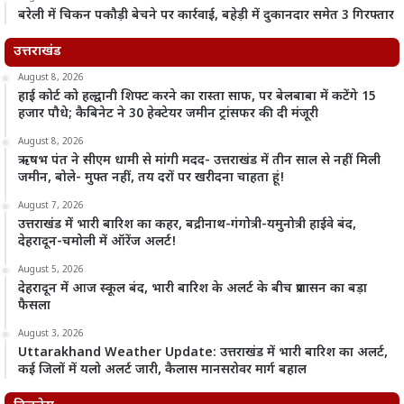
बरेली में चिकन पकौड़ी बेचने पर कार्रवाई, बहेड़ी में दुकानदार समेत 3 गिरफ्तार
उत्तराखंड
August 8, 2026
हाई कोर्ट को हल्द्वानी शिफ्ट करने का रास्ता साफ, पर बेलबाबा में कटेंगे 15
हजार पौधे; कैबिनेट ने 30 हेक्टेयर जमीन ट्रांसफर की दी मंजूरी
August 8, 2026
ऋषभ पंत ने सीएम धामी से मांगी मदद- उत्तराखंड में तीन साल से नहीं मिली
जमीन, बोले- मुफ्त नहीं, तय दरों पर खरीदना चाहता हूं!
August 7, 2026
उत्तराखंड में भारी बारिश का कहर, बद्रीनाथ-गंगोत्री-यमुनोत्री हाईवे बंद,
देहरादून-चमोली में ऑरेंज अलर्ट!
August 5, 2026
देहरादून में आज स्कूल बंद, भारी बारिश के अलर्ट के बीच प्रशासन का बड़ा
फैसला
August 3, 2026
Uttarakhand Weather Update: उत्तराखंड में भारी बारिश का अलर्ट,
कई जिलों में यलो अलर्ट जारी, कैलास मानसरोवर मार्ग बहाल