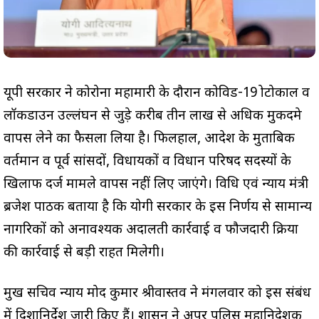
यूपी सरकार ने कोरोना महामारी के दौरान कोविड-19 प्रोटोकाल व
लॉकडाउन उल्लंघन से जुड़े करीब तीन लाख से अधिक मुकदमे
वापस लेने का फैसला लिया है। फिलहाल, आदेश के मुताबिक
वर्तमान व पूर्व सांसदों, विधायकों व विधान परिषद सदस्यों के
खिलाफ दर्ज मामले वापस नहीं लिए जाएंगे। विधि एवं न्याय मंत्री
ब्रजेश पाठक बताया है कि योगी सरकार के इस निर्णय से सामान्य
नागरिकों को अनावश्यक अदालती कार्रवाई व फौजदारी प्रक्रिया
की कार्रवाई से बड़ी राहत मिलेगी।
प्रमुख सचिव न्याय प्रमोद कुमार श्रीवास्तव ने मंगलवार को इस संबंध
में दिशानिर्देश जारी किए हैं। शासन ने अपर पुलिस महानिदेशक