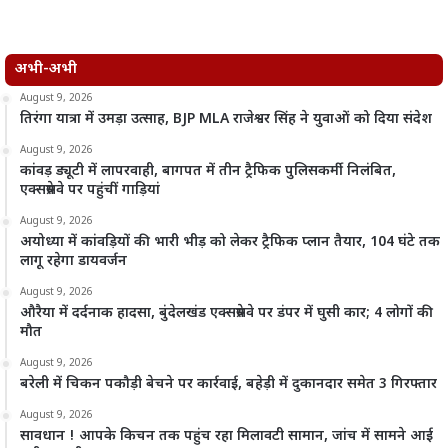
अभी-अभी
August 9, 2026
तिरंगा यात्रा में उमड़ा उत्साह, BJP MLA राजेश्वर सिंह ने युवाओं को दिया संदेश
August 9, 2026
कांवड़ ड्यूटी में लापरवाही, बागपत में तीन ट्रैफिक पुलिसकर्मी निलंबित,
एक्सप्रेसवे पर पहुंचीं गाड़ियां
August 9, 2026
अयोध्या में कांवड़ियों की भारी भीड़ को लेकर ट्रैफिक प्लान तैयार, 104 घंटे तक
लागू रहेगा डायवर्जन
August 9, 2026
औरैया में दर्दनाक हादसा, बुंदेलखंड एक्सप्रेसवे पर डंपर में घुसी कार; 4 लोगों की
मौत
August 9, 2026
बरेली में चिकन पकौड़ी बेचने पर कार्रवाई, बहेड़ी में दुकानदार समेत 3 गिरफ्तार
August 9, 2026
सावधान ! आपके किचन तक पहुंच रहा मिलावटी सामान, जांच में सामने आई