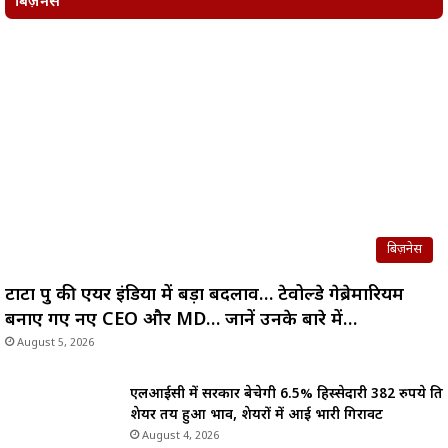
बिज़नेस
बिज़नेस
टाटा ग्रुप की एयर इंडिया में बड़ा बदलाव… टेवोल्डे गेब्रेमारियम
बनाए गए नए CEO और MD… जानें उनके बारे में…
August 5, 2026
एलआईसी में सरकार बेचेगी 6.5% हिस्सेदारी 382 रुपये प्रति
शेयर तय हुआ भाव, शेयरों में आई भारी गिरावट
August 4, 2026