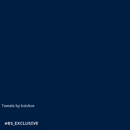
Tweets by bstvlive
#BS_EXCLUSIVE