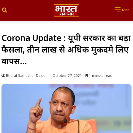
Search for
Menu
Corona Update : यूपी सरकार का बड़ा
फैसला, तीन लाख से अधिक मुकदमे लिए
वापस…
Bharat Samachar Desk
October 27, 2021
1 minute read