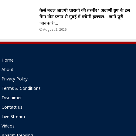
कैसे बदल जाएगी धारावी की तस्वीर? अदाणी ग्रुप के इस
मेगा ग्रीन प्लान से मुंबई में मचेगी हलचल… जानें पूरी
जानकारी…
August 3, 2026
Home
About
Privacy Policy
Terms & Conditions
Disclaimer
Contact us
Live Stream
Videos
Bharat Trending