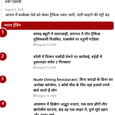
बड़ी गड़बड़ी
August 9, 2026
आगरा में बल्केश्वर मेले को लेकर ट्रैफिक प्लान जारी, भारी वाहनों की एंट्री बंद
भारत ट्रेंडिंग
कांवड़ ड्यूटी में लापरवाही, बागपत में तीन ट्रैफिक
पुलिसकर्मी निलंबित, एक्सप्रेसवे पर पहुंचीं गाड़ियां
August 9, 2026
बरेली में चिकन पकौड़ी बेचने पर कार्रवाई, बहेड़ी में
दुकानदार समेत 3 गिरफ्तार
August 9, 2026
Nude Dining Restaurant: बिना कपड़ों के डिनर का
अनोखा कॉन्सेप्ट, 5 कोर्स मील के लिए यहां हजारों रुपये
खर्च करते हैं लोग
August 9, 2026
आसमान में दिखेगा अद्भुत नजारा, एक साथ होंगी तीन
खगोलीय घटनाएं; छह ग्रह एक लाइन में, पूर्ण सूर्य ग्रहण