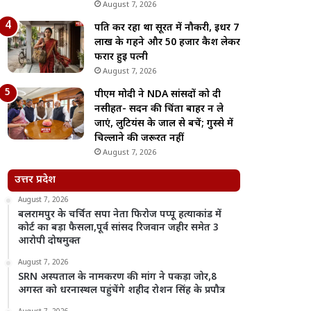
August 7, 2026
पति कर रहा था सूरत में नौकरी, इधर 7
लाख के गहने और 50 हजार कैश लेकर
फरार हुई पत्नी
August 7, 2026
पीएम मोदी ने NDA सांसदों को दी
नसीहत- सदन की चिंता बाहर न ले
जाएं, लुटियंस के जाल से बचें; गुस्से में
चिल्लाने की जरूरत नहीं
August 7, 2026
उत्तर प्रदेश
August 7, 2026
बलरामपुर के चर्चित सपा नेता फिरोज पप्पू हत्याकांड में
कोर्ट का बड़ा फैसला,पूर्व सांसद रिजवान जहीर समेत 3
आरोपी दोषमुक्त
August 7, 2026
SRN अस्पताल के नामकरण की मांग ने पकड़ा जोर,8
अगस्त को धरनास्थल पहुंचेंगे शहीद रोशन सिंह के प्रपौत्र