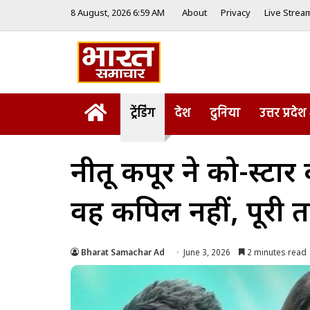
8 August, 2026 6:59 AM
About
Privacy
Live Strea
Home
ट्रेंडिंग
देश
दुनिया
उत्तर प्रदेश
नीतू कपूर ने को-स्टार
वह कपिल नहीं, पूरी त
Bharat Samachar Ad
June 3, 2026
2 minutes read