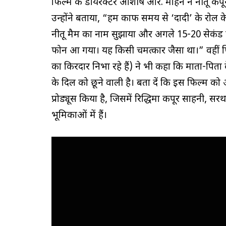
फिल्म के डायरेक्टर आशीष आर. मोहन ने नीतू कपूर
उन्होंने बताया, “हम काफी समय से ‘दादी’ के रोल क
नीतू मैम का नाम सुझाया और अगले 15-20 सेकंड क
फोन आ गया। यह किसी चमत्कार जैसा था।” वहीं 
का किरदार निभा रहे हैं) ने भी कहा कि माता-पिता 
के दिल को छूने वाली है। बता दें कि इस फिल्म को
प्रोड्यूस किया है, जिसमें रिद्धिमा कपूर साहनी,
भूमिकाओं में हैं।