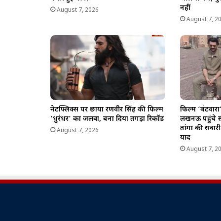
नहीं
August 7, 2026
August 7, 2
नेटफ्लिक्स पर छाया रणवीर सिंह की फिल्म
फिल्म ‘बंटवारा
‘धुरंधर’ का जलवा, बना दिया तगड़ा रिकॉर्ड
लखनऊ पहुंचे 
तांगा की सवारी
August 7, 2026
याद
August 7, 2