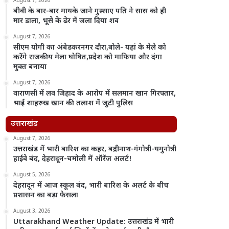
August 7, 2026
बीवी के बार-बार मायके जाने गुस्साए पति ने सास को ही
मार डाला, भूसे के ढेर में जला दिया शव
August 7, 2026
सीएम योगी का अंबेडकरनगर दौरा,बोले- यहां के मेले को
करेंगे राजकीय मेला घोषित,प्रदेश को माफिया और दंगा
मुक्त बनाया
August 7, 2026
वाराणसी में लव जिहाद के आरोप में सलमान खान गिरफ्तार,
भाई शाहरुख खान की तलाश में जुटी पुलिस
उत्तराखंड
August 7, 2026
उत्तराखंड में भारी बारिश का कहर, बद्रीनाथ-गंगोत्री-यमुनोत्री
हाईवे बंद, देहरादून-चमोली में ऑरेंज अलर्ट!
August 5, 2026
देहरादून में आज स्कूल बंद, भारी बारिश के अलर्ट के बीच
प्रशासन का बड़ा फैसला
August 3, 2026
Uttarakhand Weather Update: उत्तराखंड में भारी