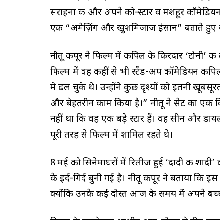
सराहना की और अपने को-स्टार व मशहूर कॉमेडियन 
एक “अमेज़िंग और खुशमिजाज इंसान” बताते हुए कहा
नीतू कपूर ने फिल्म में कपिल के किरदार ‘टोनी’ क
फिल्म में वह कहीं से भी स्टैंड-अप कॉमेडियन कपिल 
में ढल चुके थे। उन्होंने कुछ दृश्यों को इतनी खूब
और बेहतरीन काम किया है।” नीतू ने सेट का एक कि
नहीं था कि वह एक बड़े स्टार हैं। वह सीन और डाय
पूरी तरह से फिल्म में शामिल रहते थे।
8 मई को सिनेमाघरों में रिलीज हुई ‘दादी की शादी’ 
के इर्द-गिर्द बुनी गई है। नीतू कपूर ने बताया कि 
क्योंकि उनके कई दोस्त आज के समय में अपने बच्चो