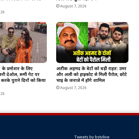
August 7, 2026
026
’ के प्रमोशन के लिए
अतीक अहमद के बेटों को बड़ी राहत: उमर
सनी देओल, रूमी गेट पर
और अली को हाईकोर्ट से मिली पैरोल, छोटे
 करके पुराने दिनों को किया
भाई के जनाजे में होंगे शामिल
August 7, 2026
026
Tweets by bstvlive