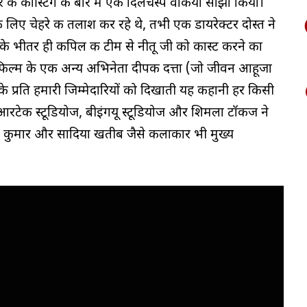
 की कास्टिंग के बारे में एक दिलचस्प वाकया साझा किया।
े लिए चेहरे की तलाश कर रहे थे, तभी एक डायरेक्टर दोस्त ने
े भीतर ही कपिल की टीम से नीतू जी को कास्ट करने का
फिल्म के एक अन्य अभिनेता दीपक दत्ता (जो जीवन आहूजा
के प्रति हमारी जिम्मेदारियों को दिखाती यह कहानी हर किसी
 आरटेक स्टूडियोज, बीइंगयू स्टूडियोज और शिमला टॉकीज ने
 सरथ कुमार और सादिया खतीब जैसे कलाकार भी मुख्य