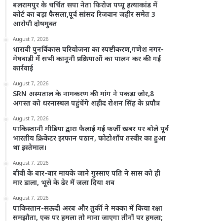
बलरामपुर के चर्चित सपा नेता फिरोज पप्पू हत्याकांड में
कोर्ट का बड़ा फैसला,पूर्व सांसद रिजवान जहीर समेत 3
आरोपी दोषमुक्त
August 7, 2026
धारावी पुनर्विकास परियोजना का स्पष्टीकरण,गणेश नगर-
मेघवाड़ी में सभी कानूनी प्रक्रियाओं का पालन कर की गई
कार्रवाई
August 7, 2026
SRN अस्पताल के नामकरण की मांग ने पकड़ा जोर,8
अगस्त को धरनास्थल पहुंचेंगे शहीद रोशन सिंह के प्रपौत्र
August 7, 2026
पाकिस्तानी मीडिया द्वारा फैलाई गई फर्जी खबर पर बोले पूर्व
भारतीय क्रिकेटर इरफान पठान, फोटोशॉप तस्वीर का हुआ
था इस्तेमाल।
August 7, 2026
बीवी के बार-बार मायके जाने गुस्साए पति ने सास को ही
मार डाला, भूसे के ढेर में जला दिया शव
August 7, 2026
पाकिस्तान-सऊदी अरब और तुर्की ने मक्का में किया रक्षा
समझौता, एक पर हमला तो माना जाएगा तीनों पर हमला;