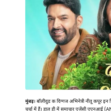
मुंबई
। बॉलीवुड की दिग्गज अभिनेत्री नीतू कपूर इन
चर्चा में हैं। हाल ही में समाचार एजेंसी एएनआई (AN