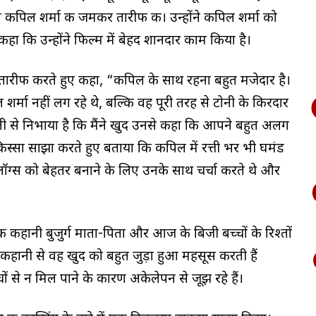
कपिल शर्मा की जमकर तारीफ की। उन्होंने कपिल शर्मा को
 कि उन्होंने फिल्म में बेहद शानदार काम किया है।
ी तारीफ करते हुए कहा, “कपिल के साथ रहना बहुत मजेदार है।
शर्मा नहीं लग रहे थे, बल्कि वह पूरी तरह से टोनी के किरदार
सूरती से निभाया है कि मैंने खुद उनसे कहा कि आपने बहुत अलग
स्सा साझा करते हुए बताया कि कपिल में रत्ती भर भी घमंड
लॉग्स को बेहतर बनाने के लिए उनके साथ चर्चा करते थे और
की कहानी बुजुर्ग माता-पिता और आज के बिजी बच्चों के रिश्तों
इस कहानी से वह खुद को बहुत जुड़ा हुआ महसूस करती हैं
ं से न मिल पाने के कारण अकेलेपन से जूझ रहे हैं।