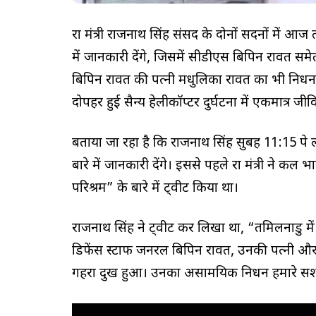
रक्षा मंत्री राजनाथ सिंह संसद के दोनों सदनों में आज
में जानकारी देंगे, जिसमें सीडीएस बिपिन रावत समेत
बिपिन रावत की पत्नी मधुलिका रावत का भी निधन हो
दोपहर हुई सैन्य हेलीकॉप्टर दुर्घटना में एकमात्र जीवि
बताया जा रहा है कि राजनाथ सिंह सुबह 11:15 पे लो
बारे में जानकारी देंगे। इससे पहले रक्षा मंत्री न
परिश्रम” के बारे में ट्वीट किया था।
राजनाथ सिंह ने ट्वीट कर लिखा था, “तमिलनाडु में 
डिफेंस स्टाफ जनरल बिपिन रावत, उनकी पत्नी और 
गहरा दुख हुआ। उनका असामयिक निधन हमारे सशस्त्