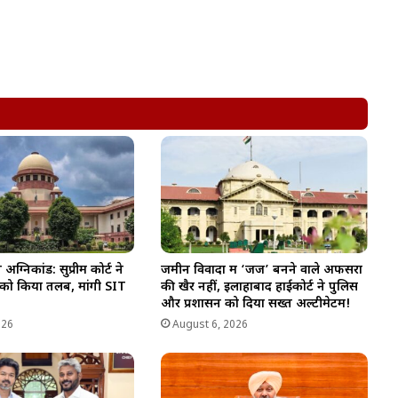
्निकांड: सुप्रीम कोर्ट ने
जमीन विवादों में ‘जज’ बनने वाले अफसरों
 को किया तलब, मांगी SIT
की खैर नहीं, इलाहाबाद हाईकोर्ट ने पुलिस
और प्रशासन को दिया सख्त अल्टीमेटम!
026
August 6, 2026