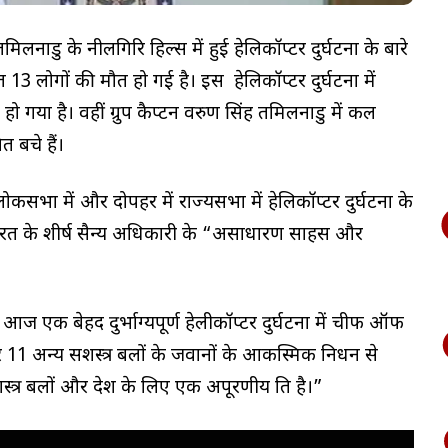
 तमिलनाडु के नीलगिरि हिल्स में हुई हेलिकॉप्टर दुर्घटना के बारे
 13 लोगों की मौत हो गई है। इस हेलिकॉप्टर दुर्घटना में
 गया है। वहीं ग्रुप कैप्टन वरुण सिंह तमिलनाडु में कल
त बचे हैं।
कसभा में और दोपहर में राज्यसभा में हेलिकॉप्टर दुर्घटना के
े कल भारत के शीर्ष सैन्य अधिकारी के “असाधारण साहस और
आज एक बेहद दुर्भाग्यपूर्ण हेलीकॉप्टर दुर्घटना में चीफ ऑफ
11 अन्य सशस्त्र बलों के जवानों के आकस्मिक निधन से
र बलों और देश के लिए एक अपूरणीय क्षति है।”