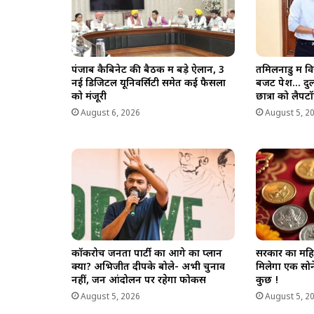
पंजाब कैबिनेट की बैठक में बड़े ऐलान, 3
तमिलनाडु में
नई डिजिटल यूनिवर्सिटी समेत कई फैसलों
बजट पेश… दुल्
को मंजूरी
छात्रों को लैप
August 6, 2026
August 5, 2
कॉकरोच जनता पार्टी का आगे का प्लान
सरकार का महि
क्या? अभिजीत दीपके बोले- अभी चुनाव
मिलेगा एक सो
नहीं, जन आंदोलन पर रहेगा फोकस
कुछ !
August 5, 2026
August 5, 2