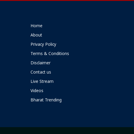
Home
About
Privacy Policy
Terms & Conditions
Disclaimer
Contact us
Live Stream
Videos
Bharat Trending