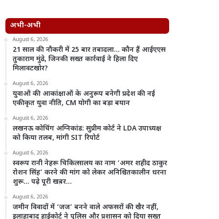
अभी-अभी
August 6, 2026
21 साल की नौकरी में 25 बार तबादला… कौन हैं आईएएस
तुकाराम मुंढे, जिनकी सख्त कार्रवाई ने हिला दिए
मिलावटखोर?
August 6, 2026
युवाओं की आकांक्षाओं के अनुरूप बनेगी प्रदेश की नई
एकीकृत युवा नीति, CM योगी का बड़ा बयान
August 6, 2026
लखनऊ कोचिंग अग्निकांड: सुप्रीम कोर्ट ने LDA उपाध्यक्ष
को किया तलब, मांगी SIT रिपोर्ट
August 6, 2026
स्वरूप रानी नेहरू चिकित्सालय का नाम ‘अमर शहीद ठाकुर
रोशन सिंह’ करने की मांग को लेकर अनिश्चितकालीन धरना
शुरू… पढ़े पूरी खब़र…
August 6, 2026
जमीन विवादों में ‘जज’ बनने वाले अफसरों की खैर नहीं,
इलाहाबाद हाईकोर्ट ने पुलिस और प्रशासन को दिया सख्त