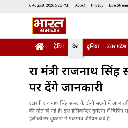
6 August, 2026 5:32 PM
About
Privacy
Live Strea
Home
ट्रेंडिंग
देश
दुनिया
उत्तर प्रदेश
रक्षा मंत्री राजनाथ सिं
पर देंगे जानकारी
रक्षा मंत्री राजनाथ सिंह संसद के दोनों सदनों में आज 
की मौत हो गई है। इस हेलिकॉप्टर दुर्घटना में बिपिन 
हेलीकॉप्टर दुर्घटना में एकमात्र जीवित बचे हैं।