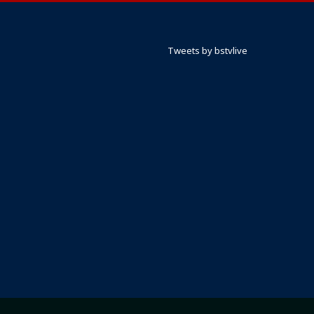
Tweets by bstvlive