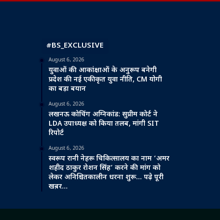
#BS_EXCLUSIVE
August 6, 2026
युवाओं की आकांक्षाओं के अनुरूप बनेगी
प्रदेश की नई एकीकृत युवा नीति, CM योगी
का बड़ा बयान
August 6, 2026
लखनऊ कोचिंग अग्निकांड: सुप्रीम कोर्ट ने
LDA उपाध्यक्ष को किया तलब, मांगी SIT
रिपोर्ट
August 6, 2026
स्वरूप रानी नेहरू चिकित्सालय का नाम ‘अमर
शहीद ठाकुर रोशन सिंह’ करने की मांग को
लेकर अनिश्चितकालीन धरना शुरू… पढ़े पूरी
खब़र…