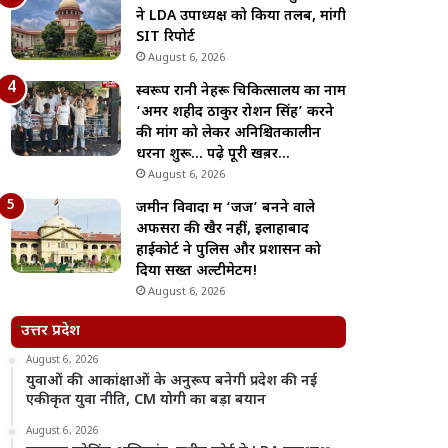
ने LDA उपाध्यक्ष को किया तलब, मांगी
SIT रिपोर्ट
August 6, 2026
स्वरूप रानी नेहरू चिकित्सालय का नाम
‘अमर शहीद ठाकुर रोशन सिंह’ करने
की मांग को लेकर अनिश्चितकालीन
धरना शुरू… पढ़े पूरी खब़र…
August 6, 2026
जमीन विवादों में ‘जज’ बनने वाले
अफसरों की खैर नहीं, इलाहाबाद
हाईकोर्ट ने पुलिस और प्रशासन को
दिया सख्त अल्टीमेटम!
August 6, 2026
उत्तर प्रदेश
August 6, 2026
युवाओं की आकांक्षाओं के अनुरूप बनेगी प्रदेश की नई
एकीकृत युवा नीति, CM योगी का बड़ा बयान
August 6, 2026