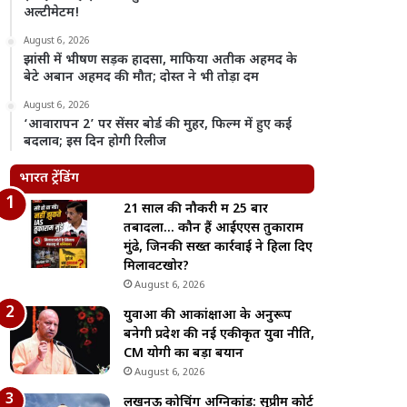
अल्टीमेटम!
August 6, 2026
झांसी में भीषण सड़क हादसा, माफिया अतीक अहमद के
बेटे अबान अहमद की मौत; दोस्त ने भी तोड़ा दम
August 6, 2026
‘आवारापन 2’ पर सेंसर बोर्ड की मुहर, फिल्म में हुए कई
बदलाव; इस दिन होगी रिलीज
भारत ट्रेंडिंग
21 साल की नौकरी में 25 बार
तबादला… कौन हैं आईएएस तुकाराम
मुंढे, जिनकी सख्त कार्रवाई ने हिला दिए
मिलावटखोर?
August 6, 2026
युवाओं की आकांक्षाओं के अनुरूप
बनेगी प्रदेश की नई एकीकृत युवा नीति,
CM योगी का बड़ा बयान
August 6, 2026
लखनऊ कोचिंग अग्निकांड: सुप्रीम कोर्ट