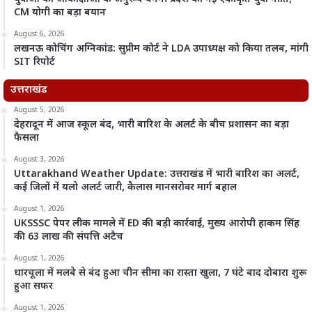
CM योगी का बड़ा बयान
August 6, 2026
लखनऊ कोचिंग अग्निकांड: सुप्रीम कोर्ट ने LDA उपाध्यक्ष को किया तलब, मांगी
SIT रिपोर्ट
उत्तराखंड
August 5, 2026
देहरादून में आज स्कूल बंद, भारी बारिश के अलर्ट के बीच प्रशासन का बड़ा
फैसला
August 3, 2026
Uttarakhand Weather Update: उत्तराखंड में भारी बारिश का अलर्ट,
कई जिलों में यलो अलर्ट जारी, कैलास मानसरोवर मार्ग बहाल
August 1, 2026
UKSSSC पेपर लीक मामले में ED की बड़ी कार्रवाई, मुख्य आरोपी हाकम सिंह
की 63 लाख की संपत्ति अटैच
August 1, 2026
धारचूला में मलबे से बंद हुआ चीन सीमा का रास्ता खुला, 7 घंटे बाद दोबारा शुरू
हुआ सफर
August 1, 2026