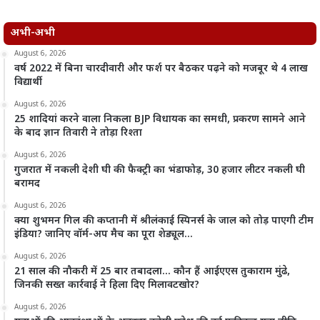
अभी-अभी
August 6, 2026
वर्ष 2022 में बिना चारदीवारी और फर्श पर बैठकर पढ़ने को मजबूर थे 4 लाख
विद्यार्थी
August 6, 2026
25 शादियां करने वाला निकला BJP विधायक का समधी, प्रकरण सामने आने
के बाद ज्ञान तिवारी ने तोड़ा रिश्ता
August 6, 2026
गुजरात में नकली देशी घी की फैक्ट्री का भंडाफोड़, 30 हजार लीटर नकली घी
बरामद
August 6, 2026
क्या शुभमन गिल की कप्तानी में श्रीलंकाई स्पिनर्स के जाल को तोड़ पाएगी टीम
इंडिया? जानिए वॉर्म-अप मैच का पूरा शेड्यूल…
August 6, 2026
21 साल की नौकरी में 25 बार तबादला… कौन हैं आईएएस तुकाराम मुंढे,
जिनकी सख्त कार्रवाई ने हिला दिए मिलावटखोर?
August 6, 2026