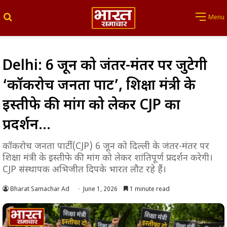
Search for
Menu
Delhi: 6 जून को जंतर-मंतर पर जुटेगी
‘कॉकरोच जनता पार्टी’, शिक्षा मंत्री के
इस्तीफे की मांग को लेकर CJP का
प्रदर्शन…
कॉकरोच जनता पार्टी (CJP) 6 जून को दिल्ली के जंतर-मंतर पर
शिक्षा मंत्री के इस्तीफे की मांग को लेकर शांतिपूर्ण प्रदर्शन करेगी।
CJP संस्थापक अभिजीत दिपके भारत लौट रहे हैं।
Bharat Samachar Ad
June 1, 2026
1 minute read