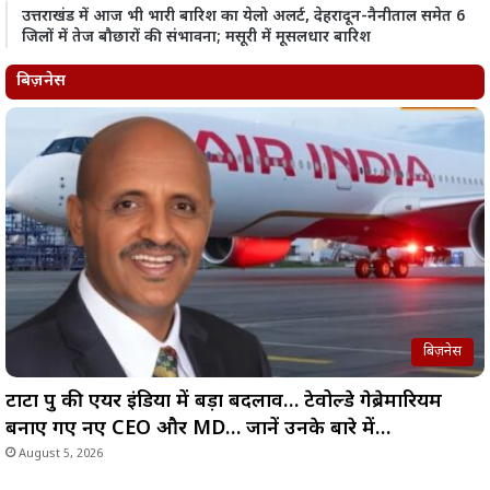
उत्तराखंड में आज भी भारी बारिश का येलो अलर्ट, देहरादून-नैनीताल समेत 6
जिलों में तेज बौछारों की संभावना; मसूरी में मूसलधार बारिश
बिज़नेस
बिज़नेस
टाटा ग्रुप की एयर इंडिया में बड़ा बदलाव… टेवोल्डे गेब्रेमारियम
बनाए गए नए CEO और MD… जानें उनके बारे में…
August 5, 2026