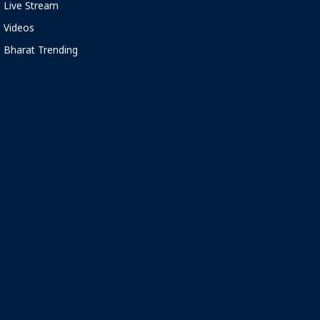
Live Stream
Videos
Bharat Trending