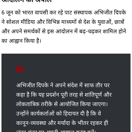
आंदोलन की अपील
6 जून को भारत वापसी कर रहे पार्टी संस्थापक अभिजीत दिपके
ने सोशल मीडिया और विभिन्न माध्यमों से देश के युवाओं, छात्रों
और अपने समर्थकों से इस आंदोलन में बढ़-चढ़कर शामिल होने
का आह्वान किया है।
अभिजीत दिपके ने अपने संदेश में साफ तौर पर
कहा है कि यह प्रदर्शन पूरी तरह से शांतिपूर्ण और
लोकतांत्रिक तरीके से आयोजित किया जाएगा।
उन्होंने कार्यकर्ताओं को हिदायत दी है कि वे
कानून-व्यवस्था और मर्यादा के भीतर रहकर ही