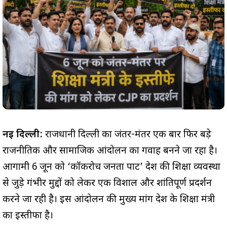
नई दिल्ली:
राजधानी दिल्ली का जंतर-मंतर एक बार फिर बड़े
राजनीतिक और सामाजिक आंदोलन का गवाह बनने जा रहा है।
आगामी 6 जून को ‘कॉकरोच जनता पार्टी’ देश की शिक्षा व्यवस्था
से जुड़े गंभीर मुद्दों को लेकर एक विशाल और शांतिपूर्ण प्रदर्शन
करने जा रही है। इस आंदोलन की मुख्य मांग देश के शिक्षा मंत्री
का इस्तीफा है।