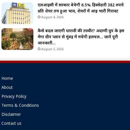
एलआईसी में सरकार बेचेगी 6.5% हिस्सेदारी 382 रुपये
प्रति शेयर तय हुआ भाव, शेयरों में आई भारी गिरावट
August 4, 2026
कैसे बदल जाएगी धारावी की तस्वीर? अदाणी ग्रुप के इस
मेगा ग्रीन प्लान से मुंबई में मचेगी हलचल… जानें पूरी
जानकारी…
August 3, 2026
Home
About
Privacy Policy
Terms & Conditions
Disclaimer
Contact us