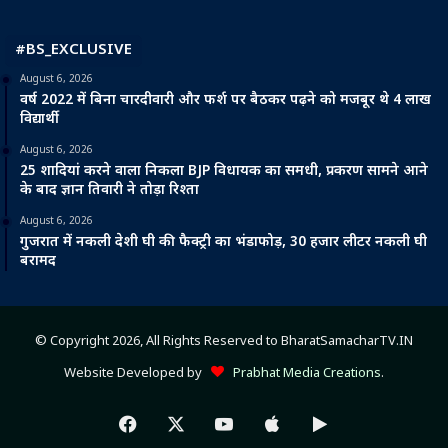
#BS_EXCLUSIVE
August 6, 2026
वर्ष 2022 में बिना चारदीवारी और फर्श पर बैठकर पढ़ने को मजबूर थे 4 लाख
विद्यार्थी
August 6, 2026
25 शादियां करने वाला निकला BJP विधायक का समधी, प्रकरण सामने आने
के बाद ज्ञान तिवारी ने तोड़ा रिश्ता
August 6, 2026
गुजरात में नकली देशी घी की फैक्ट्री का भंडाफोड़, 30 हजार लीटर नकली घी
बरामद
© Copyright 2026, All Rights Reserved to BharatSamacharTV.IN
Website Developed by
Prabhat Media Creations
.
Facebook
X
YouTube
Apple
Google