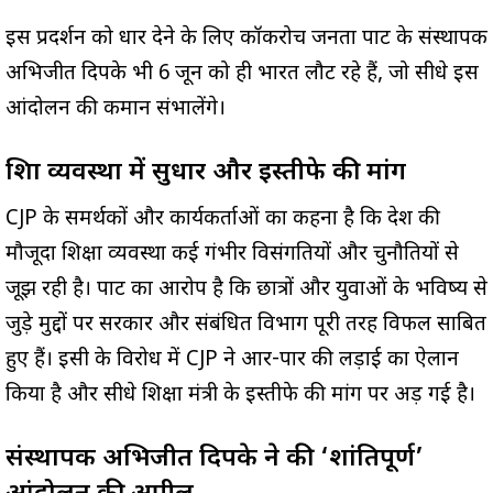
इस प्रदर्शन को धार देने के लिए कॉकरोच जनता पार्टी के संस्थापक
अभिजीत दिपके भी 6 जून को ही भारत लौट रहे हैं, जो सीधे इस
आंदोलन की कमान संभालेंगे।
शिक्षा व्यवस्था में सुधार और इस्तीफे की मांग
CJP के समर्थकों और कार्यकर्ताओं का कहना है कि देश की
मौजूदा शिक्षा व्यवस्था कई गंभीर विसंगतियों और चुनौतियों से
जूझ रही है। पार्टी का आरोप है कि छात्रों और युवाओं के भविष्य से
जुड़े मुद्दों पर सरकार और संबंधित विभाग पूरी तरह विफल साबित
हुए हैं। इसी के विरोध में CJP ने आर-पार की लड़ाई का ऐलान
किया है और सीधे शिक्षा मंत्री के इस्तीफे की मांग पर अड़ गई है।
संस्थापक अभिजीत दिपके ने की ‘शांतिपूर्ण’