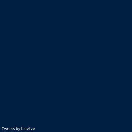
Tweets by bstvlive