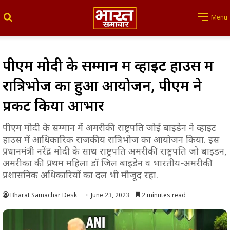
Search for
Menu
पीएम मोदी के सम्मान में व्हाइट हाउस में
रात्रिभोज का हुआ आयोजन, पीएम ने
प्रकट किया आभार
पीएम मोदी के सम्मान में अमरीकी राष्ट्रपति जोई बाइडेन ने व्हाइट
हाउस में आधिकारिक राजकीय रात्रिभोज का आयोजन किया. इस
प्रधानमंत्री नरेंद्र मोदी के साथ राष्ट्रपति अमरीकी राष्ट्रपति जो बाइडन,
अमरीका की प्रथम महिला डॉ जिल बाइडेन व भारतीय-अमरीकी
प्रशासनिक अधिकारियों का दल भी मौजूद रहा.
Bharat Samachar Desk
June 23, 2023
2 minutes read