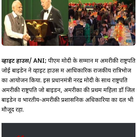
व्हाइट हाउस/ ANI;
पीएम मोदी के सम्मान में अमरीकी राष्ट्रपति
जोई बाइडेन ने व्हाइट हाउस में आधिकारिक राजकीय रात्रिभोज
का आयोजन किया. इस प्रधानमंत्री नरेंद्र मोदी के साथ राष्ट्रपति
अमरीकी राष्ट्रपति जो बाइडन, अमरीका की प्रथम महिला डॉ जिल
बाइडेन व भारतीय-अमरीकी प्रशासनिक अधिकारियों का दल भी
मौजूद रहा.