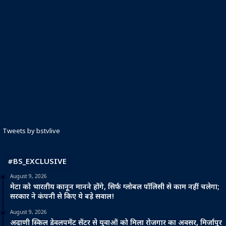
Tweets by bstvlive
#BS_EXCLUSIVE
August 9, 2026
मेटा को भारतीय कानून मानने होंगे, सिर्फ ग्लोबल पॉलिसी से काम नहीं चलेगा;
सरकार ने कंपनी से किए ये बड़े सवाल!
August 9, 2026
अदाणी स्किल डेवलपमेंट सेंटर से युवाओं को मिला रोजगार का अवसर, मिर्जापुर