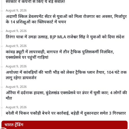
सरकार ने कंपनी से किए ये बड़े सवाल!
August 9, 2026
अदाणी स्किल डेवलपमेंट सेंटर से युवाओं को मिला रोजगार का अवसर, मिर्जापुर
के 14 प्रशिक्षुओं का फ्लिपकार्ट में चयन
August 9, 2026
तिरंगा यात्रा में उमड़ा उत्साह, BJP MLA राजेश्वर सिंह ने युवाओं को दिया संदेश
August 9, 2026
कांवड़ ड्यूटी में लापरवाही, बागपत में तीन ट्रैफिक पुलिसकर्मी निलंबित,
एक्सप्रेसवे पर पहुंचीं गाड़ियां
August 9, 2026
अयोध्या में कांवड़ियों की भारी भीड़ को लेकर ट्रैफिक प्लान तैयार, 104 घंटे तक
लागू रहेगा डायवर्जन
August 9, 2026
औरैया में दर्दनाक हादसा, बुंदेलखंड एक्सप्रेसवे पर डंपर में घुसी कार; 4 लोगों की
मौत
August 9, 2026
बरेली में चिकन पकौड़ी बेचने पर कार्रवाई, बहेड़ी में दुकानदार समेत 3 गिरफ्तार
भारत ट्रेंडिंग