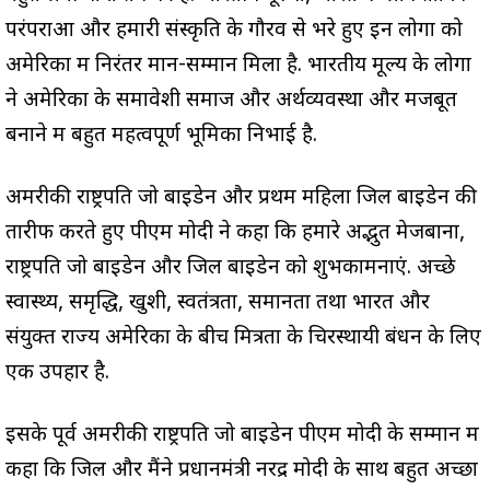
परंपराओं और हमारी संस्कृति के गौरव से भरे हुए इन लोगों को
अमेरिका में निरंतर मान-सम्मान मिला है. भारतीय मूल्य के लोगों
ने अमेरिका के समावेशी समाज और अर्थव्यवस्था और मजबूत
बनाने में बहुत महत्वपूर्ण भूमिका निभाई है.
अमरीकी राष्ट्रपति जो बाइडेन और प्रथम महिला जिल बाइडेन की
तारीफ करते हुए पीएम मोदी ने कहा कि हमारे अद्भुत मेजबानों,
राष्ट्रपति जो बाइडेन और जिल बाइडेन को शुभकामनाएं. अच्छे
स्वास्थ्य, समृद्धि, खुशी, स्वतंत्रता, समानता तथा भारत और
संयुक्त राज्य अमेरिका के बीच मित्रता के चिरस्थायी बंधन के लिए
एक उपहार है.
इसके पूर्व अमरीकी राष्ट्रपति जो बाइडेन पीएम मोदी के सम्मान में
कहा कि जिल और मैंने प्रधानमंत्री नरेंद्र मोदी के साथ बहुत अच्छा