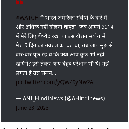
#WATCH
मैं भारत अमेरिका संबंधों के बारे में
और अधिक नहीं बोलना चाहता। जब आपने 2014
में मेरे लिए बैंक्वेट रखा था उस दौरान संयोग से
मेरा 9 दिन का नवरात्र का व्रत था, तब आप मुझ से
बार-बार पूछ रहे थे कि क्या आप कुछ भी नहीं
खाएंगे? इसे लेकर आप बेहद परेशान भी थे। मुझे
लगता है उस समय…
pic.twitter.com/yQW49yNw2A
— ANI_HindiNews (@AHindinews)
June 23, 2023