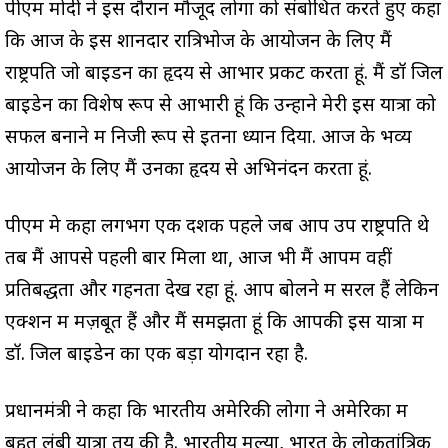
पीएम मोदी ने इस दौरान मौजूद लोगों को संबोधित करते हुए कहा
कि आज के इस शानदार रात्रिभोज के आयोजन के लिए मैं
राष्ट्रपति जो बाइडन का हृदय से आभार प्रकट करता हूं. मैं डॉ जिल
बाइडेन का विशेष रूप से आभारी हूं कि उन्होंने मेरी इस यात्रा को
सफल बनाने में निजी रूप से इतना ध्यान दिया. आज के भव्य
आयोजन के लिए मैं उनका हृदय से अभिनंदन करता हूं.
पीएम मे कहा लगभग एक दशक पहले जब आप उप राष्ट्रपति थे
तब मैं आपसे पहली बार मिला था, आज भी मैं आपमें वहीं
प्रतिबद्धता और गहनता देख रहा हूं. आप बोलने में सरल हैं लेकिन
एक्शन में मज़बूत हैं और मैं समझता हूं कि आपकी इस यात्रा में
डॉ. जिल बाइडेन का एक बड़ा योगदान रहा है.
प्रधानमंत्री ने कहा कि भारतीय अमेरिकी लोगों ने अमेरिका में
बहुत लंबी यात्रा तय की है. भारतीय मूल्यों, भारत के लोकतांत्रिक