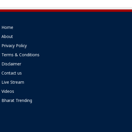
Home
About
Privacy Policy
Terms & Conditions
Disclaimer
Contact us
Live Stream
Videos
Bharat Trending