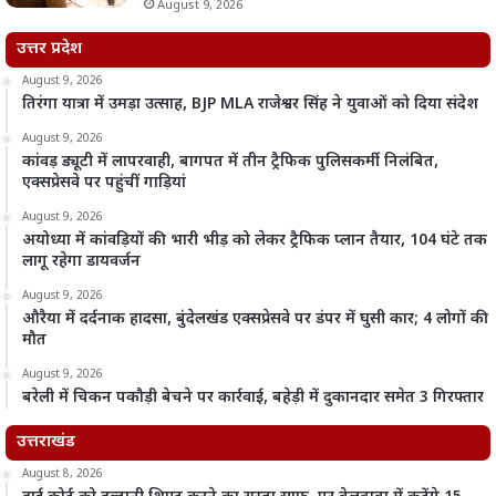
August 9, 2026
उत्तर प्रदेश
August 9, 2026
तिरंगा यात्रा में उमड़ा उत्साह, BJP MLA राजेश्वर सिंह ने युवाओं को दिया संदेश
August 9, 2026
कांवड़ ड्यूटी में लापरवाही, बागपत में तीन ट्रैफिक पुलिसकर्मी निलंबित,
एक्सप्रेसवे पर पहुंचीं गाड़ियां
August 9, 2026
अयोध्या में कांवड़ियों की भारी भीड़ को लेकर ट्रैफिक प्लान तैयार, 104 घंटे तक
लागू रहेगा डायवर्जन
August 9, 2026
औरैया में दर्दनाक हादसा, बुंदेलखंड एक्सप्रेसवे पर डंपर में घुसी कार; 4 लोगों की
मौत
August 9, 2026
बरेली में चिकन पकौड़ी बेचने पर कार्रवाई, बहेड़ी में दुकानदार समेत 3 गिरफ्तार
उत्तराखंड
August 8, 2026