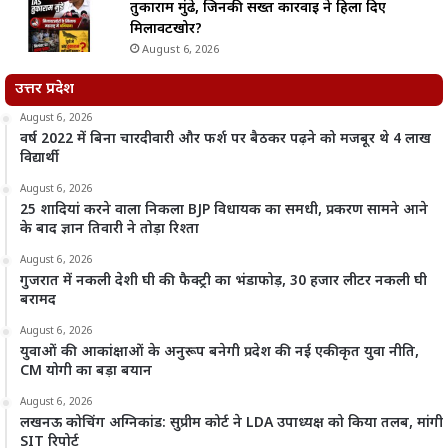
तुकाराम मुंढे, जिनकी सख्त कार्रवाई ने हिला दिए
मिलावटखोर?
August 6, 2026
उत्तर प्रदेश
August 6, 2026
वर्ष 2022 में बिना चारदीवारी और फर्श पर बैठकर पढ़ने को मजबूर थे 4 लाख
विद्यार्थी
August 6, 2026
25 शादियां करने वाला निकला BJP विधायक का समधी, प्रकरण सामने आने
के बाद ज्ञान तिवारी ने तोड़ा रिश्ता
August 6, 2026
गुजरात में नकली देशी घी की फैक्ट्री का भंडाफोड़, 30 हजार लीटर नकली घी
बरामद
August 6, 2026
युवाओं की आकांक्षाओं के अनुरूप बनेगी प्रदेश की नई एकीकृत युवा नीति,
CM योगी का बड़ा बयान
August 6, 2026
लखनऊ कोचिंग अग्निकांड: सुप्रीम कोर्ट ने LDA उपाध्यक्ष को किया तलब, मांगी
SIT रिपोर्ट