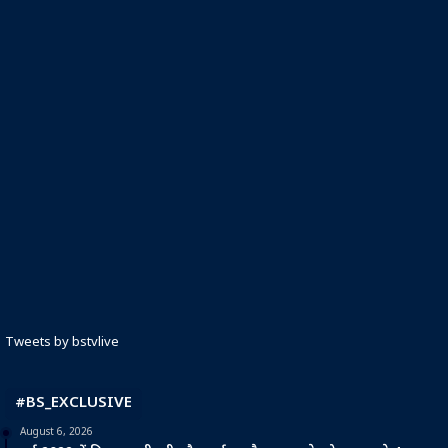
Tweets by bstvlive
#BS_EXCLUSIVE
August 6, 2026