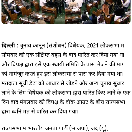
दिल्ली
: चुनाव कानून (संशोधन) विधेयक, 2021 लोकसभा में
सोमवार को एक संक्षिप्त बहस के बाद पारित कर दिया गया था
और विपक्ष द्वारा इसे एक स्थायी समिति के पास भेजने की मांग
को नामंजूर करते हुए इसे लोकसभा से पास कर दिया गया था।
मतदाता सूची डेटा को आधार से जोड़ने और अन्य चुनाव सुधार
लाने के लिए विधेयक को लोकसभा द्वारा पारित किए जाने के एक
दिन बाद मंगलवार को विपक्ष के वॉक आउट के बीच राज्यसभा
द्वारा ध्वनि मत से पारित कर दिया गया।
राज्यसभा में भारतीय जनता पार्टी (भाजपा), जद (यू),