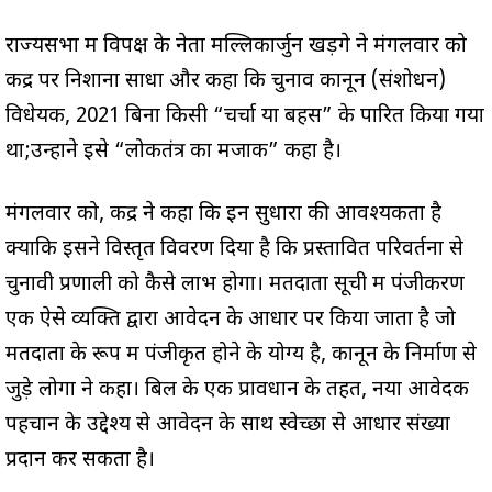
राज्यसभा में विपक्ष के नेता मल्लिकार्जुन खड़गे ने मंगलवार को
केंद्र पर निशाना साधा और कहा कि चुनाव कानून (संशोधन)
विधेयक, 2021 बिना किसी “चर्चा या बहस” के पारित किया गया
था;उन्होंने इसे “लोकतंत्र का मजाक” कहा है।
मंगलवार को, केंद्र ने कहा कि इन सुधारों की आवश्यकता है
क्योंकि इसने विस्तृत विवरण दिया है कि प्रस्तावित परिवर्तनों से
चुनावी प्रणाली को कैसे लाभ होगा। मतदाता सूची में पंजीकरण
एक ऐसे व्यक्ति द्वारा आवेदन के आधार पर किया जाता है जो
मतदाता के रूप में पंजीकृत होने के योग्य है, कानून के निर्माण से
जुड़े लोगों ने कहा। बिल के एक प्रावधान के तहत, नया आवेदक
पहचान के उद्देश्य से आवेदन के साथ स्वेच्छा से आधार संख्या
प्रदान कर सकता है।