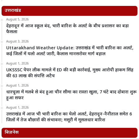
उत्तराखंड
August 5, 2026
देहरादून में आज स्कूल बंद, भारी बारिश के अलर्ट के बीच प्रशासन का बड़ा
फैसला
August 3, 2026
Uttarakhand Weather Update: उत्तराखंड में भारी बारिश का अलर्ट,
कई जिलों में यलो अलर्ट जारी, कैलास मानसरोवर मार्ग बहाल
August 1, 2026
UKSSSC पेपर लीक मामले में ED की बड़ी कार्रवाई, मुख्य आरोपी हाकम सिंह
की 63 लाख की संपत्ति अटैच
August 1, 2026
धारचूला में मलबे से बंद हुआ चीन सीमा का रास्ता खुला, 7 घंटे बाद दोबारा शुरू
हुआ सफर
August 1, 2026
उत्तराखंड में आज भी भारी बारिश का येलो अलर्ट, देहरादून-नैनीताल समेत 6
जिलों में तेज बौछारों की संभावना; मसूरी में मूसलधार बारिश
बिज़नेस