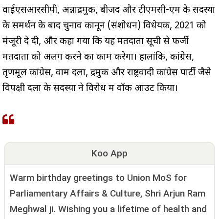
वाईएसआरसीपी, अन्नाद्रमुक, बीजद और टीएमसी-एम के सदस्यों
के समर्थन के बाद चुनाव कानून (संशोधन) विधेयक, 2021 को
मंजूरी दे दी, और कहा गया कि यह मतदाता सूची से फर्जी
मतदाता को अलग करने का काम करेगा। हालांकि, कांग्रेस,
तृणमूल कांग्रेस, वाम दलों, द्रमुक और राष्ट्रवादी कांग्रेस पार्टी जैसे
विपक्षी दलों के सदस्यों ने विरोध में वॉक आउट किया।
Koo App
Warm birthday greetings to Union MoS for
Parliamentary Affairs & Culture, Shri Arjun Ram
Meghwal ji. Wishing you a lifetime of health and