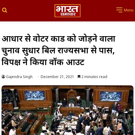
Search for
Menu
आधार से वोटर कार्ड को जोड़ने वाला
चुनाव सुधार बिल राज्यसभा से पास,
विपक्ष ने किया वॉक आउट
Gajendra Singh
December 21, 2021
2 minutes read