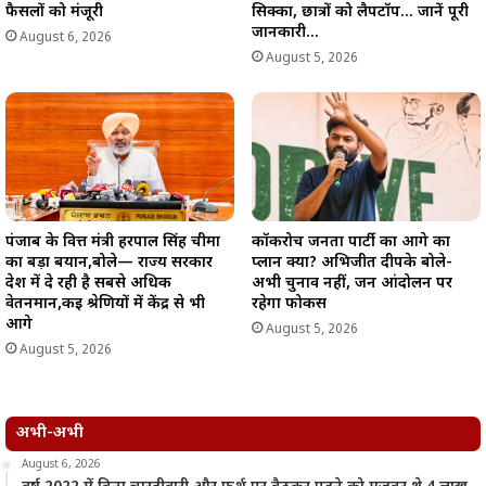
फैसलों को मंजूरी
सिक्का, छात्रों को लैपटॉप… जानें पूरी
जानकारी…
August 6, 2026
August 5, 2026
पंजाब के वित्त मंत्री हरपाल सिंह चीमा
कॉकरोच जनता पार्टी का आगे का
का बड़ा बयान,बोले— राज्य सरकार
प्लान क्या? अभिजीत दीपके बोले-
देश में दे रही है सबसे अधिक
अभी चुनाव नहीं, जन आंदोलन पर
वेतनमान,कई श्रेणियों में केंद्र से भी
रहेगा फोकस
आगे
August 5, 2026
August 5, 2026
अभी-अभी
August 6, 2026