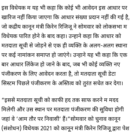
इस विधेयक में यह भी कहा कि कोई भी आवेदन इस आधार पर
खारिज नहीं किया जाएगा कि आधार संख्या प्रदान नहीं की गई है,
जो केंद्रीय कानून मंत्री किरेन रिजिजू ने सोमवार को लोकसभा में
विधेयक पारित होने के बाद कहा। उन्होंने कहा कि आधार को
मतदाता सूची से जोड़ने से एक ही व्यक्ति के अलग-अलग स्थानों
पर कई नामांकन समाप्त हो जाएंगे। उन्होंने यह भी कहा कि एक
बार आधार लिंकेज हो जाने के बाद, जब भी कोई व्यक्ति नए
पंजीकरण के लिए आवेदन करता है, तो मतदाता सूची डेटा
सिस्टम पिछले पंजीकरण के अस्तित्व को तुरंत सचेत कर देगा।
“इससे मतदाता सूची को काफी हद तक साफ करने में मदद
मिलेगी और उस स्थान पर मतदाता पंजीकरण की सुविधा होगी
जहां वे ‘आम तौर पर निवासी’ हैं।”सोमवार को चुनाव कानून
(संशोधन) विधेयक 2021 को कानून मंत्री किरेन रिजिजू द्वारा पेश