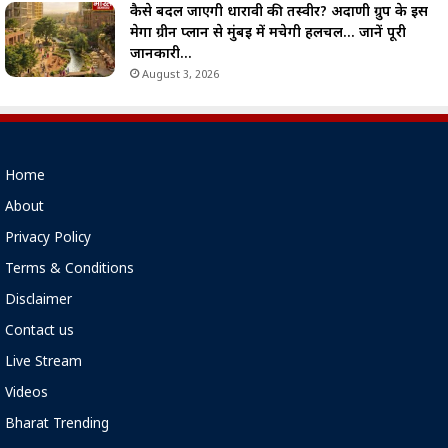
कैसे बदल जाएगी धारावी की तस्वीर? अदाणी ग्रुप के इस
मेगा ग्रीन प्लान से मुंबई में मचेगी हलचल… जानें पूरी
जानकारी…
August 3, 2026
Home
About
Privacy Policy
Terms & Conditions
Disclaimer
Contact us
Live Stream
Videos
Bharat Trending