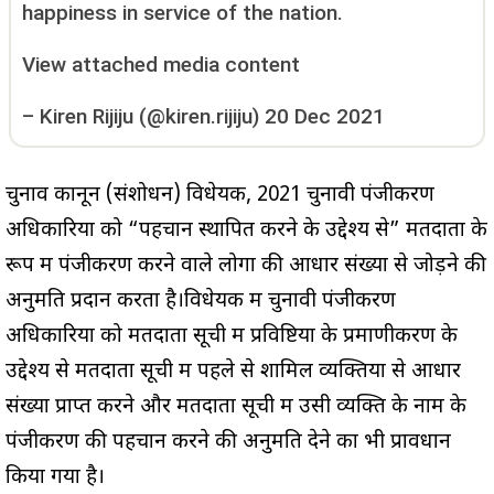
happiness in service of the nation.
View attached media content
–
Kiren Rijiju (@kiren.rijiju)
20 Dec 2021
चुनाव कानून (संशोधन) विधेयक, 2021 चुनावी पंजीकरण
अधिकारियों को “पहचान स्थापित करने के उद्देश्य से” मतदाता के
रूप में पंजीकरण करने वाले लोगों की आधार संख्या से जोड़ने की
अनुमति प्रदान करता है।विधेयक में चुनावी पंजीकरण
अधिकारियों को मतदाता सूची में प्रविष्टियों के प्रमाणीकरण के
उद्देश्य से मतदाता सूची में पहले से शामिल व्यक्तियों से आधार
संख्या प्राप्त करने और मतदाता सूची में उसी व्यक्ति के नाम के
पंजीकरण की पहचान करने की अनुमति देने का भी प्रावधान
किया गया है।