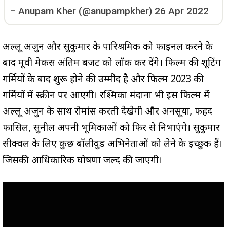
–
Anupam Kher (@anupampkher)
26 Apr 2022
अल्लू अर्जुन और सुकुमार के पारिश्रमिक को फाइनल करने के
बाद मूवी मेकर्स अंतिम बजट को लॉक कर देंगे। फिल्म की शूटिंग
गर्मियों के बाद शुरू होने की उम्मीद है और फिल्म 2023 की
गर्मियों में स्क्रीन पर आएगी। रश्मिका मंदाना भी इस फिल्म में
अल्लू अर्जुन के साथ रोमांस करती देखेगी और अनसूया, फहद
फासिल, सुनील अपनी भूमिकाओं को फिर से निभाएंगे। सुकुमार
सीक्वल के लिए कुछ बॉलीवुड अभिनेताओं को लेने के इच्छुक हैं।
जिसकी आधिकारिक घोषणा जल्द की जाएगी।