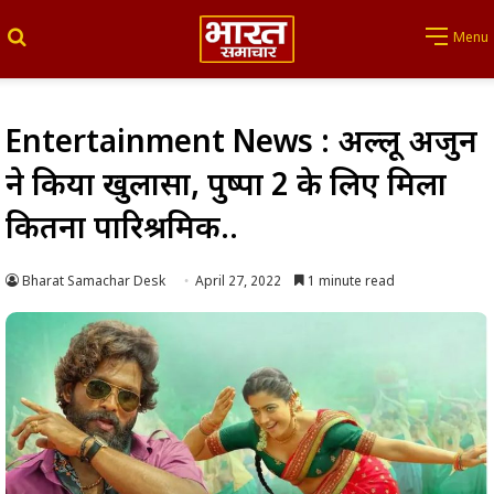
Search for
Menu
Entertainment News : अल्लू अर्जुन
ने किया खुलासा, पुष्पा 2 के लिए मिला
कितना पारिश्रमिक..
Bharat Samachar Desk
April 27, 2022
1 minute read