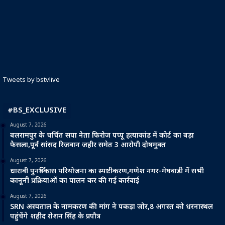
Tweets by bstvlive
#BS_EXCLUSIVE
August 7, 2026
बलरामपुर के चर्चित सपा नेता फिरोज पप्पू हत्याकांड में कोर्ट का बड़ा
फैसला,पूर्व सांसद रिजवान जहीर समेत 3 आरोपी दोषमुक्त
August 7, 2026
धारावी पुनर्विकास परियोजना का स्पष्टीकरण,गणेश नगर-मेघवाड़ी में सभी
कानूनी प्रक्रियाओं का पालन कर की गई कार्रवाई
August 7, 2026
SRN अस्पताल के नामकरण की मांग ने पकड़ा जोर,8 अगस्त को धरनास्थल
पहुंचेंगे शहीद रोशन सिंह के प्रपौत्र