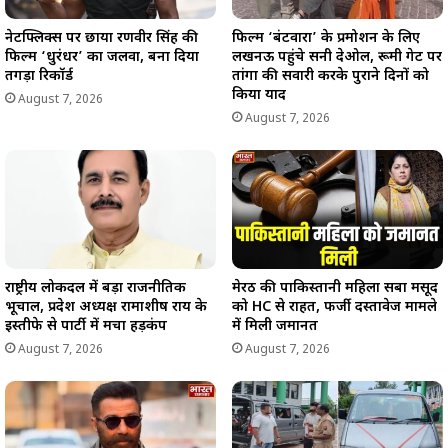
नेटफ्लिक्स पर छाया रणवीर सिंह की
फिल्म ‘बंटवारा’ के प्रमोशन के लिए
फिल्म ‘धुरंधर’ का जलवा, बना दिया
लखनऊ पहुंचे सनी देओल, रूमी गेट पर
तगड़ा रिकॉर्ड
तांगा की सवारी करके पुराने दिनों को
किया याद
August 7, 2026
August 7, 2026
राष्ट्रीय लोकदल में बड़ा राजनीतिक
मेरठ की पाकिस्तानी महिला सबा मसूद
भूचाल, प्रदेश अध्यक्ष रामाशीष राय के
को HC से राहत, फर्जी दस्तावेज मामले
इस्तीफे से पार्टी में मचा हड़कंप
में मिली जमानत
August 7, 2026
August 7, 2026