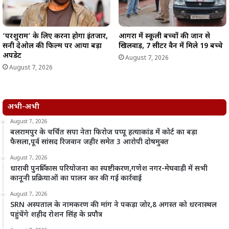
‘परशुराम’ के लिए करना होगा इंतजार,
आगरा में स्कूली बच्चों की जान से
सनी देओल की फिल्म पर आया बड़ा
खिलवाड़, 7 सीटर वैन में मिले 19 बच्चे
अपडेट
August 7, 2026
August 7, 2026
अभी-अभी
August 7, 2026
बलरामपुर के चर्चित सपा नेता फिरोज पप्पू हत्याकांड में कोर्ट का बड़ा
फैसला,पूर्व सांसद रिजवान जहीर समेत 3 आरोपी दोषमुक्त
August 7, 2026
धारावी पुनर्विकास परियोजना का स्पष्टीकरण,गणेश नगर-मेघवाड़ी में सभी
कानूनी प्रक्रियाओं का पालन कर की गई कार्रवाई
August 7, 2026
SRN अस्पताल के नामकरण की मांग ने पकड़ा जोर,8 अगस्त को धरनास्थल
पहुंचेंगे शहीद रोशन सिंह के प्रपौत्र