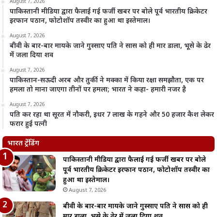
August 7, 2026
पाकिस्तानी मीडिया द्वारा फैलाई गई फर्जी खबर पर बोले पूर्व भारतीय क्रिकेटर
इरफान पठान, फोटोशॉप तस्वीर का हुआ था इस्तेमाल।
August 7, 2026
बीवी के बार-बार मायके जाने गुस्साए पति ने सास को ही मार डाला, भूसे के ढेर
में जला दिया शव
August 7, 2026
पाकिस्तान-सऊदी अरब और तुर्की ने मक्का में किया रक्षा समझौता, एक पर
हमला तो माना जाएगा तीनों पर हमला; भारत ने कहा- हमारी नजर है
August 7, 2026
पति कर रहा था सूरत में नौकरी, इधर 7 लाख के गहने और 50 हजार कैश लेकर
फरार हुई पत्नी
भारत ट्रेंडिंग
पाकिस्तानी मीडिया द्वारा फैलाई गई फर्जी खबर पर बोले
पूर्व भारतीय क्रिकेटर इरफान पठान, फोटोशॉप तस्वीर का
हुआ था इस्तेमाल।
August 7, 2026
बीवी के बार-बार मायके जाने गुस्साए पति ने सास को ही
मार डाला, भूसे के ढेर में जला दिया शव