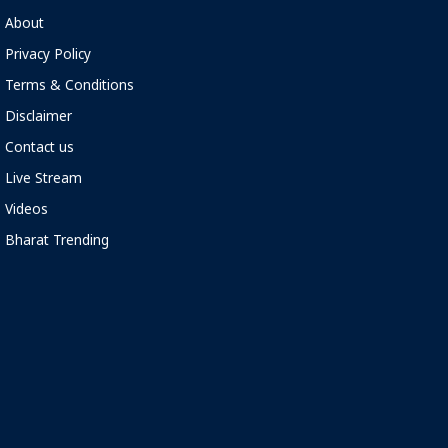
About
Privacy Policy
Terms & Conditions
Disclaimer
Contact us
Live Stream
Videos
Bharat Trending