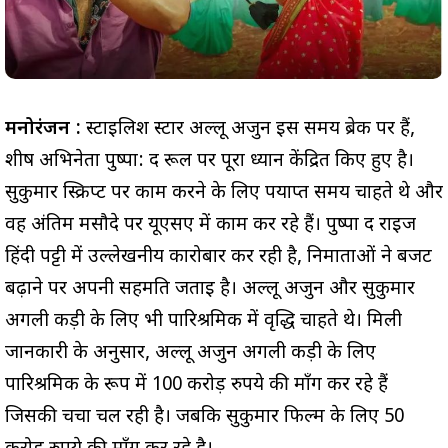
मनोरंजन :
स्टाइलिश स्टार अल्लू अर्जुन इस समय ब्रेक पर हैं,
शीर्ष अभिनेता पुष्पा: द रूल पर पूरा ध्यान केंद्रित किए हुए है।
सुकुमार स्क्रिप्ट पर काम करने के लिए पर्याप्त समय चाहते थे और
वह अंतिम मसौदे पर यूएसए में काम कर रहे हैं। पुष्पा द राइज
हिंदी पट्टी में उल्लेखनीय कारोबार कर रही है, निर्माताओं ने बजट
बढ़ाने पर अपनी सहमति जताई है। अल्लू अर्जुन और सुकुमार
अगली कड़ी के लिए भी पारिश्रमिक में वृद्धि चाहते थे। मिली
जानकारी के अनुसार, अल्लू अर्जुन अगली कड़ी के लिए
पारिश्रमिक के रूप में 100 करोड़ रुपये की माँग कर रहे हैं
जिसकी चर्चा चल रही है। जबकि सुकुमार फिल्म के लिए 50