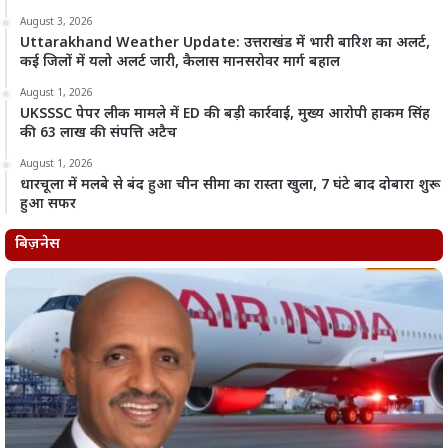
August 3, 2026
Uttarakhand Weather Update: उत्तराखंड में भारी बारिश का अलर्ट,
कई जिलों में यलो अलर्ट जारी, कैलास मानसरोवर मार्ग बहाल
August 1, 2026
UKSSSC पेपर लीक मामले में ED की बड़ी कार्रवाई, मुख्य आरोपी हाकम सिंह
की 63 लाख की संपत्ति अटैच
August 1, 2026
धारचूला में मलबे से बंद हुआ चीन सीमा का रास्ता खुला, 7 घंटे बाद दोबारा शुरू
हुआ सफर
बिज़नेस