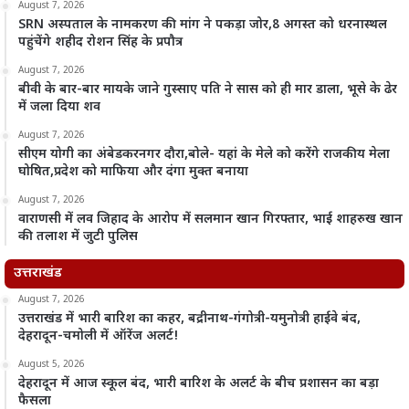
August 7, 2026
SRN अस्पताल के नामकरण की मांग ने पकड़ा जोर,8 अगस्त को धरनास्थल
पहुंचेंगे शहीद रोशन सिंह के प्रपौत्र
August 7, 2026
बीवी के बार-बार मायके जाने गुस्साए पति ने सास को ही मार डाला, भूसे के ढेर
में जला दिया शव
August 7, 2026
सीएम योगी का अंबेडकरनगर दौरा,बोले- यहां के मेले को करेंगे राजकीय मेला
घोषित,प्रदेश को माफिया और दंगा मुक्त बनाया
August 7, 2026
वाराणसी में लव जिहाद के आरोप में सलमान खान गिरफ्तार, भाई शाहरुख खान
की तलाश में जुटी पुलिस
उत्तराखंड
August 7, 2026
उत्तराखंड में भारी बारिश का कहर, बद्रीनाथ-गंगोत्री-यमुनोत्री हाईवे बंद,
देहरादून-चमोली में ऑरेंज अलर्ट!
August 5, 2026
देहरादून में आज स्कूल बंद, भारी बारिश के अलर्ट के बीच प्रशासन का बड़ा
फैसला