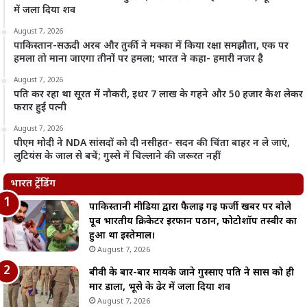
में जला दिया शव
August 7, 2026
पाकिस्तान-सऊदी अरब और तुर्की ने मक्का में किया रक्षा समझौता, एक पर
हमला तो माना जाएगा तीनों पर हमला; भारत ने कहा- हमारी नजर है
August 7, 2026
पति कर रहा था सूरत में नौकरी, इधर 7 लाख के गहने और 50 हजार कैश लेकर
फरार हुई पत्नी
August 7, 2026
पीएम मोदी ने NDA सांसदों को दी नसीहत- सदन की चिंता बाहर न ले जाएं,
लुटियंस के जाल से बचें; गुस्से में चिल्लाने की जरूरत नहीं
भारत ट्रेंडिंग
पाकिस्तानी मीडिया द्वारा फैलाई गई फर्जी खबर पर बोले
पूर्व भारतीय क्रिकेटर इरफान पठान, फोटोशॉप तस्वीर का
हुआ था इस्तेमाल।
August 7, 2026
बीवी के बार-बार मायके जाने गुस्साए पति ने सास को ही
मार डाला, भूसे के ढेर में जला दिया शव
August 7, 2026