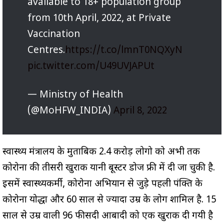
available to 18+ population group
from 10th April, 2022, at Private
Vaccination
Centres.
https://t.co/lmnT0NQXyN
pic.twitter.com/U49UVJAPUt
— Ministry of Health
(@MoHFW_INDIA)
April 8, 2022
स्वास्थ्य मंत्रालय के मुताबिक 2.4 करोड़ लोगो को अभी तक
कोरोना की तीसरी खुराक यानी बूस्टर डोज फ्री में दी जा चुकी है.
इसमें स्वास्थ्यकर्मी, कोरोना अभियान से जुड़े पहली पंक्ति के
कोरोना योद्धा और 60 साल से ज्यादा उम्र के लोग शामिल है. 15
साल से उम्र वाली 96 फीसदी आबादी को एक खुराक दी गयी है