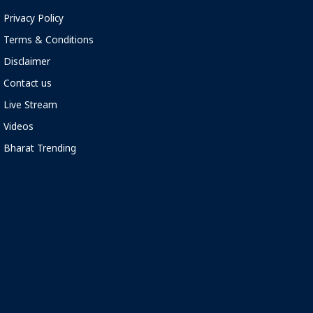
Privacy Policy
Terms & Conditions
Disclaimer
Contact us
Live Stream
Videos
Bharat Trending