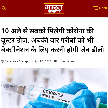
Search for
Menu
10 अप्रैल से सबको मिलेगी कोरोना की
बूस्टर डोज, अबकी बार गरीबों को भी
वैक्सीनेशन के लिए करनी होगी जेब ढीली
Narendra Pratap
April 9, 2022
1 minute read