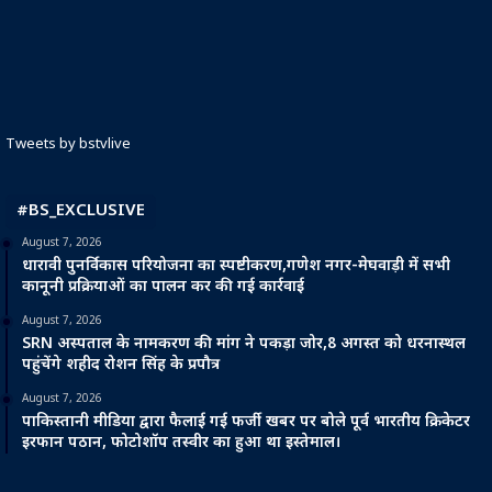
Tweets by bstvlive
#BS_EXCLUSIVE
August 7, 2026
धारावी पुनर्विकास परियोजना का स्पष्टीकरण,गणेश नगर-मेघवाड़ी में सभी
कानूनी प्रक्रियाओं का पालन कर की गई कार्रवाई
August 7, 2026
SRN अस्पताल के नामकरण की मांग ने पकड़ा जोर,8 अगस्त को धरनास्थल
पहुंचेंगे शहीद रोशन सिंह के प्रपौत्र
August 7, 2026
पाकिस्तानी मीडिया द्वारा फैलाई गई फर्जी खबर पर बोले पूर्व भारतीय क्रिकेटर
इरफान पठान, फोटोशॉप तस्वीर का हुआ था इस्तेमाल।