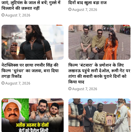
जाएं, लुटियंस के जाल से बचें; गुस्से में
दिनों बाद खुला बड़ा राज
चिल्लाने की जरूरत नहीं
August 7, 2026
August 7, 2026
नेटफ्लिक्स पर छाया रणवीर सिंह की
फिल्म ‘बंटवारा’ के प्रमोशन के लिए
फिल्म ‘धुरंधर’ का जलवा, बना दिया
लखनऊ पहुंचे सनी देओल, रूमी गेट पर
तगड़ा रिकॉर्ड
तांगा की सवारी करके पुराने दिनों को
किया याद
August 7, 2026
August 7, 2026