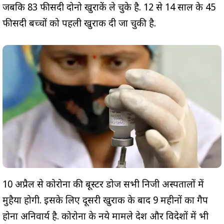
जबकि 83 फीसदी दोनो खुराकें ले चुके है. 12 से 14 साल के 45
फीसदी बच्चों को पहली खुराक दी जा चुकी है.
10 अप्रैल से कोरोना की बूस्टर डोज सभी निजी अस्पतालों में
मुहैया होगी. इसके लिए दूसरी खुराक के बाद 9 महीनों का गैप
होना अनिवार्य है. कोरोना के नये मामले देश और विदेशों में भी