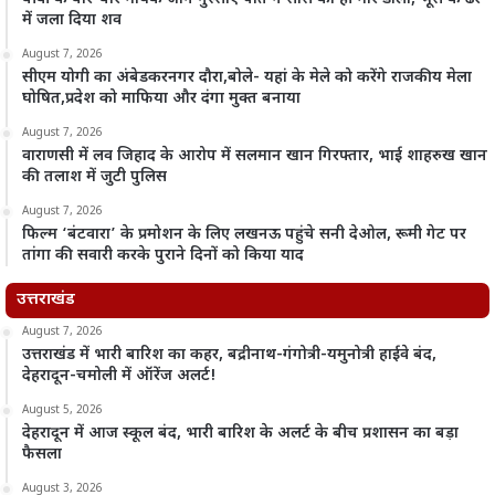
में जला दिया शव
August 7, 2026
सीएम योगी का अंबेडकरनगर दौरा,बोले- यहां के मेले को करेंगे राजकीय मेला
घोषित,प्रदेश को माफिया और दंगा मुक्त बनाया
August 7, 2026
वाराणसी में लव जिहाद के आरोप में सलमान खान गिरफ्तार, भाई शाहरुख खान
की तलाश में जुटी पुलिस
August 7, 2026
फिल्म ‘बंटवारा’ के प्रमोशन के लिए लखनऊ पहुंचे सनी देओल, रूमी गेट पर
तांगा की सवारी करके पुराने दिनों को किया याद
उत्तराखंड
August 7, 2026
उत्तराखंड में भारी बारिश का कहर, बद्रीनाथ-गंगोत्री-यमुनोत्री हाईवे बंद,
देहरादून-चमोली में ऑरेंज अलर्ट!
August 5, 2026
देहरादून में आज स्कूल बंद, भारी बारिश के अलर्ट के बीच प्रशासन का बड़ा
फैसला
August 3, 2026