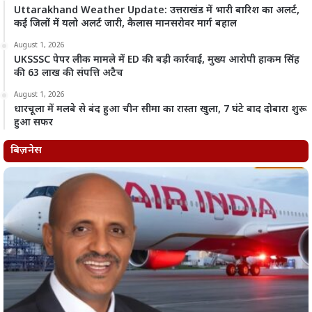
Uttarakhand Weather Update: उत्तराखंड में भारी बारिश का अलर्ट,
कई जिलों में यलो अलर्ट जारी, कैलास मानसरोवर मार्ग बहाल
August 1, 2026
UKSSSC पेपर लीक मामले में ED की बड़ी कार्रवाई, मुख्य आरोपी हाकम सिंह
की 63 लाख की संपत्ति अटैच
August 1, 2026
धारचूला में मलबे से बंद हुआ चीन सीमा का रास्ता खुला, 7 घंटे बाद दोबारा शुरू
हुआ सफर
बिज़नेस