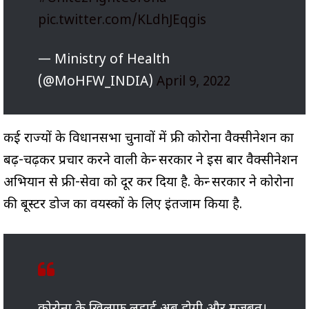
pic.twitter.com/KLdhJEqgis
— Ministry of Health
(@MoHFW_INDIA)
April 9, 2022
कई राज्यों के विधानसभा चुनावों में फ्री कोरोना वैक्सीनेशन का
बढ़-चढ़कर प्रचार करने वाली केन्द्र सरकार ने इस बार वैक्सीनेशन
अभियान से फ्री-सेवा को दूर कर दिया है. केन्द्र सरकार ने कोरोना
की बूस्टर डोज का वयस्कों के लिए इंतजाम किया है.