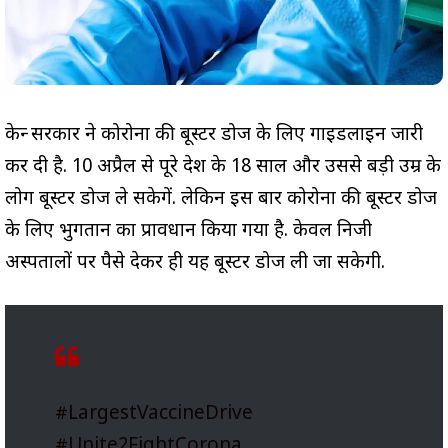
केन्द्र सरकार ने कोरोना की बूस्टर डोज के लिए गाइडलाइन जारी
कर दी है. 10 अप्रैल से पूरे देश के 18 साल और उससे बड़ी उम्र के
लोग बूस्टर डोज ले सकेगें. लेकिन इस बार कोरोना की बूस्टर डोज
के लिए भुगतान का प्रावधान किया गया है. केवल निजी
अस्पतालों पर पैसे देकर ही यह बूस्टर डोज ली जा सकेगी.
#LargestVaccineDrive
#Unite2FightCorona