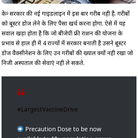
केन्द्र सरकार की नई गाइडलाइन में इस बार गरीब नही है. गरीबों
को बूस्टर डोज लेने के लिए पैसा खर्च करना होगा. ऐसे में यह
सवाल खड़ा होता है कि जो बीजेपी फ्री राशन की योजना के
प्रभाव से हाल ही में 4 राज्यों में सरकार बनाती है उसने बूस्टर
डोज वैक्सीनेशन के लिए उन गरीबों की ख्याल क्यों नही रखा जो
निजी अस्पताल की सेवाएं नही ले सकते.
#LargestVaccineDrive
Precaution Dose to be now