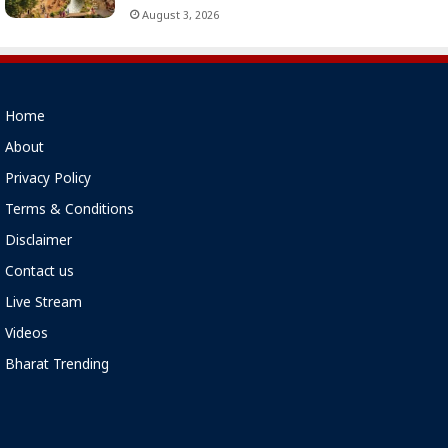
August 3, 2026
Home
About
Privacy Policy
Terms & Conditions
Disclaimer
Contact us
Live Stream
Videos
Bharat Trending