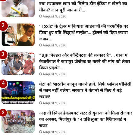
क्या सरफराज खान को मिलेगा टीम इंडिया में खेलने का
मौका? जानें पूरी जानकारी…
August 9, 2026
‘Toxic’ के ट्रेलर में कियारा आडवाणी की परफॉर्मेंस पर
फिदा हुए पति सिद्धार्थ मल्होत्रा… ट्रोलर्स को दिया करारा
जवाब…
August 9, 2026
“BJP बिल्डरों और कॉन्ट्रैक्टरों की सरकार है”… गोवा में
केजरीवाल ने कारापुर प्रोजेक्ट रद्द करने की मांग को लेकर
किया प्रदर्शन…
August 9, 2026
मेटा को भारतीय कानून मानने होंगे, सिर्फ ग्लोबल पॉलिसी
से काम नहीं चलेगा; सरकार ने कंपनी से किए ये बड़े
सवाल!
August 9, 2026
अदाणी स्किल डेवलपमेंट सेंटर से युवाओं को मिला रोजगार
का अवसर, मिर्जापुर के 14 प्रशिक्षुओं का फ्लिपकार्ट में
चयन
August 9, 2026