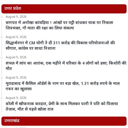
उत्तर प्रदेश
August 9, 2026
बागपत में अनोखा कांवड़िया ! आंखों पर पट्टी बांधकर यात्रा पर निकला
शिवभक्त, गौ माता की रक्षा का लिया संकल्प
August 9, 2026
सिद्धार्थनगर में CM योगी ने दी 311 करोड़ की विकास परियोजनाओं की
सौगात, कांग्रेस पर साधा निशाना
August 9, 2026
संभल में सांप का आतंक, एक महीने में परिवार के 4 लोगों को डसा; किशोरी की
मौत
August 9, 2026
मुरादाबाद में कैंसिल ऑर्डर्स के नाम पर बड़ा खेल, 1.31 करोड़ रुपये के माल
गबन का खुलासा
August 9, 2026
बरेली में खौफनाक वारदात, प्रेमी के साथ मिलकर पत्नी ने पति को पिलाया
तेजाब, मौत से पहले खोला राज
उत्तराखंड