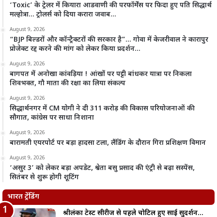
‘Toxic’ के ट्रेलर में कियारा आडवाणी की परफॉर्मेंस पर फिदा हुए पति सिद्धार्थ
मल्होत्रा… ट्रोलर्स को दिया करारा जवाब…
August 9, 2026
“BJP बिल्डरों और कॉन्ट्रैक्टरों की सरकार है”… गोवा में केजरीवाल ने कारापुर
प्रोजेक्ट रद्द करने की मांग को लेकर किया प्रदर्शन…
August 9, 2026
बागपत में अनोखा कांवड़िया ! आंखों पर पट्टी बांधकर यात्रा पर निकला
शिवभक्त, गौ माता की रक्षा का लिया संकल्प
August 9, 2026
सिद्धार्थनगर में CM योगी ने दी 311 करोड़ की विकास परियोजनाओं की
सौगात, कांग्रेस पर साधा निशाना
August 9, 2026
बारामती एयरपोर्ट पर बड़ा हादसा टला, लैंडिंग के दौरान गिरा प्रशिक्षण विमान
August 9, 2026
‘असुर 3’ को लेकर बड़ा अपडेट, श्वेता बसु प्रसाद की एंट्री से बढ़ा सस्पेंस,
सितंबर से शुरू होगी शूटिंग
भारत ट्रेंडिंग
श्रीलंका टेस्ट सीरीज से पहले चोटिल हुए साई सुदर्शन…