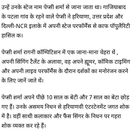
उन्हें उनके स्टेज नाम पेप्सी शर्मा से जाना जाता था। गाजियाबाद
के पटला गांव के रहने वाले पेप्सी ने हरियाणा, उत्तर प्रदेश और
दिल्ली-NCR इलाके में अपनी स्टेज परफॉर्मेंस से काफी पॉपुलैरिटी
हासिल की।
पेप्सी शर्मा रागनी कॉम्पिटिशन में एक जाना-माना चेहरा थें ,
अपनी सिंगिंग टैलेंट के अलावा, वह अपने ह्यूमर, कॉमिक टाइमिंग
और अपनी लाइव परफॉर्मेंस के दौरान दर्शकों का मनोरंजन करने
के लिए जानें जाते थें।
पेप्सी शर्मा अपने पीछे 10 साल की बेटी और 7 साल का बेटा छोड़
गए हैं। उनके असमय निधन से हरियाणवी एंटरटेनमेंट जगत शोक
में है। वहीं साथी कलाकार और फैंस सिंगर के निधन पर गहरा
शोक व्यक्त कर रहे हैं।