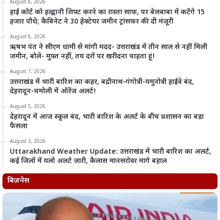
August 8, 2026
हाई कोर्ट को हल्द्वानी शिफ्ट करने का रास्ता साफ, पर बेलबाबा में कटेंगे 15
हजार पौधे; कैबिनेट ने 30 हेक्टेयर जमीन ट्रांसफर की दी मंजूरी
August 8, 2026
ऋषभ पंत ने सीएम धामी से मांगी मदद- उत्तराखंड में तीन साल से नहीं मिली
जमीन, बोले- मुफ्त नहीं, तय दरों पर खरीदना चाहता हूं!
August 7, 2026
उत्तराखंड में भारी बारिश का कहर, बद्रीनाथ-गंगोत्री-यमुनोत्री हाईवे बंद,
देहरादून-चमोली में ऑरेंज अलर्ट!
August 5, 2026
देहरादून में आज स्कूल बंद, भारी बारिश के अलर्ट के बीच प्रशासन का बड़ा
फैसला
August 3, 2026
Uttarakhand Weather Update: उत्तराखंड में भारी बारिश का अलर्ट,
कई जिलों में यलो अलर्ट जारी, कैलास मानसरोवर मार्ग बहाल
बिज़नेस