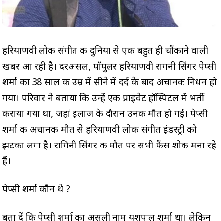
हरियाणवी लोक संगीत की दुनिया से एक बहुत ही चौंकाने वाली
खबर आ रही है। दरअसल, पॉपुलर हरियाणवी रागनी सिंगर पेप्सी
शर्मा का 38 साल की उम्र में सीने में दर्द के बाद अचानक निधन हो
गया। परिवार ने बताया कि उन्हें एक प्राइवेट हॉस्पिटल में भर्ती
कराया गया था, जहां इलाज के दौरान उनकी मौत हो गई। पेप्सी
शर्मा की अचानक मौत से हरियाणवी लोक संगीत इंडस्ट्री को
झटका लगा है। रागिनी सिंगर की मौत पर सभी फैंस शोक मना रहे
हैं।
पेप्सी शर्मा कौन थे ?
बता दें कि पेप्सी शर्मा का असली नाम यशपाल शर्मा था। लेकिन