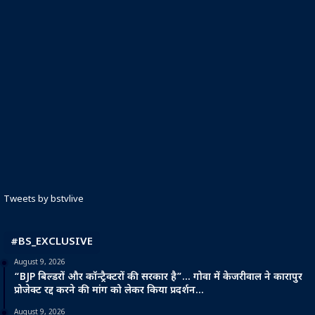
Tweets by bstvlive
#BS_EXCLUSIVE
August 9, 2026
“BJP बिल्डरों और कॉन्ट्रैक्टरों की सरकार है”… गोवा में केजरीवाल ने कारापुर
प्रोजेक्ट रद्द करने की मांग को लेकर किया प्रदर्शन…
August 9, 2026