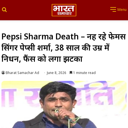
Search for
Menu
Pepsi Sharma Death – नहीं रहे फेमस
सिंगर पेप्सी शर्मा, 38 साल की उम्र में
निधन, फैंस को लगा झटका
Bharat Samachar Ad
June 8, 2026
1 minute read