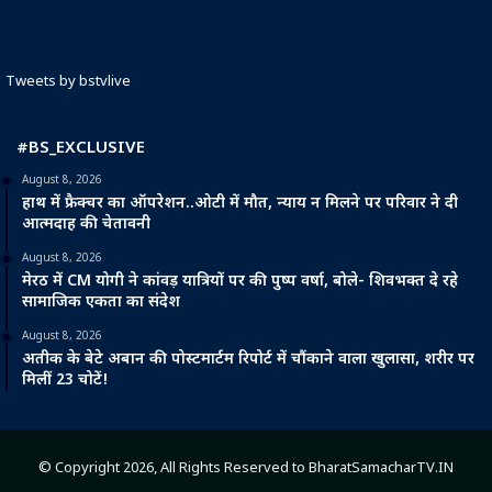
Tweets by bstvlive
#BS_EXCLUSIVE
August 8, 2026
हाथ में फ्रैक्चर का ऑपरेशन..ओटी में मौत, न्याय न मिलने पर परिवार ने दी
आत्मदाह की चेतावनी
August 8, 2026
मेरठ में CM योगी ने कांवड़ यात्रियों पर की पुष्प वर्षा, बोले- शिवभक्त दे रहे
सामाजिक एकता का संदेश
August 8, 2026
अतीक के बेटे अबान की पोस्टमार्टम रिपोर्ट में चौंकाने वाला खुलासा, शरीर पर
मिलीं 23 चोटें!
© Copyright 2026, All Rights Reserved to BharatSamacharTV.IN