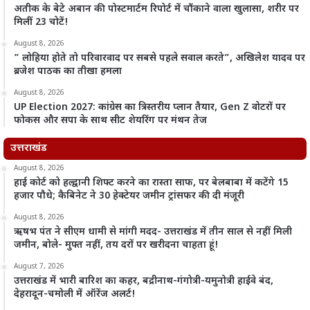
अतीक के बेटे अबान की पोस्टमार्टम रिपोर्ट में चौंकाने वाला खुलासा, शरीर पर
मिलीं 23 चोटें!
August 8, 2026
” लोहिया होते तो परिवारवाद पर सबसे पहले सवाल करते”, अखिलेश यादव पर
ब्रजेश पाठक का तीखा हमला
August 8, 2026
UP Election 2027: कांग्रेस का त्रिस्तरीय प्लान तैयार, Gen Z वोटरों पर
फोकस और सपा के साथ सीट शेयरिंग पर मंथन तेज
उत्तराखंड
August 8, 2026
हाई कोर्ट को हल्द्वानी शिफ्ट करने का रास्ता साफ, पर बेलबाबा में कटेंगे 15
हजार पौधे; कैबिनेट ने 30 हेक्टेयर जमीन ट्रांसफर की दी मंजूरी
August 8, 2026
ऋषभ पंत ने सीएम धामी से मांगी मदद- उत्तराखंड में तीन साल से नहीं मिली
जमीन, बोले- मुफ्त नहीं, तय दरों पर खरीदना चाहता हूं!
August 7, 2026
उत्तराखंड में भारी बारिश का कहर, बद्रीनाथ-गंगोत्री-यमुनोत्री हाईवे बंद,
देहरादून-चमोली में ऑरेंज अलर्ट!