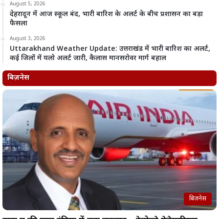
August 5, 2026
देहरादून में आज स्कूल बंद, भारी बारिश के अलर्ट के बीच प्रशासन का बड़ा
फैसला
August 3, 2026
Uttarakhand Weather Update: उत्तराखंड में भारी बारिश का अलर्ट,
कई जिलों में यलो अलर्ट जारी, कैलास मानसरोवर मार्ग बहाल
बिज़नेस
बिज़नेस