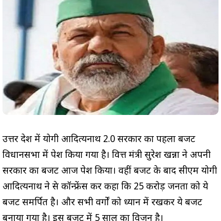
उत्तर प्रदेश में योगी आदित्यनाथ 2.0 सरकार का पहला बजट
विधानसभा में पेश किया गया है। वित्त मंत्री सुरेश खन्ना ने अपनी
सरकार का बजट आज पेश किया। वहीं बजट के बाद सीएम योगी
आदित्यनाथ ने प्रेस कॉन्फ्रेंस कर कहा कि 25 करोड़ जनता को ये
बजट समर्पित है। और सभी वर्गों को ध्यान में रखकर ये बजट
बनाया गया है। इस बजट में 5 साल का विजन है।