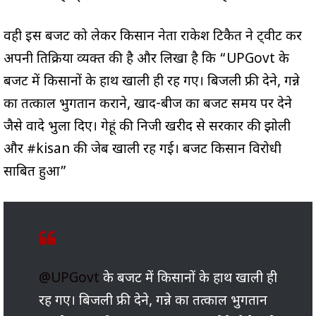
वही इस बजट को लेकर किसान नेता राकेश टिकैत ने ट्वीट कर
अपनी प्रतिक्रिया व्यक्त की है और लिखा है कि “UPGovt के
बजट में किसानों के हाथ खाली ही रह गए। बिजली फ्री देने, गन्ने
का तत्काल भुगतान कराने, खाद-बीज का बजट समय पर देने
जैसे वादे भुला दिए। गेहूं की निजी खरीद से सरकार की झोली
और #kisan की जेब खाली रह गई। बजट किसान विरोधी
साबित हुआ”
@UPGovt
के बजट में किसानों के हाथ खाली ही
रह गए। बिजली फ्री देने, गन्ने का तत्काल भुगतान