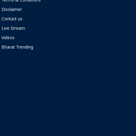
Terms & Conditions
Disclaimer
Contact us
Live Stream
Videos
Bharat Trending