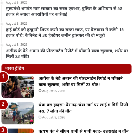
August 8, 2026
मुख्यमंत्री भगवंत मान सरकार का सख्त एक्शन, पुलिस के अभियान से 58
हजार से ज्यादा अपराधियों पर कार्रवाई
August 8, 2026
हाई कोर्ट को हल्द्वानी शिफ्ट करने का रास्ता साफ, पर बेलबाबा में कटेंगे 15
हजार पौधे; कैबिनेट ने 30 हेक्टेयर जमीन ट्रांसफर की दी मंजूरी
August 8, 2026
अतीक के बेटे अबान की पोस्टमार्टम रिपोर्ट में चौंकाने वाला खुलासा, शरीर पर
मिलीं 23 चोटें!
भारत ट्रेंडिंग
अतीक के बेटे अबान की पोस्टमार्टम रिपोर्ट में चौंकाने
वाला खुलासा, शरीर पर मिलीं 23 चोटें!
August 8, 2026
चंबा बस हादसा: बैरागढ़-चंबा मार्ग पर खाई में गिरी निजी
बस, 7 लोगों की मौत
August 8, 2026
ऋषभ पंत ने सीएम धामी से मांगी मदद- उत्तराखंड में तीन