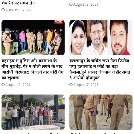
शेयरिंग पर मंथन तेज
August 8, 2026
August 8, 2026
बहराइच में पुलिस और बदमाशों के
बलरामपुर के चर्चित सपा नेता फिरोज
बीच मुठभेड़, पैर में गोली लगने के बाद
पप्पू हत्याकांड में कोर्ट का बड़ा
आरोपी गिरफ्तार; बिजली तार चोरी गैंग
फैसला,पूर्व सांसद रिजवान जहीर समेत
का खुलासा
3 आरोपी दोषमुक्त
August 8, 2026
August 7, 2026