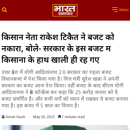
Search for
Menu
किसान नेता राकेश टिकैत ने बजट को
नकारा, बोले- सरकार के इस बजट में
किसानों के हाथ खाली ही रह गए
उत्तर प्रदेश में योगी आदित्यनाथ 2.0 सरकार का पहला बजट
विधानसभा में पेश किया गया है। वित्त मंत्री सुरेश खन्ना ने अपनी
सरकार का बजट आज पेश किया। वहीं बजट के बाद सीएम योगी
आदित्यनाथ ने प्रेस कॉन्फ्रेंस कर कहा कि 25 करोड़ जनता को ये
बजट समर्पित है। और सभी वर्गों को ध्यान में रखकर ये बजट बनाया
गया है। इस बजट में 5 साल का विजन है।
Aman Vaish
May 26, 2022
1 minute read