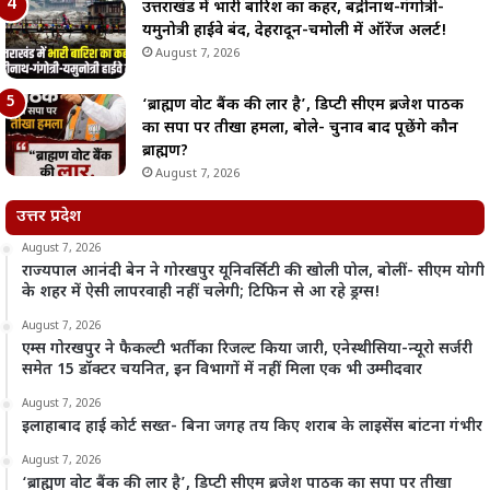
उत्तराखंड में भारी बारिश का कहर, बद्रीनाथ-गंगोत्री-
यमुनोत्री हाईवे बंद, देहरादून-चमोली में ऑरेंज अलर्ट!
August 7, 2026
‘ब्राह्मण वोट बैंक की लार है’, डिप्टी सीएम ब्रजेश पाठक
का सपा पर तीखा हमला, बोले- चुनाव बाद पूछेंगे कौन
ब्राह्मण?
August 7, 2026
उत्तर प्रदेश
August 7, 2026
राज्यपाल आनंदी बेन ने गोरखपुर यूनिवर्सिटी की खोली पोल, बोलीं- सीएम योगी
के शहर में ऐसी लापरवाही नहीं चलेगी; टिफिन से आ रहे ड्रग्स!
August 7, 2026
एम्स गोरखपुर ने फैकल्टी भर्ती का रिजल्ट किया जारी, एनेस्थीसिया-न्यूरो सर्जरी
समेत 15 डॉक्टर चयनित, इन विभागों में नहीं मिला एक भी उम्मीदवार
August 7, 2026
इलाहाबाद हाई कोर्ट सख्त- बिना जगह तय किए शराब के लाइसेंस बांटना गंभीर
August 7, 2026
‘ब्राह्मण वोट बैंक की लार है’, डिप्टी सीएम ब्रजेश पाठक का सपा पर तीखा