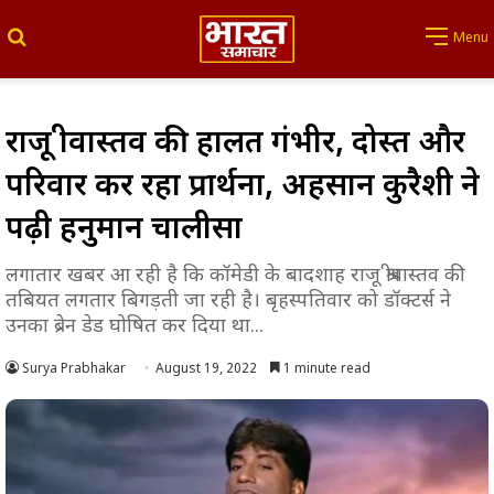
Search for
Menu
राजू श्रीवास्तव की हालत गंभीर, दोस्त और
परिवार कर रहा प्रार्थना, अहसान कुरैशी ने
पढ़ी हनुमान चालीसा
लगातार खबर आ रही है कि कॉमेडी के बादशाह राजू श्रीवास्तव की
तबियत लगतार बिगड़ती जा रही है। बृहस्पतिवार को डॉक्टर्स ने
उनका ब्रेन डेड घोषित कर दिया था...
Surya Prabhakar
August 19, 2022
1 minute read