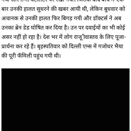
गया और तभी वेंटीलेटर पर रखा गया। जिसके बाद बीच में एक
बार उनकी हालत सुधरने की खबर आयी थी, लेकिन बुधवार को
अचानक से उनकी हालत फिर बिगड़ गयी और डॉक्टर्स ने अब
उनका ब्रेन डेड घोषित कर दिया है। उन पर दवाईयों का भी कोई
असर नहीं हो रहा है। देश भर में लोग राजू श्रीवास्तव के लिए पूजा-
प्रार्थना कर रहे हैं। बृहस्पतिवार को दिल्ली एम्स में गजोधर भैया
की पूरी फॅमिली पहुंच गयी थी।