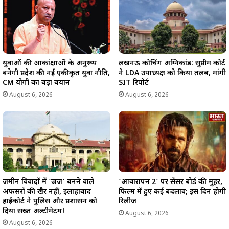
युवाओं की आकांक्षाओं के अनुरूप
लखनऊ कोचिंग अग्निकांड: सुप्रीम कोर्ट
बनेगी प्रदेश की नई एकीकृत युवा नीति,
ने LDA उपाध्यक्ष को किया तलब, मांगी
CM योगी का बड़ा बयान
SIT रिपोर्ट
August 6, 2026
August 6, 2026
जमीन विवादों में ‘जज’ बनने वाले
‘आवारापन 2’ पर सेंसर बोर्ड की मुहर,
अफसरों की खैर नहीं, इलाहाबाद
फिल्म में हुए कई बदलाव; इस दिन होगी
हाईकोर्ट ने पुलिस और प्रशासन को
रिलीज
दिया सख्त अल्टीमेटम!
August 6, 2026
August 6, 2026