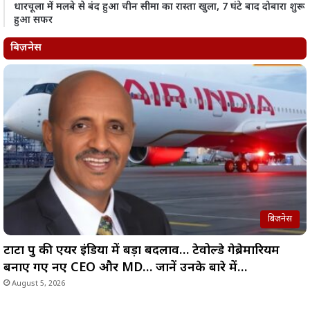
धारचूला में मलबे से बंद हुआ चीन सीमा का रास्ता खुला, 7 घंटे बाद दोबारा शुरू
हुआ सफर
बिज़नेस
बिज़नेस
टाटा ग्रुप की एयर इंडिया में बड़ा बदलाव… टेवोल्डे गेब्रेमारियम
बनाए गए नए CEO और MD… जानें उनके बारे में…
August 5, 2026