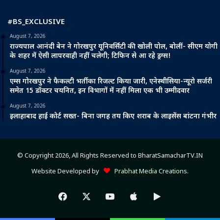
#BS_EXCLUSIVE
August 7, 2026
राज्यपाल आनंदी बेन ने गोरखपुर यूनिवर्सिटी की खोली पोल, बोलीं- सीएम योगी
के शहर में ऐसी लापरवाही नहीं चलेगी; टिफिन से आ रहे ड्रग्स!
August 7, 2026
एम्स गोरखपुर ने फैकल्टी भर्ती का रिजल्ट किया जारी, एनेस्थीसिया-न्यूरो सर्जरी
समेत 15 डॉक्टर चयनित, इन विभागों में नहीं मिला एक भी उम्मीदवार
August 7, 2026
इलाहाबाद हाई कोर्ट सख्त- बिना जगह तय किए शराब के लाइसेंस बांटना गंभीर
© Copyright 2026, All Rights Reserved to BharatSamacharTV.IN
Website Developed by
Prabhat Media Creations
.
Facebook
X
YouTube
Apple
Google
Play