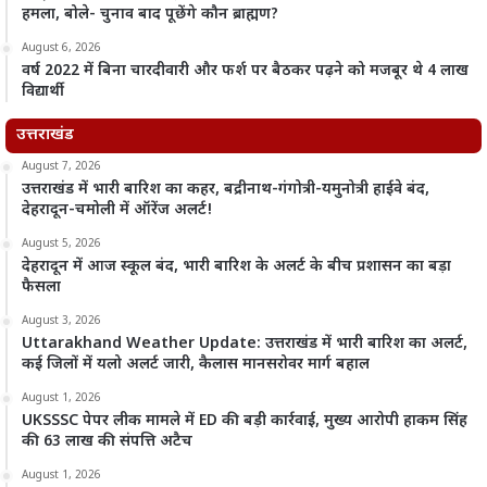
हमला, बोले- चुनाव बाद पूछेंगे कौन ब्राह्मण?
August 6, 2026
वर्ष 2022 में बिना चारदीवारी और फर्श पर बैठकर पढ़ने को मजबूर थे 4 लाख
विद्यार्थी
उत्तराखंड
August 7, 2026
उत्तराखंड में भारी बारिश का कहर, बद्रीनाथ-गंगोत्री-यमुनोत्री हाईवे बंद,
देहरादून-चमोली में ऑरेंज अलर्ट!
August 5, 2026
देहरादून में आज स्कूल बंद, भारी बारिश के अलर्ट के बीच प्रशासन का बड़ा
फैसला
August 3, 2026
Uttarakhand Weather Update: उत्तराखंड में भारी बारिश का अलर्ट,
कई जिलों में यलो अलर्ट जारी, कैलास मानसरोवर मार्ग बहाल
August 1, 2026
UKSSSC पेपर लीक मामले में ED की बड़ी कार्रवाई, मुख्य आरोपी हाकम सिंह
की 63 लाख की संपत्ति अटैच
August 1, 2026