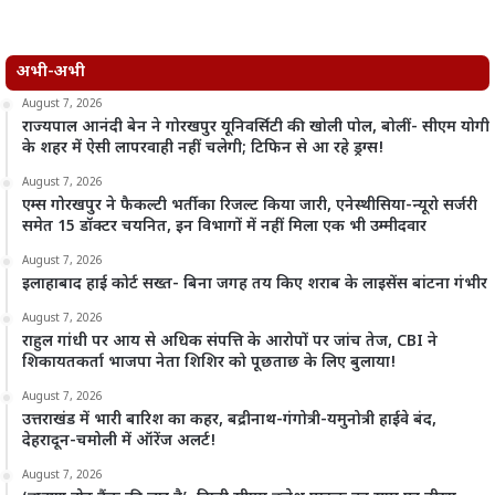
अभी-अभी
August 7, 2026
राज्यपाल आनंदी बेन ने गोरखपुर यूनिवर्सिटी की खोली पोल, बोलीं- सीएम योगी
के शहर में ऐसी लापरवाही नहीं चलेगी; टिफिन से आ रहे ड्रग्स!
August 7, 2026
एम्स गोरखपुर ने फैकल्टी भर्ती का रिजल्ट किया जारी, एनेस्थीसिया-न्यूरो सर्जरी
समेत 15 डॉक्टर चयनित, इन विभागों में नहीं मिला एक भी उम्मीदवार
August 7, 2026
इलाहाबाद हाई कोर्ट सख्त- बिना जगह तय किए शराब के लाइसेंस बांटना गंभीर
August 7, 2026
राहुल गांधी पर आय से अधिक संपत्ति के आरोपों पर जांच तेज, CBI ने
शिकायतकर्ता भाजपा नेता शिशिर को पूछताछ के लिए बुलाया!
August 7, 2026
उत्तराखंड में भारी बारिश का कहर, बद्रीनाथ-गंगोत्री-यमुनोत्री हाईवे बंद,
देहरादून-चमोली में ऑरेंज अलर्ट!
August 7, 2026