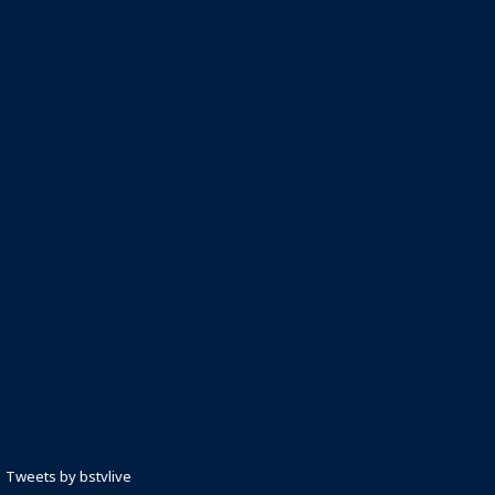
Tweets by bstvlive