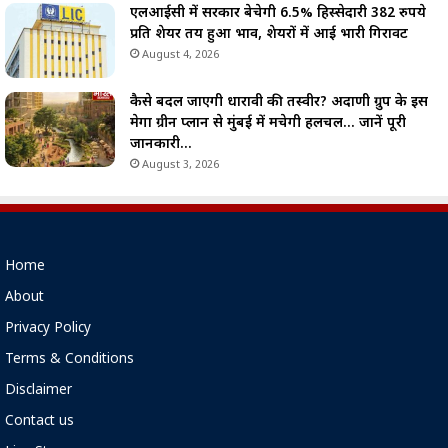
एलआईसी में सरकार बेचेगी 6.5% हिस्सेदारी 382 रुपये
प्रति शेयर तय हुआ भाव, शेयरों में आई भारी गिरावट
August 4, 2026
कैसे बदल जाएगी धारावी की तस्वीर? अदाणी ग्रुप के इस
मेगा ग्रीन प्लान से मुंबई में मचेगी हलचल… जानें पूरी
जानकारी…
August 3, 2026
Home
About
Privacy Policy
Terms & Conditions
Disclaimer
Contact us