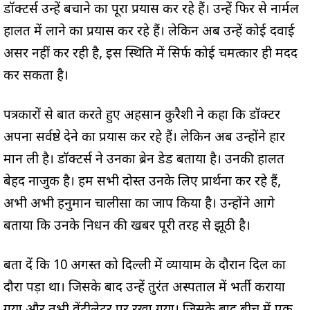
डॉक्टर्स उन्हें बचाने का पूरा प्रयास कर रहे हैं। उन्हें फिर से नार्मल
हालत में लाने का प्रयास कर रहे हैं। लेकिन अब उन्हें कोई दवाई
असर नहीं कर रही है, इस स्थिति में सिर्फ कोई चमत्कार ही मदद
कर सकता है।
पत्रकारों से बात करते हुए अहसान कुरैशी ने कहा कि डॉक्टर
अपना सर्वश्रेष्ठ देने का प्रयास कर रहे हैं। लेकिन अब उन्होंने हार
मान ली है। डॉक्टर्स ने उनका ब्रेन डेड बताया है। उनकी हालत
बेहद नाजुक है। हम सभी दोस्त उनके लिए प्रार्थना कर रहे हैं,
अभी अभी हनुमान चालीसा का जाप किया है। उन्होंने आगे
बताया कि उनके निधन की खबर पूरी तरह से झूठी है।
बता दें कि 10 अगस्त को दिल्ली में व्यायाम के दौरान दिल का
दौरा पड़ा था। जिसके बाद उन्हें तुरंत अस्पताल में भर्ती कराया