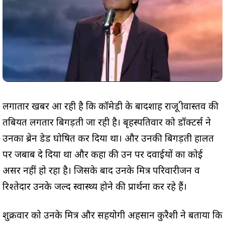
लगातार खबर आ रही है कि कॉमेडी के बादशाह राजू श्रीवास्तव की
तबियत लगतार बिगड़ती जा रही है। बृहस्पतिवार को डॉक्टर्स ने
उनका ब्रेन डेड घोषित कर दिया था। और उनकी बिगड़ती हालत
पर जबाब दे दिया था और कहा की उन पर दवाईयों का कोई
असर नहीं हो रहा है। जिसके बाद उनके मित्र परिवारीजन व
रिश्तेदार उनके जल्द स्वास्थ्य होने की प्रार्थना कर रहे हैं।
शुक्रवार को उनके मित्र और सहयोगी अहसान कुरैशी ने बताया कि