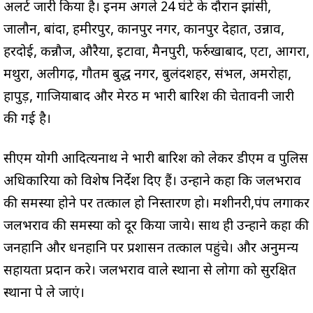
अलर्ट जारी किया है। इनमें अगले 24 घंटे के दौरान झांसी,
जालौन, बांदा, हमीरपुर, कानपुर नगर, कानपुर देहात, उन्नाव,
हरदोई, कन्नौज, औरैया, इटावा, मैनपुरी, फर्रुखाबाद, एटा, आगरा,
मथुरा, अलीगढ़, गौतम बुद्ध नगर, बुलंदशहर, संभल, अमरोहा,
हापुड़, गाजियाबाद और मेरठ में भारी बारिश की चेतावनी जारी
की गई है।
सीएम योगी आदित्यनाथ ने भारी बारिश को लेकर डीएम व पुलिस
अधिकारियों को विशेष निर्देश दिए हैं। उन्होंने कहा कि जलभराव
की समस्या होने पर तत्काल हो निस्तारण हो। मशीनरी,पंप लगाकर
जलभराव की समस्या को दूर किया जाये। साथ ही उन्होंने कहा की
जनहानि और धनहानि पर प्रशासन तत्काल पहुंचे। और अनुमन्य
सहायता प्रदान करे। जलभराव वाले स्थानों से लोगों को सुरक्षित
स्थानों पे ले जाएं।