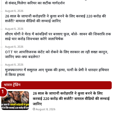
से संवाद,मिलेगा करियर का सटीक मार्गदर्शन
August 8, 2026
26 साल के जापानी करोड़पति ने कुत्ता बनने के लिए करवाई 220 करोड़ की
सर्जरी? वायरल वीडियो की सच्चाई जानिए
August 8, 2026
सीएम योगी ने मेरठ में कांवड़ियों पर बरसाए फूल, बोले- सावन की शिवरात्रि तक
साढ़े चार करोड़ शिवभक्त करेंगे जलाभिषेक
August 8, 2026
OTT पर आपत्तिजनक कंटेंट को रोकने के लिए सरकार ला रही सख्त कानून,
जानिए क्या-क्या बदलेगा?
August 8, 2026
मुजफ्फरनगर में ससुराल आए युवक की हत्या, पत्नी के प्रेमी ने धारदार हथियार
से किया हमला
भारत ट्रेंडिंग
26 साल के जापानी करोड़पति ने कुत्ता बनने के लिए
करवाई 220 करोड़ की सर्जरी? वायरल वीडियो की सच्चाई
जानिए
August 8, 2026