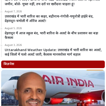
जमीन, बोले- मुफ्त नहीं, तय दरों पर खरीदना चाहता हूं!
August 7, 2026
उत्तराखंड में भारी बारिश का कहर, बद्रीनाथ-गंगोत्री-यमुनोत्री हाईवे बंद,
देहरादून-चमोली में ऑरेंज अलर्ट!
August 5, 2026
देहरादून में आज स्कूल बंद, भारी बारिश के अलर्ट के बीच प्रशासन का बड़ा
फैसला
August 3, 2026
Uttarakhand Weather Update: उत्तराखंड में भारी बारिश का अलर्ट,
कई जिलों में यलो अलर्ट जारी, कैलास मानसरोवर मार्ग बहाल
बिज़नेस