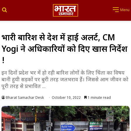
Search for
Menu
भारी बारिश से प्रदेश में हाई अलर्ट, CM
Yogi ने अधिकारियों को दिए खास निर्देश
!
इन दिनों प्रदेश भर में हो रही बारिश लोगों के लिए चिंता का विषय
बानी हुयी सड़कों पर बुरी तरह जलभराव हैं। जिससे आम जीवन को
पूरी तरह से प्रभावित ...
Bharat Samachar Desk
October 10, 2022
1 minute read