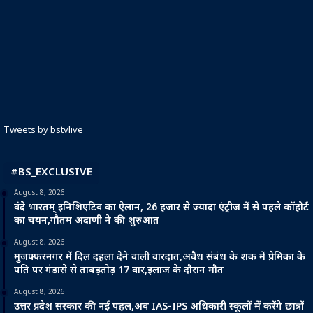
Tweets by bstvlive
#BS_EXCLUSIVE
August 8, 2026
वंदे भारतम् इनिशिएटिव का ऐलान, 26 हजार से ज्यादा एंट्रीज में से पहले कॉहोर्ट
का चयन,गौतम अदाणी ने की शुरुआत
August 8, 2026
मुजफ्फरनगर में दिल दहला देने वाली वारदात,अवैध संबंध के शक में प्रेमिका के
पति पर गंडासे से ताबड़तोड़ 17 वार,इलाज के दौरान मौत
August 8, 2026
उत्तर प्रदेश सरकार की नई पहल,अब IAS-IPS अधिकारी स्कूलों में करेंगे छात्रों