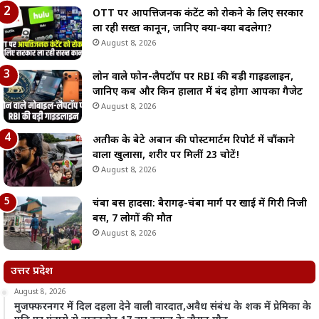
OTT पर आपत्तिजनक कंटेंट को रोकने के लिए सरकार
ला रही सख्त कानून, जानिए क्या-क्या बदलेगा?
August 8, 2026
लोन वाले फोन-लैपटॉप पर RBI की बड़ी गाइडलाइन,
जानिए कब और किन हालात में बंद होगा आपका गैजेट
August 8, 2026
अतीक के बेटे अबान की पोस्टमार्टम रिपोर्ट में चौंकाने
वाला खुलासा, शरीर पर मिलीं 23 चोटें!
August 8, 2026
चंबा बस हादसा: बैरागढ़-चंबा मार्ग पर खाई में गिरी निजी
बस, 7 लोगों की मौत
August 8, 2026
उत्तर प्रदेश
August 8, 2026
मुजफ्फरनगर में दिल दहला देने वाली वारदात,अवैध संबंध के शक में प्रेमिका के