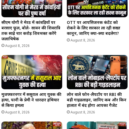
सीएम योगी ने मेरठ में कांवड़ियों पर
OTT पर आपत्तिजनक कंटेंट को
बरसाए फूल, बोले- सावन की शिवरात्रि
रोकने के लिए सरकार ला रही सख्त
तक साढ़े चार करोड़ शिवभक्त करेंगे
कानून, जानिए क्या-क्या बदलेगा?
जलाभिषेक
August 8, 2026
August 8, 2026
मुजफ्फरनगर में ससुराल आए युवक की
लोन वाले फोन-लैपटॉप पर RBI की
हत्या, पत्नी के प्रेमी ने धारदार हथियार
बड़ी गाइडलाइन, जानिए कब और किन
से किया हमला
हालात में बंद होगा आपका गैजेट
August 8, 2026
August 8, 2026