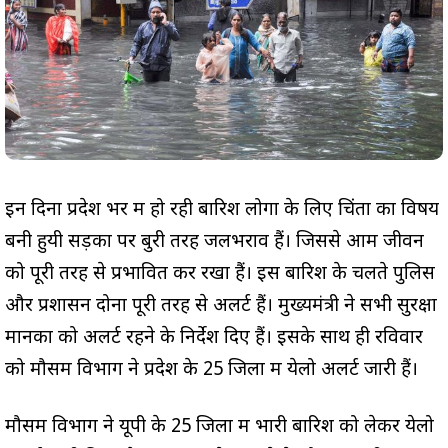
इन दिनों प्रदेश भर में हो रही बारिश लोगों के लिए चिंता का विषय
बनी हुयी सड़कों पर बुरी तरह जलभराव हैं। जिससे आम जीवन
को पूरी तरह से प्रभावित कर रखा हैं। इस बारिश के चलते पुलिस
और प्रशासन दोनों पूरी तरह से अलर्ट हैं। मुख्यमंत्री ने सभी सुरक्षा
मानकों को अलर्ट रहने के निर्देश दिए हैं। इसके साथ ही रविवार
को मौसम विभाग ने प्रदेश के 25 जिलों में येलो अलर्ट जारी हैं।
मौसम विभाग ने यूपी के 25 जिलों में भारी बारिश को लेकर येलो