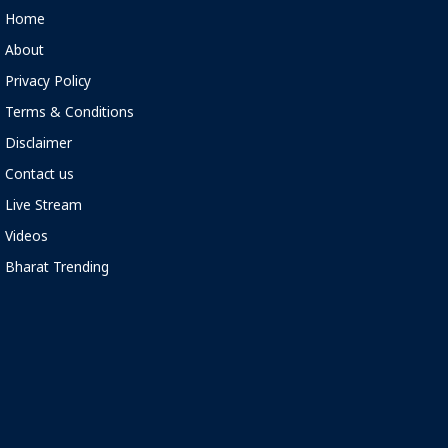
Home
About
Privacy Policy
Terms & Conditions
Disclaimer
Contact us
Live Stream
Videos
Bharat Trending