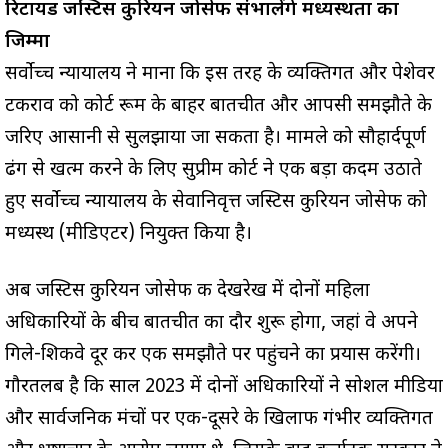
रिटायर्ड जस्टिस कुरियन जोसेफ संभालेंगे मध्यस्थता का
जिम्मा
सर्वोच्च न्यायालय ने माना कि इस तरह के व्यक्तिगत और पेशेवर
टकराव को कोर्ट रूम के बाहर बातचीत और आपसी समझौते के
जरिए आसानी से सुलझाया जा सकता है। मामले को सौहार्दपूर्ण
ढंग से खत्म करने के लिए सुप्रीम कोर्ट ने एक बड़ा कदम उठाते
हुए सर्वोच्च न्यायालय के सेवानिवृत्त जस्टिस कुरियन जोसेफ को
मध्यस्थ (मीडिएटर) नियुक्त किया है।
अब जस्टिस कुरियन जोसेफ की देखरेख में दोनों महिला
अधिकारियों के बीच बातचीत का दौर शुरू होगा, जहां वे अपने
गिले-शिकवे दूर कर एक समझौते पर पहुंचने का प्रयास करेंगी।
गौरतलब है कि साल 2023 में दोनों अधिकारियों ने सोशल मीडिया
और सार्वजनिक मंचों पर एक-दूसरे के खिलाफ गंभीर व्यक्तिगत