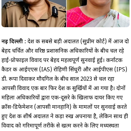
नई दिल्ली :
देश की सबसे बड़ी अदालत (सुप्रीम कोर्ट) में आज दो
बेहद चर्चित और वरिष्ठ प्रशासनिक अधिकारियों के बीच चल रहे
हाई-प्रोफाइल विवाद पर बेहद महत्वपूर्ण सुनवाई हुई। कर्नाटक
कैडर की आईएएस (IAS) रोहिणी सिंधुरी और आईपीएस (IPS)
डी. रूपा दिवाकर मौदगिल के बीच साल 2023 से चल रहा
आपसी विवाद एक बार फिर देश की सुर्खियों में आ गया है। दोनों
महिला अधिकारियों द्वारा एक-दूसरे के खिलाफ दायर किए गए
क्रॉस-डिफेमेशन (आपसी मानहानि) के मामलों पर सुनवाई करते
हुए देश की शीर्ष अदालत ने कड़ा रुख अपनाया है, लेकिन साथ ही
विवाद को गरिमापूर्ण तरीके से खत्म करने के लिए मध्यस्थता