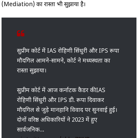
(Mediation) का रास्ता भी सुझाया है।
सुप्रीम कोर्ट में IAS रोहिणी सिंधुरी और IPS रूपा
मौदगिल आमने-सामने, कोर्ट ने मध्यस्थता का
रास्ता सुझाया।
सुप्रीम कोर्ट में आज कर्नाटक कैडर की IAS
रोहिणी सिंधुरी और IPS डी. रूपा दिवाकर
मौदगिल से जुड़े मानहानि विवाद पर सुनवाई हुई।
दोनों वरिष्ठ अधिकारियों ने 2023 में हुए
सार्वजनिक…