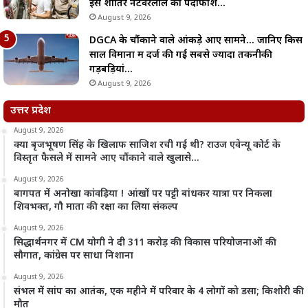
इस शातिर नटवरलाल का पर्दाफाश…
August 9, 2026
DGCA के चौंकाने वाले आंकड़े आए सामने… जानिए किस
साल विमानों में दर्ज की गईं सबसे ज्यादा तकनीकी
गड़बड़ियां…
August 9, 2026
उत्तर प्रदेश
August 9, 2026
क्या बृजभूषण सिंह के खिलाफ साजिश रची गई थी? राउज एवेन्यू कोर्ट के
विस्तृत फैसले में सामने आए चौंकाने वाले खुलासे…
August 9, 2026
बागपत में अनोखा कांवड़िया ! आंखों पर पट्टी बांधकर यात्रा पर निकला
शिवभक्त, गौ माता की रक्षा का लिया संकल्प
August 9, 2026
सिद्धार्थनगर में CM योगी ने दी 311 करोड़ की विकास परियोजनाओं की
सौगात, कांग्रेस पर साधा निशाना
August 9, 2026
संभल में सांप का आतंक, एक महीने में परिवार के 4 लोगों को डसा; किशोरी की
मौत