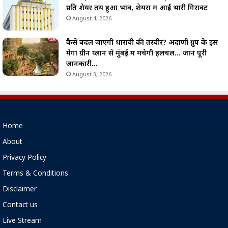
प्रति शेयर तय हुआ भाव, शेयरों में आई भारी गिरावट
August 4, 2026
कैसे बदल जाएगी धारावी की तस्वीर? अदाणी ग्रुप के इस
मेगा ग्रीन प्लान से मुंबई में मचेगी हलचल… जानें पूरी
जानकारी…
August 3, 2026
Home
About
Privacy Policy
Terms & Conditions
Disclaimer
Contact us
Live Stream