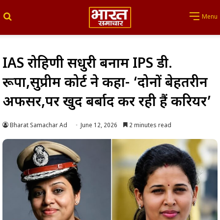
Search for
Menu
IAS रोहिणी सिंधुरी बनाम IPS डी.
रूपा,सुप्रीम कोर्ट ने कहा- ‘दोनों बेहतरीन
अफसर,पर खुद बर्बाद कर रही हैं करियर’
Bharat Samachar Ad
June 12, 2026
2 minutes read