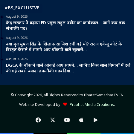
#BS_EXCLUSIVE
August 9, 2026
केंद्र सरकार ने बढ़ाया ED प्रमुख राहुल नवीन का कार्यकाल… जानें कब तक
संभालेंगे पद?
August 9, 2026
क्या बृजभूषण सिंह के खिलाफ साजिश रची गई थी? राउज एवेन्यू कोर्ट के
विस्तृत फैसले में सामने आए चौंकाने वाले खुलासे…
August 9, 2026
DGCA के चौंकाने वाले आंकड़े आए सामने… जानिए किस साल विमानों में दर्ज
की गईं सबसे ज्यादा तकनीकी गड़बड़ियां…
© Copyright 2026, All Rights Reserved to BharatSamacharTV.IN
Website Developed by
Prabhat Media Creations
.
Facebook
X
YouTube
Apple
Google
Play