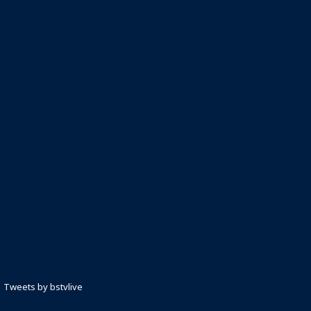
Tweets by bstvlive