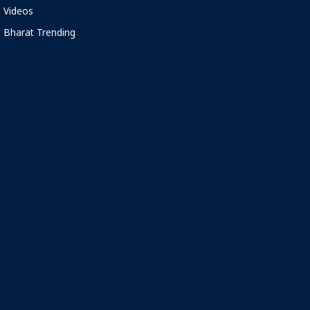
Videos
Bharat Trending