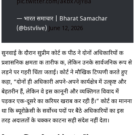
pic.twitter.com/akbx70JYBa
— भारत समाचार | Bharat Samachar
(@bstvlive)
June 12, 2026
सुनवाई के दौरान सुप्रीम कोर्ट की पीठ ने दोनों अधिकारियों की
प्रशासनिक क्षमता की तारीफ की, लेकिन उनके सार्वजनिक रूप से
लड़ने पर गहरी चिंता जताई। कोर्ट ने मौखिक टिप्पणी करते हुए
कहा, “दोनों ही अधिकारी अपने-अपने कार्यक्षेत्र में उत्कृष्ट और
बेहतरीन हैं, लेकिन वे इस कानूनी और व्यक्तिगत विवाद में
पड़कर एक-दूसरे का करियर खराब कर रही हैं।” कोर्ट का मानना
था कि ब्यूरोक्रेसी के सर्वोच्च पदों पर बैठे अधिकारियों का इस
तरह अदालतों के चक्कर काटना सही संदेश नहीं देता।