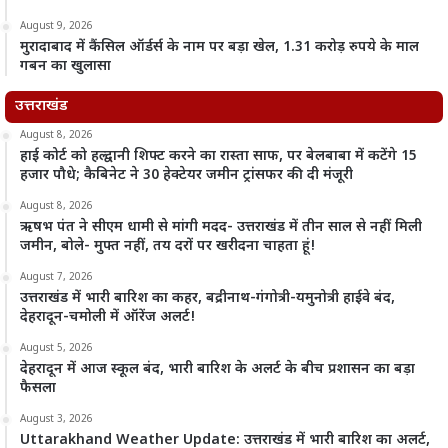
August 9, 2026
मुरादाबाद में कैंसिल ऑर्डर्स के नाम पर बड़ा खेल, 1.31 करोड़ रुपये के माल
गबन का खुलासा
उत्तराखंड
August 8, 2026
हाई कोर्ट को हल्द्वानी शिफ्ट करने का रास्ता साफ, पर बेलबाबा में कटेंगे 15
हजार पौधे; कैबिनेट ने 30 हेक्टेयर जमीन ट्रांसफर की दी मंजूरी
August 8, 2026
ऋषभ पंत ने सीएम धामी से मांगी मदद- उत्तराखंड में तीन साल से नहीं मिली
जमीन, बोले- मुफ्त नहीं, तय दरों पर खरीदना चाहता हूं!
August 7, 2026
उत्तराखंड में भारी बारिश का कहर, बद्रीनाथ-गंगोत्री-यमुनोत्री हाईवे बंद,
देहरादून-चमोली में ऑरेंज अलर्ट!
August 5, 2026
देहरादून में आज स्कूल बंद, भारी बारिश के अलर्ट के बीच प्रशासन का बड़ा
फैसला
August 3, 2026
Uttarakhand Weather Update: उत्तराखंड में भारी बारिश का अलर्ट,