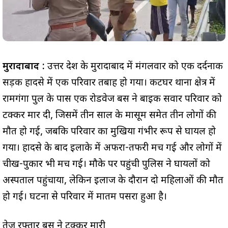
मुरादाबाद :
उत्तर प्रदेश के मुरादाबाद में मंगलवार को एक दर्दनाक
सड़क हादसे में एक परिवार तबाह हो गया। कटघर थाना क्षेत्र में
रामगंगा पुल के पास एक रोडवेज बस ने बाइक सवार परिवार को
टक्कर मार दी, जिसमें तीन साल के मासूम समेत तीन लोगों की
मौत हो गई, जबकि परिवार का मुखिया गंभीर रूप से घायल हो
गया। हादसे के बाद इलाके में अफरा-तफरी मच गई और लोगों में
चीख-पुकार भी मच गई। मौके पर पहुंची पुलिस ने घायलों को
अस्पताल पहुंचाया, लेकिन इलाज के दौरान दो महिलाओं की मौत
हो गई। घटना से परिवार में मातम पसरा हुआ है।
तेज रफ्तार बस ने टक्कर मारी