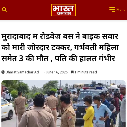
Search for
Menu
मुरादाबाद में रोडवेज बस ने बाइक सवार
को मारी जोरदार टक्कर, गर्भवती महिला
समेत 3 की मौत , पति की हालत गंभीर
Bharat Samachar Ad
June 16, 2026
1 minute read