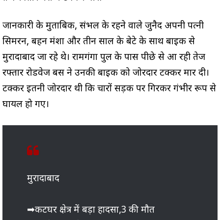
जानकारी के मुताबिक, संभल के रहने वाले जुनैद अपनी पत्नी
सिमरन, बहन मंशा और तीन साल के बेटे के साथ बाइक से
मुरादाबाद जा रहे थे। रामगंगा पुल के पास पीछे से आ रही तेज
रफ्तार रोडवेज बस ने उनकी बाइक को जोरदार टक्कर मार दी।
टक्कर इतनी जोरदार थी कि चारों सड़क पर गिरकर गंभीर रूप से
घायल हो गए।
मुरादाबाद
➡कटघर क्षेत्र में बड़ा हादसा,3 की मौत