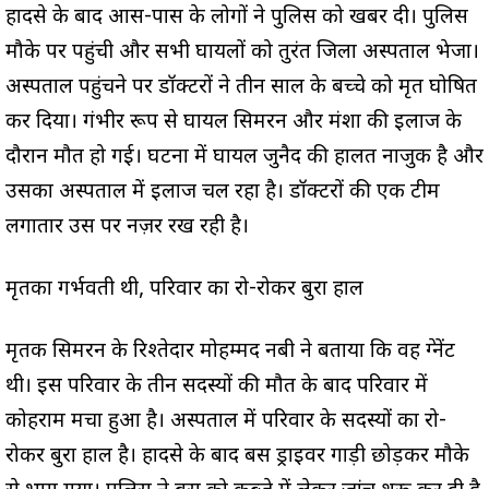
हादसे के बाद आस-पास के लोगों ने पुलिस को खबर दी। पुलिस
मौके पर पहुंची और सभी घायलों को तुरंत जिला अस्पताल भेजा।
अस्पताल पहुंचने पर डॉक्टरों ने तीन साल के बच्चे को मृत घोषित
कर दिया। गंभीर रूप से घायल सिमरन और मंशा की इलाज के
दौरान मौत हो गई। घटना में घायल जुनैद की हालत नाजुक है और
उसका अस्पताल में इलाज चल रहा है। डॉक्टरों की एक टीम
लगातार उस पर नज़र रख रही है।
मृतका गर्भवती थी, परिवार का रो-रोकर बुरा हाल
मृतक सिमरन के रिश्तेदार मोहम्मद नबी ने बताया कि वह प्रेग्नेंट
थी। इस परिवार के तीन सदस्यों की मौत के बाद परिवार में
कोहराम मचा हुआ है। अस्पताल में परिवार के सदस्यों का रो-
रोकर बुरा हाल है। हादसे के बाद बस ड्राइवर गाड़ी छोड़कर मौके