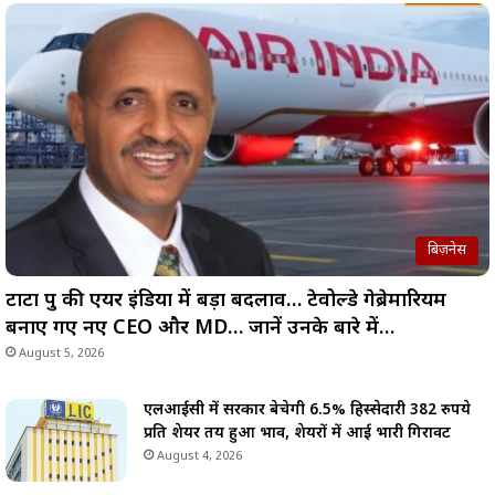
बिज़नेस
टाटा ग्रुप की एयर इंडिया में बड़ा बदलाव… टेवोल्डे गेब्रेमारियम
बनाए गए नए CEO और MD… जानें उनके बारे में…
August 5, 2026
एलआईसी में सरकार बेचेगी 6.5% हिस्सेदारी 382 रुपये
प्रति शेयर तय हुआ भाव, शेयरों में आई भारी गिरावट
August 4, 2026