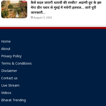
कैसे बदल जाएगी धारावी की तस्वीर? अदाणी ग्रुप के इस
मेगा ग्रीन प्लान से मुंबई में मचेगी हलचल… जानें पूरी
जानकारी…
August 3, 2026
Home
About
Privacy Policy
Terms & Conditions
Disclaimer
Contact us
Live Stream
Videos
Bharat Trending