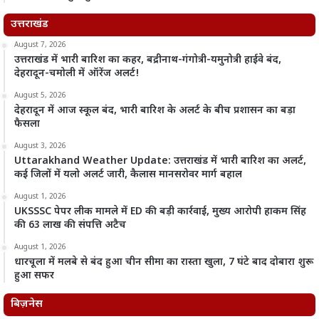
उत्तराखंड
August 7, 2026
उत्तराखंड में भारी बारिश का कहर, बद्रीनाथ-गंगोत्री-यमुनोत्री हाईवे बंद,
देहरादून-चमोली में ऑरेंज अलर्ट!
August 5, 2026
देहरादून में आज स्कूल बंद, भारी बारिश के अलर्ट के बीच प्रशासन का बड़ा
फैसला
August 3, 2026
Uttarakhand Weather Update: उत्तराखंड में भारी बारिश का अलर्ट,
कई जिलों में यलो अलर्ट जारी, कैलास मानसरोवर मार्ग बहाल
August 1, 2026
UKSSSC पेपर लीक मामले में ED की बड़ी कार्रवाई, मुख्य आरोपी हाकम सिंह
की 63 लाख की संपत्ति अटैच
August 1, 2026
धारचूला में मलबे से बंद हुआ चीन सीमा का रास्ता खुला, 7 घंटे बाद दोबारा शुरू
हुआ सफर
बिज़नेस