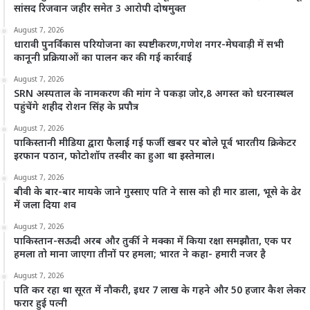
सांसद रिजवान जहीर समेत 3 आरोपी दोषमुक्त
August 7, 2026
धारावी पुनर्विकास परियोजना का स्पष्टीकरण,गणेश नगर-मेघवाड़ी में सभी
कानूनी प्रक्रियाओं का पालन कर की गई कार्रवाई
August 7, 2026
SRN अस्पताल के नामकरण की मांग ने पकड़ा जोर,8 अगस्त को धरनास्थल
पहुंचेंगे शहीद रोशन सिंह के प्रपौत्र
August 7, 2026
पाकिस्तानी मीडिया द्वारा फैलाई गई फर्जी खबर पर बोले पूर्व भारतीय क्रिकेटर
इरफान पठान, फोटोशॉप तस्वीर का हुआ था इस्तेमाल।
August 7, 2026
बीवी के बार-बार मायके जाने गुस्साए पति ने सास को ही मार डाला, भूसे के ढेर
में जला दिया शव
August 7, 2026
पाकिस्तान-सऊदी अरब और तुर्की ने मक्का में किया रक्षा समझौता, एक पर
हमला तो माना जाएगा तीनों पर हमला; भारत ने कहा- हमारी नजर है
August 7, 2026
पति कर रहा था सूरत में नौकरी, इधर 7 लाख के गहने और 50 हजार कैश लेकर
फरार हुई पत्नी