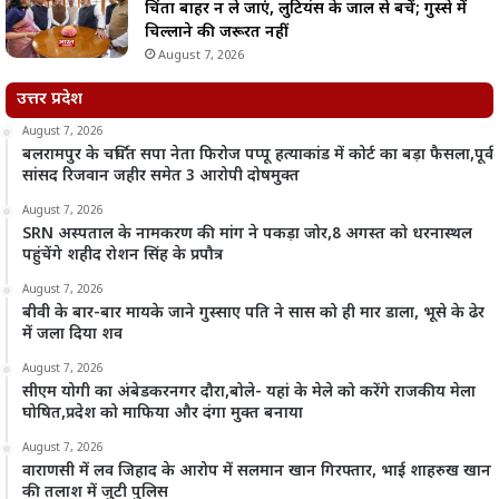
चिंता बाहर न ले जाएं, लुटियंस के जाल से बचें; गुस्से में
चिल्लाने की जरूरत नहीं
August 7, 2026
उत्तर प्रदेश
August 7, 2026
बलरामपुर के चर्चित सपा नेता फिरोज पप्पू हत्याकांड में कोर्ट का बड़ा फैसला,पूर्व
सांसद रिजवान जहीर समेत 3 आरोपी दोषमुक्त
August 7, 2026
SRN अस्पताल के नामकरण की मांग ने पकड़ा जोर,8 अगस्त को धरनास्थल
पहुंचेंगे शहीद रोशन सिंह के प्रपौत्र
August 7, 2026
बीवी के बार-बार मायके जाने गुस्साए पति ने सास को ही मार डाला, भूसे के ढेर
में जला दिया शव
August 7, 2026
सीएम योगी का अंबेडकरनगर दौरा,बोले- यहां के मेले को करेंगे राजकीय मेला
घोषित,प्रदेश को माफिया और दंगा मुक्त बनाया
August 7, 2026
वाराणसी में लव जिहाद के आरोप में सलमान खान गिरफ्तार, भाई शाहरुख खान
की तलाश में जुटी पुलिस