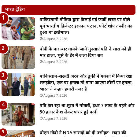
भारत ट्रेंडिंग
पाकिस्तानी मीडिया द्वारा फैलाई गई फर्जी खबर पर बोले
पूर्व भारतीय क्रिकेटर इरफान पठान, फोटोशॉप तस्वीर का
हुआ था इस्तेमाल।
August 7, 2026
बीवी के बार-बार मायके जाने गुस्साए पति ने सास को ही
मार डाला, भूसे के ढेर में जला दिया शव
August 7, 2026
पाकिस्तान-सऊदी अरब और तुर्की ने मक्का में किया रक्षा
समझौता, एक पर हमला तो माना जाएगा तीनों पर हमला;
भारत ने कहा- हमारी नजर है
August 7, 2026
पति कर रहा था सूरत में नौकरी, इधर 7 लाख के गहने और
50 हजार कैश लेकर फरार हुई पत्नी
August 7, 2026
पीएम मोदी ने NDA सांसदों को दी नसीहत- सदन की