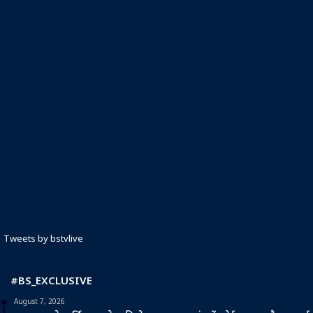
Tweets by bstvlive
#BS_EXCLUSIVE
August 7, 2026