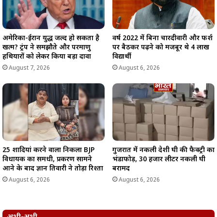
अमेरिका-ईरान युद्ध जल्द हो सकता है
वर्ष 2022 में बिना चारदीवारी और फर्श
खत्म? ट्रंप ने समझौते और परमाणु
पर बैठकर पढ़ने को मजबूर थे 4 लाख
हथियारों को लेकर किया बड़ा दावा
विद्यार्थी
August 7, 2026
August 6, 2026
25 शादियां करने वाला निकला BJP
गुजरात में नकली देशी घी की फैक्ट्री का
विधायक का समधी, प्रकरण सामने
भंडाफोड़, 30 हजार लीटर नकली घी
आने के बाद ज्ञान तिवारी ने तोड़ा रिश्ता
बरामद
August 6, 2026
August 6, 2026