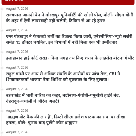
अभी-अभी
August 7, 2026
राज्यपाल आनंदी बेन ने गोरखपुर यूनिवर्सिटी की खोली पोल, बोलीं- सीएम योगी
के शहर में ऐसी लापरवाही नहीं चलेगी; टिफिन से आ रहे ड्रग्स!
August 7, 2026
एम्स गोरखपुर ने फैकल्टी भर्ती का रिजल्ट किया जारी, एनेस्थीसिया-न्यूरो सर्जरी
समेत 15 डॉक्टर चयनित, इन विभागों में नहीं मिला एक भी उम्मीदवार
August 7, 2026
इलाहाबाद हाई कोर्ट सख्त- बिना जगह तय किए शराब के लाइसेंस बांटना गंभीर
August 7, 2026
राहुल गांधी पर आय से अधिक संपत्ति के आरोपों पर जांच तेज, CBI ने
शिकायतकर्ता भाजपा नेता शिशिर को पूछताछ के लिए बुलाया!
August 7, 2026
उत्तराखंड में भारी बारिश का कहर, बद्रीनाथ-गंगोत्री-यमुनोत्री हाईवे बंद,
देहरादून-चमोली में ऑरेंज अलर्ट!
August 7, 2026
‘ब्राह्मण वोट बैंक की लार है’, डिप्टी सीएम ब्रजेश पाठक का सपा पर तीखा
हमला, बोले- चुनाव बाद पूछेंगे कौन ब्राह्मण?
August 7, 2026