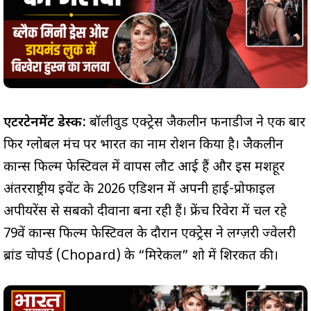
एंटरटेनमेंट डेस्क:
बॉलीवुड एक्ट्रेस जैकलीन फर्नांडीज ने एक बार
फिर ग्लोबल मंच पर भारत का नाम रोशन किया है। जैकलीन
कान्स फिल्म फेस्टिवल में वापस लौट आई हैं और इस मशहूर
अंतरराष्ट्रीय इवेंट के 2026 एडिशन में अपनी हाई-प्रोफाइल
अपीयरेंस से सबको दीवाना बना रही हैं। फ्रेंच रिवेरा में चल रहे
79वें कान्स फिल्म फेस्टिवल के दौरान एक्ट्रेस ने लग्ज़री ज्वेलरी
ब्रांड चोपर्ड (Chopard) के “मिरेकल” शो में शिरकत की।