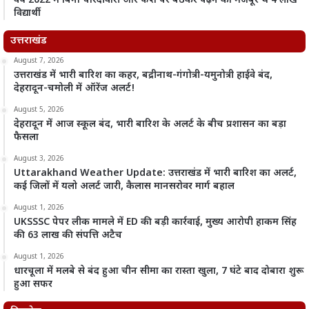
वर्ष 2022 में बिना चारदीवारी और फर्श पर बैठकर पढ़ने को मजबूर थे 4 लाख
विद्यार्थी
उत्तराखंड
August 7, 2026
उत्तराखंड में भारी बारिश का कहर, बद्रीनाथ-गंगोत्री-यमुनोत्री हाईवे बंद,
देहरादून-चमोली में ऑरेंज अलर्ट!
August 5, 2026
देहरादून में आज स्कूल बंद, भारी बारिश के अलर्ट के बीच प्रशासन का बड़ा
फैसला
August 3, 2026
Uttarakhand Weather Update: उत्तराखंड में भारी बारिश का अलर्ट,
कई जिलों में यलो अलर्ट जारी, कैलास मानसरोवर मार्ग बहाल
August 1, 2026
UKSSSC पेपर लीक मामले में ED की बड़ी कार्रवाई, मुख्य आरोपी हाकम सिंह
की 63 लाख की संपत्ति अटैच
August 1, 2026
धारचूला में मलबे से बंद हुआ चीन सीमा का रास्ता खुला, 7 घंटे बाद दोबारा शुरू
हुआ सफर