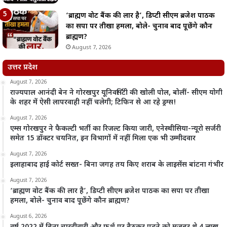
‘ब्राह्मण वोट बैंक की लार है’, डिप्टी सीएम ब्रजेश पाठक
का सपा पर तीखा हमला, बोले- चुनाव बाद पूछेंगे कौन
ब्राह्मण?
August 7, 2026
उत्तर प्रदेश
August 7, 2026
राज्यपाल आनंदी बेन ने गोरखपुर यूनिवर्सिटी की खोली पोल, बोलीं- सीएम योगी
के शहर में ऐसी लापरवाही नहीं चलेगी; टिफिन से आ रहे ड्रग्स!
August 7, 2026
एम्स गोरखपुर ने फैकल्टी भर्ती का रिजल्ट किया जारी, एनेस्थीसिया-न्यूरो सर्जरी
समेत 15 डॉक्टर चयनित, इन विभागों में नहीं मिला एक भी उम्मीदवार
August 7, 2026
इलाहाबाद हाई कोर्ट सख्त- बिना जगह तय किए शराब के लाइसेंस बांटना गंभीर
August 7, 2026
‘ब्राह्मण वोट बैंक की लार है’, डिप्टी सीएम ब्रजेश पाठक का सपा पर तीखा
हमला, बोले- चुनाव बाद पूछेंगे कौन ब्राह्मण?
August 6, 2026