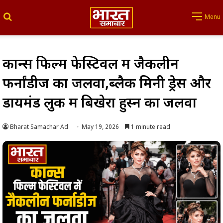
Search for
Menu
कान्स फिल्म फेस्टिवल में जैकलीन
फर्नांडीज का जलवा,ब्लैक मिनी ड्रेस और
डायमंड लुक में बिखेरा हुस्न का जलवा
Bharat Samachar Ad
May 19, 2026
1 minute read