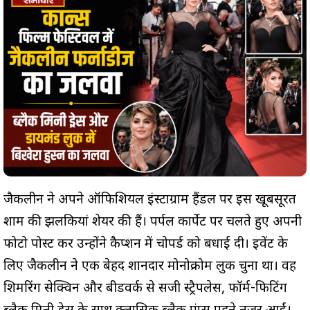
जैकलीन ने अपने ऑफिशियल इंस्टाग्राम हैंडल पर इस खूबसूरत
शाम की झलकियां शेयर की हैं। पर्पल कार्पेट पर चलते हुए अपनी
फोटो पोस्ट कर उन्होंने कैप्शन में चोपर्ड को बधाई दी। इवेंट के
लिए जैकलीन ने एक बेहद शानदार मोनोक्रोम लुक चुना था। वह
शिमरिंग सेक्विन और बीडवर्क से सजी स्ट्रैपलेस, फॉर्म-फिटिंग