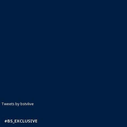
Tweets by bstvlive
#BS_EXCLUSIVE