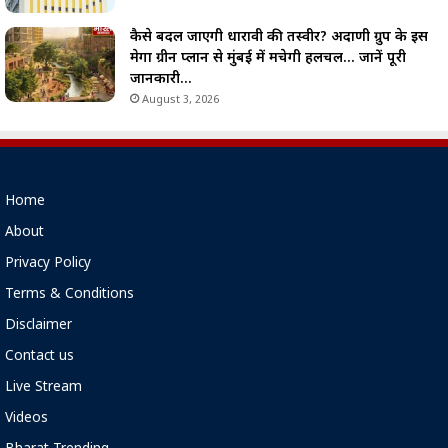
कैसे बदल जाएगी धारावी की तस्वीर? अदाणी ग्रुप के इस
मेगा ग्रीन प्लान से मुंबई में मचेगी हलचल… जानें पूरी
जानकारी…
August 3, 2026
Home
About
Privacy Policy
Terms & Conditions
Disclaimer
Contact us
Live Stream
Videos