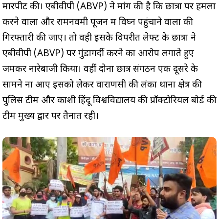
मारपीट की। एबीवीपी (ABVP) ने मांग की है कि छात्रों पर हमला
करने वालों और रामनवमी पूजन में विघ्न पहुंचाने वालों की
गिरफ्तारी की जाए। तो वही इसके विपरीत लेफ्ट के छात्रों ने
एबीवीपी (ABVP) पर गुंडागर्दी करने का आरोप लगाते हुए
जमकर नारेबाजी किया। वहीं दोनों छात्र संगठन एक दूसरे के
सामने ना आए इसको लेकर वाराणसी की लंका थाना क्षेत्र की
पुलिस टीम और काशी हिंदू विश्वविद्यालय की प्रॉक्टोरियल बोर्ड की
टीम मुख्य द्वार पर तैनात रही।