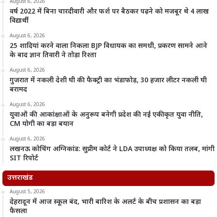
August 6, 2026
वर्ष 2022 में बिना चारदीवारी और फर्श पर बैठकर पढ़ने को मजबूर थे 4 लाख
विद्यार्थी
August 6, 2026
25 शादियां करने वाला निकला BJP विधायक का समधी, प्रकरण सामने आने
के बाद ज्ञान तिवारी ने तोड़ा रिश्ता
August 6, 2026
गुजरात में नकली देशी घी की फैक्ट्री का भंडाफोड़, 30 हजार लीटर नकली घी
बरामद
August 6, 2026
युवाओं की आकांक्षाओं के अनुरूप बनेगी प्रदेश की नई एकीकृत युवा नीति,
CM योगी का बड़ा बयान
August 6, 2026
लखनऊ कोचिंग अग्निकांड: सुप्रीम कोर्ट ने LDA उपाध्यक्ष को किया तलब, मांगी
SIT रिपोर्ट
उत्तराखंड
August 5, 2026
देहरादून में आज स्कूल बंद, भारी बारिश के अलर्ट के बीच प्रशासन का बड़ा
फैसला