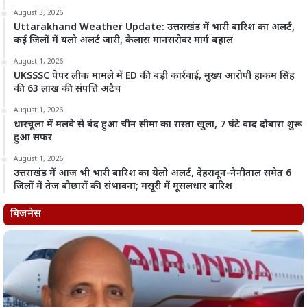
August 3, 2026
Uttarakhand Weather Update: उत्तराखंड में भारी बारिश का अलर्ट,
कई जिलों में यलो अलर्ट जारी, कैलास मानसरोवर मार्ग बहाल
August 1, 2026
UKSSSC पेपर लीक मामले में ED की बड़ी कार्रवाई, मुख्य आरोपी हाकम सिंह
की 63 लाख की संपत्ति अटैच
August 1, 2026
धारचूला में मलबे से बंद हुआ चीन सीमा का रास्ता खुला, 7 घंटे बाद दोबारा शुरू
हुआ सफर
August 1, 2026
उत्तराखंड में आज भी भारी बारिश का येलो अलर्ट, देहरादून-नैनीताल समेत 6
जिलों में तेज बौछारों की संभावना; मसूरी में मूसलधार बारिश
बिज़नेस