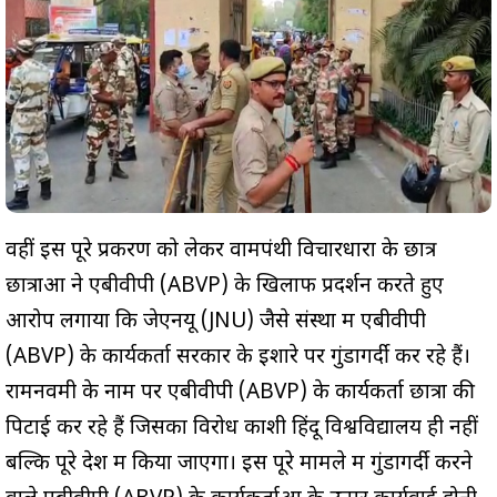
वहीं इस पूरे प्रकरण को लेकर वामपंथी विचारधारा के छात्र
छात्राओं ने एबीवीपी (ABVP) के खिलाफ प्रदर्शन करते हुए
आरोप लगाया कि जेएनयू (JNU) जैसे संस्था में एबीवीपी
(ABVP) के कार्यकर्ता सरकार के इशारे पर गुंडागर्दी कर रहे हैं।
रामनवमी के नाम पर एबीवीपी (ABVP) के कार्यकर्ता छात्रों की
पिटाई कर रहे हैं जिसका विरोध काशी हिंदू विश्वविद्यालय ही नहीं
बल्कि पूरे देश में किया जाएगा। इस पूरे मामले में गुंडागर्दी करने