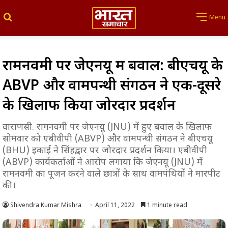
Search for
Menu
रामनवमी पर जेएनयू में बवाल: बीएचयू के
ABVP और वामपन्थी संगठन ने एक-दूसरे
के खिलाफ किया जोरदार प्रदर्शन
वाराणसी. रामनवमी पर जेएनयू (JNU) में हुए बवाल के खिलाफ
सोमवार को एबीवीपी (ABVP) और वामपन्थी संगठन ने बीएचयू
(BHU) इकाई ने सिंहद्वार पर जोरदार प्रदर्शन किया। एबीवीपी
(ABVP) कार्यकर्ताओं ने आरोप लगाया कि जेएनयू (JNU) में
रामनवमी का पूजन करने वाले छात्रों के साथ वामपंथियों ने मारपीट
की।
Shivendra Kumar Mishra
April 11, 2022
1 minute read