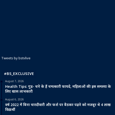
Tweets by bstvlive
#BS_EXCLUSIVE
August 7, 2026
Health Tips: गुड़- चने के हैं चमत्कारी फायदे, महिलाओं की इस समस्या के
लिए खास लाभकारी
August 6, 2026
वर्ष 2022 में बिना चारदीवारी और फर्श पर बैठकर पढ़ने को मजबूर थे 4 लाख
विद्यार्थी