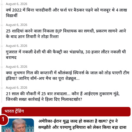
August 6, 2026
वर्ष 2022 में बिना चारदीवारी और फर्श पर बैठकर पढ़ने को मजबूर थे 4 लाख
विद्यार्थी
August 6, 2026
25 शादियां करने वाला निकला BJP विधायक का समधी, प्रकरण सामने आने
के बाद ज्ञान तिवारी ने तोड़ा रिश्ता
August 6, 2026
गुजरात में नकली देशी घी की फैक्ट्री का भंडाफोड़, 30 हजार लीटर नकली घी
बरामद
August 6, 2026
क्या शुभमन गिल की कप्तानी में श्रीलंकाई स्पिनर्स के जाल को तोड़ पाएगी टीम
इंडिया? जानिए वॉर्म-अप मैच का पूरा शेड्यूल…
August 6, 2026
21 साल की नौकरी में 25 बार तबादला… कौन हैं आईएएस तुकाराम मुंढे,
जिनकी सख्त कार्रवाई ने हिला दिए मिलावटखोर?
भारत ट्रेंडिंग
अमेरिका-ईरान युद्ध जल्द हो सकता है खत्म? ट्रंप ने
समझौते और परमाणु हथियारों को लेकर किया बड़ा दावा