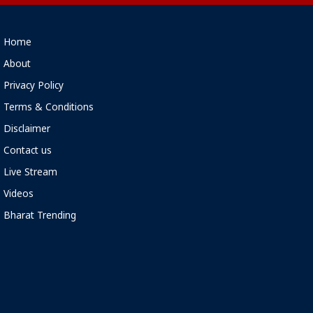
Home
About
Privacy Policy
Terms & Conditions
Disclaimer
Contact us
Live Stream
Videos
Bharat Trending