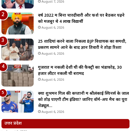
August 7, 2026
वर्ष 2022 में बिना चारदीवारी और फर्श पर बैठकर पढ़ने
को मजबूर थे 4 लाख विद्यार्थी
August 6, 2026
25 शादियां करने वाला निकला BJP विधायक का समधी,
प्रकरण सामने आने के बाद ज्ञान तिवारी ने तोड़ा रिश्ता
August 6, 2026
गुजरात में नकली देशी घी की फैक्ट्री का भंडाफोड़, 30
हजार लीटर नकली घी बरामद
August 6, 2026
क्या शुभमन गिल की कप्तानी में श्रीलंकाई स्पिनर्स के जाल
को तोड़ पाएगी टीम इंडिया? जानिए वॉर्म-अप मैच का पूरा
शेड्यूल…
August 6, 2026
उत्तर प्रदेश