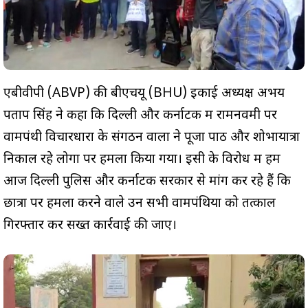
एबीवीपी (ABVP) की बीएचयू (BHU) इकाई अध्यक्ष अभय
पताप सिंह ने कहा कि दिल्ली और कर्नाटक में रामनवमी पर
वामपंथी विचारधारा के संगठन वालों ने पूजा पाठ और शोभायात्रा
निकाल रहे लोगों पर हमला किया गया। इसी के विरोध में हम
आज दिल्ली पुलिस और कर्नाटक सरकार से मांग कर रहे हैं कि
छात्रों पर हमला करने वाले उन सभी वामपंथियों को तत्काल
गिरफ्तार कर सख्त कार्रवाई की जाए।