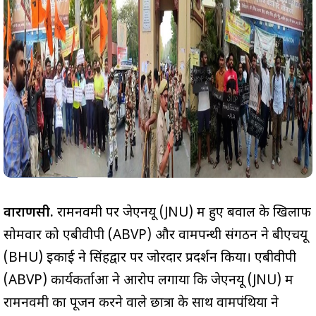
वाराणसी.
रामनवमी पर जेएनयू (JNU) में हुए बवाल के खिलाफ
सोमवार को एबीवीपी (ABVP) और वामपन्थी संगठन ने बीएचयू
(BHU) इकाई ने सिंहद्वार पर जोरदार प्रदर्शन किया। एबीवीपी
(ABVP) कार्यकर्ताओं ने आरोप लगाया कि जेएनयू (JNU) में
रामनवमी का पूजन करने वाले छात्रों के साथ वामपंथियों ने