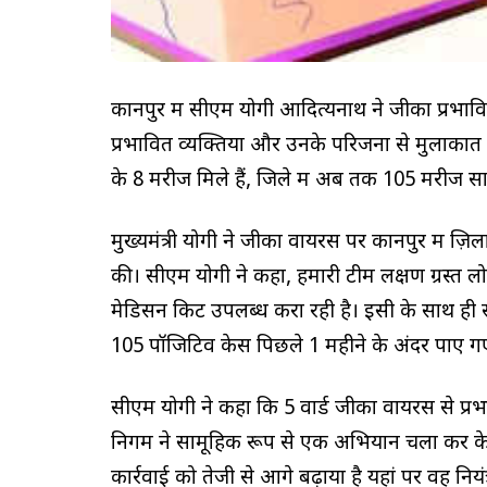
कानपुर में सीएम योगी आदित्यनाथ ने जीका प्रभा
प्रभावित व्यक्तियों और उनके परिजनों से मुलाकात भ
के 8 मरीज मिले हैं, जिले में अब तक 105 मरीज साम
मुख्यमंत्री योगी ने जीका वायरस पर कानपुर में ज़
की। सीएम योगी ने कहा, हमारी टीम लक्षण ग्रस्त ल
मेडिसन किट उपलब्ध करा रही है। इसी के साथ ही सी
105 पॉजिटिव केस पिछले 1 महीने के अंदर पाए गए है
सीएम योगी ने कहा कि 5 वार्ड जीका वायरस से प्रभा
निगम ने सामूहिक रूप से एक अभियान चला कर के स
कार्रवाई को तेजी से आगे बढ़ाया है यहां पर वह नियंत्र