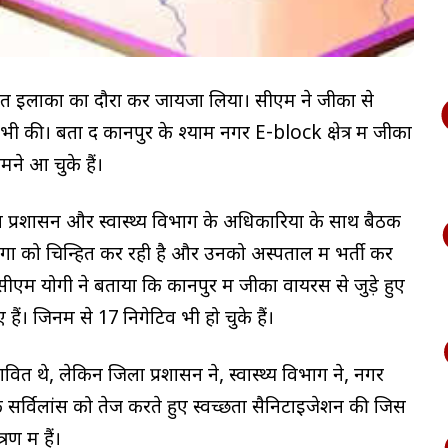
वित इलाकों का दौरा कर जायजा लिया। सीएम ने जीका से
ी की। बता दें कानपुर के श्याम नगर E-block क्षेत्र में जीका
ने आ चुके हैं।
िला प्रशासन और स्वास्थ्य विभाग के अधिकारियों के साथ बैठक
ोगों को चिन्हित कर रही है और उनको अस्पताल में भर्ती कर
एम योगी ने बताया कि कानपुर में जीका वायरस से जुड़े हुए
ं। जिनमें से 17 निगेटिव भी हो चुके हैं।
वित थे, लेकिन जिला प्रशासन ने, स्वास्थ्य विभाग ने, नगर
र्विलांस को तेज करते हुए स्वच्छता सैनिटाइजेशन की जिस
ण में हैं।