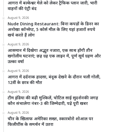
आगरा में बल्केश्वर मेले को लेकर ट्रैफिक प्लान जारी, भारी
वाहनों की एंट्री बंद
August 9, 2026
Nude Dining Restaurant: बिना कपड़ों के डिनर का
अनोखा कॉन्सेप्ट, 5 कोर्स मील के लिए यहां हजारों रुपये
खर्च करते हैं लोग
August 9, 2026
आसमान में दिखेगा अद्भुत नजारा, एक साथ होंगी तीन
खगोलीय घटनाएं; छह ग्रह एक लाइन में, पूर्ण सूर्य ग्रहण और
उल्का वर्षा
August 9, 2026
आगरा में दर्दनाक हादसा, बंदूक देखने के दौरान चली गोली,
12वीं के छात्र की मौत
August 9, 2026
टीम इंडिया की बढ़ी मुश्किलें, चोटिल साई सुदर्शनकी जगह
कौन संभालेगा नंबर-3 की जिम्मेदारी, पढ़े पूरी खबर
August 9, 2026
चीन के खिलाफ अमेरिका सख्त, स्कारबोरो शोआल पर
फिलीपींस के समर्थन में उतरा