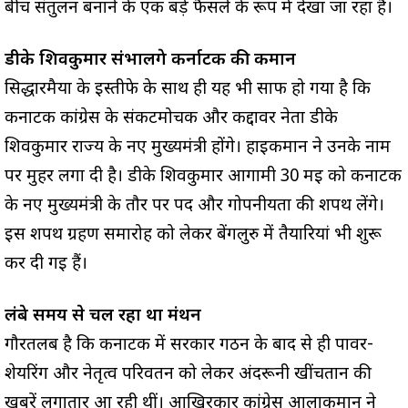
बीच संतुलन बनाने के एक बड़े फैसले के रूप में देखा जा रहा है।
डीके शिवकुमार संभालेंगे कर्नाटक की कमान
सिद्धारमैया के इस्तीफे के साथ ही यह भी साफ हो गया है कि
कर्नाटक कांग्रेस के संकटमोचक और कद्दावर नेता डीके
शिवकुमार राज्य के नए मुख्यमंत्री होंगे। हाईकमान ने उनके नाम
पर मुहर लगा दी है। डीके शिवकुमार आगामी 30 मई को कर्नाटक
के नए मुख्यमंत्री के तौर पर पद और गोपनीयता की शपथ लेंगे।
इस शपथ ग्रहण समारोह को लेकर बेंगलुरु में तैयारियां भी शुरू
कर दी गई हैं।
लंबे समय से चल रहा था मंथन
गौरतलब है कि कर्नाटक में सरकार गठन के बाद से ही पावर-
शेयरिंग और नेतृत्व परिवर्तन को लेकर अंदरूनी खींचतान की
खबरें लगातार आ रही थीं। आखिरकार कांग्रेस आलाकमान ने