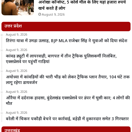
अनोखा कॉन्सेप्ट, 5 कोर्स मील के लिए यहां हजारों रुपये
खर्च करते हैं लोग
August 9, 2026
उत्तर प्रदेश
August 9, 2026
तिरंगा यात्रा में उमड़ा उत्साह, BJP MLA राजेश्वर सिंह ने युवाओं को दिया संदेश
August 9, 2026
कांवड़ ड्यूटी में लापरवाही, बागपत में तीन ट्रैफिक पुलिसकर्मी निलंबित,
एक्सप्रेसवे पर पहुंचीं गाड़ियां
August 9, 2026
अयोध्या में कांवड़ियों की भारी भीड़ को लेकर ट्रैफिक प्लान तैयार, 104 घंटे तक
लागू रहेगा डायवर्जन
August 9, 2026
औरैया में दर्दनाक हादसा, बुंदेलखंड एक्सप्रेसवे पर डंपर में घुसी कार; 4 लोगों की
मौत
August 9, 2026
बरेली में चिकन पकौड़ी बेचने पर कार्रवाई, बहेड़ी में दुकानदार समेत 3 गिरफ्तार
उत्तराखंड