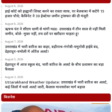
August 8, 2026
हाई कोर्ट को हल्द्वानी शिफ्ट करने का रास्ता साफ, पर बेलबाबा में कटेंगे 15
हजार पौधे; कैबिनेट ने 30 हेक्टेयर जमीन ट्रांसफर की दी मंजूरी
August 8, 2026
ऋषभ पंत ने सीएम धामी से मांगी मदद- उत्तराखंड में तीन साल से नहीं मिली
जमीन, बोले- मुफ्त नहीं, तय दरों पर खरीदना चाहता हूं!
August 7, 2026
उत्तराखंड में भारी बारिश का कहर, बद्रीनाथ-गंगोत्री-यमुनोत्री हाईवे बंद,
देहरादून-चमोली में ऑरेंज अलर्ट!
August 5, 2026
देहरादून में आज स्कूल बंद, भारी बारिश के अलर्ट के बीच प्रशासन का बड़ा
फैसला
August 3, 2026
Uttarakhand Weather Update: उत्तराखंड में भारी बारिश का अलर्ट,
कई जिलों में यलो अलर्ट जारी, कैलास मानसरोवर मार्ग बहाल
बिज़नेस