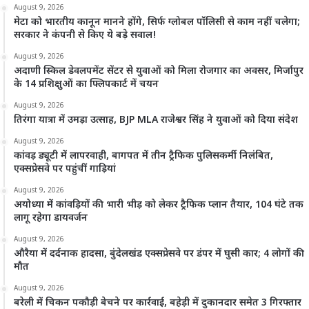
August 9, 2026
मेटा को भारतीय कानून मानने होंगे, सिर्फ ग्लोबल पॉलिसी से काम नहीं चलेगा;
सरकार ने कंपनी से किए ये बड़े सवाल!
August 9, 2026
अदाणी स्किल डेवलपमेंट सेंटर से युवाओं को मिला रोजगार का अवसर, मिर्जापुर
के 14 प्रशिक्षुओं का फ्लिपकार्ट में चयन
August 9, 2026
तिरंगा यात्रा में उमड़ा उत्साह, BJP MLA राजेश्वर सिंह ने युवाओं को दिया संदेश
August 9, 2026
कांवड़ ड्यूटी में लापरवाही, बागपत में तीन ट्रैफिक पुलिसकर्मी निलंबित,
एक्सप्रेसवे पर पहुंचीं गाड़ियां
August 9, 2026
अयोध्या में कांवड़ियों की भारी भीड़ को लेकर ट्रैफिक प्लान तैयार, 104 घंटे तक
लागू रहेगा डायवर्जन
August 9, 2026
औरैया में दर्दनाक हादसा, बुंदेलखंड एक्सप्रेसवे पर डंपर में घुसी कार; 4 लोगों की
मौत
August 9, 2026
बरेली में चिकन पकौड़ी बेचने पर कार्रवाई, बहेड़ी में दुकानदार समेत 3 गिरफ्तार