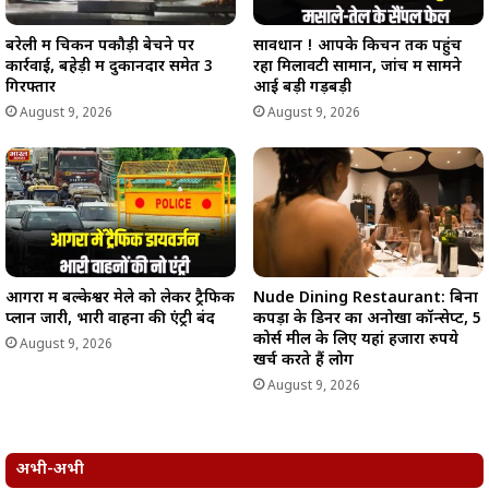
बरेली में चिकन पकौड़ी बेचने पर
सावधान ! आपके किचन तक पहुंच
कार्रवाई, बहेड़ी में दुकानदार समेत 3
रहा मिलावटी सामान, जांच में सामने
गिरफ्तार
आई बड़ी गड़बड़ी
August 9, 2026
August 9, 2026
आगरा में बल्केश्वर मेले को लेकर ट्रैफिक
Nude Dining Restaurant: बिना
प्लान जारी, भारी वाहनों की एंट्री बंद
कपड़ों के डिनर का अनोखा कॉन्सेप्ट, 5
कोर्स मील के लिए यहां हजारों रुपये
August 9, 2026
खर्च करते हैं लोग
August 9, 2026
अभी-अभी