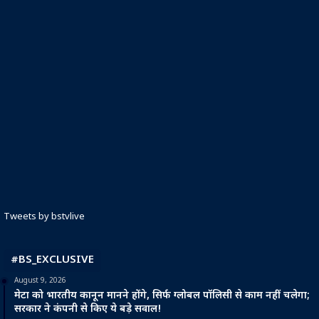
Tweets by bstvlive
#BS_EXCLUSIVE
August 9, 2026
मेटा को भारतीय कानून मानने होंगे, सिर्फ ग्लोबल पॉलिसी से काम नहीं चलेगा;
सरकार ने कंपनी से किए ये बड़े सवाल!