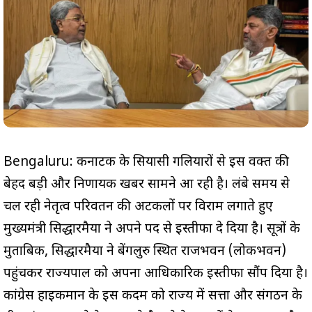
Bengaluru: कर्नाटक के सियासी गलियारों से इस वक्त की
बेहद बड़ी और निर्णायक खबर सामने आ रही है। लंबे समय से
चल रही नेतृत्व परिवर्तन की अटकलों पर विराम लगाते हुए
मुख्यमंत्री सिद्धारमैया ने अपने पद से इस्तीफा दे दिया है। सूत्रों के
मुताबिक, सिद्धारमैया ने बेंगलुरु स्थित राजभवन (लोकभवन)
पहुंचकर राज्यपाल को अपना आधिकारिक इस्तीफा सौंप दिया है।
कांग्रेस हाईकमान के इस कदम को राज्य में सत्ता और संगठन के