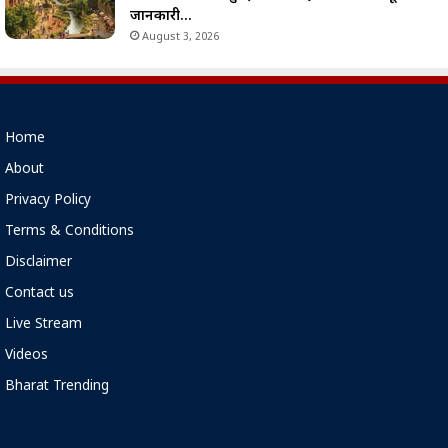
जानकारी…
August 3, 2026
Home
About
Privacy Policy
Terms & Conditions
Disclaimer
Contact us
Live Stream
Videos
Bharat Trending