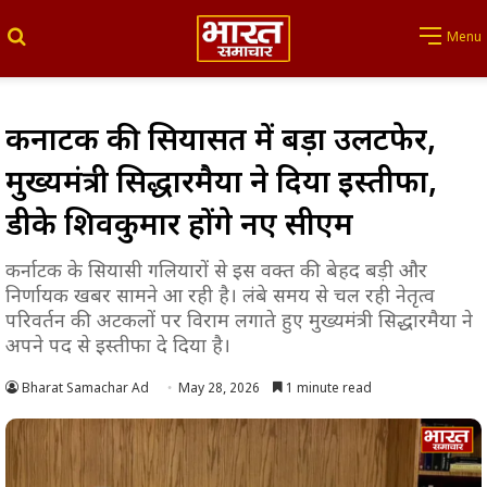
Search for
Menu
कर्नाटक की सियासत में बड़ा उलटफेर,
मुख्यमंत्री सिद्धारमैया ने दिया इस्तीफा,
डीके शिवकुमार होंगे नए सीएम
कर्नाटक के सियासी गलियारों से इस वक्त की बेहद बड़ी और
निर्णायक खबर सामने आ रही है। लंबे समय से चल रही नेतृत्व
परिवर्तन की अटकलों पर विराम लगाते हुए मुख्यमंत्री सिद्धारमैया ने
अपने पद से इस्तीफा दे दिया है।
Bharat Samachar Ad
May 28, 2026
1 minute read