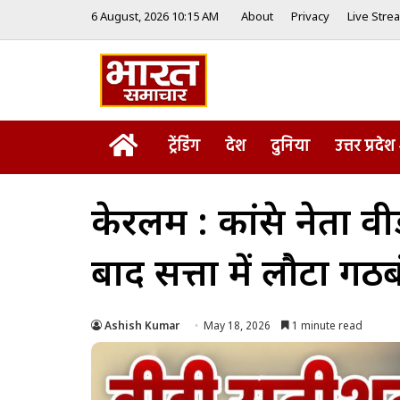
6 August, 2026 10:15 AM
About
Privacy
Live Stre
Home
ट्रेंडिंग
देश
दुनिया
उत्तर प्रदेश
केरलम : कांग्रेस नेत
बाद सत्ता में लौटा गठ
Ashish Kumar
May 18, 2026
1 minute read