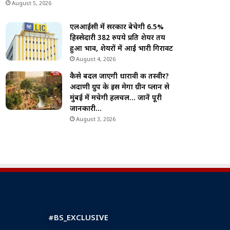
August 5, 2026
एलआईसी में सरकार बेचेगी 6.5%
हिस्सेदारी 382 रुपये प्रति शेयर तय
हुआ भाव, शेयरों में आई भारी गिरावट
August 4, 2026
कैसे बदल जाएगी धारावी की तस्वीर?
अदाणी ग्रुप के इस मेगा ग्रीन प्लान से
मुंबई में मचेगी हलचल… जानें पूरी
जानकारी…
August 3, 2026
#BS_EXCLUSIVE