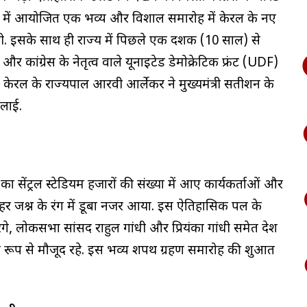
ेडियम में आयोजित एक भव्य और विशाल समारोह में केरल के नए
ली. इसके साथ ही राज्य में पिछले एक दशक (10 साल) से
ांग्रेस के नेतृत्व वाले यूनाइटेड डेमोक्रेटिक फ्रंट (UDF)
ान केरल के राज्यपाल आरवी आर्लेकर ने मुख्यमंत्री सतीशन के
िलाई.
का सेंट्रल स्टेडियम हजारों की संख्या में आए कार्यकर्ताओं और
हर जश्न के रंग में डूबा नजर आया. इस ऐतिहासिक पल के
खरगे, लोकसभा सांसद राहुल गांधी और प्रियंका गांधी समेत देश
िशेष रूप से मौजूद रहे. इस भव्य शपथ ग्रहण समारोह की शुरुआत