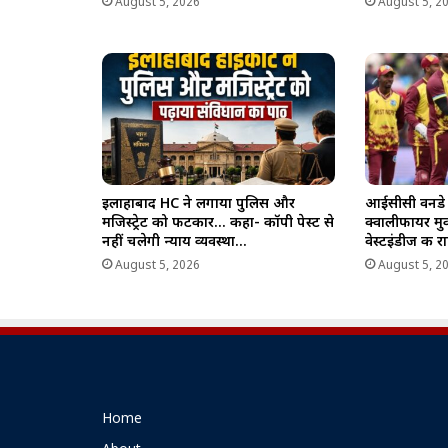
August 5, 2026
August 5, 2
इलाहाबाद HC ने लगाया पुलिस और
आईसीसी वनडे व
मजिस्ट्रेट को फटकार… कहा- कॉपी पेस्ट से
क्वालीफायर मु
नहीं चलेगी न्याय व्यवस्था…
वेस्टइंडीज की 
August 5, 2026
August 5, 2
Home