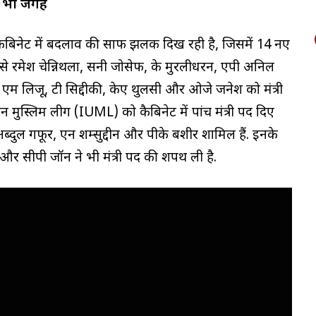
को भी जगह
कैबिनेट में बदलाव की साफ झलक दिख रही है, जिसमें 14 नए
कोटे से रमेश चेन्निथला, सनी जोसेफ, के मुरलीधरन, एपी अनिल
ा, एम लिजू, टी सिद्दीकी, केए थुलसी और ओजे जनेश को मंत्री
 मुस्लिम लीग (IUML) को कैबिनेट में पांच मंत्री पद दिए
 अब्दुल गफूर, एन शम्सुद्दीन और पीके बशीर शामिल हैं. इनके
र सीपी जॉन ने भी मंत्री पद की शपथ ली है.