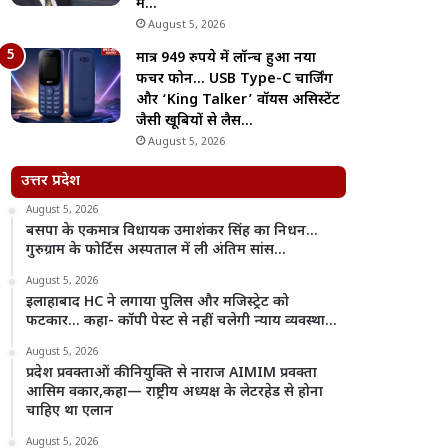
में…
August 5, 2026
मात्र 949 रुपये में लॉन्च हुआ नया
फीचर फोन… USB Type-C चार्जिंग
और ‘King Talker’ वॉयस असिस्टेंट
जैसी खूबियों से लैस…
August 5, 2026
उत्तर प्रदेश
August 5, 2026
बसपा के एकमात्र विधायक उमाशंकर सिंह का निधन…
गुरुग्राम के फोर्टिस अस्पताल में ली अंतिम सांस…
August 5, 2026
इलाहाबाद HC ने लगाया पुलिस और मजिस्ट्रेट को
फटकार… कहा- कॉपी पेस्ट से नहीं चलेगी न्याय व्यवस्था…
August 5, 2026
प्रदेश प्रवक्ताओं की नियुक्ति से नाराज AIMIM प्रवक्ता
आसिम वकार,कहा— राष्ट्रीय अध्यक्ष के लेटरहेड से होना
चाहिए था एलान
August 5, 2026