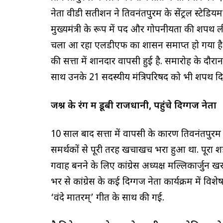
नेता वीडी सतीशन ने तिरुवनंतपुरम के सेंट्रल स्ट
मुख्यमंत्री के रूप में पद और गोपनीयता की शपथ 
चला आ रहा एलडीएफ का शासन समाप्त हो गया है और क
की सत्ता में शानदार वापसी हुई है. समारोह के दौर
साथ उनके 21 सदस्यीय मंत्रिपरिषद को भी शपथ द
जश्न के रंग में डूबी राजधानी, पहुंचे दिग्गज नेता
10 साल बाद सत्ता में वापसी के कारण तिरुवनंतपुरम 
समर्थकों से पूरी तरह खचाखच भरा हुआ था. पूरा श
गवाह बनने के लिए कांग्रेस अध्यक्ष मल्लिकार्जुन 
भर से कांग्रेस के कई दिग्गज नेता कार्यक्रम में व
‘वंदे मातरम्’ गीत के साथ की गई.