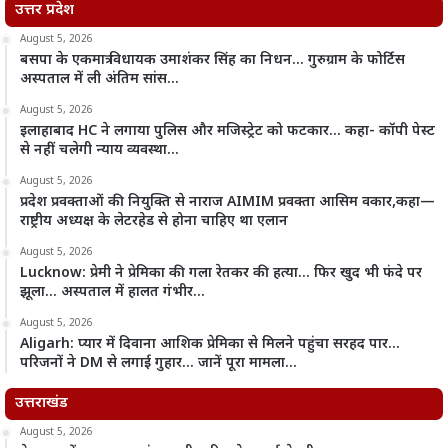
उत्तर प्रदेश
August 5, 2026
बसपा के एकमात्र विधायक उमाशंकर सिंह का निधन… गुरुग्राम के फोर्टिस
अस्पताल में ली अंतिम सांस…
August 5, 2026
इलाहाबाद HC ने लगाया पुलिस और मजिस्ट्रेट को फटकार… कहा- कॉपी पेस्ट
से नहीं चलेगी न्याय व्यवस्था…
August 5, 2026
प्रदेश प्रवक्ताओं की नियुक्ति से नाराज AIMIM प्रवक्ता आसिम वकार,कहा—
राष्ट्रीय अध्यक्ष के लेटरहेड से होना चाहिए था एलान
August 5, 2026
Lucknow: प्रेमी ने प्रेमिका की गला रेतकर की हत्या… फिर खुद भी फंदे पर
झूला… अस्पताल में हालत गंभीर…
August 5, 2026
Aligarh: प्यार में दिवाना आशिक प्रेमिका से मिलने पहुंचा सरहद पार…
परिजनों ने DM से लगाई गुहार… जानें पूरा मामला…
उत्तराखंड
August 5, 2026