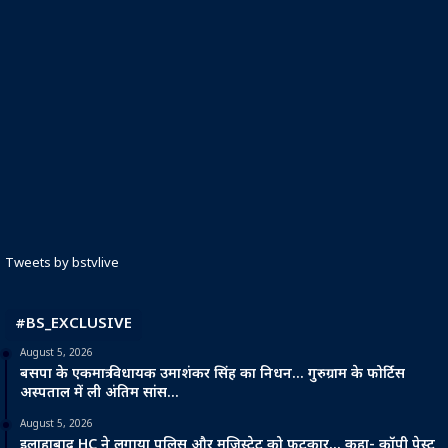
Tweets by bstvlive
#BS_EXCLUSIVE
August 5, 2026
बसपा के एकमात्र विधायक उमाशंकर सिंह का निधन… गुरुग्राम के फोर्टिस
अस्पताल में ली अंतिम सांस…
August 5, 2026
इलाहाबाद HC ने लगाया पुलिस और मजिस्ट्रेट को फटकार… कहा- कॉपी पेस्ट