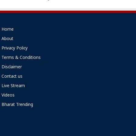
Home
About
Privacy Policy
Terms & Conditions
Disclaimer
Contact us
Live Stream
Videos
Bharat Trending