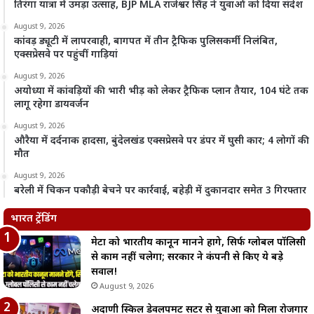
तिरंगा यात्रा में उमड़ा उत्साह, BJP MLA राजेश्वर सिंह ने युवाओं को दिया संदेश
August 9, 2026
कांवड़ ड्यूटी में लापरवाही, बागपत में तीन ट्रैफिक पुलिसकर्मी निलंबित,
एक्सप्रेसवे पर पहुंचीं गाड़ियां
August 9, 2026
अयोध्या में कांवड़ियों की भारी भीड़ को लेकर ट्रैफिक प्लान तैयार, 104 घंटे तक
लागू रहेगा डायवर्जन
August 9, 2026
औरैया में दर्दनाक हादसा, बुंदेलखंड एक्सप्रेसवे पर डंपर में घुसी कार; 4 लोगों की
मौत
August 9, 2026
बरेली में चिकन पकौड़ी बेचने पर कार्रवाई, बहेड़ी में दुकानदार समेत 3 गिरफ्तार
भारत ट्रेंडिंग
मेटा को भारतीय कानून मानने होंगे, सिर्फ ग्लोबल पॉलिसी
से काम नहीं चलेगा; सरकार ने कंपनी से किए ये बड़े
सवाल!
August 9, 2026
अदाणी स्किल डेवलपमेंट सेंटर से युवाओं को मिला रोजगार