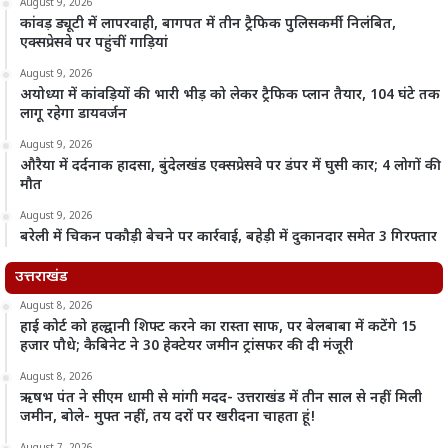
August 9, 2026
कांवड़ ड्यूटी में लापरवाही, बागपत में तीन ट्रैफिक पुलिसकर्मी निलंबित,
एक्सप्रेसवे पर पहुंचीं गाड़ियां
August 9, 2026
अयोध्या में कांवड़ियों की भारी भीड़ को लेकर ट्रैफिक प्लान तैयार, 104 घंटे तक
लागू रहेगा डायवर्जन
August 9, 2026
औरैया में दर्दनाक हादसा, बुंदेलखंड एक्सप्रेसवे पर डंपर में घुसी कार; 4 लोगों की
मौत
August 9, 2026
बरेली में चिकन पकौड़ी बेचने पर कार्रवाई, बहेड़ी में दुकानदार समेत 3 गिरफ्तार
उत्तराखंड
August 8, 2026
हाई कोर्ट को हल्द्वानी शिफ्ट करने का रास्ता साफ, पर बेलबाबा में कटेंगे 15
हजार पौधे; कैबिनेट ने 30 हेक्टेयर जमीन ट्रांसफर की दी मंजूरी
August 8, 2026
ऋषभ पंत ने सीएम धामी से मांगी मदद- उत्तराखंड में तीन साल से नहीं मिली
जमीन, बोले- मुफ्त नहीं, तय दरों पर खरीदना चाहता हूं!