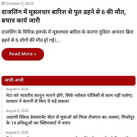
October 5, 2025
दार्जिलिंग में मूसलधार बारिश से पुल ढहने से 6 की मौत,
बचाव कार्य जारी
दार्जिलिंग के मिरिक इलाके में मूसलधार बारिश के कारण दुडिया आयरन ब्रिज
ढहने से 6 लोगों की मौत हो गई।…
Read More »
अभी-अभी
August 9, 2026
मेटा को भारतीय कानून मानने होंगे, सिर्फ ग्लोबल पॉलिसी से काम नहीं चलेगा;
सरकार ने कंपनी से किए ये बड़े सवाल!
August 9, 2026
अदाणी स्किल डेवलपमेंट सेंटर से युवाओं को मिला रोजगार का अवसर, मिर्जापुर
के 14 प्रशिक्षुओं का फ्लिपकार्ट में चयन
August 9, 2026