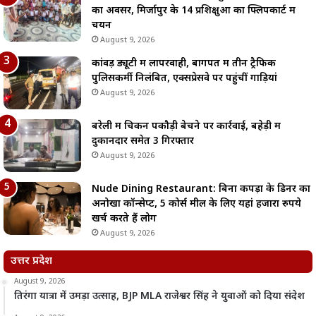
का अवसर, मिर्जापुर के 14 प्रशिक्षुओं का फ्लिपकार्ट में
चयन
August 9, 2026
कांवड़ ड्यूटी में लापरवाही, बागपत में तीन ट्रैफिक
पुलिसकर्मी निलंबित, एक्सप्रेसवे पर पहुंचीं गाड़ियां
August 9, 2026
बरेली में चिकन पकौड़ी बेचने पर कार्रवाई, बहेड़ी में
दुकानदार समेत 3 गिरफ्तार
August 9, 2026
Nude Dining Restaurant: बिना कपड़ों के डिनर का
अनोखा कॉन्सेप्ट, 5 कोर्स मील के लिए यहां हजारों रुपये
खर्च करते हैं लोग
August 9, 2026
उत्तर प्रदेश
August 9, 2026
तिरंगा यात्रा में उमड़ा उत्साह, BJP MLA राजेश्वर सिंह ने युवाओं को दिया संदेश