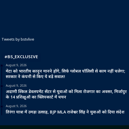
Tweets by bstvlive
#BS_EXCLUSIVE
August 9, 2026
मेटा को भारतीय कानून मानने होंगे, सिर्फ ग्लोबल पॉलिसी से काम नहीं चलेगा;
सरकार ने कंपनी से किए ये बड़े सवाल!
August 9, 2026
अदाणी स्किल डेवलपमेंट सेंटर से युवाओं को मिला रोजगार का अवसर, मिर्जापुर
के 14 प्रशिक्षुओं का फ्लिपकार्ट में चयन
August 9, 2026
तिरंगा यात्रा में उमड़ा उत्साह, BJP MLA राजेश्वर सिंह ने युवाओं को दिया संदेश