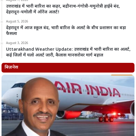
August 7, 2026
उत्तराखंड में भारी बारिश का कहर, बद्रीनाथ-गंगोत्री-यमुनोत्री हाईवे बंद,
देहरादून-चमोली में ऑरेंज अलर्ट!
August 5, 2026
देहरादून में आज स्कूल बंद, भारी बारिश के अलर्ट के बीच प्रशासन का बड़ा
फैसला
August 3, 2026
Uttarakhand Weather Update: उत्तराखंड में भारी बारिश का अलर्ट,
कई जिलों में यलो अलर्ट जारी, कैलास मानसरोवर मार्ग बहाल
बिज़नेस