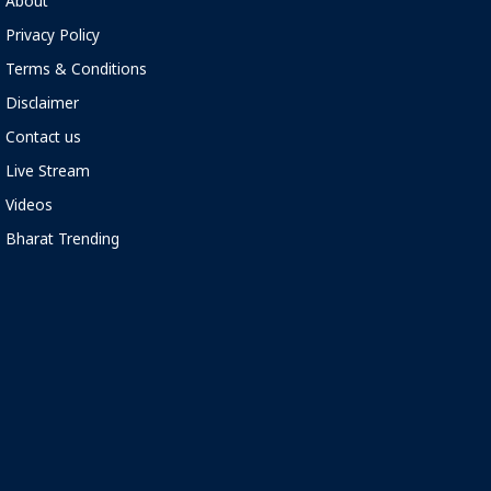
About
Privacy Policy
Terms & Conditions
Disclaimer
Contact us
Live Stream
Videos
Bharat Trending