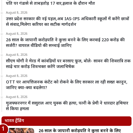
पति पर गंडासे से ताबड़तोड़ 17 वार,इलाज के दौरान मौत
August 8, 2026
उत्तर प्रदेश सरकार की नई पहल,अब IAS-IPS अधिकारी स्कूलों में करेंगे छात्रों
से संवाद,मिलेगा करियर का सटीक मार्गदर्शन
August 8, 2026
26 साल के जापानी करोड़पति ने कुत्ता बनने के लिए करवाई 220 करोड़ की
सर्जरी? वायरल वीडियो की सच्चाई जानिए
August 8, 2026
सीएम योगी ने मेरठ में कांवड़ियों पर बरसाए फूल, बोले- सावन की शिवरात्रि तक
साढ़े चार करोड़ शिवभक्त करेंगे जलाभिषेक
August 8, 2026
OTT पर आपत्तिजनक कंटेंट को रोकने के लिए सरकार ला रही सख्त कानून,
जानिए क्या-क्या बदलेगा?
August 8, 2026
मुजफ्फरनगर में ससुराल आए युवक की हत्या, पत्नी के प्रेमी ने धारदार हथियार
से किया हमला
भारत ट्रेंडिंग
26 साल के जापानी करोड़पति ने कुत्ता बनने के लिए