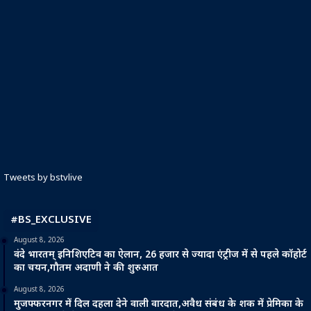
Tweets by bstvlive
#BS_EXCLUSIVE
August 8, 2026
वंदे भारतम् इनिशिएटिव का ऐलान, 26 हजार से ज्यादा एंट्रीज में से पहले कॉहोर्ट
का चयन,गौतम अदाणी ने की शुरुआत
August 8, 2026
मुजफ्फरनगर में दिल दहला देने वाली वारदात,अवैध संबंध के शक में प्रेमिका के