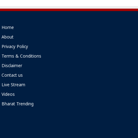
Home
About
Privacy Policy
Terms & Conditions
Disclaimer
Contact us
Live Stream
Videos
Bharat Trending