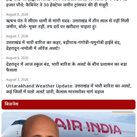
हजार पौधे; कैबिनेट ने 30 हेक्टेयर जमीन ट्रांसफर की दी मंजूरी
August 8, 2026
ऋषभ पंत ने सीएम धामी से मांगी मदद- उत्तराखंड में तीन साल से नहीं मिली
जमीन, बोले- मुफ्त नहीं, तय दरों पर खरीदना चाहता हूं!
August 7, 2026
उत्तराखंड में भारी बारिश का कहर, बद्रीनाथ-गंगोत्री-यमुनोत्री हाईवे बंद,
देहरादून-चमोली में ऑरेंज अलर्ट!
August 5, 2026
देहरादून में आज स्कूल बंद, भारी बारिश के अलर्ट के बीच प्रशासन का बड़ा
फैसला
August 3, 2026
Uttarakhand Weather Update: उत्तराखंड में भारी बारिश का अलर्ट,
कई जिलों में यलो अलर्ट जारी, कैलास मानसरोवर मार्ग बहाल
बिज़नेस