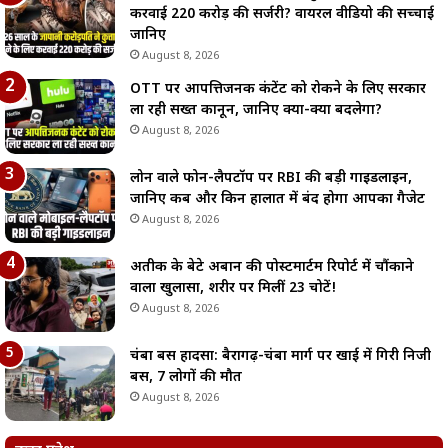
करवाई 220 करोड़ की सर्जरी? वायरल वीडियो की सच्चाई
जानिए
August 8, 2026
OTT पर आपत्तिजनक कंटेंट को रोकने के लिए सरकार
ला रही सख्त कानून, जानिए क्या-क्या बदलेगा?
August 8, 2026
लोन वाले फोन-लैपटॉप पर RBI की बड़ी गाइडलाइन,
जानिए कब और किन हालात में बंद होगा आपका गैजेट
August 8, 2026
अतीक के बेटे अबान की पोस्टमार्टम रिपोर्ट में चौंकाने
वाला खुलासा, शरीर पर मिलीं 23 चोटें!
August 8, 2026
चंबा बस हादसा: बैरागढ़-चंबा मार्ग पर खाई में गिरी निजी
बस, 7 लोगों की मौत
August 8, 2026