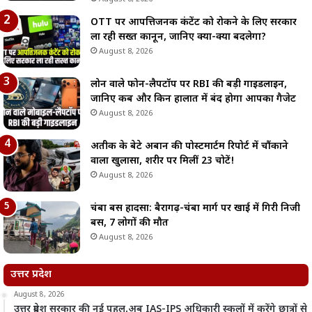
OTT पर आपत्तिजनक कंटेंट को रोकने के लिए सरकार
ला रही सख्त कानून, जानिए क्या-क्या बदलेगा?
August 8, 2026
लोन वाले फोन-लैपटॉप पर RBI की बड़ी गाइडलाइन,
जानिए कब और किन हालात में बंद होगा आपका गैजेट
August 8, 2026
अतीक के बेटे अबान की पोस्टमार्टम रिपोर्ट में चौंकाने
वाला खुलासा, शरीर पर मिलीं 23 चोटें!
August 8, 2026
चंबा बस हादसा: बैरागढ़-चंबा मार्ग पर खाई में गिरी निजी
बस, 7 लोगों की मौत
August 8, 2026
उत्तर प्रदेश
August 8, 2026
उत्तर प्रदेश सरकार की नई पहल,अब IAS-IPS अधिकारी स्कूलों में करेंगे छात्रों से