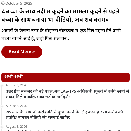
October 5, 2025
4 बच्चों के साथ नदी में कूदने का मामला,कूदने से पहले
बच्चों के साथ बनाया था वीडियो, अब शव बरामद
शामली के कैराना नगर के मोहल्ला खेलकला में एक दिल दहला देने वाली
घटना सामने आई है, जहां पिता सलमान…
Read More »
अभी-अभी
August 8, 2026
उत्तर प्रदेश सरकार की नई पहल,अब IAS-IPS अधिकारी स्कूलों में करेंगे छात्रों से
संवाद,मिलेगा करियर का सटीक मार्गदर्शन
August 8, 2026
26 साल के जापानी करोड़पति ने कुत्ता बनने के लिए करवाई 220 करोड़ की
सर्जरी? वायरल वीडियो की सच्चाई जानिए
August 8, 2026