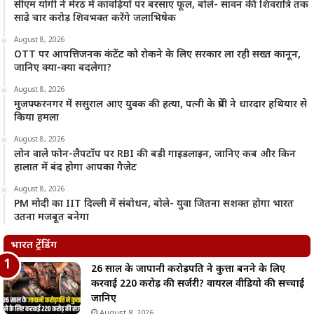
सीएम योगी ने मेरठ में कांवड़ियों पर बरसाए फूल, बोले- सावन की शिवरात्रि तक
साढ़े चार करोड़ शिवभक्त करेंगे जलाभिषेक
August 8, 2026
OTT पर आपत्तिजनक कंटेंट को रोकने के लिए सरकार ला रही सख्त कानून,
जानिए क्या-क्या बदलेगा?
August 8, 2026
मुजफ्फरनगर में ससुराल आए युवक की हत्या, पत्नी के प्रेमी ने धारदार हथियार से
किया हमला
August 8, 2026
लोन वाले फोन-लैपटॉप पर RBI की बड़ी गाइडलाइन, जानिए कब और किन
हालात में बंद होगा आपका गैजेट
August 8, 2026
PM मोदी का IIT दिल्ली में संबोधन, बोले- युवा जितना सशक्त होगा भारत
उतना मजबूत बनेगा
भारत ट्रेंडिंग
26 साल के जापानी करोड़पति ने कुत्ता बनने के लिए
करवाई 220 करोड़ की सर्जरी? वायरल वीडियो की सच्चाई
जानिए
August 8, 2026