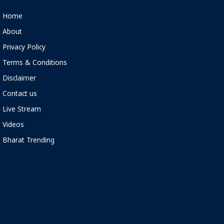
Home
About
Privacy Policy
Terms & Conditions
Disclaimer
Contact us
Live Stream
Videos
Bharat Trending