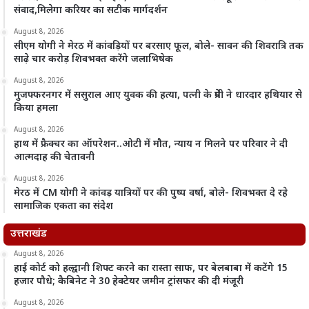
संवाद,मिलेगा करियर का सटीक मार्गदर्शन
August 8, 2026
सीएम योगी ने मेरठ में कांवड़ियों पर बरसाए फूल, बोले- सावन की शिवरात्रि तक
साढ़े चार करोड़ शिवभक्त करेंगे जलाभिषेक
August 8, 2026
मुजफ्फरनगर में ससुराल आए युवक की हत्या, पत्नी के प्रेमी ने धारदार हथियार से
किया हमला
August 8, 2026
हाथ में फ्रैक्चर का ऑपरेशन..ओटी में मौत, न्याय न मिलने पर परिवार ने दी
आत्मदाह की चेतावनी
August 8, 2026
मेरठ में CM योगी ने कांवड़ यात्रियों पर की पुष्प वर्षा, बोले- शिवभक्त दे रहे
सामाजिक एकता का संदेश
उत्तराखंड
August 8, 2026
हाई कोर्ट को हल्द्वानी शिफ्ट करने का रास्ता साफ, पर बेलबाबा में कटेंगे 15
हजार पौधे; कैबिनेट ने 30 हेक्टेयर जमीन ट्रांसफर की दी मंजूरी
August 8, 2026