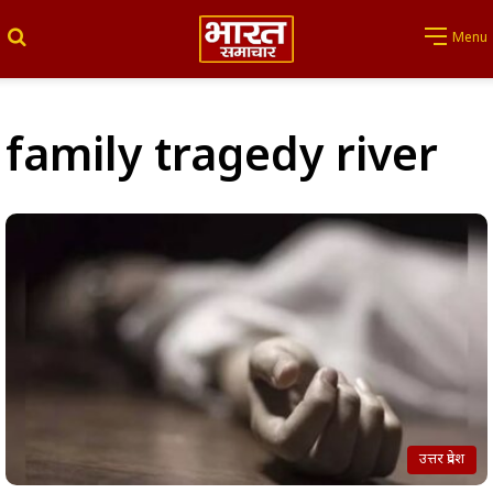
Search for
Menu
family tragedy river
उत्तर प्रदेश