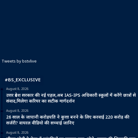
Tweets by bstvlive
#BS_EXCLUSIVE
August 8, 2026
उत्तर प्रदेश सरकार की नई पहल,अब IAS-IPS अधिकारी स्कूलों में करेंगे छात्रों से
संवाद,मिलेगा करियर का सटीक मार्गदर्शन
August 8, 2026
26 साल के जापानी करोड़पति ने कुत्ता बनने के लिए करवाई 220 करोड़ की
सर्जरी? वायरल वीडियो की सच्चाई जानिए
August 8, 2026