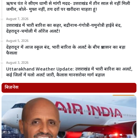
ऋषभ पंत ने सीएम धामी से मांगी मदद- उत्तराखंड में तीन साल से नहीं मिली
जमीन, बोले- मुफ्त नहीं, तय दरों पर खरीदना चाहता हूं!
August 7, 2026
उत्तराखंड में भारी बारिश का कहर, बद्रीनाथ-गंगोत्री-यमुनोत्री हाईवे बंद,
देहरादून-चमोली में ऑरेंज अलर्ट!
August 5, 2026
देहरादून में आज स्कूल बंद, भारी बारिश के अलर्ट के बीच प्रशासन का बड़ा
फैसला
August 3, 2026
Uttarakhand Weather Update: उत्तराखंड में भारी बारिश का अलर्ट,
कई जिलों में यलो अलर्ट जारी, कैलास मानसरोवर मार्ग बहाल
बिज़नेस