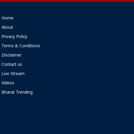
Home
About
Privacy Policy
Terms & Conditions
Disclaimer
Contact us
Live Stream
Videos
Bharat Trending