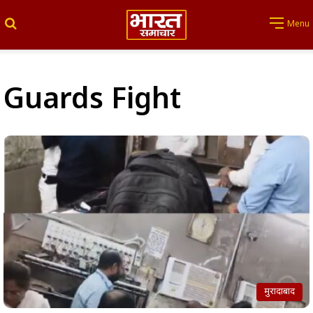
Search for
Menu
Guards Fight
मुरादाबाद