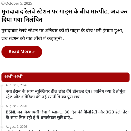
October 5, 2025
मुरादाबाद रेलवे स्टेशन पर गार्ड्स के बीच मारपीट, अब कर
दिया गया निलंबित
मुरादाबाद रेलवे स्टेशन पर शनिवार को दो गार्ड्स के बीच भारी हंगामा हुआ,
जब स्टेशन की गार्ड लॉबी में कहासुनी…
Read More »
अभी-अभी
August 9, 2026
क्या ईरान के साथ न्यूक्लियर डील छोड़ देंगे डोनाल्ड ट्रंप? जानिए क्या है होर्मुज
स्ट्रेट और अमेरिका की नई रणनीति का पूरा सच…
August 9, 2026
BSNL का किफायती रिचार्ज प्लान… 30 दिन की वैलिडिटी और 3GB डेली डेटा
के साथ मिल रही हैं ये धमाकेदार सुविधाएं…
August 9, 2026