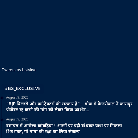
Tweets by bstvlive
#BS_EXCLUSIVE
August 9, 2026
“BJP बिल्डरों और कॉन्ट्रैक्टरों की सरकार है”… गोवा में केजरीवाल ने कारापुर
प्रोजेक्ट रद्द करने की मांग को लेकर किया प्रदर्शन…
August 9, 2026
बागपत में अनोखा कांवड़िया ! आंखों पर पट्टी बांधकर यात्रा पर निकला
शिवभक्त, गौ माता की रक्षा का लिया संकल्प