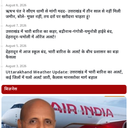
August 8, 2026
ऋषभ पंत ने सीएम धामी से मांगी मदद- उत्तराखंड में तीन साल से नहीं मिली
जमीन, बोले- मुफ्त नहीं, तय दरों पर खरीदना चाहता हूं!
August 7, 2026
उत्तराखंड में भारी बारिश का कहर, बद्रीनाथ-गंगोत्री-यमुनोत्री हाईवे बंद,
देहरादून-चमोली में ऑरेंज अलर्ट!
August 5, 2026
देहरादून में आज स्कूल बंद, भारी बारिश के अलर्ट के बीच प्रशासन का बड़ा
फैसला
August 3, 2026
Uttarakhand Weather Update: उत्तराखंड में भारी बारिश का अलर्ट,
कई जिलों में यलो अलर्ट जारी, कैलास मानसरोवर मार्ग बहाल
बिज़नेस