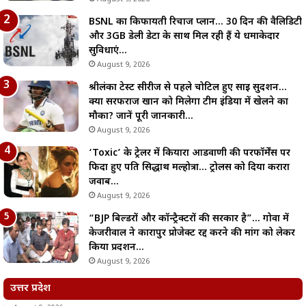
BSNL का किफायती रिचार्ज प्लान… 30 दिन की वैलिडिटी
और 3GB डेली डेटा के साथ मिल रही हैं ये धमाकेदार
सुविधाएं…
August 9, 2026
श्रीलंका टेस्ट सीरीज से पहले चोटिल हुए साई सुदर्शन…
क्या सरफराज खान को मिलेगा टीम इंडिया में खेलने का
मौका? जानें पूरी जानकारी…
August 9, 2026
‘Toxic’ के ट्रेलर में कियारा आडवाणी की परफॉर्मेंस पर
फिदा हुए पति सिद्धार्थ मल्होत्रा… ट्रोलर्स को दिया करारा
जवाब…
August 9, 2026
“BJP बिल्डरों और कॉन्ट्रैक्टरों की सरकार है”… गोवा में
केजरीवाल ने कारापुर प्रोजेक्ट रद्द करने की मांग को लेकर
किया प्रदर्शन…
August 9, 2026
उत्तर प्रदेश