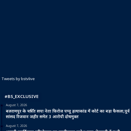
Tweets by bstvlive
#BS_EXCLUSIVE
August 7, 2026
बलरामपुर के चर्चित सपा नेता फिरोज पप्पू हत्याकांड में कोर्ट का बड़ा फैसला,पूर्व
सांसद रिजवान जहीर समेत 3 आरोपी दोषमुक्त
August 7, 2026